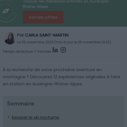
Trouver les meilleures activités en Auvergne-
Rhône-Alpes
Voir les offres
Par
CARLA SAINT-MARTIN
Le 26 novembre, 2023 (mis à jour le 26 novembre 2025)
Temps de lecture: 7 minutes
À la recherche de votre prochaine aventure en
montagne ? Découvrez 12 expériences originales à faire
en station en Auvergne-Rhône-Alpes.
Sommaire
Essayer le ski nocturne