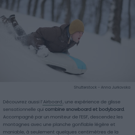
Shutterstock – Anna Jurkovska
Découvrez aussi l’
Airboard
, une expérience de glisse
sensationnelle qui
combine snowboard et bodyboard
.
Accompagné par un moniteur de l’ESF, descendez les
montagnes avec une planche gonflable légère et
maniable, à seulement quelques centimètres de la