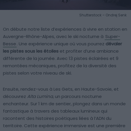
Shutterstock – Ondrej Senk
On débute notre liste d’expériences à vivre en station en
Auvergne-Rhône-Alpes, avec le ski nocturne à
Super-
Besse
. Une expérience unique où vous pourrez
dévaler
les pistes sous les étoiles
et profiter d’une ambiance
différente de la journée. Avec 13 pistes éclairées et 9
remontées mécaniques, profitez de la diversité des
pistes selon votre niveau de ski.
Ensuite, rendez-vous à Les Gets, en Haute-Savoie, et
découvrez
Alta Lumina
, un parcours nocturne
enchanteur. Sur 1 km de sentier, plongez dans un monde
fantastique à travers des tableaux lumineux qui
racontent des histoires poétiques liées à l’ADN du
territoire. Cette expérience immersive est une première