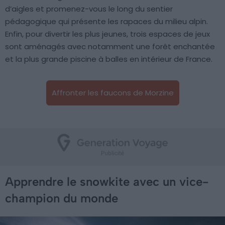
d’aigles et promenez-vous le long du sentier
pédagogique qui présente les rapaces du milieu alpin.
Enfin, pour divertir les plus jeunes, trois espaces de jeux
sont aménagés avec notamment une forêt enchantée
et la plus grande piscine à balles en intérieur de France.
Affronter les faucons de Morzine
Apprendre le snowkite avec un vice-
champion du monde