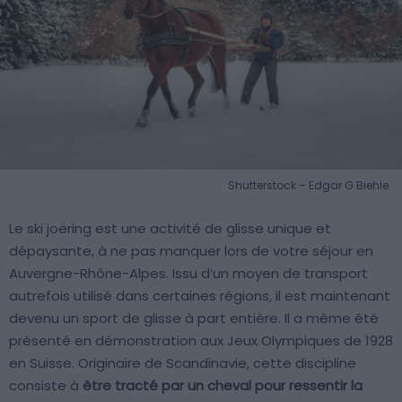
Shutterstock – Edgar G Biehle
Le ski joëring est une activité de glisse unique et
dépaysante, à ne pas manquer lors de votre séjour en
Auvergne-Rhône-Alpes. Issu d’un moyen de transport
autrefois utilisé dans certaines régions, il est maintenant
devenu un sport de glisse à part entière. Il a même été
présenté en démonstration aux Jeux Olympiques de 1928
en Suisse. Originaire de Scandinavie, cette discipline
consiste à
être tracté par un cheval pour ressentir la