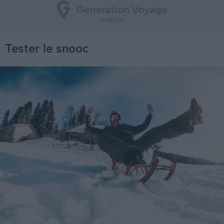
Tester le snooc