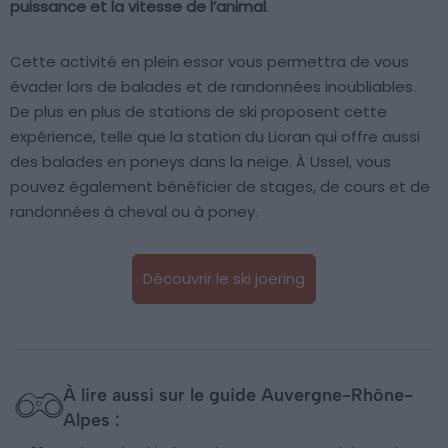
puissance et la vitesse de l’animal
.
Cette activité en plein essor vous permettra de vous
évader lors de balades et de randonnées inoubliables.
De plus en plus de stations de ski proposent cette
expérience, telle que la station du Lioran qui offre aussi
des balades en poneys dans la neige. À Ussel, vous
pouvez également bénéficier de stages, de cours et de
randonnées à cheval ou à poney.
Découvrir le ski joëring
À lire aussi sur le guide Auvergne-Rhône-
Alpes :