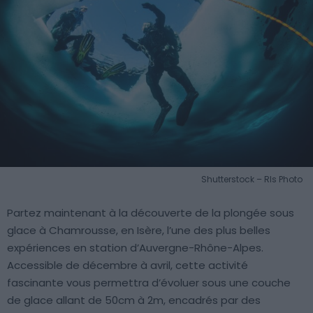
Shutterstock – Rls Photo
Partez maintenant à la découverte de la plongée sous
glace à Chamrousse, en Isère, l’une des plus belles
expériences en station d’Auvergne-Rhône-Alpes.
Accessible de décembre à avril, cette activité
fascinante vous permettra d’évoluer sous une couche
de glace allant de 50cm à 2m, encadrés par des