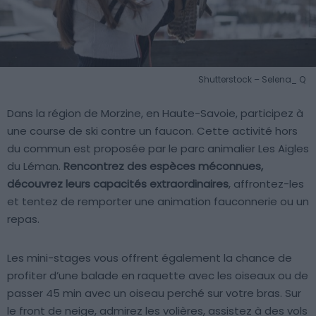
Shutterstock – Selena_ Q
Dans la région de Morzine, en Haute-Savoie, participez à
une course de ski contre un faucon. Cette activité hors
du commun est proposée par le parc animalier Les Aigles
du Léman.
Rencontrez des espèces méconnues,
découvrez leurs capacités extraordinaires
, affrontez-les
et tentez de remporter une animation fauconnerie ou un
repas.
Les mini-stages vous offrent également la chance de
profiter d’une balade en raquette avec les oiseaux ou de
passer 45 min avec un oiseau perché sur votre bras. Sur
le front de neige, admirez les volières, assistez à des vols