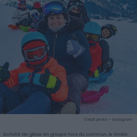
Crédit photo — Instagram
Activité de glisse en groupe hors du commun, le Snake