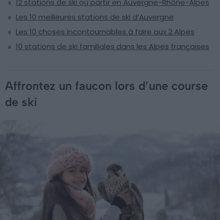
12 stations de ski où partir en Auvergne-Rhône-Alpes
Les 10 meilleures stations de ski d’Auvergne
Les 10 choses incontournables à faire aux 2 Alpes
10 stations de ski familiales dans les Alpes françaises
Affrontez un faucon lors d’une course
de ski