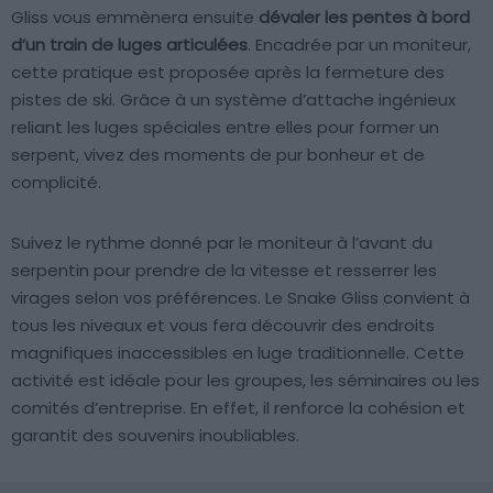
Gliss vous emmènera ensuite
dévaler les pentes à bord
d’un train de luges articulées
. Encadrée par un moniteur,
cette pratique est proposée après la fermeture des
pistes de ski. Grâce à un système d’attache ingénieux
reliant les luges spéciales entre elles pour former un
serpent, vivez des moments de pur bonheur et de
complicité.
Suivez le rythme donné par le moniteur à l’avant du
serpentin pour prendre de la vitesse et resserrer les
virages selon vos préférences. Le Snake Gliss convient à
tous les niveaux et vous fera découvrir des endroits
magnifiques inaccessibles en luge traditionnelle. Cette
activité est idéale pour les groupes, les séminaires ou les
comités d’entreprise. En effet, il renforce la cohésion et
garantit des souvenirs inoubliables.