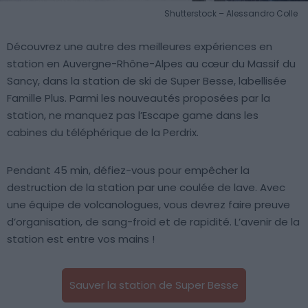
Shutterstock – Alessandro Colle
Découvrez une autre des meilleures expériences en
station en Auvergne-Rhône-Alpes au cœur du Massif du
Sancy, dans la station de ski de Super Besse, labellisée
Famille Plus. Parmi les nouveautés proposées par la
station, ne manquez pas l’Escape game dans les
cabines du téléphérique de la Perdrix.
Pendant 45 min, défiez-vous pour empêcher la
destruction de la station par une coulée de lave. Avec
une équipe de volcanologues, vous devrez faire preuve
d’organisation, de sang-froid et de rapidité. L’avenir de la
station est entre vos mains !
Sauver la station de Super Besse