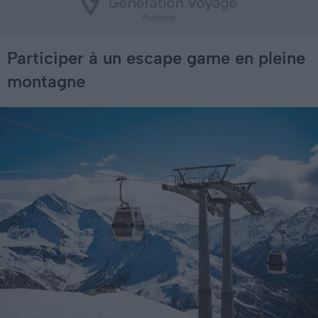
Participer à un escape game en pleine
montagne