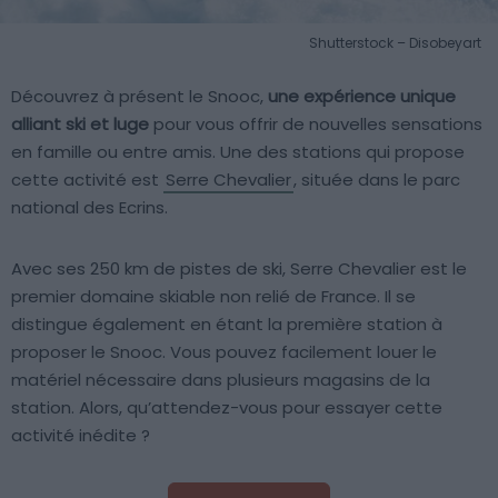
Shutterstock – Disobeyart
Découvrez à présent le Snooc,
une expérience unique
alliant ski et luge
pour vous offrir de nouvelles sensations
en famille ou entre amis. Une des stations qui propose
cette activité est
Serre Chevalier
, située dans le parc
national des Ecrins.
Avec ses 250 km de pistes de ski, Serre Chevalier est le
premier domaine skiable non relié de France. Il se
distingue également en étant la première station à
proposer le Snooc. Vous pouvez facilement louer le
matériel nécessaire dans plusieurs magasins de la
station. Alors, qu’attendez-vous pour essayer cette
activité inédite ?