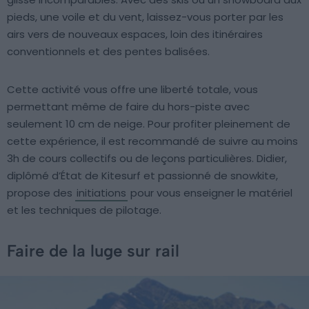
pieds, une voile et du vent, laissez-vous porter par les
airs vers de nouveaux espaces, loin des itinéraires
conventionnels et des pentes balisées.
Cette activité vous offre une liberté totale, vous
permettant même de faire du hors-piste avec
seulement 10 cm de neige. Pour profiter pleinement de
cette expérience, il est recommandé de suivre au moins
3h de cours collectifs ou de leçons particulières. Didier,
diplômé d’État de Kitesurf et passionné de snowkite,
propose des
initiations
pour vous enseigner le matériel
et les techniques de pilotage.
Faire de la luge sur rail