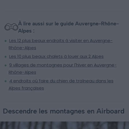
À lire aussi sur le guide Auvergne-Rhône-
Alpes :
Les 12 plus beaux endroits à visiter en Auvergne-
Rhône-Alpes
Les 10 plus beaux chalets à louer aux 2 Alpes
9 villages de montagnes pour l'hiver en Auvergne-
Rhône-Alpes
4 endroits où faire du chien de traîneau dans les
Alpes françaises
Descendre les montagnes en Airboard