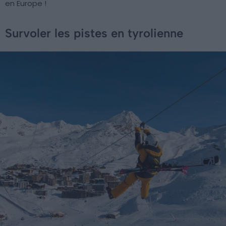
en Europe !
Survoler les pistes en tyrolienne