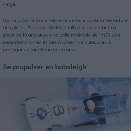
neige.
Cette activité d’une heure se déroule après la fermeture
des pistes. Elle accueille les adultes et les enfants à
partir de 10 ans, avec une taille minimale de 1m30. Des
sensations fortes et des moments inoubliables à
partager en famille ou entre amis.
Se propulser en bobsleigh