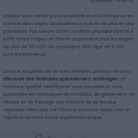
Shutterstock – Wlad Go
Laissez-vous tenter par une balade en motoneige ou en
scooter des neiges, accessibles à tous et de plus en plus
populaires. Pas besoin d’une condition physique stricte, il
suffit d’être majeur et d’avoir un permis B pour les engins
de plus de 50 cm3. Les passagers dès l’âge de 8 ans
sont les bienvenus.
Lorsque les pistes de ski sont fermées, profitez-en pour
découvrir des itinéraires spécialement aménagés
. Un
moniteur qualifié sera là pour vous encadrer et vous
apprendre les techniques de conduite, de glissement, de
vitesse et de freinage. Les stations de ski les plus
réputées telles que Val Thorens, Les Deux Alpes, Vars et
Tignes proposent cette expérience unique.