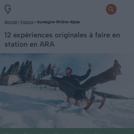
Monde
France
Auvergne-Rhône-Alpes
12 expériences originales à faire en
station en ARA