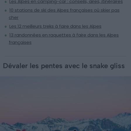
Les Alpes en camping-car : conseils, aires, itinéraires
10 stations de ski des Alpes françaises où skier pas
cher
Les 12 meilleurs treks à faire dans les Alpes
13 randonnées en raquettes à faire dans les Alpes
françaises
Dévaler les pentes avec le snake gliss