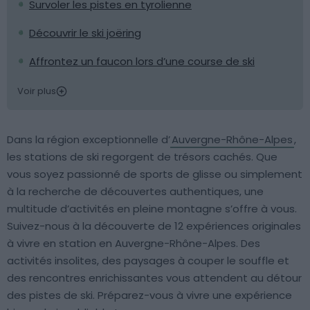
Survoler les pistes en tyrolienne
Découvrir le ski joëring
Affrontez un faucon lors d’une course de ski
Voir plus
Dans la région exceptionnelle d’
Auvergne-Rhône-Alpes
,
les stations de ski regorgent de trésors cachés. Que
vous soyez passionné de sports de glisse ou simplement
à la recherche de découvertes authentiques, une
multitude d’activités en pleine montagne s’offre à vous.
Suivez-nous à la découverte de 12 expériences originales
à vivre en station en Auvergne-Rhône-Alpes. Des
activités insolites, des paysages à couper le souffle et
des rencontres enrichissantes vous attendent au détour
des pistes de ski. Préparez-vous à vivre une expérience