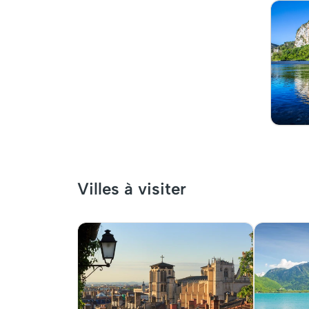
Villes à visiter