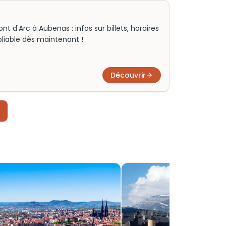
 d'Arc à Aubenas : infos sur billets, horaires
oubliable dès maintenant !
Découvrir