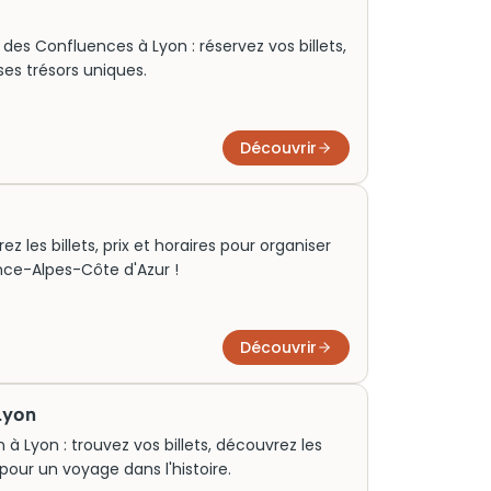
es Confluences à Lyon : réservez vos billets,
 ses trésors uniques.
Découvrir
z les billets, prix et horaires pour organiser
ence-Alpes-Côte d'Azur !
Découvrir
Lyon
à Lyon : trouvez vos billets, découvrez les
 pour un voyage dans l'histoire.