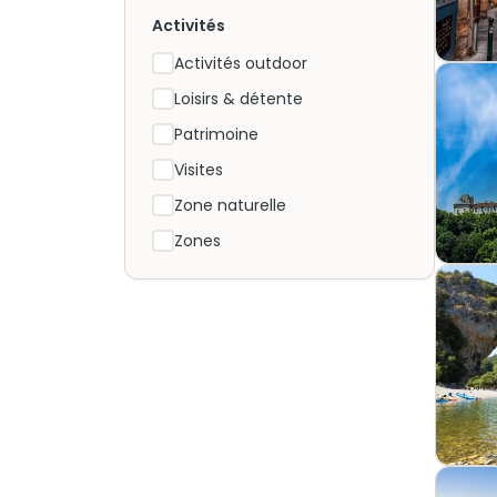
Activités
Activités outdoor
Loisirs & détente
Patrimoine
Visites
Zone naturelle
Zones