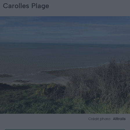
Carolles Plage
Crédit photo :
Alltrails