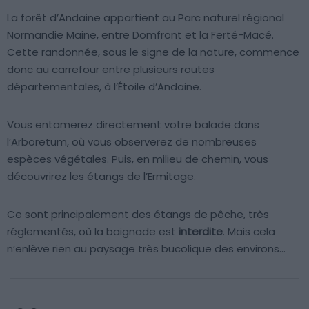
La forêt d’Andaine appartient au Parc naturel régional
Normandie Maine, entre Domfront et la Ferté-Macé.
Cette randonnée, sous le signe de la nature, commence
donc au carrefour entre plusieurs routes
départementales, à l’Étoile d’Andaine.
Vous entamerez directement votre balade dans
l’Arboretum, où vous observerez de nombreuses
espèces végétales. Puis, en milieu de chemin, vous
découvrirez les étangs de l’Ermitage.
Ce sont principalement des étangs de pêche, très
réglementés, où la baignade est
interdite
. Mais cela
n’enlève rien au paysage très bucolique des environs…