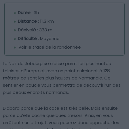
Durée
: 3h
Distance
: 11,3 km
Dénivelé
: 338 m
Difficulté
: Moyenne
Voir le tracé de la randonnée
Le Nez de Jobourg se classe parmi les plus hautes
falaises d’Europe et avec un point culminant à
128
mètres
, ce sont les plus hautes de Normandie. Ce
sentier en boucle vous permettra de découvrir l’un des
plus beaux endroits normands.
D’abord parce que la côte est très belle. Mais ensuite
parce qu’elle cache quelques trésors. Ainsi, en vous
arrêtant sur le trajet, vous pourrez donc approcher les