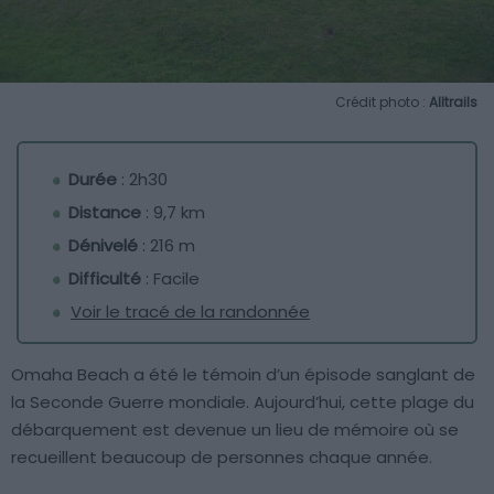
Crédit photo :
Alltrails
Durée
: 2h30
Distance
: 9,7 km
Dénivelé
: 216 m
Difficulté
: Facile
Voir le tracé de la randonnée
Omaha Beach a été le témoin d’un épisode sanglant de
la Seconde Guerre mondiale. Aujourd’hui, cette plage du
débarquement est devenue un lieu de mémoire où se
recueillent beaucoup de personnes chaque année.