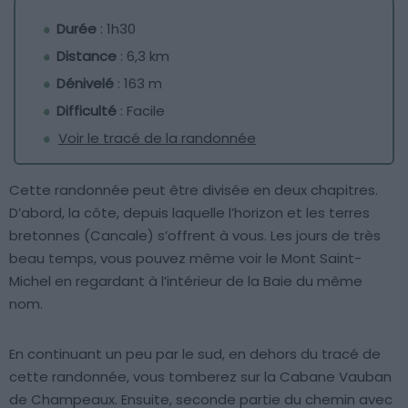
Durée
: 1h30
Distance
: 6,3 km
Dénivelé
: 163 m
Difficulté
: Facile
Voir le tracé de la randonnée
Cette randonnée peut être divisée en deux chapitres.
D’abord, la côte, depuis laquelle l’horizon et les terres
bretonnes (Cancale) s’offrent à vous. Les jours de très
beau temps, vous pouvez même voir le Mont Saint-
Michel en regardant à l’intérieur de la Baie du même
nom.
En continuant un peu par le sud, en dehors du tracé de
cette randonnée, vous tomberez sur la Cabane Vauban
de Champeaux. Ensuite, seconde partie du chemin avec