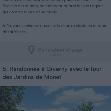
falaises et Fécamp, notamment depuis le Cap Fagnet
qui domine la ville et sa plage.
Enfin, vous croiserez aussi sur le chemin plusieurs bunkers
désaffectés.
5. Randonnée à Giverny avec le tour
des Jardins de Monet