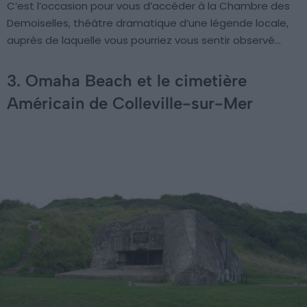
C’est l’occasion pour vous d’accéder à la Chambre des
Demoiselles, théâtre dramatique d’une légende locale,
auprès de laquelle vous pourriez vous sentir observé…
3. Omaha Beach et le cimetière
Américain de Colleville-sur-Mer