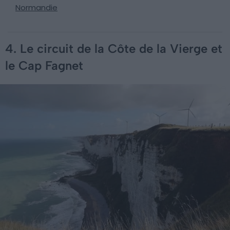
Normandie
4. Le circuit de la Côte de la Vierge et
le Cap Fagnet