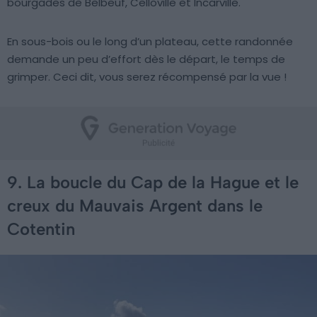
bourgades de Belbeuf, Celloville et Incarville.
En sous-bois ou le long d’un plateau, cette randonnée
demande un peu d’effort dès le départ, le temps de
grimper. Ceci dit, vous serez récompensé par la vue !
9. La boucle du Cap de la Hague et le
creux du Mauvais Argent dans le
Cotentin