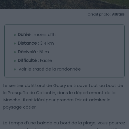
Crédit photo :
Alltrails
Durée
: moins d’1h
Distance
: 3,4 km
Dénivelé
: 51 m
Difficulté
: Facile
Voir le tracé de la randonnée
Le sentier du littoral de Goury se trouve tout au bout de
la Presqu’île du Cotentin, dans le département de la
Manche
. Il est idéal pour prendre l’air et admirer le
paysage côtier.
Le temps d’une balade au bord de la plage, vous pourrez