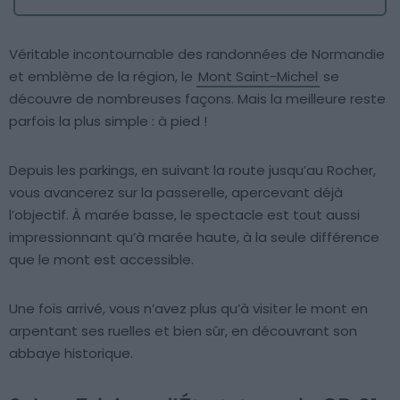
Véritable incontournable des randonnées de Normandie
et emblème de la région, le
Mont Saint-Michel
se
découvre de nombreuses façons. Mais la meilleure reste
parfois la plus simple : à pied !
Depuis les parkings, en suivant la route jusqu’au Rocher,
vous avancerez sur la passerelle, apercevant déjà
l’objectif. À marée basse, le spectacle est tout aussi
impressionnant qu’à marée haute, à la seule différence
que le mont est accessible.
Une fois arrivé, vous n’avez plus qu’à visiter le mont en
arpentant ses ruelles et bien sûr, en découvrant son
abbaye historique.