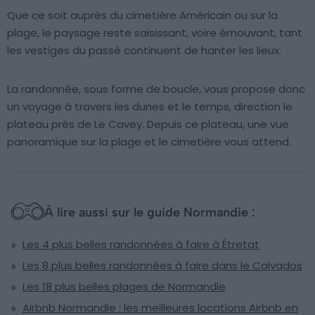
Que ce soit auprès du cimetière Américain ou sur la
plage, le paysage reste saisissant, voire émouvant, tant
les vestiges du passé continuent de hanter les lieux.
La randonnée, sous forme de boucle, vous propose donc
un voyage à travers les dunes et le temps, direction le
plateau près de Le Cavey. Depuis ce plateau, une vue
panoramique sur la plage et le cimetière vous attend.
À lire aussi sur le guide Normandie :
Les 4 plus belles randonnées à faire à Étretat
Les 8 plus belles randonnées à faire dans le Calvados
Les 18 plus belles plages de Normandie
Airbnb Normandie : les meilleures locations Airbnb en