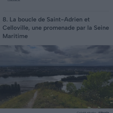
8. La boucle de Saint-Adrien et
Celloville, une promenade par la Seine
Maritime
Crédit photo :
Alltrails