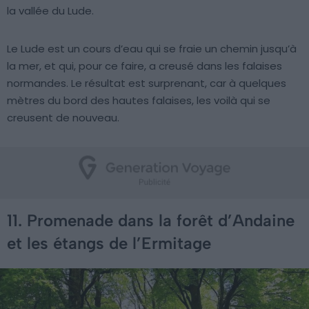
la vallée du Lude.
Le Lude est un cours d’eau qui se fraie un chemin jusqu’à
la mer, et qui, pour ce faire, a creusé dans les falaises
normandes. Le résultat est surprenant, car à quelques
mètres du bord des hautes falaises, les voilà qui se
creusent de nouveau.
11. Promenade dans la forêt d’Andaine
et les étangs de l’Ermitage