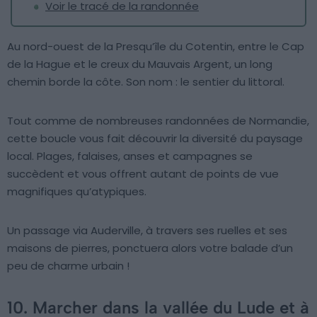
Voir le tracé de la randonnée
Au nord-ouest de la Presqu’île du Cotentin, entre le Cap
de la Hague et le creux du Mauvais Argent, un long
chemin borde la côte. Son nom : le sentier du littoral.
Tout comme de nombreuses randonnées de Normandie,
cette boucle vous fait découvrir la diversité du paysage
local. Plages, falaises, anses et campagnes se
succèdent et vous offrent autant de points de vue
magnifiques qu’atypiques.
Un passage via Auderville, à travers ses ruelles et ses
maisons de pierres, ponctuera alors votre balade d’un
peu de charme urbain !
10. Marcher dans la vallée du Lude et à