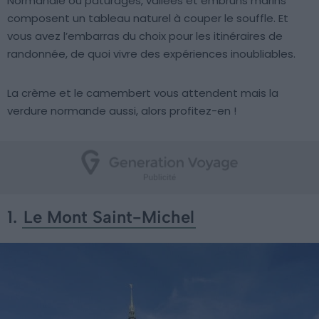
Normandie où pâturages, vallées et embruns marins
composent un tableau naturel à couper le souffle. Et
vous avez l’embarras du choix pour les itinéraires de
randonnée, de quoi vivre des expériences inoubliables.
La crème et le camembert vous attendent mais la
verdure normande aussi, alors profitez-en !
1.
Le Mont Saint-Michel