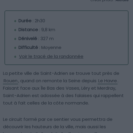
Durée
: 2h30
Distance
: 9,8 km
Dénivelé
: 327 m
Difficulté
: Moyenne
Voir le tracé de la randonnée
La petite ville de Saint-Adrien se trouve tout près de
Rouen
, quand on remonte la Seine depuis
Le Havre
.
Faisant face aux Île Bas des Vases, Léry et Merdray,
Saint-Adrien est adossée à des falaises qui rappellent
tout à fait celles de la côte normande.
Le circuit formé par ce sentier vous permettra de
découvrir les hauteurs de la ville, mais aussi les