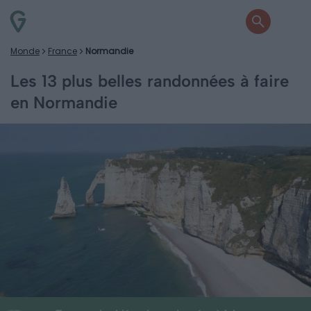
Monde
France
Normandie
Les 13 plus belles randonnées à faire
en Normandie