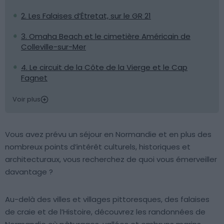
2. Les Falaises d’Étretat, sur le GR 21
3. Omaha Beach et le cimetière Américain de
Colleville-sur-Mer
4. Le circuit de la Côte de la Vierge et le Cap
Fagnet
Voir plus
Vous avez prévu un séjour en Normandie et en plus des
nombreux points d’intérêt culturels, historiques et
architecturaux, vous recherchez de quoi vous émerveiller
davantage ?
Au-delà des villes et villages pittoresques, des falaises
de craie et de l’Histoire, découvrez les randonnées de