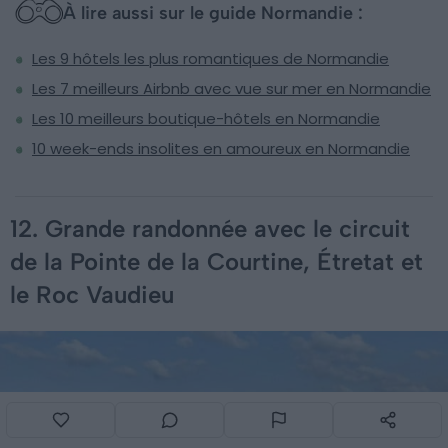
À lire aussi sur le guide Normandie :
Les 9 hôtels les plus romantiques de Normandie
Les 7 meilleurs Airbnb avec vue sur mer en Normandie
Les 10 meilleurs boutique-hôtels en Normandie
10 week-ends insolites en amoureux en Normandie
12. Grande randonnée avec le circuit
de la Pointe de la Courtine, Étretat et
le Roc Vaudieu