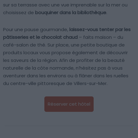
sur sa terrasse avec une vue imprenable sur la mer ou
choisissez de
bouquiner dans la bibliothèque
.
Pour une pause gourmande,
laissez-vous tenter par les
pâtisseries et le chocolat chaud
– faits maison – du
café-salon de thé. Sur place, une petite boutique de
produits locaux vous propose également de découvrir
les saveurs de la région. Afin de profiter de la beauté
naturelle de la côte normande, n’hésitez pas à vous
aventurer dans les environs ou à flâner dans les ruelles
du centre-ville pittoresque de Villers-sur-Mer.
Réserver cet hôtel