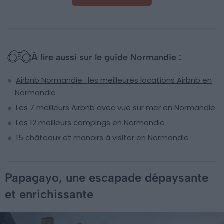
À lire aussi sur le guide Normandie :
Airbnb Normandie : les meilleures locations Airbnb en
Normandie
Les 7 meilleurs Airbnb avec vue sur mer en Normandie
Les 12 meilleurs campings en Normandie
15 châteaux et manoirs à visiter en Normandie
Papagayo, une escapade dépaysante
et enrichissante