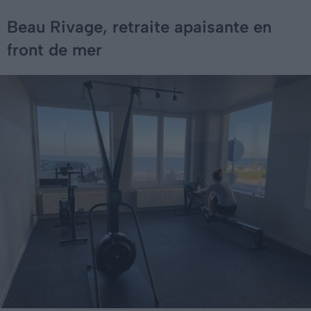
Beau Rivage, retraite apaisante en
front de mer