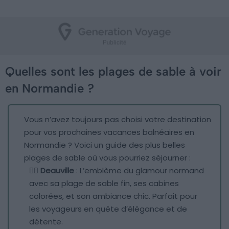
Quelles sont les plages de sable à voir
en Normandie ?
Vous n’avez toujours pas choisi votre destination
pour vos prochaines vacances balnéaires en
Normandie ? Voici un guide des plus belles
plages de sable où vous pourriez séjourner :
🏄‍♂️
Deauville
: L’emblème du glamour normand
avec sa plage de sable fin, ses cabines
colorées, et son ambiance chic. Parfait pour
les voyageurs en quête d’élégance et de
détente.