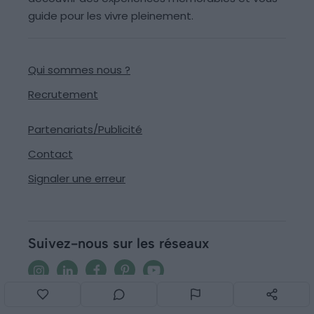
guide pour les vivre pleinement.
Qui sommes nous ?
Recrutement
Partenariats/Publicité
Contact
Signaler une erreur
Suivez-nous sur les réseaux