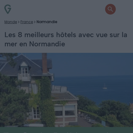
Monde
France
Normandie
Les 8 meilleurs hôtels avec vue sur la
mer en Normandie