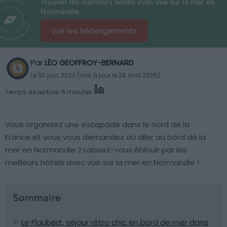
Trouver les meilleurs hôtels avec vue sur la mer en
Normandie
Voir les hébergements
Par
LÉO GEOFFROY-BERNARD
Le 30 juin, 2023 (mis à jour le 26 avril 2025)
Temps de lecture: 6 minutes
Vous organisez une escapade dans le nord de la
France et vous vous demandez où aller au bord de la
mer en Normandie ? Laissez-vous éblouir par les
meilleurs hôtels avec vue sur la mer en Normandie !
Sommaire
Le Flaubert, séjour rétro chic en bord de mer dans