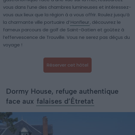
vous dans l’une des chambres lumineuses et intéressez-
vous aux lieux que la région à a vous offrir. Roulez jusqu’à
la charmante ville portuaire d’
Honfleur
, découvrez le
fameux parcours de golf de Saint-Gatien et goûtez à
l’effervescence de Trouville. Vous ne serez pas déçus du
voyage !
Réserver cet hôtel
Dormy House, refuge authentique
face aux
falaises d’Étretat