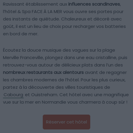
Ravissant établissement aux
influences scandinaves
,
l’hôtel & Spa FACE À LA MER vous ouvre ses portes pour
des instants de quiétude. Chaleureux et décoré avec
goût, il est un lieu de choix pour recharger vos batteries
en bord de mer.
Écoutez la douce musique des vagues sur la plage
Merville Franceville, plongez dans une eau cristalline, puis
retrouvez-vous autour de délicieux plats dans l’un des
nombreux restaurants aux alentours
avant de regagner
les chambres modernes de l’hôtel. Pour les plus curieux,
partez à la découverte des villes touristiques de
Cabourg
et Ouistreham. Cet hôtel avec une magnifique
vue sur la mer en Normandie vous charmera à coup sûr !
Réserver cet hôtel