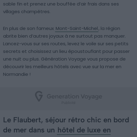
sable fin et prenez une bouffée d’air frais dans ses
villages champêtres.
En plus de son fameux
Mont-Saint-Michel
, la région
abrite bien d’autres joyaux à ne surtout pas manquer.
Lancez-vous sur ses routes, levez le voile sur ses petits
secrets et choisissez un lieu époustouflant pour passer
une nuit ou plus. Génération Voyage vous propose de
découvrir les meilleurs hôtels avec vue sur la mer en
Normandie !
Le Flaubert, séjour rétro chic en bord
de mer dans un
hôtel de luxe en