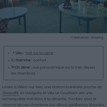
Crédit photo : Booking
📍
Lieu :
Voir sur la carte
💶
Gamme :
confort
💙
On aime :
vue panoramique sur la mer depuis
les chambres
Lovée à Villers-sur-Mer, une station balnéaire proche de
Deauville
et Houlgate, la Villa Le Couchant est une
remarquable invitation à la détente. Tombez sous le
charme de ses chambres aux décos pétillantes, lézardez