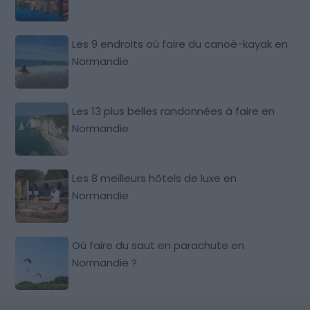
Les 9 endroits où faire du canoë-kayak en
Normandie
Les 13 plus belles randonnées à faire en
Normandie
Les 8 meilleurs hôtels de luxe en
Normandie
Où faire du saut en parachute en
Normandie ?