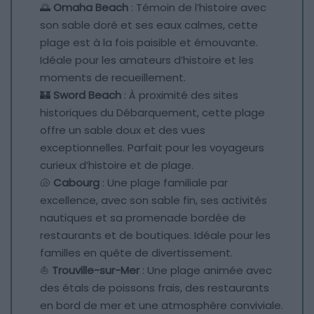
🌅
Omaha Beach
: Témoin de l’histoire avec
son sable doré et ses eaux calmes, cette
plage est à la fois paisible et émouvante.
Idéale pour les amateurs d’histoire et les
moments de recueillement.
🏰
Sword Beach
: À proximité des sites
historiques du Débarquement, cette plage
offre un sable doux et des vues
exceptionnelles. Parfait pour les voyageurs
curieux d’histoire et de plage.
🐚
Cabourg
: Une plage familiale par
excellence, avec son sable fin, ses activités
nautiques et sa promenade bordée de
restaurants et de boutiques. Idéale pour les
familles en quête de divertissement.
⛵
Trouville-sur-Mer
: Une plage animée avec
des étals de poissons frais, des restaurants
en bord de mer et une atmosphère conviviale.