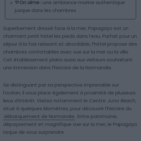
💙
On aime :
une ambiance marine authentique
jusque dans les chambres
Superbement dressé face à la mer, Papagayo est un
charmant petit hôtel les pieds dans l’eau. Parfait pour un
séjour à la fois relaxant et abordable, l’hôtel propose des
chambres confortables avec vue sur la mer ou la ville.
Cet établissement plaira aussi aux visiteurs souhaitant
une immersion dans l’histoire de la Normandie.
Se distinguant par sa perspective imprenable sur
l’océan, il vous place également à proximité de plusieurs
lieux d’intérêt. Visitez notamment le Centre
Juno Beach
,
situé à quelques kilomètres, pour découvrir l’histoire du
débarquement de Normandie
. Entre patrimoine,
dépaysement et magnifique vue sur la mer, le Papagayo
risque de vous surprendre.