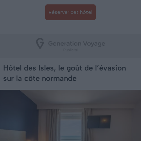
Réserver cet hôtel
Hôtel des Isles, le goût de l’évasion
sur la côte normande