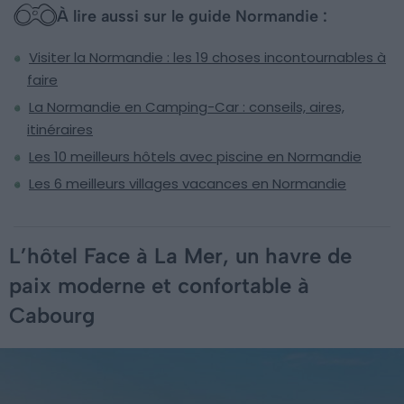
À lire aussi sur le guide Normandie :
Visiter la Normandie : les 19 choses incontournables à
faire
La Normandie en Camping-Car : conseils, aires,
itinéraires
Les 10 meilleurs hôtels avec piscine en Normandie
Les 6 meilleurs villages vacances en Normandie
L’hôtel Face à La Mer, un havre de
paix moderne et confortable à
Cabourg