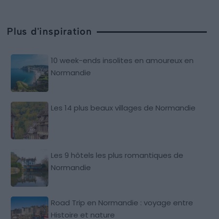
Plus d'inspiration
10 week-ends insolites en amoureux en
Normandie
Les 14 plus beaux villages de Normandie
Les 9 hôtels les plus romantiques de
Normandie
Road Trip en Normandie : voyage entre
Histoire et nature