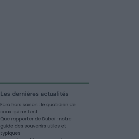
Les dernières actualités
Faro hors saison : le quotidien de
ceux qui restent
Que rapporter de Dubaï : notre
guide des souvenirs utiles et
typiques