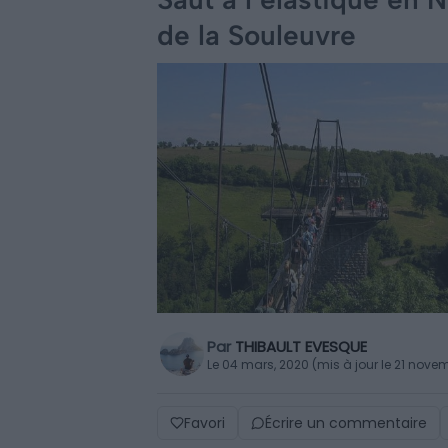
de la Souleuvre
Par
THIBAULT EVESQUE
Le 04 mars, 2020 (mis à jour le 21 nove
Favori
Écrire un commentaire