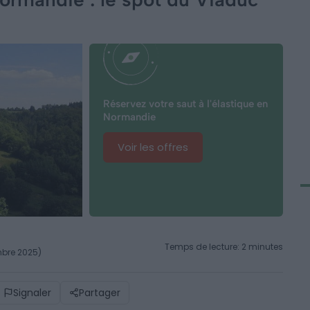
Réservez votre saut à l'élastique en
Normandie
Voir les offres
Temps de lecture: 2 minutes
mbre 2025)
Signaler
Partager