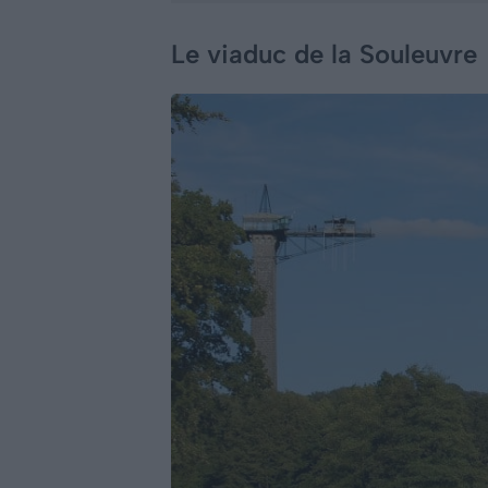
Le viaduc de la Souleuvre