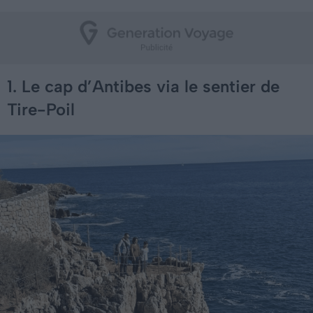
1. Le cap d’Antibes via le sentier de
Tire-Poil