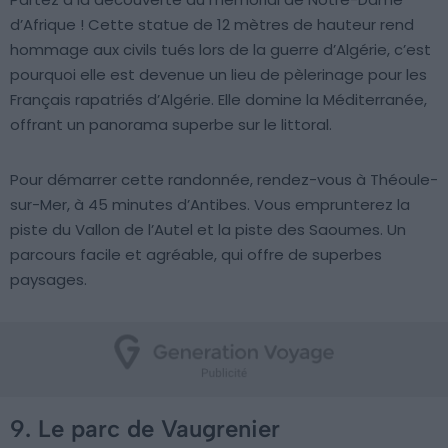
d’Afrique ! Cette statue de 12 mètres de hauteur rend
hommage aux civils tués lors de la guerre d’Algérie, c’est
pourquoi elle est devenue un lieu de pèlerinage pour les
Français rapatriés d’Algérie. Elle domine la Méditerranée,
offrant un panorama superbe sur le littoral.
Pour démarrer cette randonnée, rendez-vous à Théoule-
sur-Mer, à 45 minutes d’Antibes. Vous emprunterez la
piste du Vallon de l’Autel et la piste des Saoumes. Un
parcours facile et agréable, qui offre de superbes
paysages.
9. Le parc de Vaugrenier