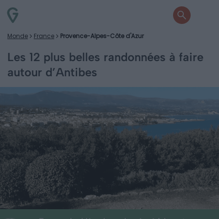
Monde
France
Provence-Alpes-Côte d'Azur
Les 12 plus belles randonnées à faire
autour d’Antibes