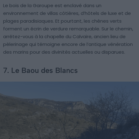
Le bois de la Garoupe est enclavé dans un
environnement de villas côtières, d’hôtels de luxe et de
plages paradisiaques. Et pourtant, les chênes verts
forment un écrin de verdure remarquable. Sur le chemin,
arrêtez-vous à la chapelle du Calvaire, ancien lieu de
pèlerinage qui témoigne encore de l’antique vénération
des marins pour des divinités actuelles ou disparues.
7. Le Baou des Blancs