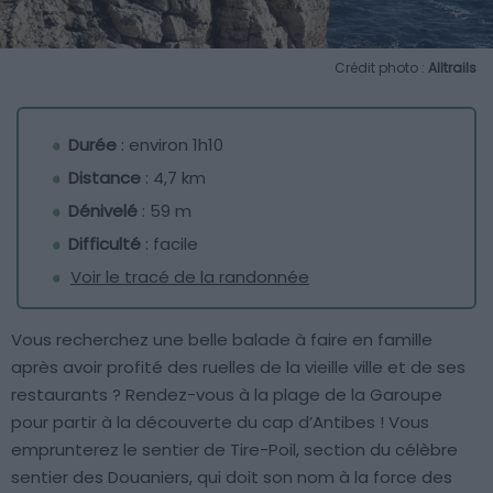
Crédit photo :
Alltrails
Durée
: environ 1h10
Distance
: 4,7 km
Dénivelé
: 59 m
Difficulté
: facile
Voir le tracé de la randonnée
Vous recherchez une belle balade à faire en famille
après avoir profité des ruelles de la vieille ville et de ses
restaurants ? Rendez-vous à la plage de la Garoupe
pour partir à la découverte du cap d’Antibes ! Vous
emprunterez le sentier de Tire-Poil, section du célèbre
sentier des Douaniers, qui doit son nom à la force des