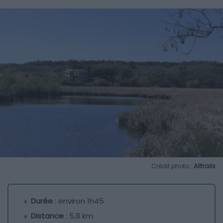
Crédit photo :
Alltrails
Durée
: environ 1h45
Distance
: 5,8 km