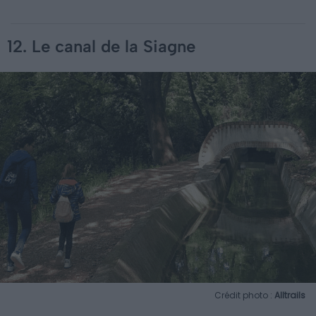
12. Le canal de la Siagne
Crédit photo :
Alltrails