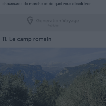
chaussures de marche et de quoi vous désaltérer.
11. Le camp romain