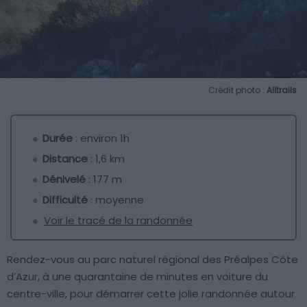
Crédit photo :
Alltrails
Durée
: environ 1h
Distance
: 1,6 km
Dénivelé
: 177 m
Difficulté
: moyenne
Voir le tracé de la randonnée
Rendez-vous au parc naturel régional des Préalpes Côte
d’Azur, à une quarantaine de minutes en voiture du
centre-ville, pour démarrer cette jolie randonnée autour