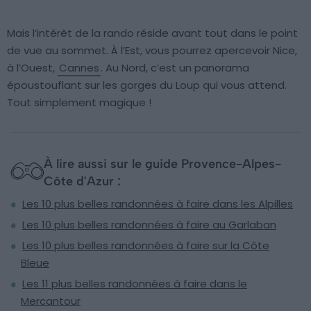
Mais l’intérêt de la rando réside avant tout dans le point
de vue au sommet. À l’Est, vous pourrez apercevoir Nice,
à l’Ouest,
Cannes
. Au Nord, c’est un panorama
époustouflant sur les gorges du Loup qui vous attend.
Tout simplement magique !
À lire aussi sur le guide Provence-Alpes-
Côte d'Azur :
Les 10 plus belles randonnées à faire dans les Alpilles
Les 10 plus belles randonnées à faire au Garlaban
Les 10 plus belles randonnées à faire sur la Côte
Bleue
Les 11 plus belles randonnées à faire dans le
Mercantour