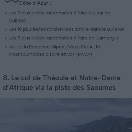
Côte d'Azur :
Les 9 plus belles randonnées à faire autour de
Quinson
Les 10 plus belles randonnées à faire dans le Luberon
Les 6 plus belles randonnées à faire en Camargue
Visiter la Provence-Alpes-Côte d'Azur : 10
incontournables à faire et voir (PACA)
8. Le col de Théoule et Notre-Dame
d’Afrique via la piste des Saoumes