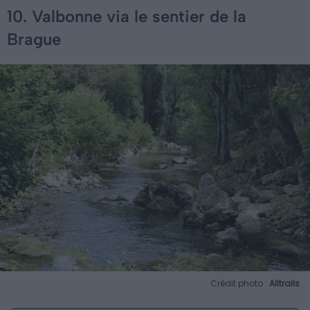
10. Valbonne via le sentier de la
Brague
Crédit photo :
Alltrails