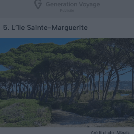
5. L’île Sainte-Marguerite
Crédit photo :
Alltrails