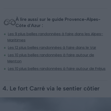
À lire aussi sur le guide Provence-Alpes-
Côte d'Azur :
Les 9 plus belles randonnées à faire dans les Alpes-
Maritimes
Les 12 plus belles randonnées à faire dans le Var
Les 10 plus belles randonnées à faire autour de
Menton
Les 10 plus belles randonnées à faire autour de Fréjus
4. Le fort Carré via le sentier côtier