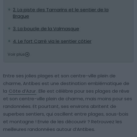
2. La piste des Tamarins et le sentier de la
Brague
3. La boucle de la Valmasque
4. Le fort Carré via le sentier côtier
Voir plus
Entre ses jolies plages et son centre-ville plein de
charme, Antibes est une destination emblématique de
la
Côte d’Azur
. Elle est célèbre pour ses plages de rêve
et son centre-ville plein de charme, mais moins pour ses
randonnées. Et pourtant, ses environs abritent de
superbes sentiers, qui oscillent entre plages, sous-bois
et montagne ! Envie de les découvrir ? Retrouvez les
meilleures randonnées autour d’Antibes.