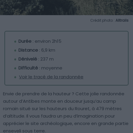
Crédit photo :
Alltrails
Durée
: environ 2h15
Distance
: 6,9 km
Dénivelé
: 237 m
Difficulté
: moyenne
Voir le tracé de la randonnée
Envie de prendre de la hauteur ? Cette jolie randonnée
autour d’Antibes monte en douceur jusqu’au camp
romain situé sur les hauteurs du Rouret, à 479 mètres
d’altitude. Il vous faudra un peu d’imagination pour
apprécier le site archéologique, encore en grande partie
enseveli sous terre.