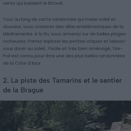
vents qui balaient le littoral.
Tout au long de cette randonnée qui marie soleil et
douceur, vous croiserez des villas emblématiques de la
Méditerranée. À la fin, vous arriverez sur de belles plages
rocheuses. Partez explorer les petites criques et laissez-
vous dorer au soleil… Facile et très bien aménagé, Tire-
Poil est connu pour être une des plus belles randonnées
de la Côte d’Azur.
2. La piste des Tamarins et le sentier
de la Brague