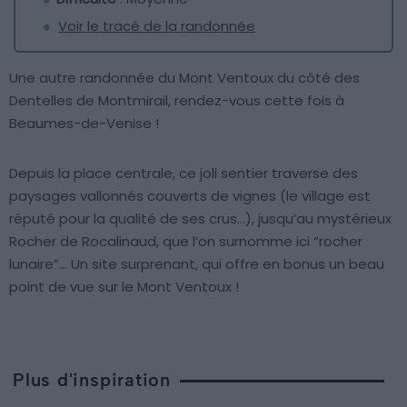
Voir le tracé de la randonnée
Une autre randonnée du Mont Ventoux du côté des
Dentelles de Montmirail, rendez-vous cette fois à
Beaumes-de-Venise !
Depuis la place centrale, ce joli sentier traverse des
paysages vallonnés couverts de vignes (le village est
réputé pour la qualité de ses crus…), jusqu’au mystérieux
Rocher de Rocalinaud, que l’on surnomme ici “rocher
lunaire”… Un site surprenant, qui offre en bonus un beau
point de vue sur le Mont Ventoux !
Plus d'inspiration