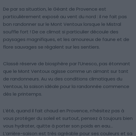
De par sa situation, le Géant de Provence est
particulièrement exposé au vent du nord : il ne fait pas
bon randonner sur le Mont Ventoux lorsque le Mistral
souffle fort ! De ce climat si particulier découle des
paysages magnifiques, et les amoureux de faune et de
flore sauvages se régalent sur les sentiers.
Classé réserve de biosphère par l’Unesco, pas étonnant
que le Mont Ventoux agisse comme un aimant sur tant
de randonneurs. Au vu des conditions climatiques du
Ventoux, la saison idéale pour la randonnée commence
dès le printemps.
L’été, quand il fait chaud en Provence, n’hésitez pas à
vous protéger du soleil et surtout, pensez à toujours bien
vous hydrater, quitte à porter son poids en eau…
L’arrière-saison est très agréable pour ses couleurs et sa