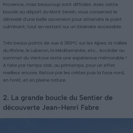
Provence, mais beaucoup sont difficiles. Avec cette
boucle au départ du Mont Serein, vous conservez le
dénivelé d’une belle ascension pour atteindre le point
culminant, tout en restant sur un itinéraire accessible.
Très beaux points de vue à 360°C sur les Alpes, la Vallée
du Rhône, le Luberon, la Méditerranée, etc… Accéder au
sommet du Ventoux reste une expérience mémorable !
A faire par temps clair, au printemps, pour un effet
meilleur encore. Retour par les crêtes puis la face nord,
en forêt, et en pleine nature.
2. La grande boucle du Sentier de
découverte Jean-Henri Fabre