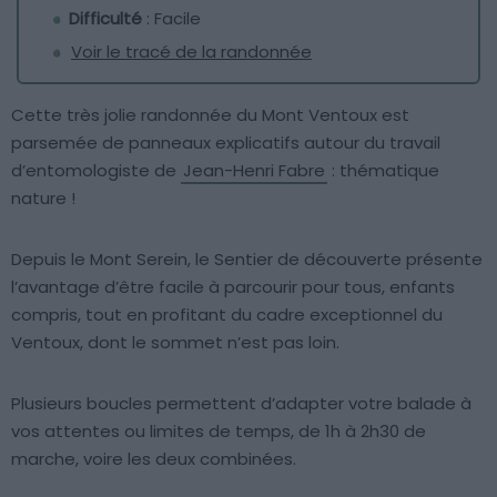
Difficulté
: Facile
Voir le tracé de la randonnée
Cette très jolie randonnée du Mont Ventoux est
parsemée de panneaux explicatifs autour du travail
d’entomologiste de
Jean-Henri Fabre
: thématique
nature !
Depuis le Mont Serein, le Sentier de découverte présente
l’avantage d’être facile à parcourir pour tous, enfants
compris, tout en profitant du cadre exceptionnel du
Ventoux, dont le sommet n’est pas loin.
Plusieurs boucles permettent d’adapter votre balade à
vos attentes ou limites de temps, de 1h à 2h30 de
marche, voire les deux combinées.