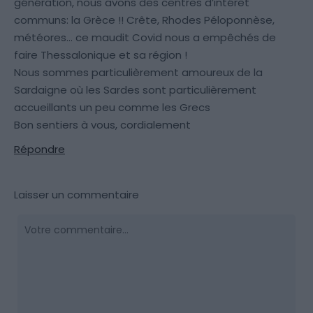
génération, nous avons des centres d’intérêt
communs: la Grèce !! Crête, Rhodes Péloponnèse,
météores… ce maudit Covid nous a empêchés de
faire Thessalonique et sa région !
Nous sommes particulièrement amoureux de la
Sardaigne où les Sardes sont particulièrement
accueillants un peu comme les Grecs
Bon sentiers à vous, cordialement
Répondre
Laisser un commentaire