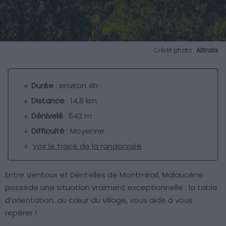
Crédit photo :
Alltrails
Durée
: environ 4h
Distance
: 14,8 km
Dénivelé
: 642 m
Difficulté
: Moyenne
Voir le tracé de la randonnée
Entre Ventoux et Dentelles de Montmirail, Malaucène
possède une situation vraiment exceptionnelle : la table
d’orientation, au cœur du village, vous aide à vous
repérer !