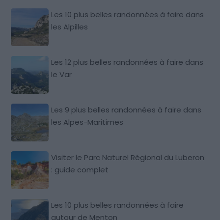
Les 10 plus belles randonnées à faire dans
les Alpilles
Les 12 plus belles randonnées à faire dans
le Var
Les 9 plus belles randonnées à faire dans
les Alpes-Maritimes
Visiter le Parc Naturel Régional du Luberon
: guide complet
Les 10 plus belles randonnées à faire
autour de Menton