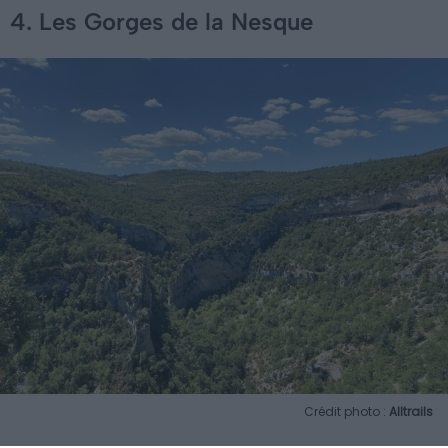
4. Les Gorges de la Nesque
Crédit photo :
Alltrails