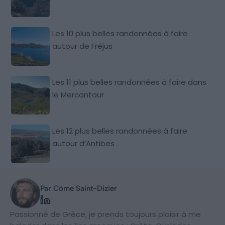
Les 10 plus belles randonnées à faire
autour de Fréjus
Les 11 plus belles randonnées à faire dans
le Mercantour
Les 12 plus belles randonnées à faire
autour d’Antibes
Par Côme Saint-Dizier
Passionné de Grèce, je prends toujours plaisir à me