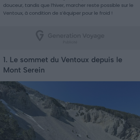
douceur, tandis que l’hiver, marcher reste possible sur le
Ventoux, à condition de s’équiper pour le froid !
1. Le sommet du Ventoux depuis le
Mont Serein