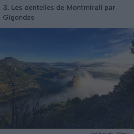
3. Les dentelles de Montmirail par
Gigondas
Crédit photo :
Alltrails