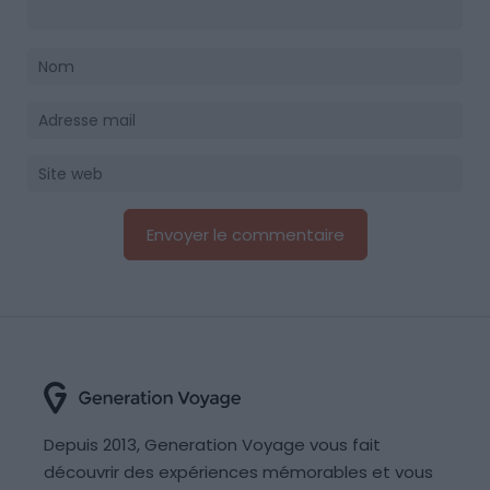
Depuis 2013, Generation Voyage vous fait
découvrir des expériences mémorables et vous