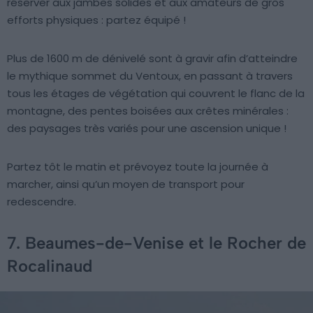
réserver aux jambes solides et aux amateurs de gros
efforts physiques : partez équipé !
Plus de 1600 m de dénivelé sont à gravir afin d’atteindre
le mythique sommet du Ventoux, en passant à travers
tous les étages de végétation qui couvrent le flanc de la
montagne, des pentes boisées aux crêtes minérales :
des paysages très variés pour une ascension unique !
Partez tôt le matin et prévoyez toute la journée à
marcher, ainsi qu’un moyen de transport pour
redescendre.
7. Beaumes-de-Venise et le Rocher de
Rocalinaud