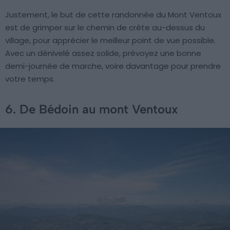
Justement, le but de cette randonnée du Mont Ventoux
est de grimper sur le chemin de crête au-dessus du
village, pour apprécier le meilleur point de vue possible.
Avec un dénivelé assez solide, prévoyez une bonne
demi-journée de marche, voire davantage pour prendre
votre temps.
6. De Bédoin au mont Ventoux