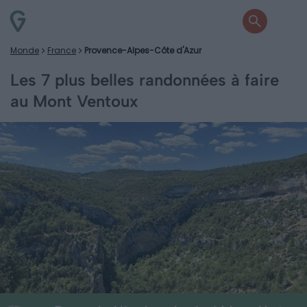
Monde
France
Provence-Alpes-Côte d'Azur
Les 7 plus belles randonnées à faire
au Mont Ventoux