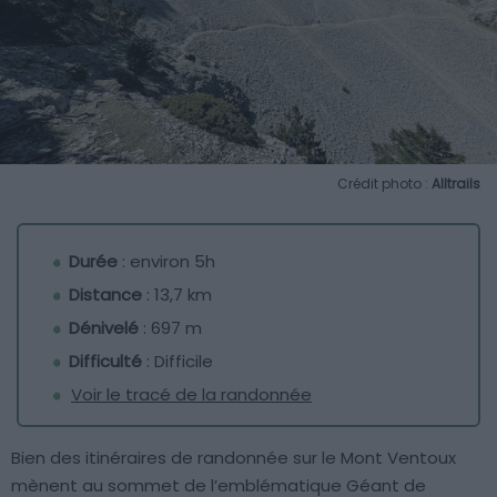
Crédit photo :
Alltrails
Durée
: environ 5h
Distance
: 13,7 km
Dénivelé
: 697 m
Difficulté
: Difficile
Voir le tracé de la randonnée
Bien des itinéraires de randonnée sur le Mont Ventoux
mènent au sommet de l’emblématique Géant de