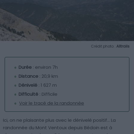
Crédit photo :
Alltrails
Durée
: environ 7h
Distance
: 20,9 km
Dénivelé
: 1 627 m
Difficulté
: Difficile
Voir le tracé de la randonnée
Ici, on ne plaisante plus avec le dénivelé positif… La
randonnée du Mont Ventoux depuis Bédoin est à