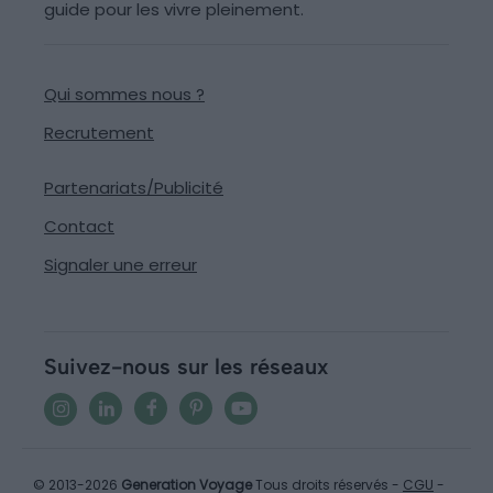
guide pour les vivre pleinement.
Qui sommes nous ?
Recrutement
Partenariats/Publicité
Contact
Signaler une erreur
Suivez-nous sur les réseaux
© 2013-2026
Generation Voyage
Tous droits réservés -
CGU
-