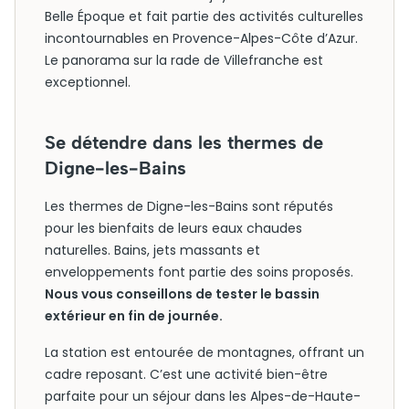
Belle Époque et fait partie des activités culturelles
incontournables en Provence-Alpes-Côte d’Azur.
Le panorama sur la rade de Villefranche est
exceptionnel.
Se détendre dans les thermes de
Digne-les-Bains
Les thermes de Digne-les-Bains sont réputés
pour les bienfaits de leurs eaux chaudes
naturelles. Bains, jets massants et
enveloppements font partie des soins proposés.
Nous vous conseillons de tester le bassin
extérieur en fin de journée.
La station est entourée de montagnes, offrant un
cadre reposant. C’est une activité bien-être
parfaite pour un séjour dans les Alpes-de-Haute-