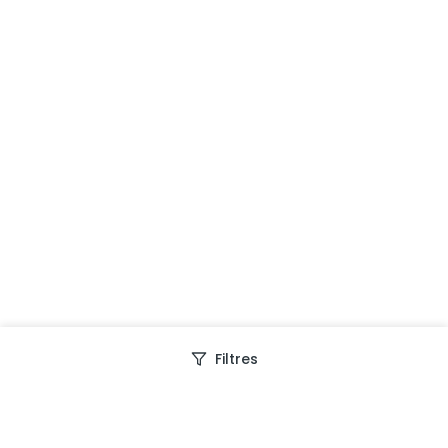
Filtres