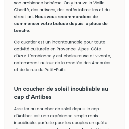
son ambiance bohème. On y trouve la Vieille
Charité, des artisans, des cafés intimistes et du
street art.
Nous vous recommandons de
commencer votre balade depuis la place de
Lenche.
Ce quartier est un incontournable pour toute
activité culturelle en Provence-Alpes-Côte
d’Azur. L’ambiance y est chaleureuse et vivante,
notamment autour de la montée des Accoules
et de la rue du Petit-Puits.
Un coucher de soleil inoubliable au
cap d’Antibes
Assister au coucher de soleil depuis le cap
d’Antibes est une expérience simple mais
inoubliable, parfaite pour les couples en quête