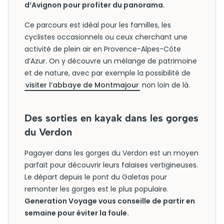
d’Avignon pour profiter du panorama.
Ce parcours est idéal pour les familles, les
cyclistes occasionnels ou ceux cherchant une
activité de plein air en Provence-Alpes-Côte
d’Azur. On y découvre un mélange de patrimoine
et de nature, avec par exemple la possibilité de
visiter l’abbaye de Montmajour
non loin de là.
Des sorties en kayak dans les gorges
du Verdon
Pagayer dans les gorges du Verdon est un moyen
parfait pour découvrir leurs falaises vertigineuses.
Le départ depuis le pont du Galetas pour
remonter les gorges est le plus populaire.
Generation Voyage vous conseille de partir en
semaine pour éviter la foule.