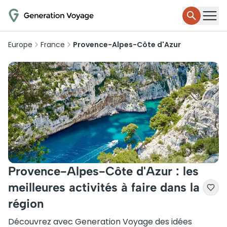
Europe
France
Provence-Alpes-Côte d'Azur
Provence-Alpes-Côte d'Azur : les
meilleures activités à faire dans la
région
Découvrez avec Generation Voyage des idées