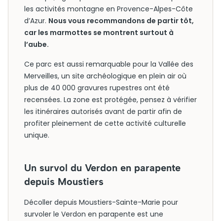
les activités montagne en Provence-Alpes-Côte
d’Azur.
Nous vous recommandons de partir tôt,
car les marmottes se montrent surtout à
l’aube.
Ce parc est aussi remarquable pour la Vallée des
Merveilles, un site archéologique en plein air où
plus de 40 000 gravures rupestres ont été
recensées. La zone est protégée, pensez à vérifier
les itinéraires autorisés avant de partir afin de
profiter pleinement de cette activité culturelle
unique.
Un survol du Verdon en parapente
depuis Moustiers
Décoller depuis Moustiers-Sainte-Marie pour
survoler le Verdon en parapente est une