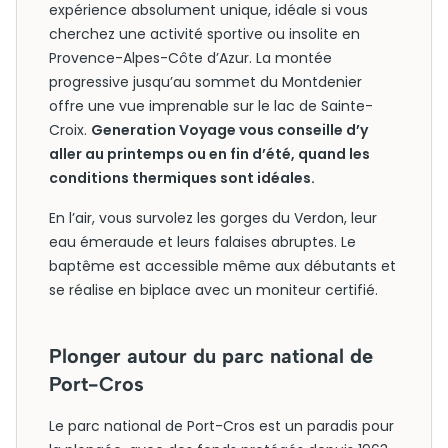
expérience absolument unique, idéale si vous
cherchez une activité sportive ou insolite en
Provence-Alpes-Côte d’Azur. La montée
progressive jusqu’au sommet du Montdenier
offre une vue imprenable sur le lac de Sainte-
Croix.
Generation Voyage vous conseille d’y
aller au printemps ou en fin d’été, quand les
conditions thermiques sont idéales.
En l’air, vous survolez les gorges du Verdon, leur
eau émeraude et leurs falaises abruptes. Le
baptême est accessible même aux débutants et
se réalise en biplace avec un moniteur certifié.
Plonger autour du parc national de
Port-Cros
Le parc national de Port-Cros est un paradis pour