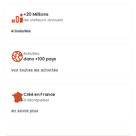
+20 Millions
de visiteurs annuels
Activités
dans +100 pays
voir toutes les activités
Créé en France
à Montpellier
en savoir plus