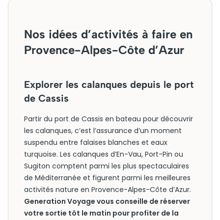
Nos idées d’activités à faire en
Provence-Alpes-Côte d’Azur
Explorer les calanques depuis le port
de Cassis
Partir du port de Cassis en bateau pour découvrir
les calanques, c’est l’assurance d’un moment
suspendu entre falaises blanches et eaux
turquoise. Les calanques d’En-Vau, Port-Pin ou
Sugiton comptent parmi les plus spectaculaires
de Méditerranée et figurent parmi les meilleures
activités nature en Provence-Alpes-Côte d’Azur.
Generation Voyage vous conseille de réserver
votre sortie tôt le matin pour profiter de la