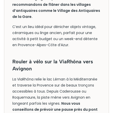
recommandons de flâner dans les villages
d’antiquaires comme le Village des Antiquaires
de la Gare.
C’est un lieu idéal pour dénicher objets vintage,
céramiques ou linge ancien, parfait pour une
activité à petit budget ou un week-end détente
en Provence-Alpes-Côte d’Azur.
Rouler à vélo sur la ViaRhôna vers
Avignon
La ViaRhôna relie le lac Léman à la Méditerranée
et traverse la Provence sur de beaux tronçons
accessibles à tous. Depuis Caderousse ou
Roquemaure, la piste mène vers Avignon en
longeant parfois les vignes.
Nous vous
conseillons de prévoir une pause près du pont