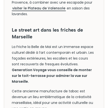
Provence, à combiner avec une escapade pour
visiter le Plateau de Valensole
en saison des
lavandes.
Le street art dans les friches de
Marseille
La Friche la Belle de Mai est un immense espace
culturel dédié à l’art contemporain et urbain. Les
façades extérieures, les escaliers et les cours
sont recouverts de fresques évolutives.
Generation Voyage vous conseille de monter
sur le toit-terrasse pour admirer la vue sur
Marseille.
Cette ancienne manufacture de tabac est
devenue un lieu emblématique de la créativité
marseillaise, idéal pour une activité culturelle ou