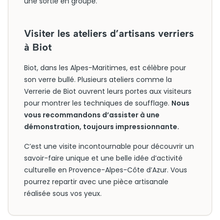
une sortie en groupe.
Visiter les ateliers d’artisans verriers
à Biot
Biot, dans les Alpes-Maritimes, est célèbre pour
son verre bullé. Plusieurs ateliers comme la
Verrerie de Biot ouvrent leurs portes aux visiteurs
pour montrer les techniques de soufflage.
Nous
vous recommandons d’assister à une
démonstration, toujours impressionnante.
C’est une visite incontournable pour découvrir un
savoir-faire unique et une belle idée d’activité
culturelle en Provence-Alpes-Côte d’Azur. Vous
pourrez repartir avec une pièce artisanale
réalisée sous vos yeux.