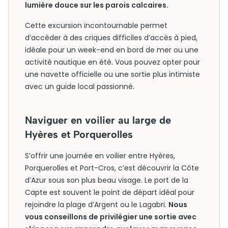
lumière douce sur les parois calcaires.
Cette excursion incontournable permet
d’accéder à des criques difficiles d’accès à pied,
idéale pour un week-end en bord de mer ou une
activité nautique en été. Vous pouvez opter pour
une navette officielle ou une sortie plus intimiste
avec un guide local passionné.
Naviguer en voilier au large de
Hyères et Porquerolles
S’offrir une journée en voilier entre Hyères,
Porquerolles et Port-Cros, c’est découvrir la Côte
d’Azur sous son plus beau visage. Le port de la
Capte est souvent le point de départ idéal pour
rejoindre la plage d’Argent ou le Lagabri.
Nous
vous conseillons de privilégier une sortie avec