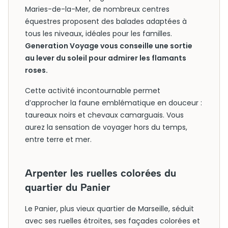
Maries-de-la-Mer, de nombreux centres
équestres proposent des balades adaptées à
tous les niveaux, idéales pour les familles.
Generation Voyage vous conseille une sortie
au lever du soleil pour admirer les flamants
roses.
Cette activité incontournable permet
d’approcher la faune emblématique en douceur :
taureaux noirs et chevaux camarguais. Vous
aurez la sensation de voyager hors du temps,
entre terre et mer.
Arpenter les ruelles colorées du
quartier du Panier
Le Panier, plus vieux quartier de Marseille, séduit
avec ses ruelles étroites, ses façades colorées et