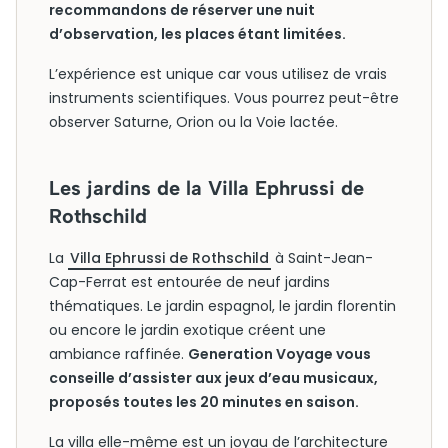
recommandons de réserver une nuit
d’observation, les places étant limitées.
L’expérience est unique car vous utilisez de vrais
instruments scientifiques. Vous pourrez peut-être
observer Saturne, Orion ou la Voie lactée.
Les jardins de la Villa Ephrussi de
Rothschild
La
Villa Ephrussi de Rothschild
à Saint-Jean-
Cap-Ferrat est entourée de neuf jardins
thématiques. Le jardin espagnol, le jardin florentin
ou encore le jardin exotique créent une
ambiance raffinée.
Generation Voyage vous
conseille d’assister aux jeux d’eau musicaux,
proposés toutes les 20 minutes en saison.
La villa elle-même est un joyau de l’architecture