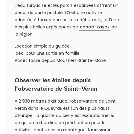
L’eau turquoise et les parois escarpées offrent un
décor de carte postale. C’est une activité
adaptée à tous, y compris aux débutants, et l’une
des plus belles expériences de
canoë-kayak
de
la région.
Location simple ou guidée
Idéal pour une sortie en famille
Accès facile depuis Moustiers-Sainte-Marie
Observer les étoiles depuis
l’observatoire de Saint-Véran
À 2 930 mètres d’altitude, l’observatoire de Saint-
Véran dans le Queyras est l’un des plus hauts
d’Europe. La qualité du ciel y est exceptionnelle,
ce qui en fait un lieu de prédilection pour les
activités nocturnes en montagne.
Nous vous