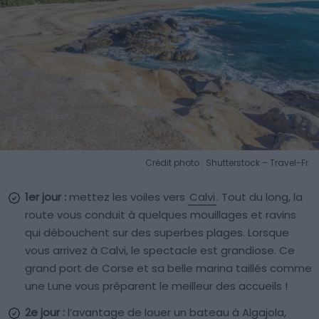
Crédit photo : Shutterstock – Travel-Fr
1er jour :
mettez les voiles vers
Calvi
. Tout du long, la
route vous conduit à quelques mouillages et ravins
qui débouchent sur des superbes plages. Lorsque
vous arrivez à Calvi, le spectacle est grandiose. Ce
grand port de Corse et sa belle marina taillés comme
une Lune vous préparent le meilleur des accueils !
2e jour :
l’avantage de louer un bateau à Algajola,