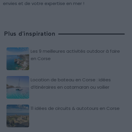
envies et de votre expertise en mer !
Plus d'inspiration
Les 9 meilleures activités outdoor à faire
en Corse
Location de bateau en Corse : idées
d’itinéraires en catamaran ou voilier
11 idées de circuits & autotours en Corse