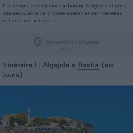
Plus encore, on peut louer un bateau à Algajola et partir
à la découverte de la Corse du Nord et ses merveilles
naturelles et culturelles !
Itinéraire 1 : Algajola à
Bastia
(six
jours)