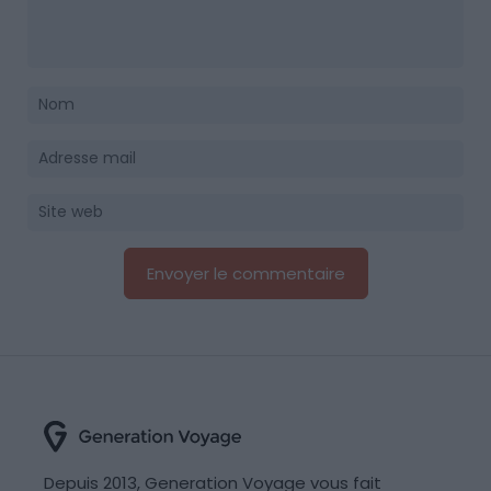
Depuis 2013, Generation Voyage vous fait