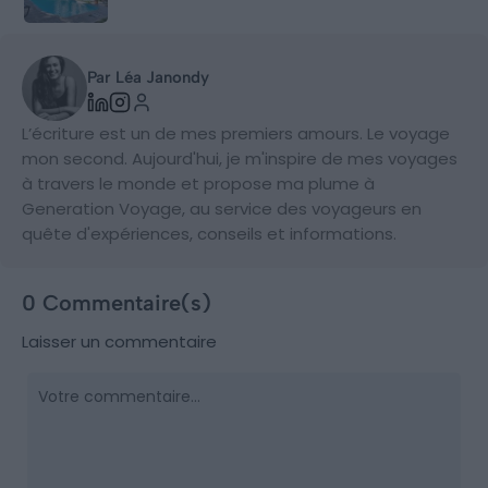
Par Léa Janondy
L’écriture est un de mes premiers amours. Le voyage
mon second. Aujourd'hui, je m'inspire de mes voyages
à travers le monde et propose ma plume à
Generation Voyage, au service des voyageurs en
quête d'expériences, conseils et informations.
0 Commentaire(s)
Laisser un commentaire