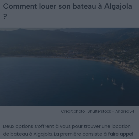
Comment louer son bateau à Algajola
?
Crédit photo : Shutterstock – Andrea54
Deux options s’offrent à vous pour trouver une location
de bateau à Algajola. La première consiste à
faire appel