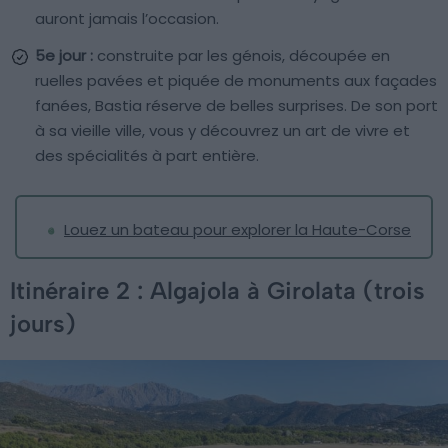
auront jamais l’occasion.
5e jour :
construite par les génois, découpée en
ruelles pavées et piquée de monuments aux façades
fanées, Bastia réserve de belles surprises. De son port
à sa vieille ville, vous y découvrez un art de vivre et
des spécialités à part entière.
Louez un bateau pour explorer la Haute-Corse
Itinéraire 2 : Algajola à Girolata (trois
jours)