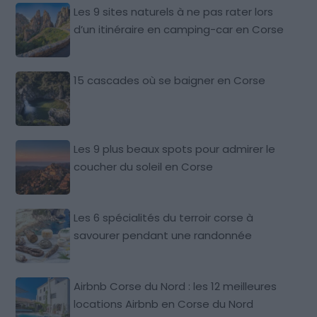
Les 9 sites naturels à ne pas rater lors
d’un itinéraire en camping-car en Corse
15 cascades où se baigner en Corse
Les 9 plus beaux spots pour admirer le
coucher du soleil en Corse
Les 6 spécialités du terroir corse à
savourer pendant une randonnée
Airbnb Corse du Nord : les 12 meilleures
locations Airbnb en Corse du Nord