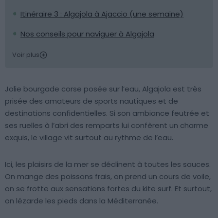
Itinéraire 3 : Algajola à Ajaccio (une semaine)
Nos conseils pour naviguer à Algajola
Voir plus
Jolie bourgade corse posée sur l’eau, Algajola est très
prisée des amateurs de sports nautiques et de
destinations confidentielles. Si son ambiance feutrée et
ses ruelles à l’abri des remparts lui confèrent un charme
exquis, le village vit surtout au rythme de l’eau.
Ici, les plaisirs de la mer se déclinent à toutes les sauces.
On mange des poissons frais, on prend un cours de voile,
on se frotte aux sensations fortes du kite surf. Et surtout,
on lézarde les pieds dans la Méditerranée.