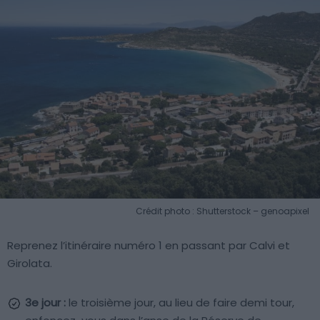
Crédit photo : Shutterstock – genoapixel
Reprenez l’itinéraire numéro 1 en passant par Calvi et
Girolata.
3e jour :
le troisième jour, au lieu de faire demi tour,