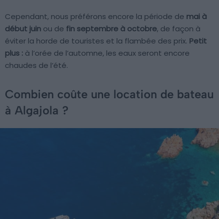
Cependant, nous préférons encore la période de
mai à
début juin
ou de
fin septembre à octobre
, de façon à
éviter la horde de touristes et la flambée des prix.
Petit
plus :
à l’orée de l’automne, les eaux seront encore
chaudes de l’été.
Combien coûte une location de bateau
à Algajola ?