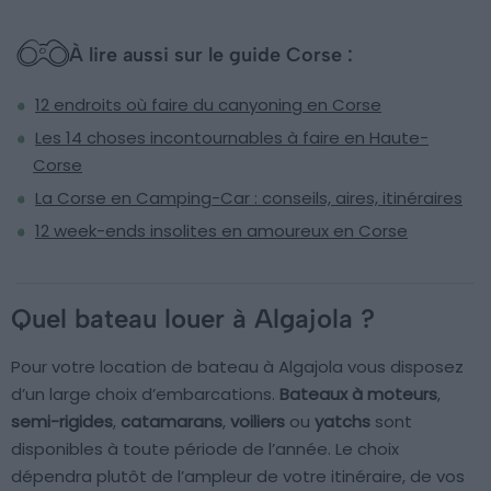
À lire aussi sur le guide Corse :
12 endroits où faire du canyoning en Corse
Les 14 choses incontournables à faire en Haute-
Corse
La Corse en Camping-Car : conseils, aires, itinéraires
12 week-ends insolites en amoureux en Corse
Quel bateau louer à Algajola ?
Pour votre location de bateau à Algajola vous disposez
d’un large choix d’embarcations.
Bateaux à moteurs
,
semi-rigides
,
catamarans
,
voiliers
ou
yatchs
sont
disponibles à toute période de l’année. Le choix
dépendra plutôt de l’ampleur de votre itinéraire, de vos