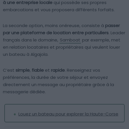
à une entreprise locale
qui possède ses propres
embarcations et vous proposera différents forfaits.
La seconde option, moins onéreuse, consiste à
passer
par une plateforme de location entre particuliers
. Leader
français dans le domaine,
Samboat
par exemple, met
en relation locataires et propriétaires qui veulent louer
un bateau à Algajola.
C’est
simple
,
fiable
et
rapide
. Renseignez vos
préférences, la durée de votre séjour et envoyez
directement un message au propriétaire grâce à la
messagerie dédiée.
Louez un bateau pour explorer la Haute-Corse