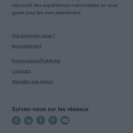
découvrir des expériences mémorables et vous
guide pour les vivre pleinement.
Qui sommes nous ?
Recrutement
Partenariats/Publicité
Contact
Signaler une erreur
Suivez-nous sur les réseaux