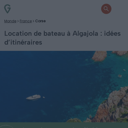
Monde
France
Corse
Location de bateau à Algajola : idées
d’itinéraires