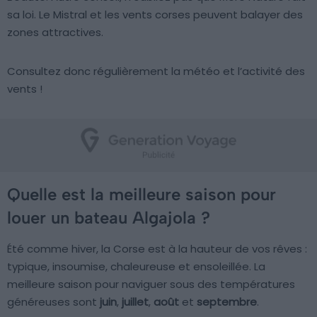
sa loi. Le Mistral et les vents corses peuvent balayer des
zones attractives.
Consultez donc régulièrement la météo et l’activité des
vents !
Quelle est la meilleure saison pour
louer un bateau Algajola ?
Été comme hiver, la Corse est à la hauteur de vos rêves :
typique, insoumise, chaleureuse et ensoleillée. La
meilleure saison pour naviguer sous des températures
généreuses sont
juin
,
juillet
,
août
et
septembre
.