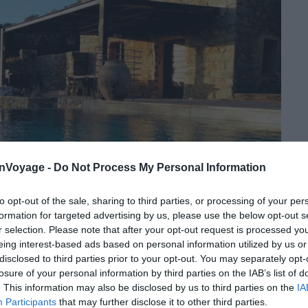
onVoyage -
Do Not Process My Personal Information
to opt-out of the sale, sharing to third parties, or processing of your per
formation for targeted advertising by us, please use the below opt-out s
r selection. Please note that after your opt-out request is processed y
eing interest-based ads based on personal information utilized by us or
disclosed to third parties prior to your opt-out. You may separately opt-
Crédit photo :
Airbnb
losure of your personal information by third parties on the IAB’s list of
. This information may also be disclosed by us to third parties on the
IA
Participants
that may further disclose it to other third parties.