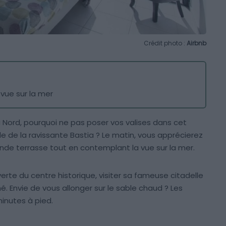
Crédit photo :
Airbnb
 vue sur la mer
 Nord, pourquoi ne pas poser vos valises dans cet
e de la ravissante Bastia ? Le matin, vous apprécierez
ande terrasse tout en contemplant la vue sur la mer.
erte du centre historique, visiter sa fameuse citadelle
é. Envie de vous allonger sur le sable chaud ? Les
inutes à pied.