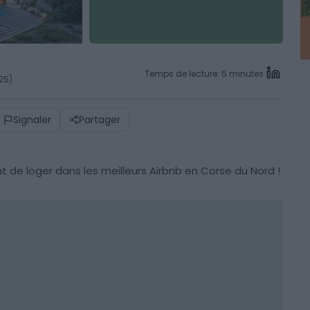
Temps de lecture: 5 minutes
025)
Signaler
Partager
nt de loger dans les meilleurs Airbnb en Corse du Nord !