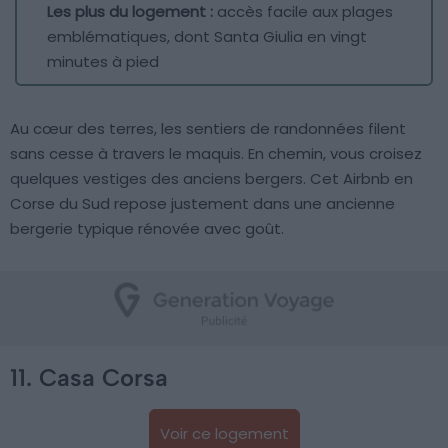
Les plus du logement :
accès facile aux plages
emblématiques, dont Santa Giulia en vingt
minutes à pied
Au cœur des terres, les sentiers de randonnées filent
sans cesse à travers le maquis. En chemin, vous croisez
quelques vestiges des anciens bergers. Cet Airbnb en
Corse du Sud repose justement dans une ancienne
bergerie typique rénovée avec goût.
11. Casa Corsa
Voir ce logement