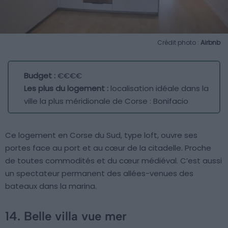
Crédit photo :
Airbnb
Budget :
€€€€
Les plus du logement :
localisation idéale dans la
ville la plus méridionale de Corse : Bonifacio
Ce logement en Corse du Sud, type loft, ouvre ses
portes face au port et au cœur de la citadelle. Proche
de toutes commodités et du cœur médiéval. C’est aussi
un spectateur permanent des allées-venues des
bateaux dans la marina.
14. Belle villa vue mer