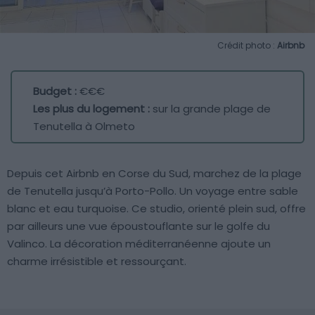
Crédit photo :
Airbnb
Budget :
€€€
Les plus du logement :
sur la grande plage de
Tenutella à Olmeto
Depuis cet Airbnb en Corse du Sud, marchez de la plage
de Tenutella jusqu’à Porto-Pollo. Un voyage entre sable
blanc et eau turquoise. Ce studio, orienté plein sud, offre
par ailleurs une vue époustouflante sur le golfe du
Valinco. La décoration méditerranéenne ajoute un
charme irrésistible et ressourçant.