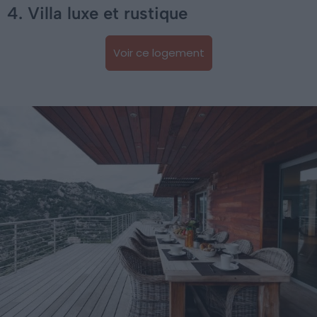
4. Villa luxe et rustique
Voir ce logement