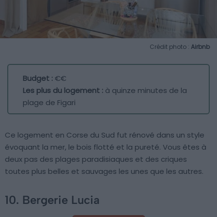
Crédit photo :
Airbnb
Budget :
€€
Les plus du logement :
à quinze minutes de la
plage de Figari
Ce logement en Corse du Sud fut rénové dans un style
évoquant la mer, le bois flotté et la pureté. Vous êtes à
deux pas des plages paradisiaques et des criques
toutes plus belles et sauvages les unes que les autres.
10. Bergerie Lucia