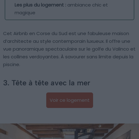
Les plus du logement :
ambiance chic et
magique
Cet Airbnb en Corse du Sud est une fabuleuse maison
d’architecte au style contemporain luxueux. Il offre une
vue panoramique spectaculaire sur le golfe du Valinco et
les collines verdoyantes. À savourer sans limite depuis la
piscine.
3. Tête à tête avec la mer
Voir ce logement