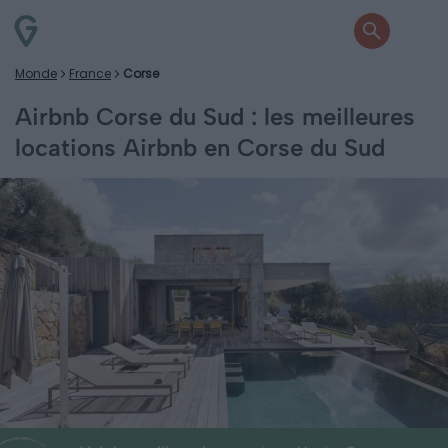
Monde
France
Corse
Airbnb Corse du Sud : les meilleures
locations Airbnb en Corse du Sud