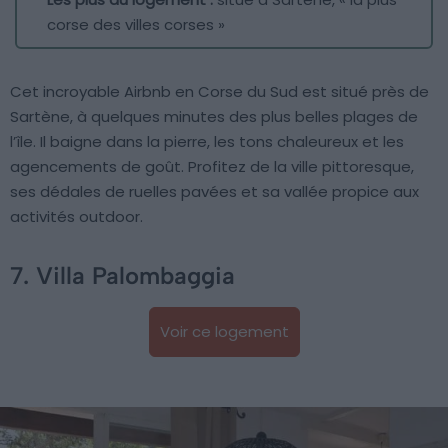
corse des villes corses »
Cet incroyable Airbnb en Corse du Sud est situé près de
Sartène, à quelques minutes des plus belles plages de
l’île. Il baigne dans la pierre, les tons chaleureux et les
agencements de goût. Profitez de la ville pittoresque,
ses dédales de ruelles pavées et sa vallée propice aux
activités outdoor.
7. Villa Palombaggia
Voir ce logement