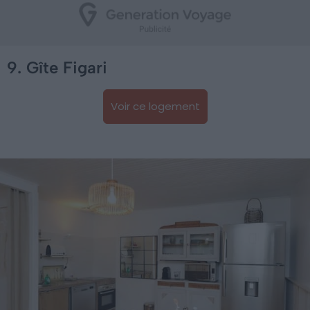
9. Gîte Figari
Voir ce logement