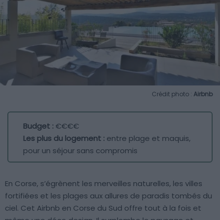
Crédit photo :
Airbnb
Budget :
€€€€
Les plus du logement :
entre plage et maquis,
pour un séjour sans compromis
En Corse, s’égrènent les merveilles naturelles, les villes
fortifiées et les plages aux allures de paradis tombés du
ciel. Cet Airbnb en Corse du Sud offre tout à la fois et