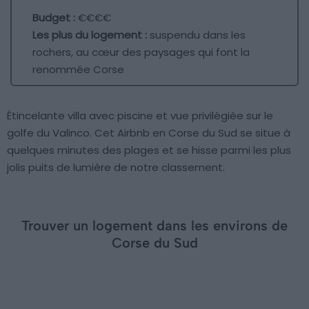
Budget :
€€€€
Les plus du logement :
suspendu dans les
rochers, au cœur des paysages qui font la
renommée Corse
Étincelante villa avec piscine et vue privilégiée sur le
golfe du Valinco. Cet Airbnb en Corse du Sud se situe à
quelques minutes des plages et se hisse parmi les plus
jolis puits de lumière de notre classement.
Trouver un logement dans les environs de
Corse du Sud