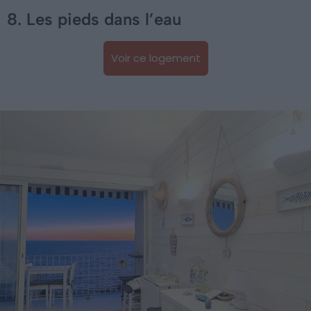
8. Les pieds dans l’eau
Voir ce logement