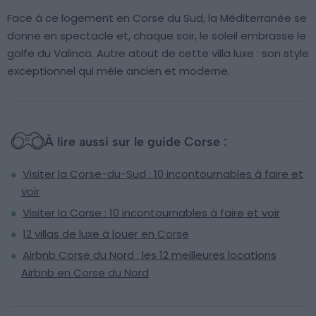
Face à ce logement en Corse du Sud, la Méditerranée se
donne en spectacle et, chaque soir, le soleil embrasse le
golfe du Valinco. Autre atout de cette villa luxe : son style
exceptionnel qui mêle ancien et moderne.
À lire aussi sur le guide Corse :
Visiter la Corse-du-Sud : 10 incontournables à faire et
voir
Visiter la Corse : 10 incontournables à faire et voir
12 villas de luxe à louer en Corse
Airbnb Corse du Nord : les 12 meilleures locations
Airbnb en Corse du Nord