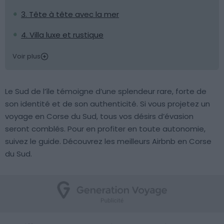
3. Tête à tête avec la mer
4. Villa luxe et rustique
Voir plus
Le Sud de l’île témoigne d’une splendeur rare, forte de
son identité et de son authenticité. Si vous projetez un
voyage en Corse du Sud, tous vos désirs d’évasion
seront comblés. Pour en profiter en toute autonomie,
suivez le guide. Découvrez les meilleurs Airbnb en Corse
du Sud.