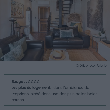
Crédit photo :
Airbnb
Budget :
€€€€
Les plus du logement :
dans l’ambiance de
Propriano, niché dans une des plus belles baies
corses