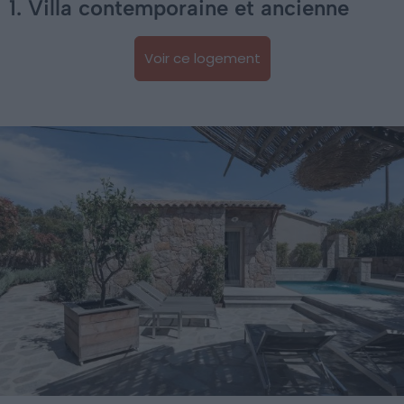
1. Villa contemporaine et ancienne
Voir ce logement