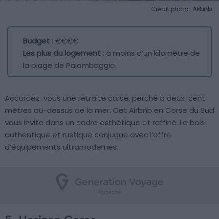
Crédit photo :
Airbnb
Budget :
€€€€
Les plus du logement :
à moins d’un kilomètre de
la plage de Palombaggia
Accordez-vous une retraite corse, perché à deux-cent
mètres au-dessus de la mer. Cet Airbnb en Corse du Sud
vous invite dans un cadre esthétique et raffiné. Le bois
authentique et rustique conjugue avec l’offre
d’équipements ultramodernes.