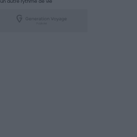
un autre rythme de vie