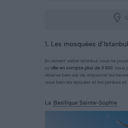
1. Les mosquées d’Istanbu
En venant visiter Istanbul, vous ne po
La
ville en compte plus de 3 000
. Vous
réserve bien sûr de respecter les heur
vous bien les épaules et les jambes et
La
Basilique Sainte-Sophie