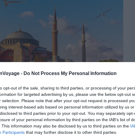
onVoyage -
Do Not Process My Personal Information
to opt-out of the sale, sharing to third parties, or processing of your per
formation for targeted advertising by us, please use the below opt-out s
r selection. Please note that after your opt-out request is processed y
eing interest-based ads based on personal information utilized by us or
disclosed to third parties prior to your opt-out. You may separately opt-
losure of your personal information by third parties on the IAB’s list of
. This information may also be disclosed by us to third parties on the
IA
Participants
that may further disclose it to other third parties.