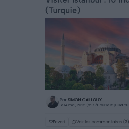
(Turquie)
Par
SIMON CAILLOUX
Le 14 mai, 2025 (mis à jour le 15 juillet 2
Favori
Voir les commentaires (3