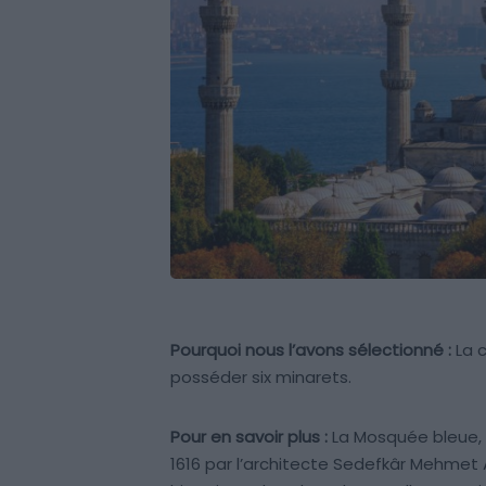
Pourquoi nous l’avons sélectionné :
La c
posséder six minarets.
Pour en savoir plus :
La Mosquée bleue, 
1616 par l’architecte Sedefkâr Mehmet A