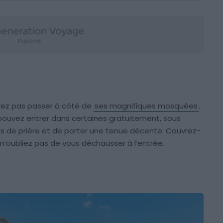
l
urrez pas passer à côté de
ses magnifiques mosquées
.
 pouvez entrer dans certaines gratuitement, sous
es de prière et de porter une tenue décente. Couvrez-
 n’oubliez pas de vous déchausser à l’entrée.