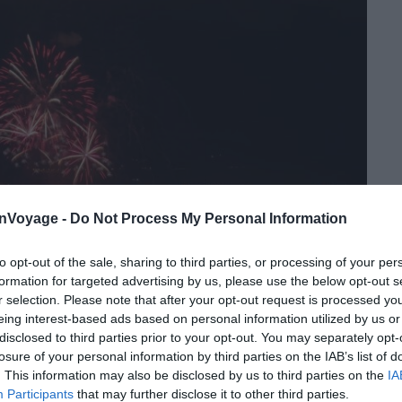
onVoyage -
Do Not Process My Personal Information
to opt-out of the sale, sharing to third parties, or processing of your per
formation for targeted advertising by us, please use the below opt-out s
r selection. Please note that after your opt-out request is processed y
eing interest-based ads based on personal information utilized by us or
disclosed to third parties prior to your opt-out. You may separately opt-
losure of your personal information by third parties on the IAB’s list of
. This information may also be disclosed by us to third parties on the
IA
Participants
that may further disclose it to other third parties.