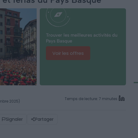
Trouver les meilleures activités du
Pays Basque
Voir les offres
Temps de lecture: 7 minutes
vembre 2025)
Signaler
Partager