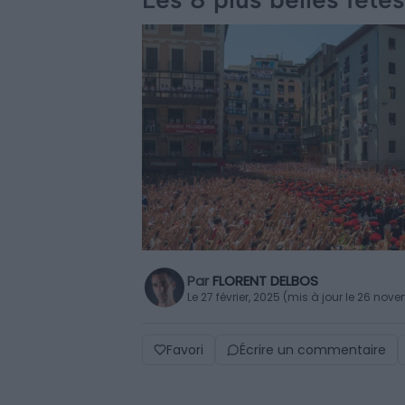
Par
FLORENT DELBOS
Le 27 février, 2025 (mis à jour le 26 no
Favori
Écrire un commentaire