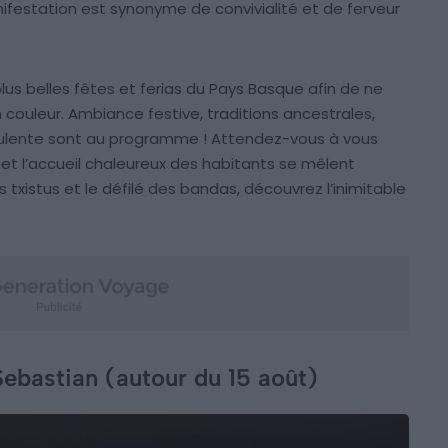
ifestation est synonyme de convivialité et de ferveur
plus belles fêtes et ferias du Pays Basque afin de ne
couleur. Ambiance festive, traditions ancestrales,
ulente sont au programme ! Attendez-vous à vous
 et l’accueil chaleureux des habitants se mêlent
txistus et le défilé des bandas, découvrez l’inimitable
ebastian (autour du 15 août)