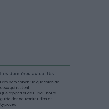
Les dernières actualités
Faro hors saison : le quotidien de
ceux qui restent
Que rapporter de Dubaï : notre
guide des souvenirs utiles et
typiques