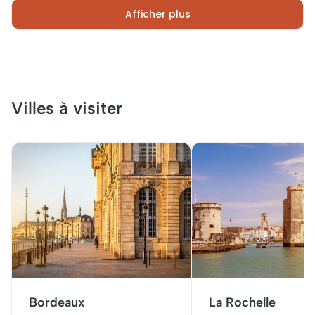
Afficher plus
Villes à visiter
Bordeaux
La Rochelle