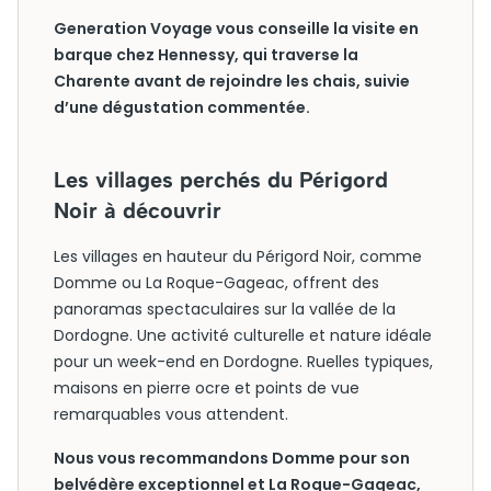
Generation Voyage vous conseille la visite en
barque chez Hennessy, qui traverse la
Charente avant de rejoindre les chais, suivie
d’une dégustation commentée.
Les villages perchés du Périgord
Noir à découvrir
Les villages en hauteur du Périgord Noir, comme
Domme ou La Roque-Gageac, offrent des
panoramas spectaculaires sur la vallée de la
Dordogne. Une activité culturelle et nature idéale
pour un week-end en Dordogne. Ruelles typiques,
maisons en pierre ocre et points de vue
remarquables vous attendent.
Nous vous recommandons Domme pour son
belvédère exceptionnel et La Roque-Gageac,