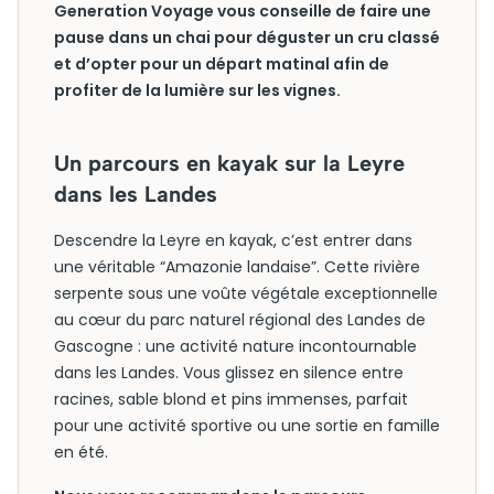
Generation Voyage vous conseille de faire une
pause dans un chai pour déguster un cru classé
et d’opter pour un départ matinal afin de
profiter de la lumière sur les vignes.
Un parcours en kayak sur la Leyre
dans les Landes
Descendre la Leyre en kayak, c’est entrer dans
une véritable “Amazonie landaise”. Cette rivière
serpente sous une voûte végétale exceptionnelle
au cœur du parc naturel régional des Landes de
Gascogne : une activité nature incontournable
dans les Landes. Vous glissez en silence entre
racines, sable blond et pins immenses, parfait
pour une activité sportive ou une sortie en famille
en été.