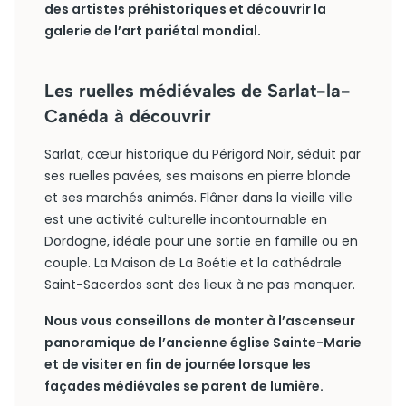
des artistes préhistoriques et découvrir la
galerie de l’art pariétal mondial.
Les ruelles médiévales de Sarlat-la-
Canéda à découvrir
Sarlat, cœur historique du Périgord Noir, séduit par
ses ruelles pavées, ses maisons en pierre blonde
et ses marchés animés. Flâner dans la vieille ville
est une activité culturelle incontournable en
Dordogne, idéale pour une sortie en famille ou en
couple. La Maison de La Boétie et la cathédrale
Saint-Sacerdos sont des lieux à ne pas manquer.
Nous vous conseillons de monter à l’ascenseur
panoramique de l’ancienne église Sainte-Marie
et de visiter en fin de journée lorsque les
façades médiévales se parent de lumière.