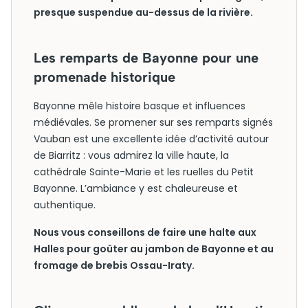
presque suspendue au-dessus de la rivière.
Les remparts de Bayonne pour une
promenade historique
Bayonne mêle histoire basque et influences
médiévales. Se promener sur ses remparts signés
Vauban est une excellente idée d’activité autour
de Biarritz : vous admirez la ville haute, la
cathédrale Sainte-Marie et les ruelles du Petit
Bayonne. L’ambiance y est chaleureuse et
authentique.
Nous vous conseillons de faire une halte aux
Halles pour goûter au jambon de Bayonne et au
fromage de brebis Ossau-Iraty.