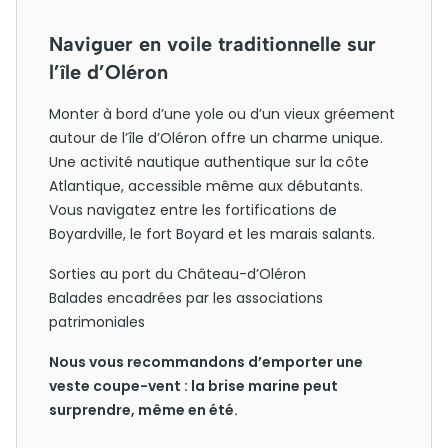
Naviguer en voile traditionnelle sur
l’île d’Oléron
Monter à bord d’une yole ou d’un vieux gréement
autour de l’île d’Oléron offre un charme unique.
Une activité nautique authentique sur la côte
Atlantique, accessible même aux débutants.
Vous navigatez entre les fortifications de
Boyardville, le fort Boyard et les marais salants.
Sorties au port du Château-d’Oléron
Balades encadrées par les associations
patrimoniales
Nous vous recommandons d’emporter une
veste coupe-vent : la brise marine peut
surprendre, même en été.