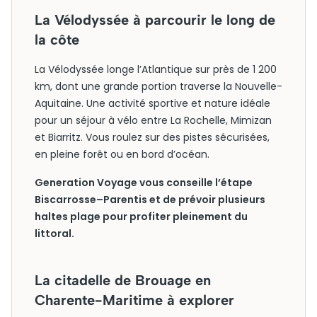
La Vélodyssée à parcourir le long de
la côte
La Vélodyssée longe l’Atlantique sur près de 1 200
km, dont une grande portion traverse la Nouvelle-
Aquitaine. Une activité sportive et nature idéale
pour un séjour à vélo entre La Rochelle, Mimizan
et Biarritz. Vous roulez sur des pistes sécurisées,
en pleine forêt ou en bord d’océan.
Generation Voyage vous conseille l’étape
Biscarrosse–Parentis et de prévoir plusieurs
haltes plage pour profiter pleinement du
littoral.
La citadelle de Brouage en
Charente-Maritime à explorer