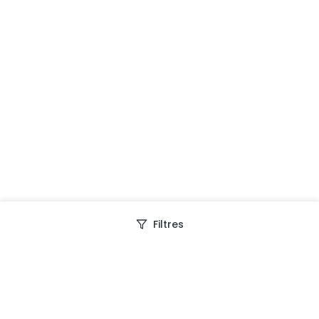
Filtres