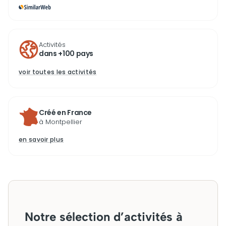
Activités
dans +100 pays
voir toutes les activités
Créé en France
à Montpellier
en savoir plus
Notre sélection d’activités à