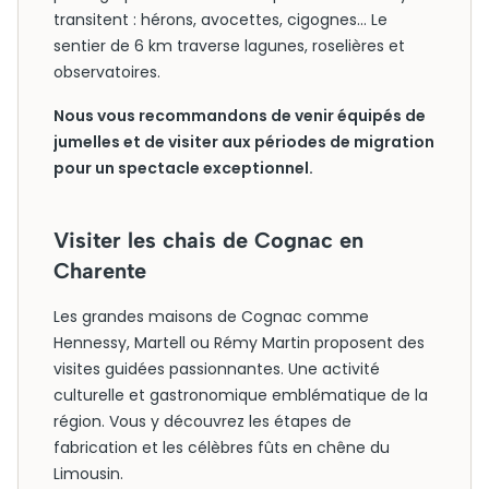
transitent : hérons, avocettes, cigognes… Le
sentier de 6 km traverse lagunes, roselières et
observatoires.
Nous vous recommandons de venir équipés de
jumelles et de visiter aux périodes de migration
pour un spectacle exceptionnel.
Visiter les chais de Cognac en
Charente
Les grandes maisons de Cognac comme
Hennessy, Martell ou Rémy Martin proposent des
visites guidées passionnantes. Une activité
culturelle et gastronomique emblématique de la
région. Vous y découvrez les étapes de
fabrication et les célèbres fûts en chêne du
Limousin.