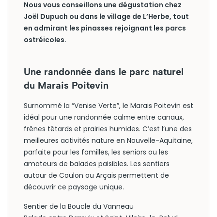
Nous vous conseillons une dégustation chez
Joël Dupuch ou dans le village de L’Herbe, tout
en admirant les pinasses rejoignant les parcs
ostréicoles.
Une randonnée dans le parc naturel
du Marais Poitevin
Surnommé la “Venise Verte”, le Marais Poitevin est
idéal pour une randonnée calme entre canaux,
frênes têtards et prairies humides. C’est l’une des
meilleures activités nature en Nouvelle-Aquitaine,
parfaite pour les familles, les seniors ou les
amateurs de balades paisibles. Les sentiers
autour de Coulon ou Arçais permettent de
découvrir ce paysage unique.
Sentier de la Boucle du Vanneau