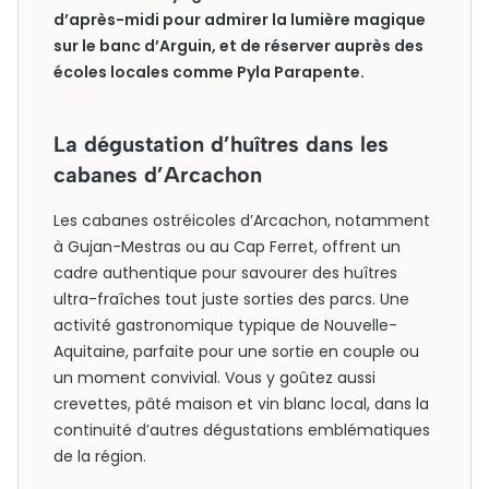
d’après-midi pour admirer la lumière magique
sur le banc d’Arguin, et de réserver auprès des
écoles locales comme Pyla Parapente.
La dégustation d’huîtres dans les
cabanes d’Arcachon
Les cabanes ostréicoles d’Arcachon, notamment
à Gujan-Mestras ou au Cap Ferret, offrent un
cadre authentique pour savourer des huîtres
ultra-fraîches tout juste sorties des parcs. Une
activité gastronomique typique de Nouvelle-
Aquitaine, parfaite pour une sortie en couple ou
un moment convivial. Vous y goûtez aussi
crevettes, pâté maison et vin blanc local, dans la
continuité d’autres dégustations emblématiques
de la région.