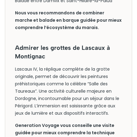
Balade entre Damvix et Saint-Hilaire-la-Palud
Nous vous recommandons de combiner
marche et balade en barque guidée pour mieux
comprendre l’écosystème du marais.
Admirer les grottes de Lascaux à
Montignac
Lascaux IV, la réplique complète de la grotte
originale, permet de découvrir les peintures
préhistoriques comme la célèbre “Salle des
Taureaux”. Une activité culturelle majeure en
Dordogne, incontournable pour un séjour dans le
Périgord. L’immersion est saisissante grâce aux
jeux de lumière et aux dispositifs interactifs.
Generation Voyage vous conseille une visite
guidée pour mieux comprendre la technique