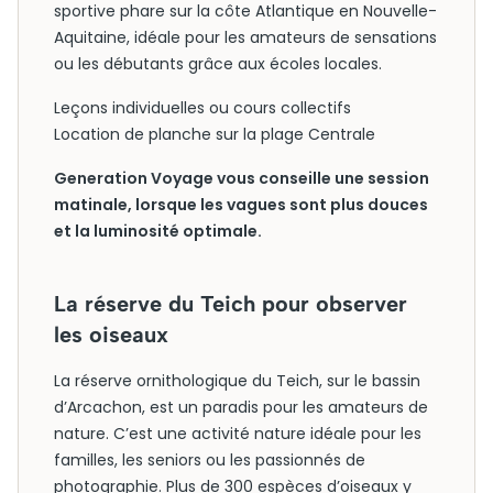
sportive phare sur la côte Atlantique en Nouvelle-
Aquitaine, idéale pour les amateurs de sensations
ou les débutants grâce aux écoles locales.
Leçons individuelles ou cours collectifs
Location de planche sur la plage Centrale
Generation Voyage vous conseille une session
matinale, lorsque les vagues sont plus douces
et la luminosité optimale.
La réserve du Teich pour observer
les oiseaux
La réserve ornithologique du Teich, sur le bassin
d’Arcachon, est un paradis pour les amateurs de
nature. C’est une activité nature idéale pour les
familles, les seniors ou les passionnés de
photographie. Plus de 300 espèces d’oiseaux y