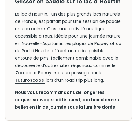
Glisser en paddle sur le lac d’Hourtin
Le lac d’Hourtin, l’un des plus grands lacs naturels
de France, est parfait pour une session de paddle
en eau calme. C’est une activité nautique
accessible à tous, idéale pour une journée nature
en Nouvelle-Aquitaine. Les plages de Piqueyrot ou
de Port d’Hourtin offrent un cadre paisible
entouré de pins, facilement combinable avec la
découverte d’autres sites régionaux comme le
Zoo de la Palmyre
ou un passage par le
Futuroscope
lors d’un road trip plus long.
Nous vous recommandons de longer les
criques sauvages côté ouest, particulièrement
belles en fin de journée sous la lumière dorée.