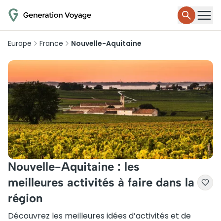
Europe
France
Nouvelle-Aquitaine
Nouvelle-Aquitaine : les
meilleures activités à faire dans la
région
Découvrez les meilleures idées d’activités et de