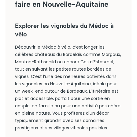
faire en Nouvelle-Aquitaine
Explorer les vignobles du Médoc à
vélo
Découvrir le Médoc à vélo, c’est longer les
célèbres châteaux du Bordelais comme Margaux,
Mouton-Rothschild ou encore Cos d’Estournel,
tout en suivant les petites routes bordées de
vignes. C’est l’une des meilleures activités dans
les vignobles en Nouvelle-Aquitaine, idéale pour
un week-end autour de Bordeaux. L’itinéraire est
plat et accessible, parfait pour une sortie en
couple, en famille ou pour une activité pas chère
en pleine nature. Vous profiterez d’un décor
typiquement girondin avec ses domaines
prestigieux et ses villages viticoles paisibles.