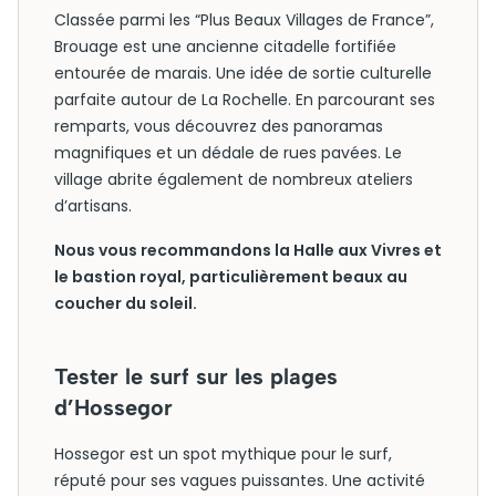
Classée parmi les “Plus Beaux Villages de France”,
Brouage est une ancienne citadelle fortifiée
entourée de marais. Une idée de sortie culturelle
parfaite autour de La Rochelle. En parcourant ses
remparts, vous découvrez des panoramas
magnifiques et un dédale de rues pavées. Le
village abrite également de nombreux ateliers
d’artisans.
Nous vous recommandons la Halle aux Vivres et
le bastion royal, particulièrement beaux au
coucher du soleil.
Tester le surf sur les plages
d’Hossegor
Hossegor est un spot mythique pour le surf,
réputé pour ses vagues puissantes. Une activité