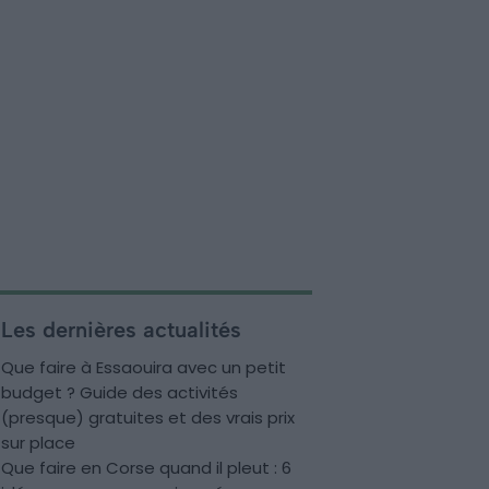
Les dernières actualités
Que faire à Essaouira avec un petit
budget ? Guide des activités
(presque) gratuites et des vrais prix
sur place
Que faire en Corse quand il pleut : 6