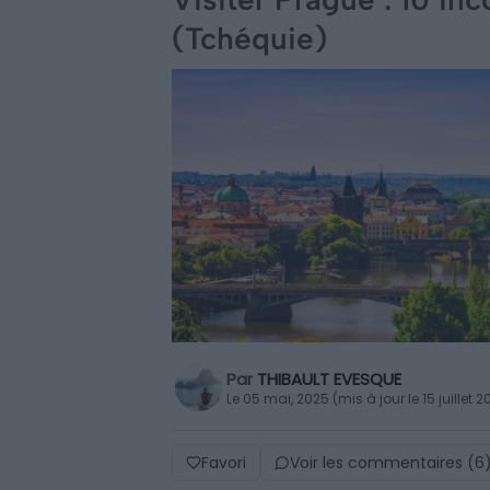
(Tchéquie)
Par
THIBAULT EVESQUE
Le 05 mai, 2025 (mis à jour le 15 juillet 2
Favori
Voir les commentaires (6