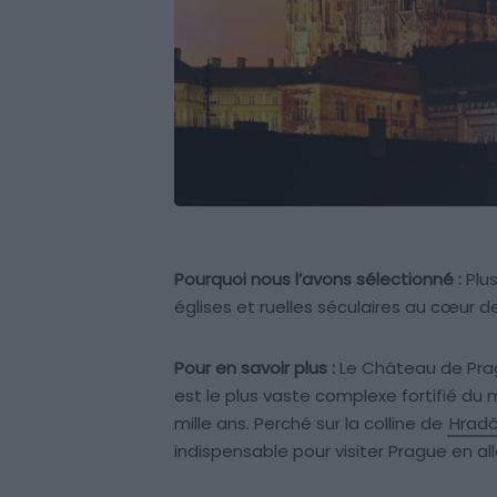
Pourquoi nous l’avons sélectionné :
Plus
églises et ruelles séculaires au cœur de l
Pour en savoir plus :
Le Château de Pragu
est le plus vaste complexe fortifié du
mille ans. Perché sur la colline de
Hrad
indispensable pour visiter Prague en alla