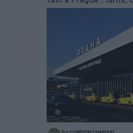
Par
CORENTIN CHABOUD