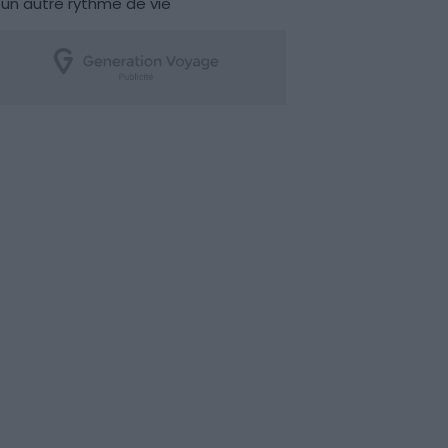
un autre rythme de vie