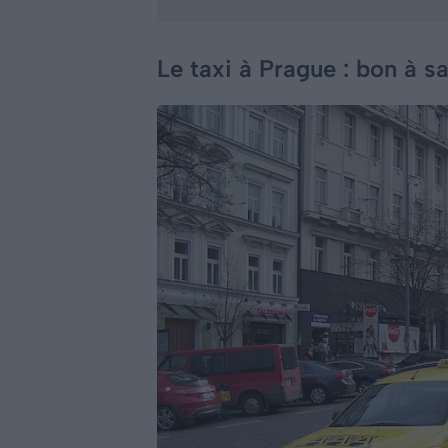
Le taxi à Prague : bon à s