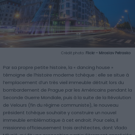
Crédit photo:
Flickr – Miroslav Petrasko
Par sa propre petite histoire, la « dancing house »
témoigne de l’histoire moderne tchèque : elle se situe à
l’emplacement d’un très vieil immeuble détruit lors du
bombardement de Prague par les Américains pendant la
Seconde Guerre Mondiale, puis à la suite de la Révolution
de Velours (fin du régime communiste), le nouveau
président tchèque souhaite y construire un nouvel
immeuble emblématique à cet endroit. Pour cela, il
missionna officieusement trois architectes, dont Vlado