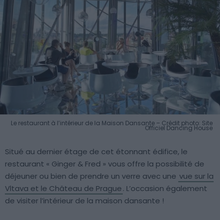
Le restaurant à l’intérieur de la Maison Dansante – Crédit photo: Site
Officiel Dancing House
Situé au dernier étage de cet étonnant édifice, le
restaurant « Ginger & Fred » vous offre la possibilité de
déjeuner ou bien de prendre un verre avec une
vue sur la
Vltava et le Château de Prague
. L’occasion également
de visiter l’intérieur de la maison dansante !