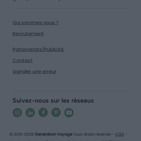
Qui sommes nous ?
Recrutement
Partenariats/Publicité
Contact
Signaler une erreur
Suivez-nous sur les réseaux
© 2013-2026
Generation Voyage
Tous droits réservés -
CGU
-