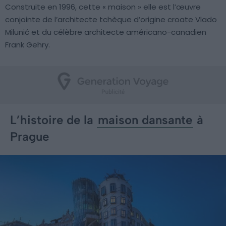
Construite en 1996, cette « maison » elle est l’œuvre
conjointe de l’architecte tchèque d’origine croate Vlado
Milunić et du célèbre architecte américano-canadien
Frank Gehry.
L’histoire de la
maison dansante
à
Prague