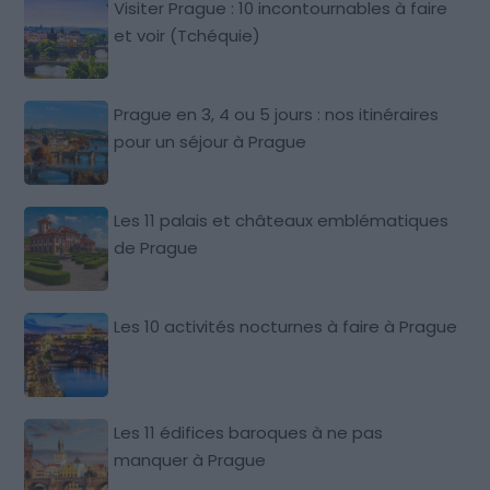
Visiter Prague : 10 incontournables à faire
et voir (Tchéquie)
Prague en 3, 4 ou 5 jours : nos itinéraires
pour un séjour à Prague
Les 11 palais et châteaux emblématiques
de Prague
Les 10 activités nocturnes à faire à Prague
Les 11 édifices baroques à ne pas
manquer à Prague