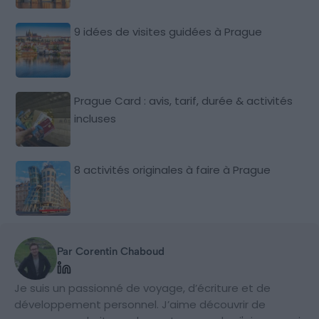
9 idées de visites guidées à Prague
Prague Card : avis, tarif, durée & activités
incluses
8 activités originales à faire à Prague
Par Corentin Chaboud
Je suis un passionné de voyage, d’écriture et de
développement personnel. J’aime découvrir de