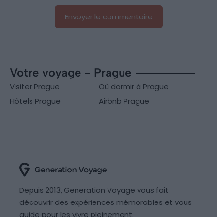
Votre voyage - Prague
Visiter Prague
Où dormir à Prague
Hôtels Prague
Airbnb Prague
Depuis 2013, Generation Voyage vous fait
découvrir des expériences mémorables et vous
guide pour les vivre pleinement.