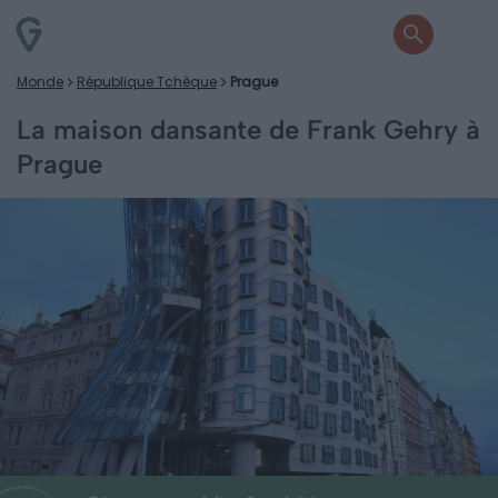
Monde
République Tchèque
Prague
La maison dansante de Frank Gehry à
Prague