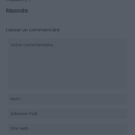
Répondre
Laisser un commentaire