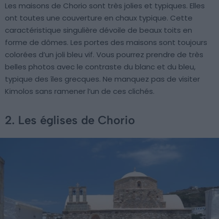
Les maisons de Chorio sont très jolies et typiques. Elles
ont toutes une couverture en chaux typique. Cette
caractéristique singulière dévoile de beaux toits en
forme de dômes. Les portes des maisons sont toujours
colorées d’un joli bleu vif. Vous pourrez prendre de très
belles photos avec le contraste du blanc et du bleu,
typique des îles grecques. Ne manquez pas de visiter
Kimolos sans ramener l’un de ces clichés.
2. Les églises de Chorio