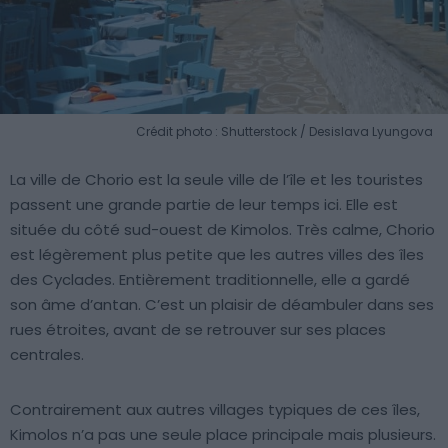
Crédit photo : Shutterstock / Desislava Lyungova
La ville de Chorio est la seule ville de l’île et les touristes
passent une grande partie de leur temps ici. Elle est
située du côté sud-ouest de Kimolos. Très calme, Chorio
est légèrement plus petite que les autres villes des îles
des Cyclades. Entièrement traditionnelle, elle a gardé
son âme d’antan. C’est un plaisir de déambuler dans ses
rues étroites, avant de se retrouver sur ses places
centrales.
Contrairement aux autres villages typiques de ces îles,
Kimolos n’a pas une seule place principale mais plusieurs.