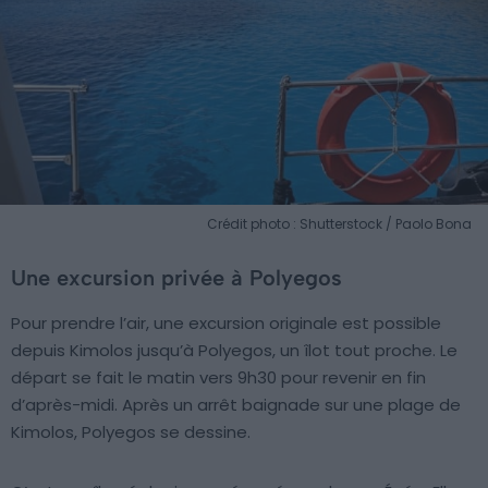
Crédit photo : Shutterstock / Paolo Bona
Une excursion privée à Polyegos
Pour prendre l’air, une excursion originale est possible
depuis Kimolos jusqu’à Polyegos, un îlot tout proche. Le
départ se fait le matin vers 9h30 pour revenir en fin
d’après-midi. Après un arrêt baignade sur une plage de
Kimolos, Polyegos se dessine.