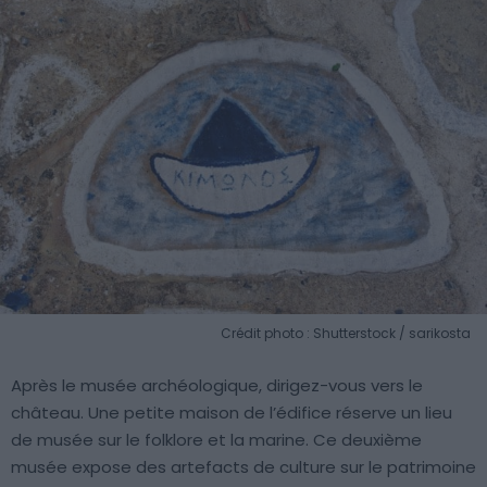
Crédit photo : Shutterstock / sarikosta
Après le musée archéologique, dirigez-vous vers le
château. Une petite maison de l’édifice réserve un lieu
de musée sur le folklore et la marine. Ce deuxième
musée expose des artefacts de culture sur le patrimoine