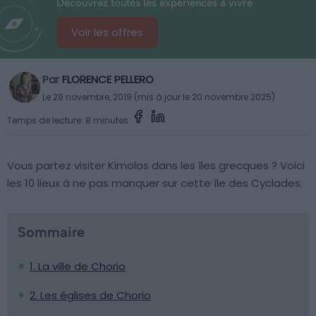
Découvrez toutes les expériences à vivre
Voir les offres
Par
FLORENCE PELLERO
Le 29 novembre, 2019 (mis à jour le 20 novembre 2025)
Temps de lecture: 8 minutes
Vous partez visiter Kimolos dans les îles grecques ? Voici
les 10 lieux à ne pas manquer sur cette île des Cyclades.
Sommaire
1. La ville de Chorio
2. Les églises de Chorio