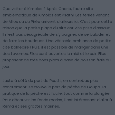
Que visiter à Kimolos ? Après Chorio, l’autre site
emblématique de Kimolos est Psathi. Les ferries venant
de Milos ou du Pirée arrivent d’ailleurs ici. C’est pour cette
raison que la petite plage du site est vite prise d’assaut.
Il n’est pas désagréable de s’y baigner, de se balader et
de faire les boutiques. Une véritable ambiance de petite
cité balnéaire ! Puis, il est possible de manger dans une
des tavernes. Elles sont ouvertes le midi et le soir. Elles
proposent de très bons plats à base de poisson frais du
jour.
Juste à côté du port de Psathi, en contrebas plus
exactement, se trouve le port de pêche de Goupa. La
pratique de la pêche est facile, tout comme la plongée.
Pour découvrir les fonds marins, il est intéressant d’aller à
Rema et ses grottes marines.