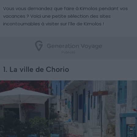
Vous vous demandez que faire à Kimolos pendant vos
vacances ? Voici une petite sélection des sites
incontournables à visiter sur l’île de Kimolos !
1. La ville de Chorio