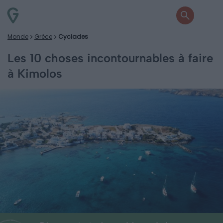
Monde
Grèce
Cyclades
Les 10 choses incontournables à faire
à Kimolos