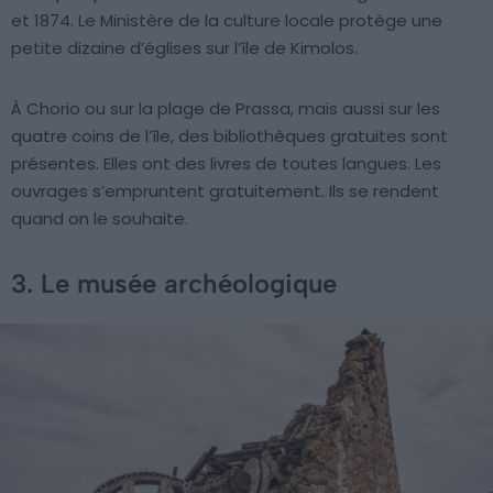
et 1874. Le Ministère de la culture locale protège une
petite dizaine d’églises sur l’île de Kimolos.
À Chorio ou sur la plage de Prassa, mais aussi sur les
quatre coins de l’île, des bibliothèques gratuites sont
présentes. Elles ont des livres de toutes langues. Les
ouvrages s’empruntent gratuitement. Ils se rendent
quand on le souhaite.
3. Le musée archéologique