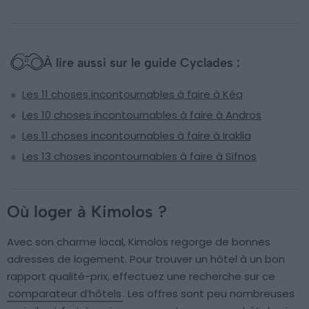
À lire aussi sur le guide Cyclades :
Les 11 choses incontournables à faire à Kéa
Les 10 choses incontournables à faire à Andros
Les 11 choses incontournables à faire à Iraklia
Les 13 choses incontournables à faire à Sifnos
Où loger à Kimolos ?
Avec son charme local, Kimolos regorge de bonnes
adresses de logement. Pour trouver un hôtel à un bon
rapport qualité-prix, effectuez une recherche sur ce
comparateur d’hôtels
. Les offres sont peu nombreuses