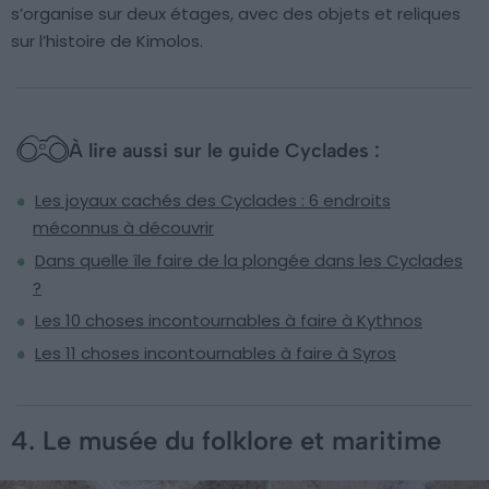
s’organise sur deux étages, avec des objets et reliques
sur l’histoire de Kimolos.
À lire aussi sur le guide Cyclades :
Les joyaux cachés des Cyclades : 6 endroits
méconnus à découvrir
Dans quelle île faire de la plongée dans les Cyclades
?
Les 10 choses incontournables à faire à Kythnos
Les 11 choses incontournables à faire à Syros
4. Le musée du folklore et maritime