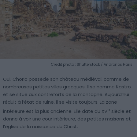
Crédit photo : Shutterstock / Andronos Haris
Oui, Chorio possède son château médiéval, comme de
nombreuses petites villes grecques. Il se nomme Kastro
et se situe aux contreforts de la montagne. Aujourd’hui
réduit à l’état de ruine, il se visite toujours. La zone
e
intérieure est la plus ancienne. Elle date du XV
siècle et
donne à voir une cour intérieure, des petites maisons et
l’église de la naissance du Christ.