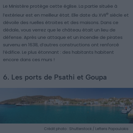
Le Ministère protège cette église. La partie située à
e
l’extérieur est en meilleur état. Elle date du XVII
siècle et
dévoile des ruelles étroites et des maisons. Dans ce
dédale, vous verrez que le château était un lieu de
défense. Après une attaque et un incendie de pirates
survenu en 1638, d’autres constructions ont renforcé
l’édifice. Le plus étonnant : des habitants habitent
encore dans ces murs !
6. Les ports de Psathi et Goupa
Crédit photo : Shutterstock / Lefteris Papaulakis