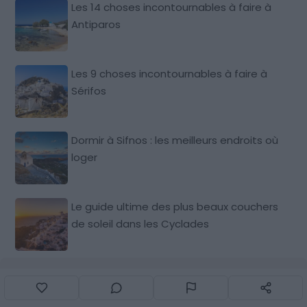
Les 14 choses incontournables à faire à
Antiparos
Les 9 choses incontournables à faire à
Sérifos
Dormir à Sifnos : les meilleurs endroits où
loger
Le guide ultime des plus beaux couchers
de soleil dans les Cyclades
Par Florence Pellero