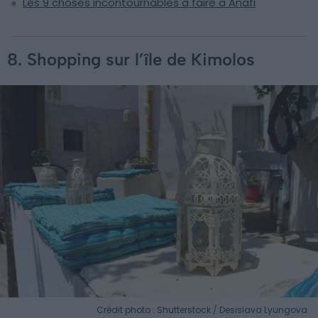
Les 9 choses incontournables à faire à Anafi
8. Shopping sur l’île de Kimolos
Crédit photo : Shutterstock / Desislava Lyungova