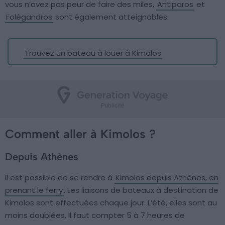
vous n’avez pas peur de faire des miles,
Antiparos
et
Folégandros
sont également atteignables.
Trouvez un bateau à louer à Kimolos
Comment aller à Kimolos ?
Depuis Athènes
Il est possible de se rendre à
Kimolos depuis Athènes, en
prenant le ferry
. Les liaisons de bateaux à destination de
Kimolos sont effectuées chaque jour. L’été, elles sont au
moins doublées. Il faut compter 5 à 7 heures de