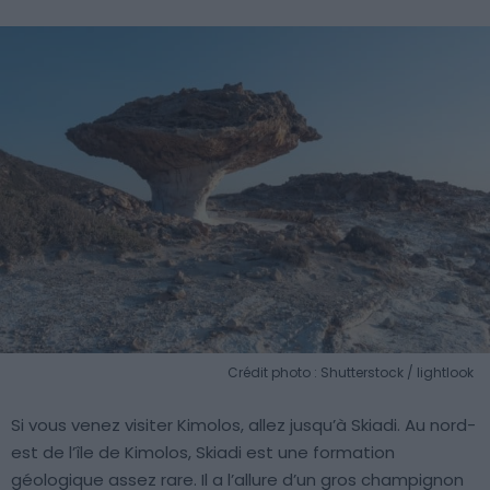
Crédit photo : Shutterstock / lightlook
Si vous venez visiter Kimolos, allez jusqu’à Skiadi. Au nord-
est de l’île de Kimolos, Skiadi est une formation
géologique assez rare. Il a l’allure d’un gros champignon