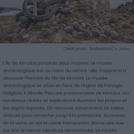
Crédit photo : Shutterstock / s_kaisu
L’île de Kimolos possède deux musées. Le musée
archéologique est au cœur du centre-ville. Il apprend à
découvrir l’histoire de l’île de Kimolos. Le musée
archéologique se situe en face de l’église de Panagio
Odigitria. Il dévoile l’histoire passionnante de Kimolos. Les
nombreux clichés et explications illustrent les propos et
les objets exposés. On retrouve notamment de belles
statues pour remonter jusqu’à la préhistoire. Au niveau
de la visite, un sol en verre transparent donne une vue
sur une ancienne sépulture reconstituée. Le musée