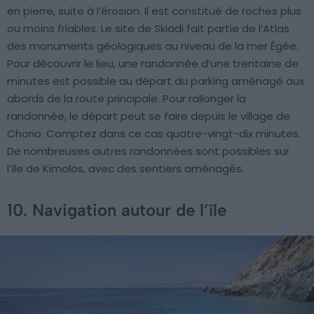
en pierre, suite à l’érosion. Il est constitué de roches plus
ou moins friables. Le site de Skiadi fait partie de l’Atlas
des monuments géologiques au niveau de la mer Égée.
Pour découvrir le lieu, une randonnée d’une trentaine de
minutes est possible au départ du parking aménagé aux
abords de la route principale. Pour rallonger la
randonnée, le départ peut se faire depuis le village de
Chorio. Comptez dans ce cas quatre-vingt-dix minutes.
De nombreuses autres randonnées sont possibles sur
l’île de Kimolos, avec des sentiers aménagés.
10. Navigation autour de l’île