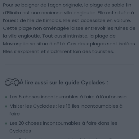
Pour se baigner de façon originale, la plage de sable fin
d’Ellinika est une ancienne ville engloutie. Elle est située à
l’ouest de l’île de Kimolos. Elle est accessible en voiture.
Cette plage non aménagée laisse entrevoir les ruines de
la ville engloutie. Tout aussi intimiste, la plage de
Mavrospilia se situe à côté. Ces deux plages sont isolées.
Elles s’explorent et s’admirent loin des touristes.
À lire aussi sur le guide Cyclades :
Les 5 choses incontournables à faire à Koufonissia
Visiter les Cyclades : les 16 îles incontournables à
faire
Les 20 choses incontournables à faire dans les
Cyclades