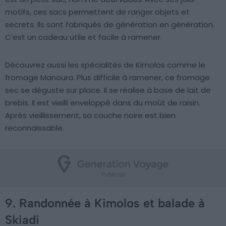
motifs, ces sacs permettent de ranger objets et
secrets. Ils sont fabriqués de génération en génération.
C’est un cadeau utile et facile à ramener.
Découvrez aussi les spécialités de Kimolos comme le
fromage Manoura. Plus difficile à ramener, ce fromage
sec se déguste sur place. Il se réalise à base de lait de
brebis. Il est vieilli enveloppé dans du moût de raisin.
Après vieillissement, sa couche noire est bien
reconnaissable.
9. Randonnée à Kimolos et balade à
Skiadi