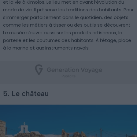
et la vie à Kimolos. Le lieu met en avant l’évolution du
mode de vie. Il préserve les traditions des habitants. Pour
s’immerger parfaitement dans le quotidien, des objets
comme les métiers à tisser ou des outils se découvrent.
Le musée s’ouvre aussi sur les produits artisanaux, la
porterie et les coutumes des habitants. À l’étage, place
à la marine et aux instruments navals.
5. Le château