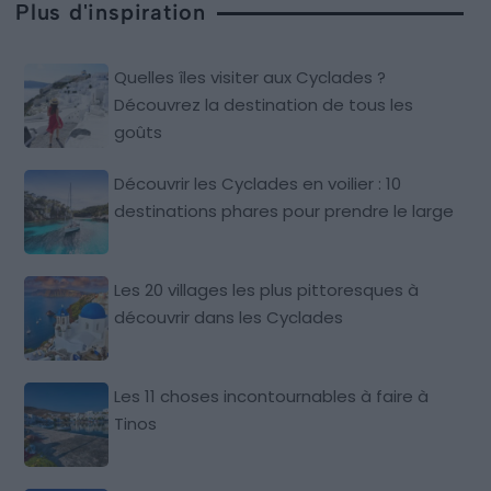
Plus d'inspiration
Quelles îles visiter aux Cyclades ?
Découvrez la destination de tous les
goûts
Découvrir les Cyclades en voilier : 10
destinations phares pour prendre le large
Les 20 villages les plus pittoresques à
découvrir dans les Cyclades
Les 11 choses incontournables à faire à
Tinos