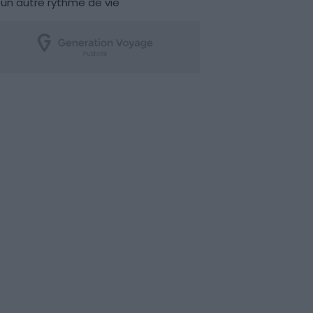
un autre rythme de vie