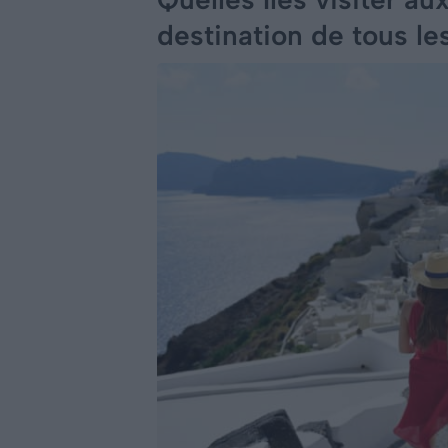
destination de tous le