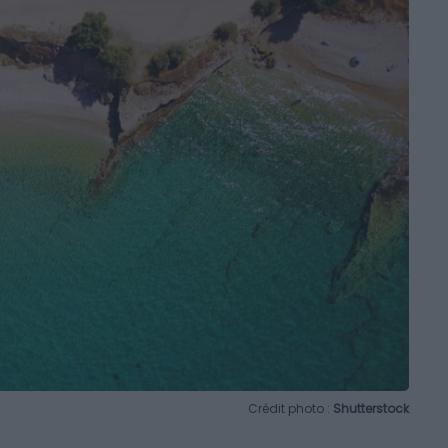
Crédit photo :
Shutterstock