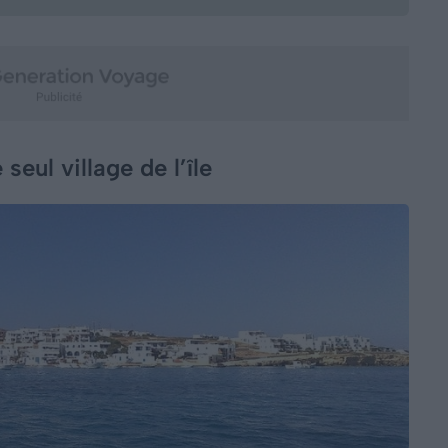
seul village de l’île