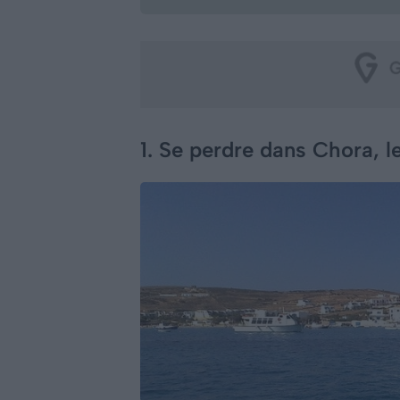
1. Se perdre dans Chora, le 