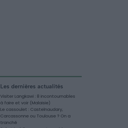
Les dernières actualités
Visiter Langkawi : 8 incontournables
à faire et voir (Malaisie)
Le cassoulet : Castelnaudary,
Carcassonne ou Toulouse ? On a
tranché