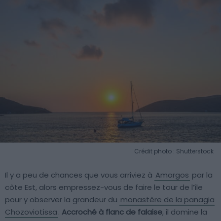
Crédit photo : Shutterstock
Il y a peu de chances que vous arriviez à
Amorgos
par la
côte Est, alors empressez-vous de faire le tour de l’île
pour y observer la grandeur du
monastère de la panagia
Chozoviotissa
.
Accroché à flanc de falaise
, il domine la