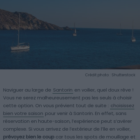
Crédit photo : Shutterstock
Naviguer au large de
Santorin
en voilier, quel doux rêve !
Vous ne serez malheureusement pas les seuls à choisir
cette option. On vous prévient tout de suite :
choisissez
bien votre saison
pour venir à Santorin. En effet, sans
réservation en haute-saison, l’expérience peut s’avérer
complexe. Si vous arrivez de l’extérieur de l’île en voilier,
prévoyez bien le coup
car tous les spots de mouillage et