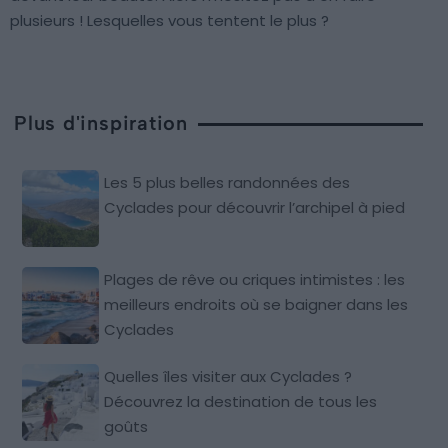
plusieurs ! Lesquelles vous tentent le plus ?
Plus d'inspiration
Les 5 plus belles randonnées des
Cyclades pour découvrir l’archipel à pied
Plages de rêve ou criques intimistes : les
meilleurs endroits où se baigner dans les
Cyclades
Quelles îles visiter aux Cyclades ?
Découvrez la destination de tous les
goûts