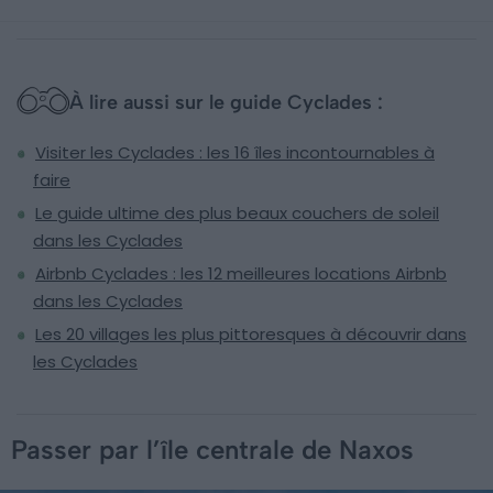
À lire aussi sur le guide Cyclades :
Visiter les Cyclades : les 16 îles incontournables à
faire
Le guide ultime des plus beaux couchers de soleil
dans les Cyclades
Airbnb Cyclades : les 12 meilleures locations Airbnb
dans les Cyclades
Les 20 villages les plus pittoresques à découvrir dans
les Cyclades
Passer par l’île centrale de Naxos