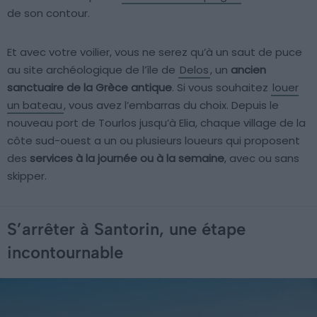
de son contour.
Et avec votre voilier, vous ne serez qu’à un saut de puce
au site archéologique de l’île de
Delos
, un
ancien
sanctuaire de la Grèce antique
. Si vous souhaitez
louer
un bateau
, vous avez l’embarras du choix. Depuis le
nouveau port de Tourlos jusqu’à Elia, chaque village de la
côte sud-ouest a un ou plusieurs loueurs qui proposent
des
services à la journée ou à la semaine
, avec ou sans
skipper.
S’arrêter à Santorin, une étape
incontournable