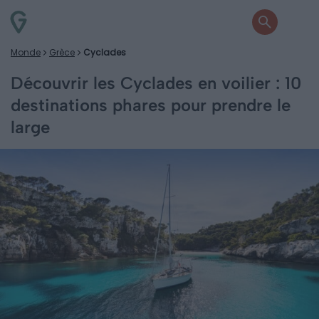
Monde
Grèce
Cyclades
Découvrir les Cyclades en voilier : 10
destinations phares pour prendre le
large