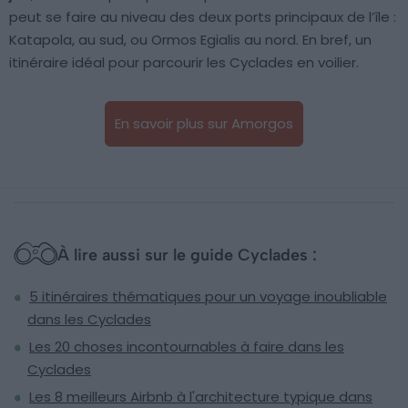
peut se faire au niveau des deux ports principaux de l’île :
Katapola, au sud, ou Ormos Egialis au nord. En bref, un
itinéraire idéal pour parcourir les Cyclades en voilier.
En savoir plus sur Amorgos
À lire aussi sur le guide Cyclades :
5 itinéraires thématiques pour un voyage inoubliable
dans les Cyclades
Les 20 choses incontournables à faire dans les
Cyclades
Les 8 meilleurs Airbnb à l'architecture typique dans