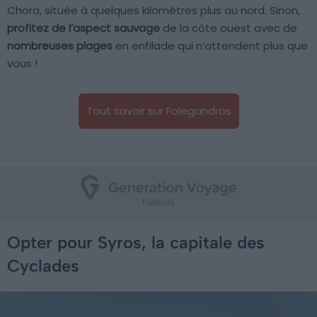
Chora, située à quelques kilomètres plus au nord. Sinon,
profitez de l’aspect sauvage
de la côte ouest avec de
nombreuses plages
en enfilade qui n’attendent plus que
vous !
Tout savoir sur Folegandros
Opter pour Syros, la capitale des
Cyclades