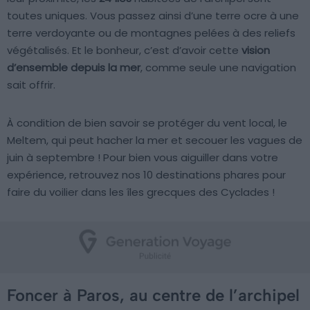
toutes uniques. Vous passez ainsi d’une terre ocre à une
terre verdoyante ou de montagnes pelées à des reliefs
végétalisés. Et le bonheur, c’est d’avoir cette
vision
d’ensemble depuis la mer
, comme seule une navigation
sait offrir.
À condition de bien savoir se protéger du vent local, le
Meltem, qui peut hacher la mer et secouer les vagues de
juin à septembre ! Pour bien vous aiguiller dans votre
expérience, retrouvez nos 10 destinations phares pour
faire du voilier dans les îles grecques des Cyclades !
Foncer à Paros, au centre de l’archipel