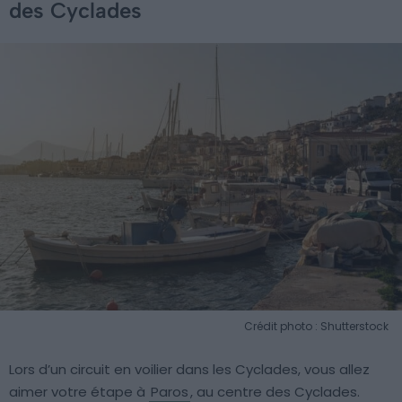
des Cyclades
Crédit photo : Shutterstock
Lors d’un circuit en voilier dans les Cyclades, vous allez
aimer votre étape à
Paros
, au centre des Cyclades.