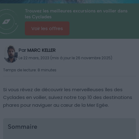
Trouvez les meilleures excursions en voilier dans
les Cyclades
Voir les offres
Par
MARC KELLER
Le 22 mars, 2023 (mis à jour le 26 novembre 2025)
Temps de lecture: 8 minutes
Si vous rêvez de découvrir les merveilleuses îles des
Cyclades en voilier, suivez notre top 10 des destinations
phares pour naviguer au cœur de la Mer Egée.
Sommaire