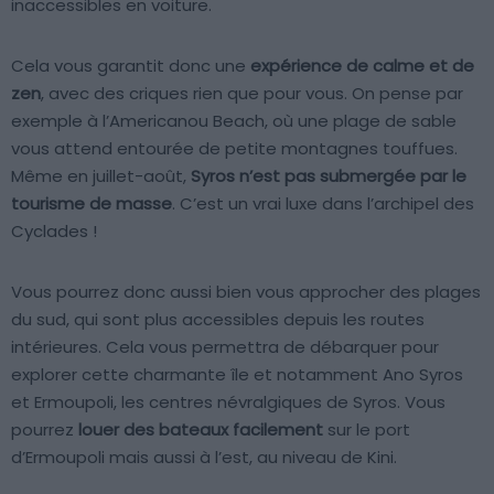
inaccessibles en voiture.
Cela vous garantit donc une
expérience de calme et de
zen
, avec des criques rien que pour vous. On pense par
exemple à l’Americanou Beach, où une plage de sable
vous attend entourée de petite montagnes touffues.
Même en juillet-août,
Syros n’est pas submergée par le
tourisme de masse
. C’est un vrai luxe dans l’archipel des
Cyclades !
Vous pourrez donc aussi bien vous approcher des plages
du sud, qui sont plus accessibles depuis les routes
intérieures. Cela vous permettra de débarquer pour
explorer cette charmante île et notamment Ano Syros
et Ermoupoli, les centres névralgiques de Syros. Vous
pourrez
louer des bateaux facilement
sur le port
d’Ermoupoli mais aussi à l’est, au niveau de Kini.