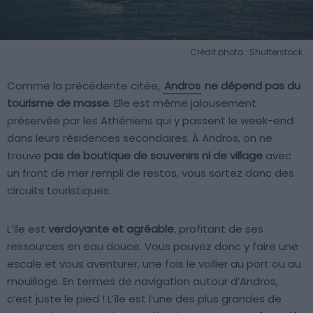
Crédit photo : Shutterstock
Comme la précédente citée,
Andros
ne dépend pas du
tourisme de masse
. Elle est même jalousement
préservée par les Athéniens qui y passent le week-end
dans leurs résidences secondaires. À Andros, on ne
trouve
pas de boutique de souvenirs ni de village
avec
un front de mer rempli de restos, vous sortez donc des
circuits touristiques.
L’île est
verdoyante et agréable
, profitant de ses
ressources en eau douce. Vous pouvez donc y faire une
escale et vous aventurer, une fois le voilier au port ou au
mouillage. En termes de navigation autour d’Andros,
c’est juste le pied ! L’île est l’une des plus grandes de