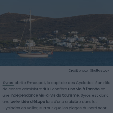
Crédit photo : Shutterstock
Syros
abrite Ermoupoli, la capitale des Cyclades. Son rôle
de centre administratif lui confère
une vie à l’année
et
une
indépendance vis-à-vis du tourisme
. Syros est donc
une
belle idée d’étape
lors d’une croisière dans les
Cyclades en voilier, surtout que les plages du nord sont