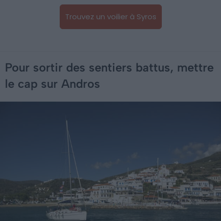
Trouvez un voilier à Syros
Pour sortir des sentiers battus, mettre
le cap sur Andros