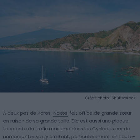
Crédit photo : Shutterstock
À deux pas de Paros,
Naxos
fait office de grande sœur
en raison de sa grande taille. Elle est aussi une plaque
tournante du trafic maritime dans les Cyclades car de
nombreux ferrys s’y arrêtent, particulièrement en haute-