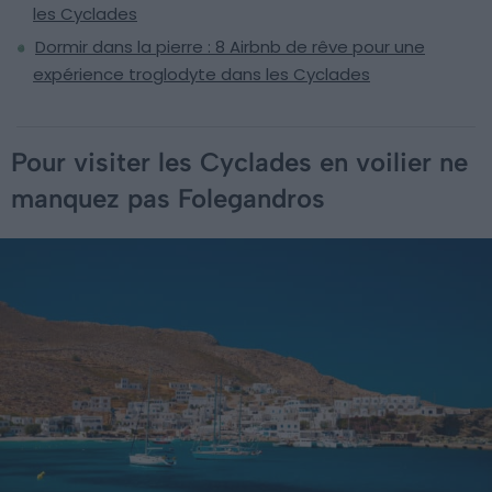
les Cyclades
Dormir dans la pierre : 8 Airbnb de rêve pour une
expérience troglodyte dans les Cyclades
Pour visiter les Cyclades en voilier ne
manquez pas Folegandros