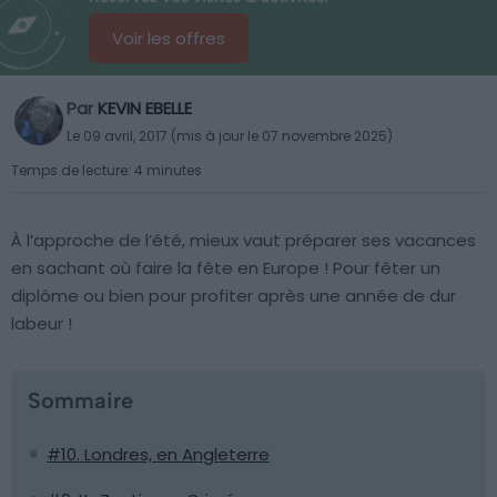
Voir les offres
Par
KEVIN EBELLE
Le 09 avril, 2017 (mis à jour le 07 novembre 2025)
Temps de lecture: 4 minutes
À l’approche de l’été, mieux vaut préparer ses vacances
en sachant où faire la fête en Europe ! Pour fêter un
diplôme ou bien pour profiter après une année de dur
labeur !
Sommaire
#10. Londres, en Angleterre