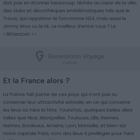
doit pas en étonner beaucoup. Nichés au cœur de la ville,
des clubs et discothèques emblématiques tels que le
Trouw, qui rappelons-le fonctionne H24, mais aussi le
Jimmy Woo ou le NL. Le meilleur d’entre tous ? Le
« Bitterzoet » !
Et la France alors ?
La France fait partie de ces pays qui n’ont pas su
conserver leur attractivité estivale, en ce qui concerne
les lieux où faire la fête. Toutefois, quelques belles villes
telles que Nice, Montpellier, Toulouse, Lille, Rennes,
Nantes, Bordeaux, Amiens, Lyon, Marseille, et bien-sûr
notre capitale Paris, sont des lieux à privilégier pour faire