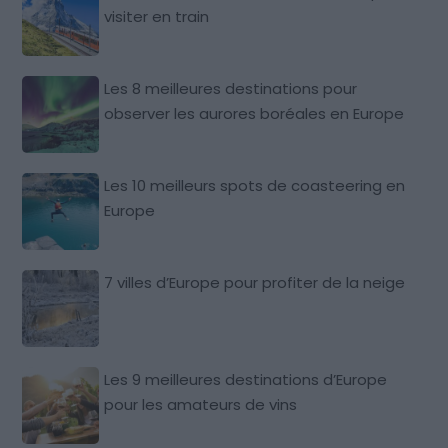
visiter en train
Les 8 meilleures destinations pour
observer les aurores boréales en Europe
Les 10 meilleurs spots de coasteering en
Europe
7 villes d’Europe pour profiter de la neige
Les 9 meilleures destinations d’Europe
pour les amateurs de vins