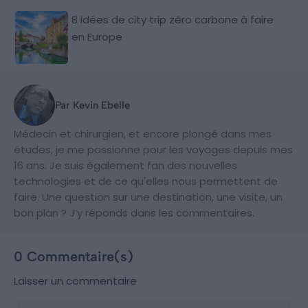
8 idées de city trip zéro carbone à faire
en Europe
Par Kevin Ebelle
Médecin et chirurgien, et encore plongé dans mes
études, je me passionne pour les voyages depuis mes
16 ans. Je suis également fan des nouvelles
technologies et de ce qu'elles nous permettent de
faire. Une question sur une destination, une visite, un
bon plan ? J’y réponds dans les commentaires.
0 Commentaire(s)
Laisser un commentaire