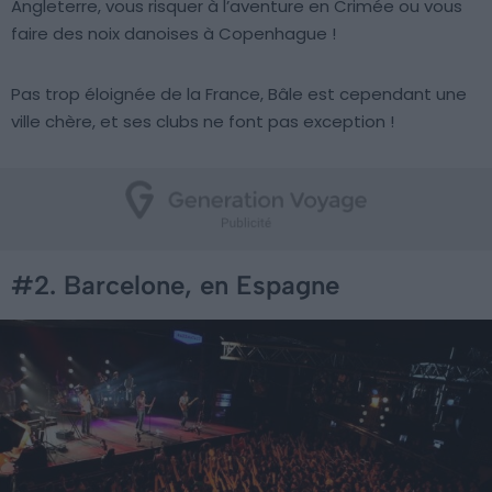
Angleterre, vous risquer à l’aventure en Crimée ou vous
faire des noix danoises à Copenhague !
Pas trop éloignée de la France, Bâle est cependant une
ville chère, et ses clubs ne font pas exception !
#2. Barcelone, en Espagne