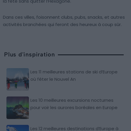
la fête sans quitter l’Hexagone.
Dans ces villes, foisonnent clubs, pubs, snacks, et autres
activités branchées qui feront des heureux à coup sûr.
Plus d'inspiration
Les 11 meilleures stations de ski d’Europe
où fêter le Nouvel An
Les 10 meilleures excursions nocturnes
pour voir les aurores boréales en Europe
Les 12 meilleures destinations d’Europe à