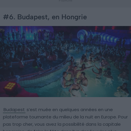
#6. Budapest, en Hongrie
Budapest
s’est muée en quelques années en une
plateforme tournante du milieu de la nuit en Europe. Pour
pas trop cher, vous avez la possibilité dans la capitale