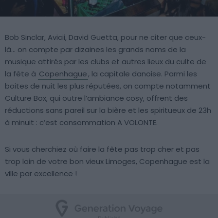
Bob Sinclar, Avicii, David Guetta, pour ne citer que ceux-
là… on compte par dizaines les grands noms de la
musique attirés par les clubs et autres lieux du culte de
la fête à
Copenhague
, la capitale danoise. Parmi les
boites de nuit les plus réputées, on compte notamment
Culture Box, qui outre l’ambiance cosy, offrent des
réductions sans pareil sur la bière et les spiritueux de 23h
à minuit : c’est consommation A VOLONTE.
Si vous cherchiez où faire la fête pas trop cher et pas
trop loin de votre bon vieux Limoges, Copenhague est la
ville par excellence !