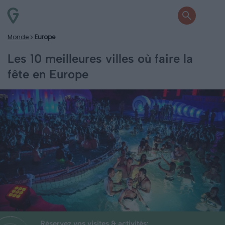
Monde
Europe
Les 10 meilleures villes où faire la
fête en Europe
Réservez vos visites & activités: