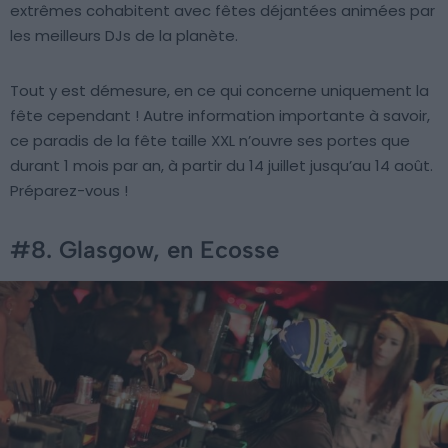
extrêmes cohabitent avec fêtes déjantées animées par
les meilleurs DJs de la planète.
Tout y est démesure, en ce qui concerne uniquement la
fête cependant ! Autre information importante à savoir,
ce paradis de la fête taille XXL n’ouvre ses portes que
durant 1 mois par an, à partir du 14 juillet jusqu’au 14 août.
Préparez-vous !
#8. Glasgow, en Ecosse