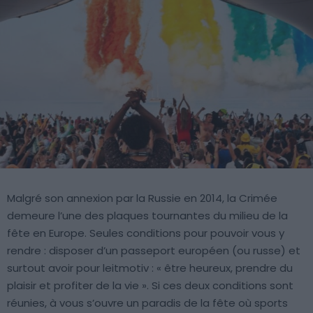
Malgré son annexion par la Russie en 2014, la Crimée
demeure l’une des plaques tournantes du milieu de la
fête en Europe. Seules conditions pour pouvoir vous y
rendre : disposer d’un passeport européen (ou russe) et
surtout avoir pour leitmotiv : « être heureux, prendre du
plaisir et profiter de la vie ». Si ces deux conditions sont
réunies, à vous s’ouvre un paradis de la fête où sports