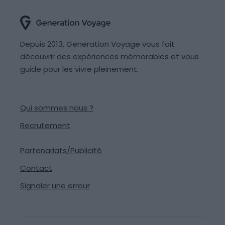
Depuis 2013, Generation Voyage vous fait
découvrir des expériences mémorables et vous
guide pour les vivre pleinement.
Qui sommes nous ?
Recrutement
Partenariats/Publicité
Contact
Signaler une erreur