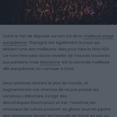
Outre le fait de disposer sur son sol de la
meilleure plage
européenne
, l’Espagne est également le pays qui
détient l’une des meilleures villes pour faire la fête H24.
Ce nom fera sans doute réveiller de mauvais souvenirs
aux parisiens, mais
Barcelone
est la seconde meilleure
ville européenne où s’amuser à fond.
Deux adresses attirent le plus de monde, et
augmenteront vos chances de ne pas passer les
vacances célibataire. Il s’agit des
discothèques Razzmatazz et Ker. Toutefois, les
amoureux de culture pourront se glisser sous les jupons
des danseuses durant les festivals de Sónar en juin, ou