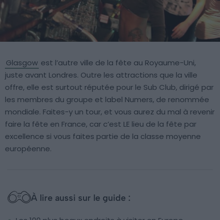
Glasgow
est l’autre ville de la fête au Royaume-Uni,
juste avant Londres. Outre les attractions que la ville
offre, elle est surtout réputée pour le Sub Club, dirigé par
les membres du groupe et label Numers, de renommée
mondiale. Faites-y un tour, et vous aurez du mal à revenir
faire la fête en France, car c’est LE lieu de la fête par
excellence si vous faites partie de la classe moyenne
européenne.
À lire aussi sur le guide :