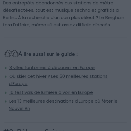
Des entrepôts abandonnés aux stations de métro
désaffectées, tout est musique techno et graffitis à
Berlin… À la recherche d’un coin plus sélect ? Le Berghain
fera l’affaire, même s’il est assez difficile d’accès.
À lire aussi sur le guide :
8 villes fantômes à découvrir en Europe
Où skier cet hiver ? Les 50 meilleures stations
d'Europe
10 festivals de lumière à voir en Europe
Les 13 meilleures destinations d’Europe où fêter le
Nouvel An