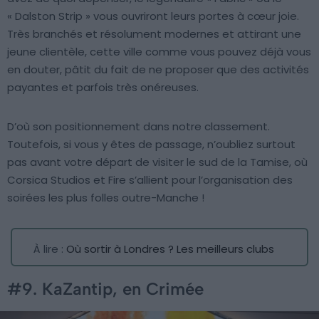
« Dalston Strip » vous ouvriront leurs portes à cœur joie.
Très branchés et résolument modernes et attirant une
jeune clientèle, cette ville comme vous pouvez déjà vous
en douter, pâtit du fait de ne proposer que des activités
payantes et parfois très onéreuses.
D’où son positionnement dans notre classement.
Toutefois, si vous y êtes de passage, n’oubliez surtout
pas avant votre départ de visiter le sud de la Tamise, où
Corsica Studios et Fire s’allient pour l’organisation des
soirées les plus folles outre-Manche !
À lire :
Où sortir à Londres ? Les meilleurs clubs
#9. KaZantip, en Crimée