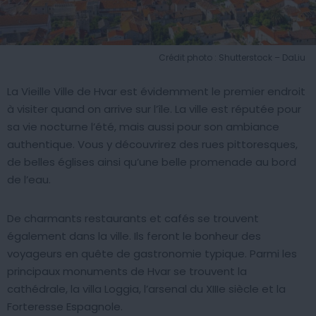
Crédit photo : Shutterstock – DaLiu
La Vieille Ville de Hvar est évidemment le premier endroit
à visiter quand on arrive sur l’île. La ville est réputée pour
sa vie nocturne l’été, mais aussi pour son ambiance
authentique. Vous y découvrirez des rues pittoresques,
de belles églises ainsi qu’une belle promenade au bord
de l’eau.
De charmants restaurants et cafés se trouvent
également dans la ville. Ils feront le bonheur des
voyageurs en quête de gastronomie typique. Parmi les
principaux monuments de Hvar se trouvent la
cathédrale, la villa Loggia, l’arsenal du XIIIe siècle et la
Forteresse Espagnole.