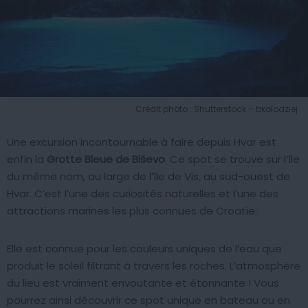
Crédit photo : Shutterstock – bkolodziej
Une excursion incontournable à faire depuis Hvar est
enfin la
Grotte Bleue de Biševo
. Ce spot se trouve sur l’île
du même nom, au large de l’île de Vis, au sud-ouest de
Hvar. C’est l’une des curiosités naturelles et l’une des
attractions marines les plus connues de Croatie.
Elle est connue pour les couleurs uniques de l’eau que
produit le soleil filtrant à travers les roches. L’atmosphère
du lieu est vraiment envoutante et étonnante ! Vous
pourrez ainsi découvrir ce spot unique en bateau ou en