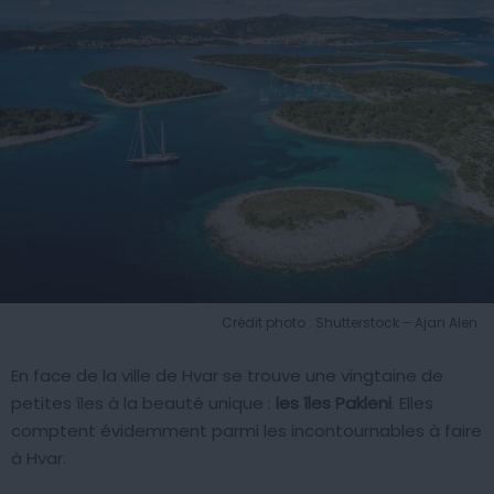
Crédit photo : Shutterstock – Ajan Alen
En face de la ville de Hvar se trouve une vingtaine de
petites îles à la beauté unique :
les îles Pakleni
. Elles
comptent évidemment parmi les incontournables à faire
à Hvar.