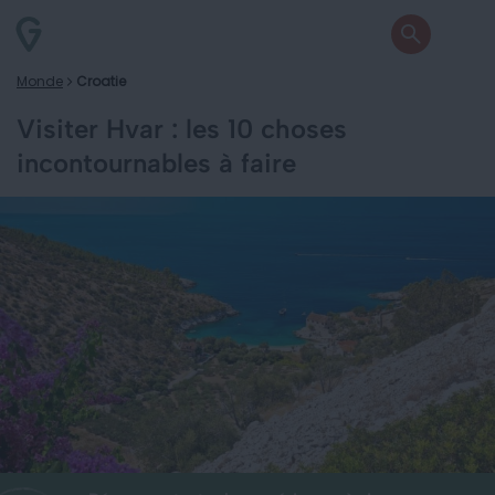
Monde
Croatie
Visiter Hvar : les 10 choses
incontournables à faire