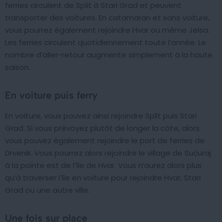
ferries circulent de Split à Stari Grad et peuvent
transporter des voitures. En catamaran et sans voiture,
vous pourrez également rejoindre Hvar ou même Jelsa.
Les ferries circulent quotidiennement toute l’année. Le
nombre d’aller-retour augmente simplement à la haute
saison.
En voiture puis ferry
En voiture, vous pouvez ainsi rejoindre Split puis Stari
Grad. Si vous prévoyez plutôt de longer la côte, alors
vous pouvez également rejoindre le port de ferries de
Drvenik. Vous pourrez alors rejoindre le village de Sućuraj
à la pointe est de l’île de Hvar. Vous n’aurez alors plus
qu’à traverser l’île en voiture pour rejoindre Hvar, Stari
Grad ou une autre ville.
Une fois sur place