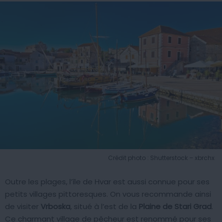
Crédit photo : Shutterstock – xbrchx
Outre les plages, l’île de Hvar est aussi connue pour ses
petits villages pittoresques. On vous recommande ainsi
de visiter
Vrboska
, situé à l’est de la
Plaine de Stari Grad
.
Ce charmant village de pêcheur est renommé pour ses