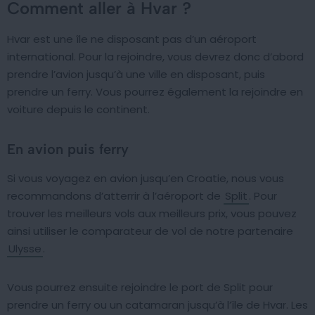
Comment aller à Hvar ?
Hvar est une île ne disposant pas d’un aéroport
international. Pour la rejoindre, vous devrez donc d’abord
prendre l’avion jusqu’à une ville en disposant, puis
prendre un ferry. Vous pourrez également la rejoindre en
voiture depuis le continent.
En avion puis ferry
Si vous voyagez en avion jusqu’en Croatie, nous vous
recommandons d’atterrir à l’aéroport de
Split
. Pour
trouver les meilleurs vols aux meilleurs prix, vous pouvez
ainsi utiliser le comparateur de vol de notre partenaire
Ulysse
.
Vous pourrez ensuite rejoindre le port de Split pour
prendre un ferry ou un catamaran jusqu’à l’île de Hvar. Les