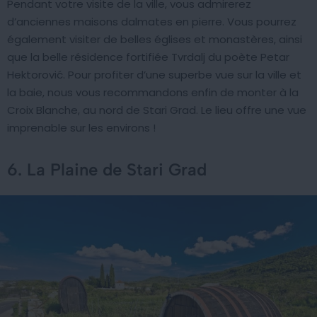
Pendant votre visite de la ville, vous admirerez
d’anciennes maisons dalmates en pierre. Vous pourrez
également visiter de belles églises et monastères, ainsi
que la belle résidence fortifiée Tvrdalj du poète Petar
Hektorović. Pour profiter d’une superbe vue sur la ville et
la baie, nous vous recommandons enfin de monter à la
Croix Blanche, au nord de Stari Grad. Le lieu offre une vue
imprenable sur les environs !
6. La Plaine de Stari Grad