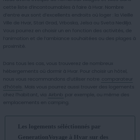
cette liste d’incontournables à faire à Hvar. Nombre
d’entre eux sont d’excellents endroits où loger : la Vieille
Ville de Hvar, Stari Grad, Vrboska, Jelsa ou Sveta Nedilja.
Vous pourrez en choisir un en fonction des activités, de
l’animation et de l’ambiance souhaitées ou des plages à
proximité.
Dans tous les cas, vous trouverez de nombreux
hébergements où dormir à Hvar. Pour choisir un hôtel,
nous vous recommandons d’utiliser notre
comparateur
d’hôtels
. Mais vous pourrez aussi trouver des logements
chez l’habitant, via
Airbnb
par exemple, ou même des
emplacements en camping.
Les logements séléctionnés par
GenerationVoyage à Hvar sur des