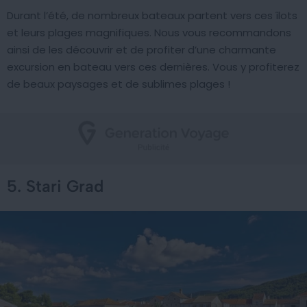
Durant l’été, de nombreux bateaux partent vers ces îlots
et leurs plages magnifiques. Nous vous recommandons
ainsi de les découvrir et de profiter d’une charmante
excursion en bateau vers ces dernières. Vous y profiterez
de beaux paysages et de sublimes plages !
5. Stari Grad