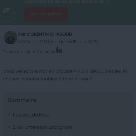
Découvrez toutes les expériences à vivre
Voir les offres
Par
CORENTIN CHABOUD
Le 02 juillet, 2021 (mis à jour le 15 juillet 2026)
Temps de lecture: 7 minutes
Vous venez bientôt en Croatie ? Alors découvrez les 10
choses incontournables à faire à Hvar !
Sommaire
1. La ville de Hvar
2. La Forteresse Espagnole