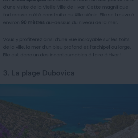
d’une visite de la Vieille Ville de Hvar. Cette magnifique
forteresse a été construite au XIIIe siècle. Elle se trouve à
environ
90 mètres
au-dessus du niveau de la mer.
Vous y profiterez ainsi d’une vue incroyable sur les toits
de la ville, la mer d’un bleu profond et l’archipel au large.
Elle est donc un des incontournables à faire à Hvar !
3. La plage Dubovica