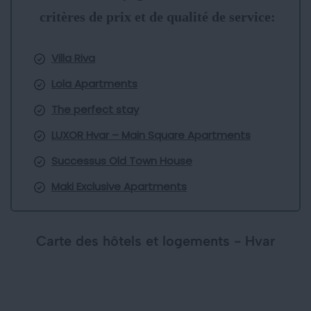
critères de prix et de qualité de service:
Villa Riva
Lola Apartments
The perfect stay
LUXOR Hvar – Main Square Apartments
Successus Old Town House
Maki Exclusive Apartments
Carte des hôtels et logements - Hvar