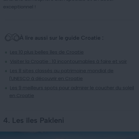
exceptionnel !
À lire aussi sur le guide Croatie :
Les 10 plus belles îles de Croatie
Visiter la Croatie : 10 incontournables à faire et voir
Les 8 sites classés au patrimoine mondial de
l'UNESCO à découvrir en Croatie
Les 9 meilleurs spots pour admirer le coucher du soleil
en Croatie
4. Les îles Pakleni