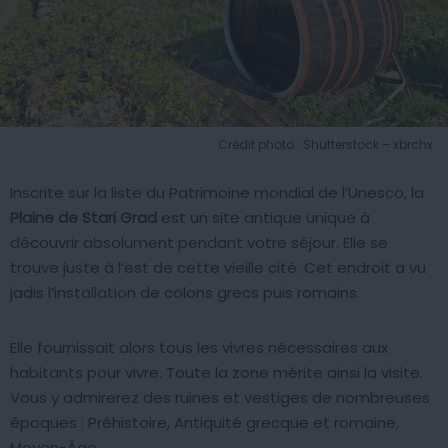
Crédit photo : Shutterstock – xbrchx
Inscrite sur la liste du Patrimoine mondial de l’Unesco, la
Plaine de Stari Grad
est un site antique unique à
découvrir absolument pendant votre séjour. Elle se
trouve juste à l’est de cette vieille cité. Cet endroit a vu
jadis l’installation de colons grecs puis romains.
Elle fournissait alors tous les vivres nécessaires aux
habitants pour vivre. Toute la zone mérite ainsi la visite.
Vous y admirerez des ruines et vestiges de nombreuses
époques : Préhistoire, Antiquité grecque et romaine,
Moyen-Âge.