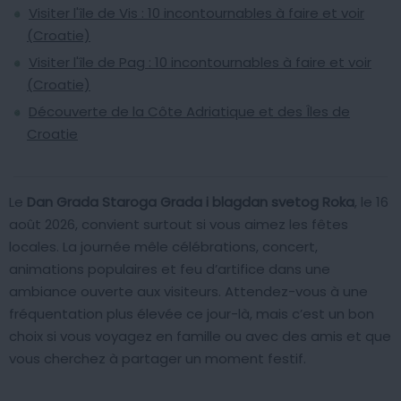
Visiter l'île de Vis : 10 incontournables à faire et voir
(Croatie)
Visiter l'île de Pag : 10 incontournables à faire et voir
(Croatie)
Découverte de la Côte Adriatique et des Îles de
Croatie
Le
Dan Grada Staroga Grada i blagdan svetog Roka
, le 16
août 2026, convient surtout si vous aimez les fêtes
locales. La journée mêle célébrations, concert,
animations populaires et feu d’artifice dans une
ambiance ouverte aux visiteurs. Attendez-vous à une
fréquentation plus élevée ce jour-là, mais c’est un bon
choix si vous voyagez en famille ou avec des amis et que
vous cherchez à partager un moment festif.