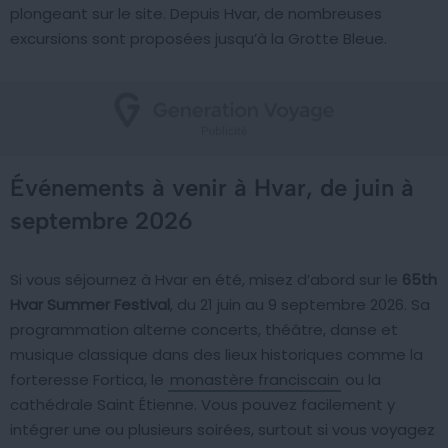
plongeant sur le site. Depuis Hvar, de nombreuses
excursions sont proposées jusqu’à la Grotte Bleue.
Événements à venir à Hvar, de juin à
septembre 2026
Si vous séjournez à Hvar en été, misez d’abord sur le
65th
Hvar Summer Festival
, du 21 juin au 9 septembre 2026. Sa
programmation alterne concerts, théâtre, danse et
musique classique dans des lieux historiques comme la
forteresse Fortica, le
monastère franciscain
ou la
cathédrale Saint Étienne. Vous pouvez facilement y
intégrer une ou plusieurs soirées, surtout si vous voyagez