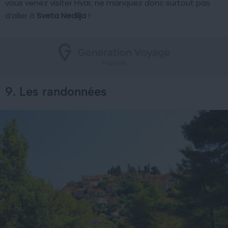
vous venez visiter Hvar, ne manquez donc surtout pas
d’aller à
Sveta Nedilja
!
9. Les randonnées