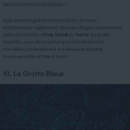
des panoramas incroyables !
Pour une plongée en pleine nature, on vous
recommande également tous les villages surplombant
Jelsa et Vrboska :
Pitve
,
Vrisnik
ou
Svirče
. Au fil des
chemins, vous découvrirez quantité de petites
merveilles. La randonnée est ainsi une activité
incontournable à faire à Hvar !
10. La Grotte Bleue