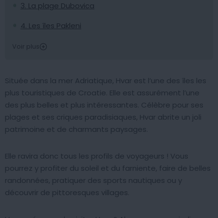
3. La plage Dubovica
4. Les îles Pakleni
Voir plus
Située dans la mer Adriatique, Hvar est l’une des îles les
plus touristiques de Croatie. Elle est assurément l’une
des plus belles et plus intéressantes. Célèbre pour ses
plages et ses criques paradisiaques, Hvar abrite un joli
patrimoine et de charmants paysages.
Elle ravira donc tous les profils de voyageurs ! Vous
pourrez y profiter du soleil et du farniente, faire de belles
randonnées, pratiquer des sports nautiques ou y
découvrir de pittoresques villages.