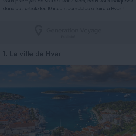
Vous prévoyez de visiter Hvar ? Alors, nous vous indiquons
dans cet article les 10 incontournables à faire à Hvar !
1. La ville de Hvar