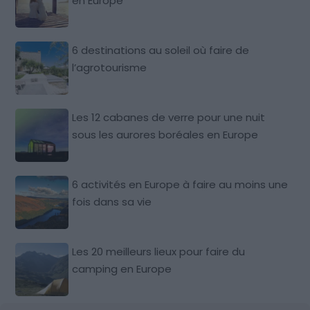
en Europe
6 destinations au soleil où faire de
l’agrotourisme
Les 12 cabanes de verre pour une nuit
sous les aurores boréales en Europe
6 activités en Europe à faire au moins une
fois dans sa vie
Les 20 meilleurs lieux pour faire du
camping en Europe