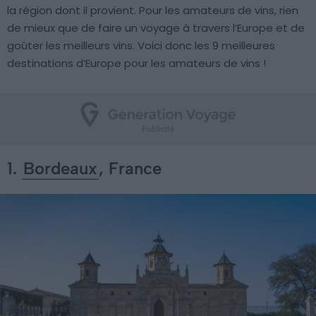
la région dont il provient. Pour les amateurs de vins, rien
de mieux que de faire un voyage à travers l’Europe et de
goûter les meilleurs vins. Voici donc les 9 meilleures
destinations d’Europe pour les amateurs de vins !
1.
Bordeaux
, France