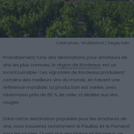
Crédit photo : Shutterstock / Sergey Kelin
Probablement l’une des destinations pour amateurs de
vins les plus connues, la
région de Bordeaux
est un
incontournable ! Les vignobles de Bordeaux produisent
certains des meilleurs vins du monde, en faisant une
référence mondiale. La production est variée, avec
néanmoins près de 80 % de celle-ci dédiée aux vins
rouges.
Dans cette destination populaire pour les amateurs de
vins, vous trouverez notamment le Pauillac et le Pomerol
pour les rouges. Quant aux vins blancs et liquoreux, on