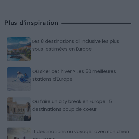
Plus d'inspiration
Les 8 destinations all inclusive les plus
sous-estimées en Europe
Où skier cet hiver ? Les 50 meilleures
stations d’Europe
Où faire un city break en Europe : 5
destinations coup de coeur
11 destinations où voyager avec son chien