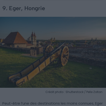
9. Eger, Hongrie
Crédit photo : Shutterstock / Pelle Zoltan
Peut-être l’une des destinations les moins connues, Eger