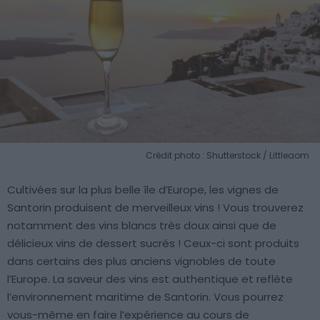
Crédit photo : Shutterstock / Littleaom
Cultivées sur la plus belle île d’Europe, les vignes de
Santorin produisent de merveilleux vins ! Vous trouverez
notamment des vins blancs très doux ainsi que de
délicieux vins de dessert sucrés ! Ceux-ci sont produits
dans certains des plus anciens vignobles de toute
l’Europe. La saveur des vins est authentique et reflète
l’environnement maritime de Santorin. Vous pourrez
vous-même en faire l’expérience au cours de