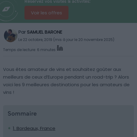
Réservez vos visites & activités:
Voir les offres
Par
SAMUEL BARONE
Le 22 octobre, 2019 (mis à jour le 20 novembre 2025)
Temps de lecture: 6 minutes
Vous êtes amateur de vins et souhaitez goûter aux
meilleurs de ceux d’Europe pendant un road-trip ? Alors
voici les 9 meilleures destinations pour les amateurs de
vins !
Sommaire
1. Bordeaux, France