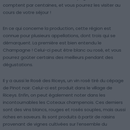
comptent par centaines, et vous pourrez les visiter au
cours de votre séjour !
En ce qui concerne la production, cette région est
connue pour plusieurs appellations, dont trois qui se
démarquent. La première est bien entendu le
Champagne ! Celui-ci peut être blanc ou rosé, et vous
pourrez goûter certains des meilleurs pendant des
dégustations.
Il y a aussi le Rosé des Riceys, un vin rosé tiré du cépage
de Pinot noir. Celui-ci est produit dans le village de
Riceys. Enfin, on peut également noter dans les
incontournables les Coteaux champenois. Ces derniers
sont des vins blancs, rouges et rosés souples, mais aussi
riches en saveurs. Ils sont produits à partir de raisins
provenant de vignes cultivées sur l’ensemble du