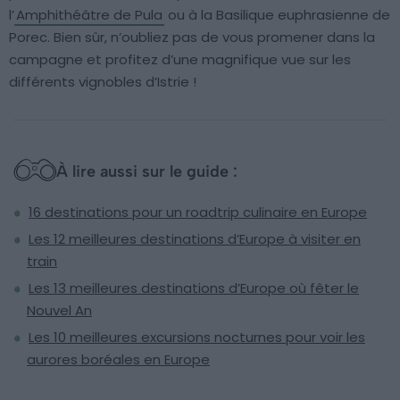
l’
Amphithéâtre de Pula
ou à la Basilique euphrasienne de
Porec. Bien sûr, n’oubliez pas de vous promener dans la
campagne et profitez d’une magnifique vue sur les
différents vignobles d’Istrie !
À lire aussi sur le guide :
16 destinations pour un roadtrip culinaire en Europe
Les 12 meilleures destinations d’Europe à visiter en
train
Les 13 meilleures destinations d’Europe où fêter le
Nouvel An
Les 10 meilleures excursions nocturnes pour voir les
aurores boréales en Europe