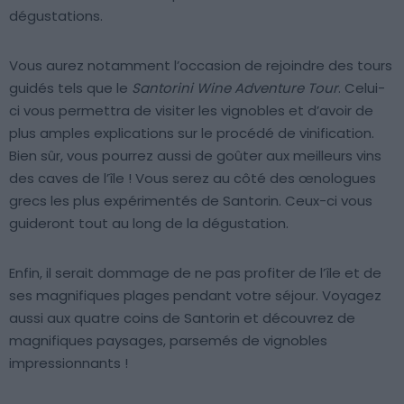
dégustations.
Vous aurez notamment l’occasion de rejoindre des tours
guidés tels que le
Santorini Wine Adventure Tour
. Celui-
ci vous permettra de visiter les vignobles et d’avoir de
plus amples explications sur le procédé de vinification.
Bien sûr, vous pourrez aussi de goûter aux meilleurs vins
des caves de l’île ! Vous serez au côté des œnologues
grecs les plus expérimentés de Santorin. Ceux-ci vous
guideront tout au long de la dégustation.
Enfin, il serait dommage de ne pas profiter de l’île et de
ses magnifiques plages pendant votre séjour. Voyagez
aussi aux quatre coins de Santorin et découvrez de
magnifiques paysages, parsemés de vignobles
impressionnants !