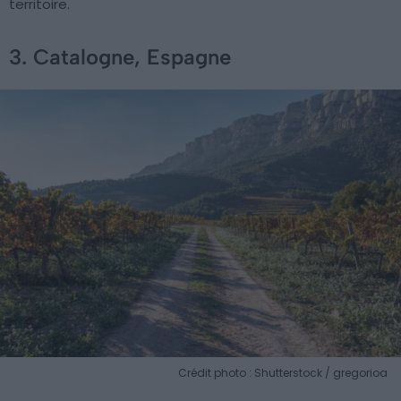
territoire.
3. Catalogne, Espagne
Crédit photo : Shutterstock / gregorioa