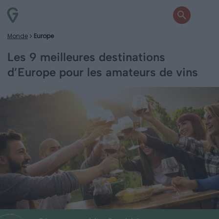
Monde
Europe
Les 9 meilleures destinations
d’Europe pour les amateurs de vins