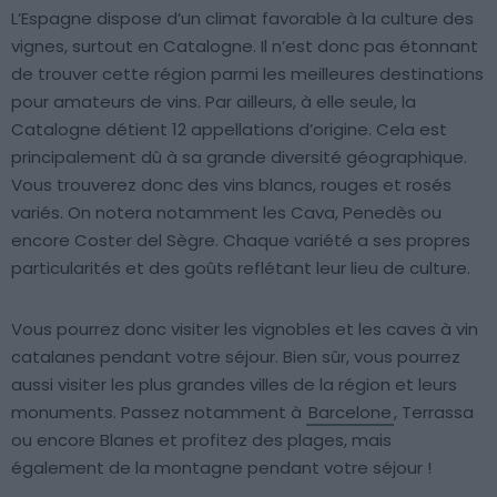
L’Espagne dispose d’un climat favorable à la culture des
vignes, surtout en Catalogne. Il n’est donc pas étonnant
de trouver cette région parmi les meilleures destinations
pour amateurs de vins. Par ailleurs, à elle seule, la
Catalogne détient 12 appellations d’origine. Cela est
principalement dû à sa grande diversité géographique.
Vous trouverez donc des vins blancs, rouges et rosés
variés. On notera notamment les Cava, Penedès ou
encore Coster del Sègre. Chaque variété a ses propres
particularités et des goûts reflétant leur lieu de culture.
Vous pourrez donc visiter les vignobles et les caves à vin
catalanes pendant votre séjour. Bien sûr, vous pourrez
aussi visiter les plus grandes villes de la région et leurs
monuments. Passez notamment à
Barcelone
, Terrassa
ou encore Blanes et profitez des plages, mais
également de la montagne pendant votre séjour !