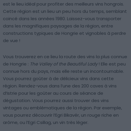
est le lieu idéal pour profiter des meilleurs vins hongrois.
Cette région est un lieu un peu hors du temps, semblant
coincé dans les années 1980. Laissez-vous transporter
dans les magnifiques paysages de la région, entre
constructions typiques de Hongrie et vignobles à perdre
de vue !
Vous trouverez en ce lieu la route des vins la plus connue
de Hongrie :
The Valley of the Beautiful Lady
! Elle est peu
connue hors du pays, mais elle reste un incontournable.
Vous pourrez goûter à de délicieux vins dans cette
région. Rendez-vous dans l’une des 200 caves à vins
d’Istrie pour les goûter au cours de séance de
dégustation. Vous pourrez aussi trouver des vins
vintages ou emblématiques de la région. Par exemple,
vous pourrez découvrir l’Egri Bikavér, un rouge riche en
arôme, ou l’Egri Csillag, un vin très léger.