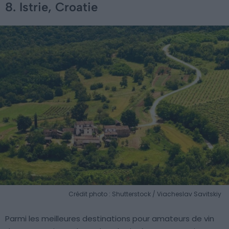
8. Istrie, Croatie
Crédit photo : Shutterstock / Viacheslav Savitskiy
Parmi les meilleures destinations pour amateurs de vin