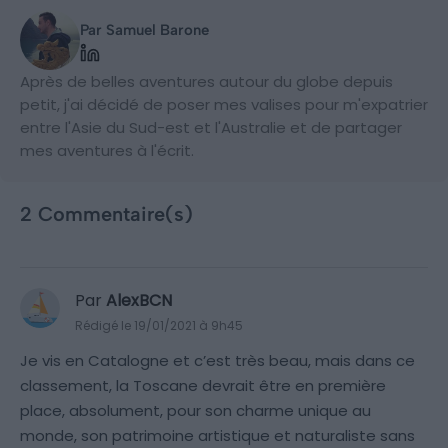
Par Samuel Barone
Après de belles aventures autour du globe depuis
petit, j'ai décidé de poser mes valises pour m'expatrier
entre l'Asie du Sud-est et l'Australie et de partager
mes aventures à l'écrit.
2 Commentaire(s)
Par
AlexBCN
Rédigé le 19/01/2021 à 9h45
Je vis en Catalogne et c’est très beau, mais dans ce
classement, la Toscane devrait être en première
place, absolument, pour son charme unique au
monde, son patrimoine artistique et naturaliste sans