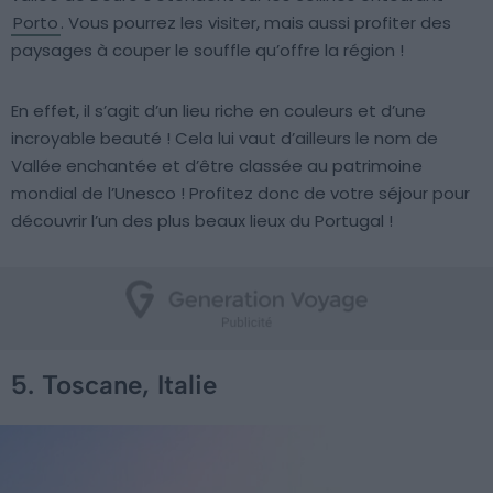
Porto
. Vous pourrez les visiter, mais aussi profiter des
paysages à couper le souffle qu’offre la région !
En effet, il s’agit d’un lieu riche en couleurs et d’une
incroyable beauté ! Cela lui vaut d’ailleurs le nom de
Vallée enchantée et d’être classée au patrimoine
mondial de l’Unesco ! Profitez donc de votre séjour pour
découvrir l’un des plus beaux lieux du Portugal !
5. Toscane, Italie