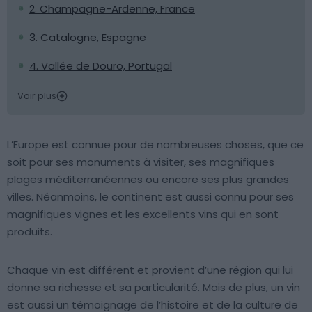
2. Champagne-Ardenne, France
3. Catalogne, Espagne
4. Vallée de Douro, Portugal
Voir plus
L’Europe est connue pour de nombreuses choses, que ce
soit pour ses monuments à visiter, ses magnifiques
plages méditerranéennes ou encore ses plus grandes
villes. Néanmoins, le continent est aussi connu pour ses
magnifiques vignes et les excellents vins qui en sont
produits.
Chaque vin est différent et provient d’une région qui lui
donne sa richesse et sa particularité. Mais de plus, un vin
est aussi un témoignage de l’histoire et de la culture de