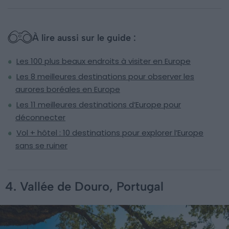
À lire aussi sur le guide :
Les 100 plus beaux endroits à visiter en Europe
Les 8 meilleures destinations pour observer les
aurores boréales en Europe
Les 11 meilleures destinations d’Europe pour
déconnecter
Vol + hôtel : 10 destinations pour explorer l’Europe
sans se ruiner
4. Vallée de Douro, Portugal