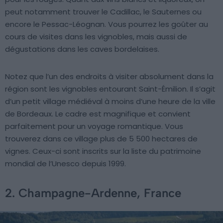
peut notamment trouver le Cadillac, le Sauternes ou
encore le Pessac-Léognan. Vous pourrez les goûter au
cours de visites dans les vignobles, mais aussi de
dégustations dans les caves bordelaises.
Notez que l’un des endroits à visiter absolument dans la
région sont les vignobles entourant Saint-Émilion. Il s’agit
d’un petit village médiéval à moins d’une heure de la ville
de Bordeaux. Le cadre est magnifique et convient
parfaitement pour un voyage romantique. Vous
trouverez dans ce village plus de 5 500 hectares de
vignes. Ceux-ci sont inscrits sur la liste du patrimoine
mondial de l’Unesco depuis 1999.
2. Champagne-Ardenne, France