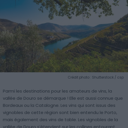
Crédit photo : Shutterstock / csp
Parmi les destinations pour les amateurs de vins, la
vallée de Douro se démarque ! Elle est aussi connue que
Bordeaux ou la Catalogne. Les vins qui sont issus des
vignobles de cette région sont bien entendu le Porto,
mais également des vins de table. Les vignobles de la
vallée de Douro s’étendent sur les collines entourant