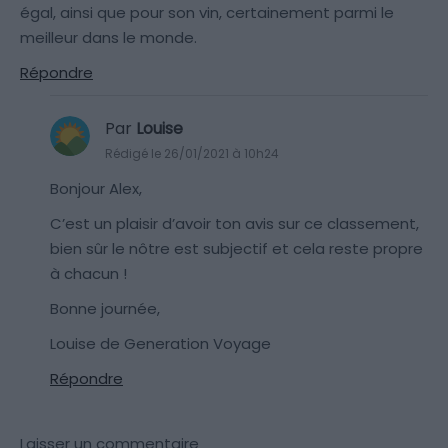
égal, ainsi que pour son vin, certainement parmi le
meilleur dans le monde.
Répondre
Par
Louise
Rédigé le 26/01/2021 à 10h24
Bonjour Alex,
C’est un plaisir d’avoir ton avis sur ce classement,
bien sûr le nôtre est subjectif et cela reste propre
à chacun !
Bonne journée,
Louise de Generation Voyage
Répondre
Laisser un commentaire