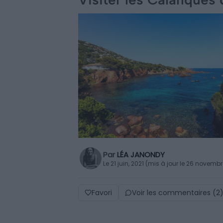
Par
LÉA JANONDY
Le 21 juin, 2021 (mis à jour le 26 novemb
Favori
Voir les commentaires (2