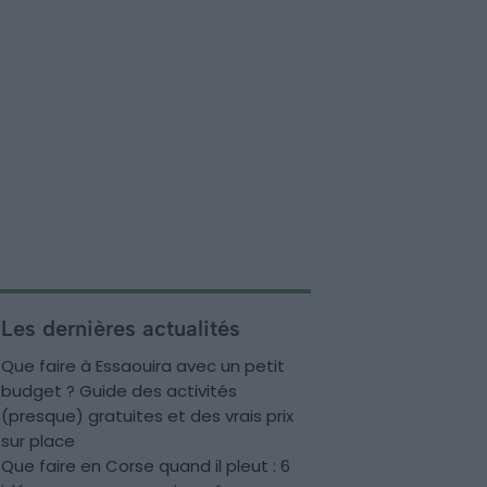
Les dernières actualités
Que faire à Essaouira avec un petit
budget ? Guide des activités
(presque) gratuites et des vrais prix
sur place
Que faire en Corse quand il pleut : 6