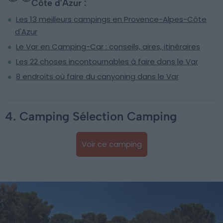
Côte d'Azur :
Les 13 meilleurs campings en Provence-Alpes-Côte
d'Azur
Le Var en Camping-Car : conseils, aires, itinéraires
Les 22 choses incontournables à faire dans le Var
8 endroits où faire du canyoning dans le Var
4. Camping Sélection Camping
Voir ce camping