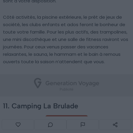
sont à votre disposition.
Côté activités, la piscine extérieure, le prêt de jeux de
société, les clubs enfants et ados feront le bonheur de
toute votre famille. Pour les plus actifs, des trampolines,
une mini discothèque et une salle de fitness raviront vos
journées. Pour ceux venus passer des vacances
relaxantes, le sauna, le hammam et le bain à remous
ouverts toute la saison n’attendent que vous.
11. Camping La Brulade
Voir ce camping