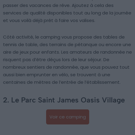
passer des vacances de rêve. Ajoutez à cela des
services de qualité disponibles tout au long de la journée
et vous voilà déjà prêt à faire vos valises.
Côté activité, le camping vous propose des tables de
tennis de table, des terrains de pétanque ou encore une
aire de jeux pour enfants. Les amateurs de randonnée ne
risquent pas d’être déçus lors de leur séjour. De
nombreux sentiers de randonnée, que vous pouvez tout
aussi bien emprunter en vélo, se trouvent à une
centaines de mètres de l’entrée de l’établissement.
2. Le Parc Saint James Oasis Village
Voir ce camping