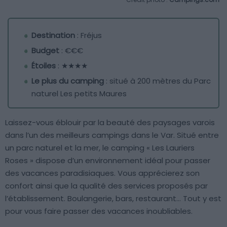
Destination
: Fréjus
Budget
: €€€
Étoiles
: ★★★★
Le plus du camping
: situé à 200 mètres du Parc
naturel Les petits Maures
Laissez-vous éblouir par la beauté des paysages varois
dans l’un des meilleurs campings dans le Var. Situé entre
un parc naturel et la mer, le camping « Les Lauriers
Roses » dispose d’un environnement idéal pour passer
des vacances paradisiaques. Vous apprécierez son
confort ainsi que la qualité des services proposés par
l’établissement. Boulangerie, bars, restaurant… Tout y est
pour vous faire passer des vacances inoubliables.