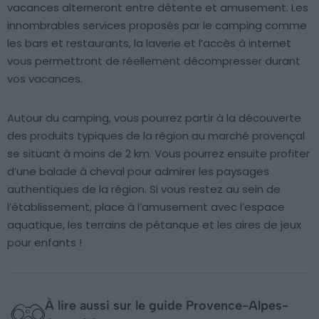
vacances alterneront entre détente et amusement. Les
innombrables services proposés par le camping comme
les bars et restaurants, la laverie et l’accès à internet
vous permettront de réellement décompresser durant
vos vacances.
Autour du camping, vous pourrez partir à la découverte
des produits typiques de la région au marché provençal
se situant à moins de 2 km. Vous pourrez ensuite profiter
d’une balade à cheval pour admirer les paysages
authentiques de la région. Si vous restez au sein de
l’établissement, place à l’amusement avec l’espace
aquatique, les terrains de pétanque et les aires de jeux
pour enfants !
À lire aussi sur le guide Provence-Alpes-