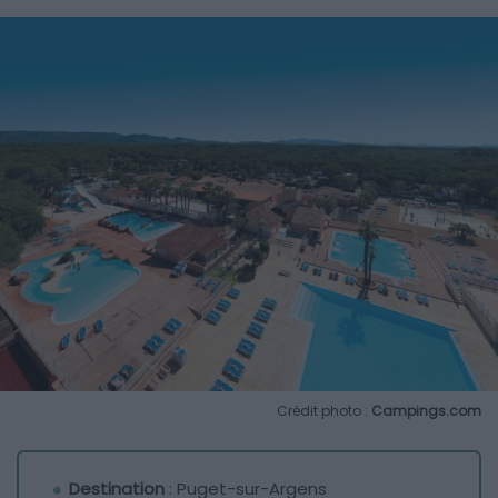
Crédit photo :
Campings.com
Destination
: Puget-sur-Argens