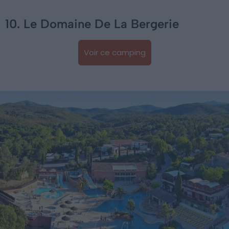
10. Le Domaine De La Bergerie
Voir ce camping