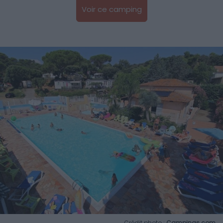
Voir ce camping
Crédit photo :
Campings.com