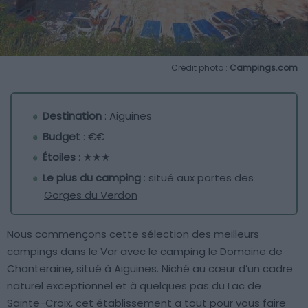
Crédit photo :
Campings.com
Destination
: Aiguines
Budget
: €€
Étoiles
: ★★★
Le plus du camping
: situé aux portes des
Gorges du Verdon
Nous commençons cette sélection des meilleurs
campings dans le Var avec le camping le Domaine de
Chanteraine, situé à Aiguines. Niché au cœur d’un cadre
naturel exceptionnel et à quelques pas du Lac de
Sainte-Croix, cet établissement a tout pour vous faire