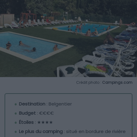
Crédit photo :
Campings.com
Destination
: Belgentier
Budget
: €€€€
Étoiles
: ★★★★
Le plus du camping
: situé en bordure de rivière