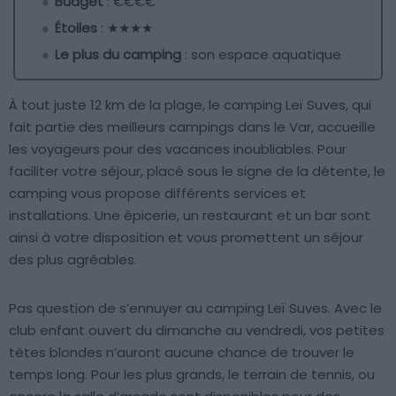
Budget
: €€€€
Étoiles
: ★★★★
Le plus du camping
: son espace aquatique
À tout juste 12 km de la plage, le camping Leï Suves, qui
fait partie des meilleurs campings dans le Var, accueille
les voyageurs pour des vacances inoubliables. Pour
faciliter votre séjour, placé sous le signe de la détente, le
camping vous propose différents services et
installations. Une épicerie, un restaurant et un bar sont
ainsi à votre disposition et vous promettent un séjour
des plus agréables.
Pas question de s’ennuyer au camping Leï Suves. Avec le
club enfant ouvert du dimanche au vendredi, vos petites
têtes blondes n’auront aucune chance de trouver le
temps long. Pour les plus grands, le terrain de tennis, ou