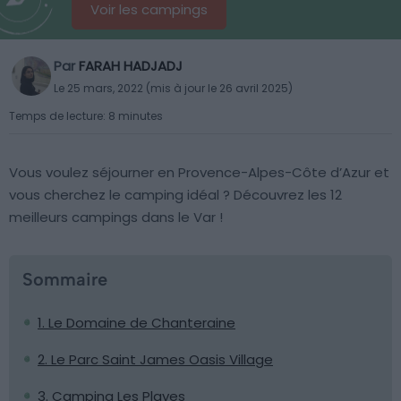
Voir les campings
Par
FARAH HADJADJ
Le 25 mars, 2022 (mis à jour le 26 avril 2025)
Temps de lecture: 8 minutes
Vous voulez séjourner en Provence-Alpes-Côte d’Azur et
vous cherchez le camping idéal ? Découvrez les 12
meilleurs campings dans le Var !
Sommaire
1. Le Domaine de Chanteraine
2. Le Parc Saint James Oasis Village
3. Camping Les Playes