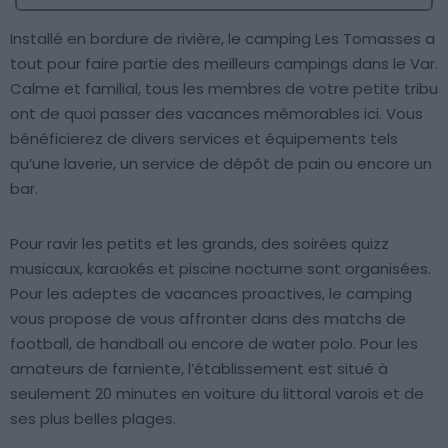
Installé en bordure de rivière, le camping Les Tomasses a
tout pour faire partie des meilleurs campings dans le Var.
Calme et familial, tous les membres de votre petite tribu
ont de quoi passer des vacances mémorables ici. Vous
bénéficierez de divers services et équipements tels
qu’une laverie, un service de dépôt de pain ou encore un
bar.
Pour ravir les petits et les grands, des soirées quizz
musicaux, karaokés et piscine nocturne sont organisées.
Pour les adeptes de vacances proactives, le camping
vous propose de vous affronter dans des matchs de
football, de handball ou encore de water polo. Pour les
amateurs de farniente, l’établissement est situé à
seulement 20 minutes en voiture du littoral varois et de
ses plus belles plages.