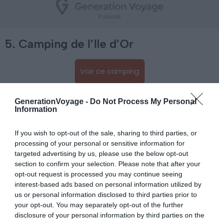
5. Camping de l’Ile d’Or
Voir ce camping
GenerationVoyage -
Do Not Process My Personal
Information
If you wish to opt-out of the sale, sharing to third parties, or
processing of your personal or sensitive information for
targeted advertising by us, please use the below opt-out
section to confirm your selection. Please note that after your
opt-out request is processed you may continue seeing
interest-based ads based on personal information utilized by
us or personal information disclosed to third parties prior to
your opt-out. You may separately opt-out of the further
disclosure of your personal information by third parties on the