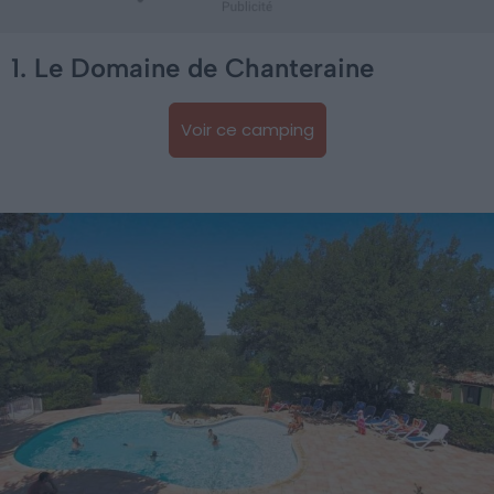
1. Le Domaine de Chanteraine
Voir ce camping