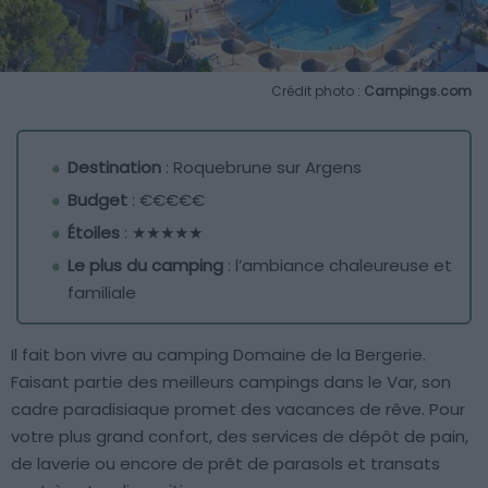
Crédit photo :
Campings.com
Destination
: Roquebrune sur Argens
Budget
: €€€€€
Étoiles
: ★★★★★
Le plus du camping
: l’ambiance chaleureuse et
familiale
Il fait bon vivre au camping Domaine de la Bergerie.
Faisant partie des meilleurs campings dans le Var, son
cadre paradisiaque promet des vacances de rêve. Pour
votre plus grand confort, des services de dépôt de pain,
de laverie ou encore de prêt de parasols et transats