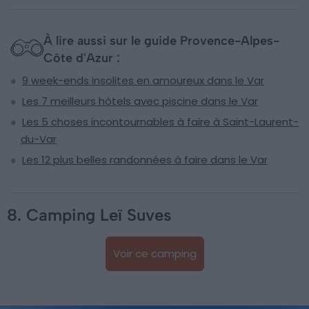
À lire aussi sur le guide Provence-Alpes-
Côte d'Azur :
9 week-ends insolites en amoureux dans le Var
Les 7 meilleurs hôtels avec piscine dans le Var
Les 5 choses incontournables à faire à Saint-Laurent-
du-Var
Les 12 plus belles randonnées à faire dans le Var
8. Camping Leï Suves
Voir ce camping