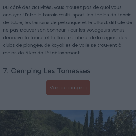
Du côté des activités, vous n’aurez pas de quoi vous
ennuyer ! Entre le terrain multi-sport, les tables de tennis
de table, les terrains de pétanque et le billard, difficile de
ne pas trouver son bonheur. Pour les voyageurs venus
découvrir la faune et la flore maritime de la région, des
clubs de plongée, de kayak et de voile se trouvent à
moins de 5 km de l’établissement.
7. Camping Les Tomasses
Voir ce camping