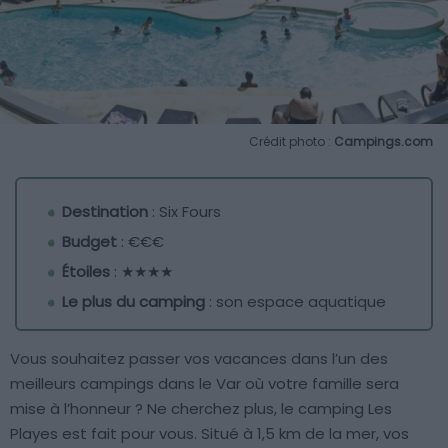
Crédit photo :
Campings.com
Destination
: Six Fours
Budget
: €€€
Étoiles
: ★★★★
Le plus du camping
: son espace aquatique
Vous souhaitez passer vos vacances dans l’un des
meilleurs campings dans le Var où votre famille sera
mise à l’honneur ? Ne cherchez plus, le camping Les
Playes est fait pour vous. Situé à 1,5 km de la mer, vos