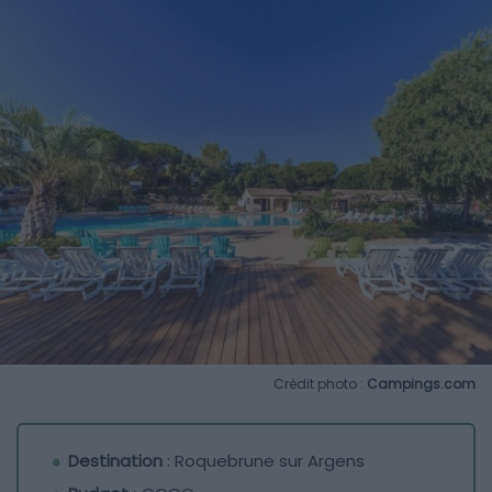
Crédit photo :
Campings.com
Destination
: Roquebrune sur Argens