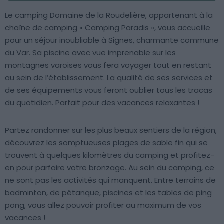
Le camping Domaine de la Roudelière, appartenant à la
chaîne de camping « Camping Paradis », vous accueille
pour un séjour inoubliable à Signes, charmante commune
du Var. Sa piscine avec vue imprenable sur les
montagnes varoises vous fera voyager tout en restant
au sein de l’établissement. La qualité de ses services et
de ses équipements vous feront oublier tous les tracas
du quotidien. Parfait pour des vacances relaxantes !
Partez randonner sur les plus beaux sentiers de la région,
découvrez les somptueuses plages de sable fin qui se
trouvent à quelques kilomètres du camping et profitez-
en pour parfaire votre bronzage. Au sein du camping, ce
ne sont pas les activités qui manquent. Entre terrains de
badminton, de pétanque, piscines et les tables de ping
pong, vous allez pouvoir profiter au maximum de vos
vacances !