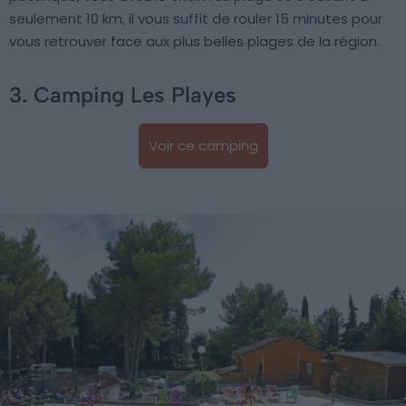
seulement 10 km, il vous suffit de rouler 15 minutes pour
vous retrouver face aux plus belles plages de la région.
3. Camping Les Playes
Voir ce camping