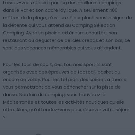
Laissez-vous séduire par l’un des meilleurs campings
dans le Var et son cadre idyllique. À seulement 400
mètres de la plage, c’est un séjour placé sous le signe de
la détente qui vous attend au Camping Sélection
Camping. Avec sa piscine extérieure chauffée, son
restaurant où déguster de délicieux repas et son bar, ce
sont des vacances mémorables qui vous attendent.
Pour les fous de sport, des tournois sportifs sont
organisés avec des épreuves de football, basket ou
encore de volley. Pour les fêtards, des soirées à thème
vous permettront de vous déhancher sur la piste de
danse. Non loin du camping, vous trouverez la
Méditerranée et toutes les activités nautiques qu’elle
offre. Alors, qu’attendez-vous pour réserver votre séjour
?