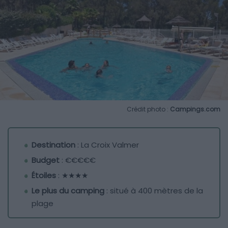
Crédit photo :
Campings.com
Destination
: La Croix Valmer
Budget
: €€€€€
Étoiles
: ★★★★
Le plus du camping
: situé à 400 mètres de la
plage