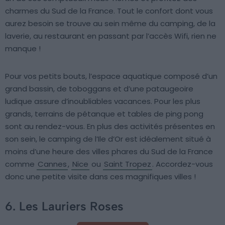
charmes du Sud de la France. Tout le confort dont vous
aurez besoin se trouve au sein même du camping, de la
laverie, au restaurant en passant par l’accès Wifi, rien ne
manque !
Pour vos petits bouts, l’espace aquatique composé d’un
grand bassin, de toboggans et d’une pataugeoire
ludique assure d’inoubliables vacances. Pour les plus
grands, terrains de pétanque et tables de ping pong
sont au rendez-vous. En plus des activités présentes en
son sein, le camping de l’Ile d’Or est idéalement situé à
moins d’une heure des villes phares du Sud de la France
comme
Cannes
,
Nice
ou
Saint Tropez
. Accordez-vous
donc une petite visite dans ces magnifiques villes !
6. Les Lauriers Roses