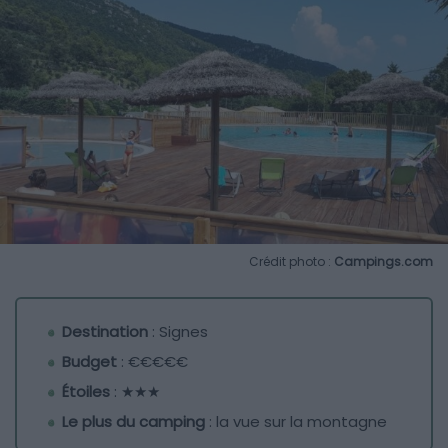
Crédit photo :
Campings.com
Destination
: Signes
Budget
: €€€€€
Étoiles
: ★★★
Le plus du camping
: la vue sur la montagne