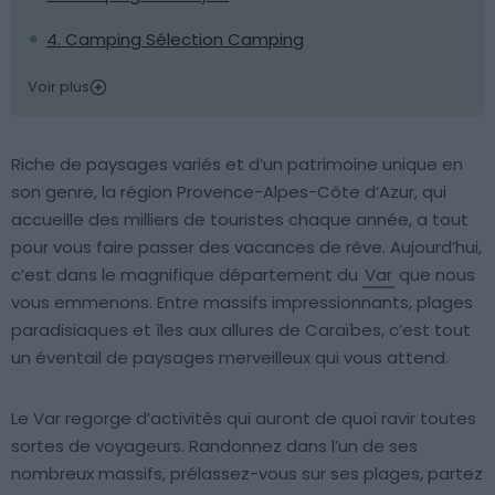
4. Camping Sélection Camping
Voir plus
Riche de paysages variés et d’un patrimoine unique en
son genre, la région Provence-Alpes-Côte d’Azur, qui
accueille des milliers de touristes chaque année, a tout
pour vous faire passer des vacances de rêve. Aujourd’hui,
c’est dans le magnifique département du
Var
que nous
vous emmenons. Entre massifs impressionnants, plages
paradisiaques et îles aux allures de Caraïbes, c’est tout
un éventail de paysages merveilleux qui vous attend.
Le Var regorge d’activités qui auront de quoi ravir toutes
sortes de voyageurs. Randonnez dans l’un de ses
nombreux massifs, prélassez-vous sur ses plages, partez