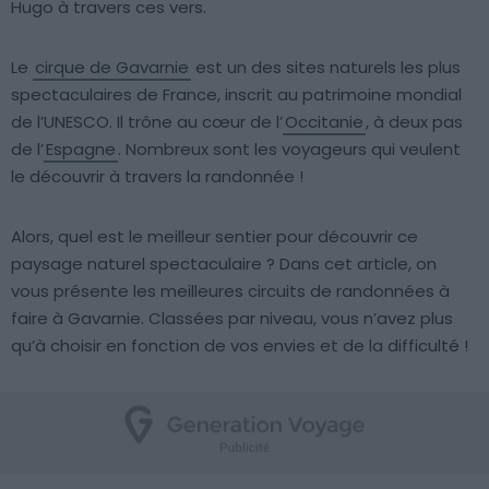
Hugo à travers ces vers.
Le
cirque de Gavarnie
est un des sites naturels les plus
spectaculaires de France, inscrit au patrimoine mondial
de l’UNESCO. Il trône au cœur de l’
Occitanie
, à deux pas
de l’
Espagne
. Nombreux sont les voyageurs qui veulent
le découvrir à travers la randonnée !
Alors, quel est le meilleur sentier pour découvrir ce
paysage naturel spectaculaire ? Dans cet article, on
vous présente les meilleures circuits de randonnées à
faire à Gavarnie. Classées par niveau, vous n’avez plus
qu’à choisir en fonction de vos envies et de la difficulté !