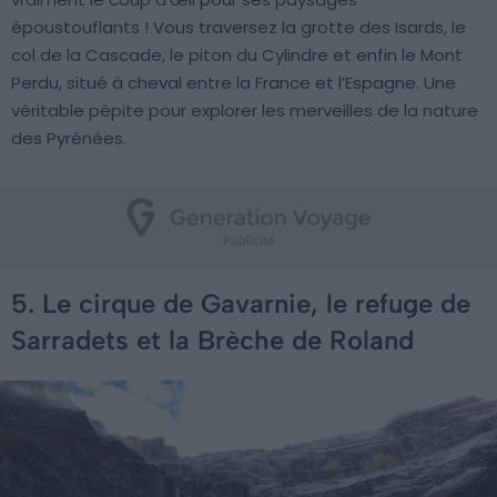
époustouflants ! Vous traversez la grotte des Isards, le
col de la Cascade, le piton du Cylindre et enfin le Mont
Perdu, situé à cheval entre la France et l’Espagne. Une
véritable pépite pour explorer les merveilles de la nature
des Pyrénées.
5. Le cirque de Gavarnie, le refuge de
Sarradets et la Brèche de Roland