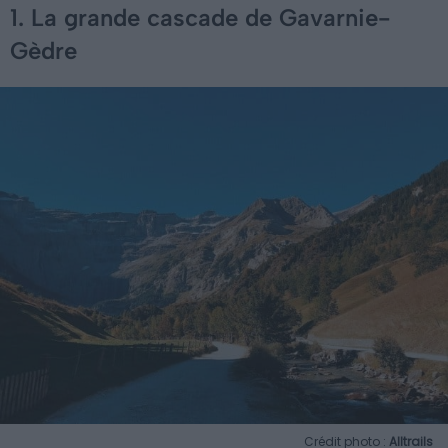
1. La grande cascade de Gavarnie-
Gèdre
Crédit photo :
Alltrails