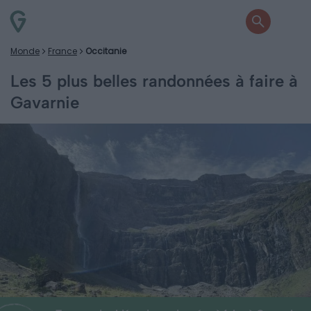
Monde
France
Occitanie
Les 5 plus belles randonnées à faire à
Gavarnie