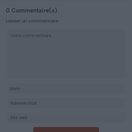
0 Commentaire(s)
Laisser un commentaire