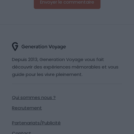
Depuis 2013, Generation Voyage vous fait
découvrir des expériences mémorables et vous
guide pour les vivre pleinement.
Qui sommes nous ?
Recrutement
Partenariats/Publicité
Contact