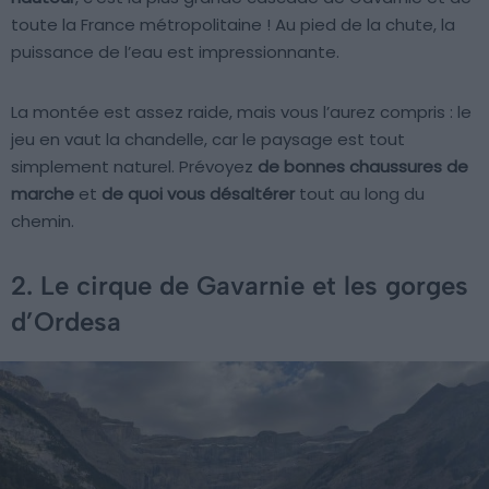
toute la France métropolitaine ! Au pied de la chute, la
puissance de l’eau est impressionnante.
La montée est assez raide, mais vous l’aurez compris : le
jeu en vaut la chandelle, car le paysage est tout
simplement naturel. Prévoyez
de bonnes chaussures de
marche
et
de quoi vous désaltérer
tout au long du
chemin.
2. Le cirque de Gavarnie et les gorges
d’Ordesa