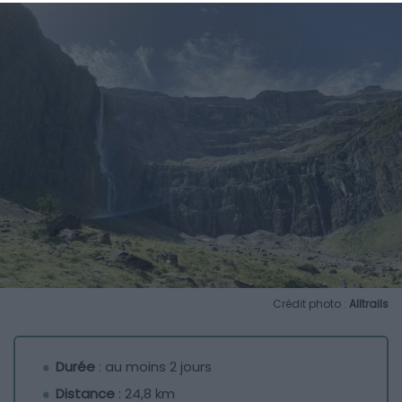
Crédit photo :
Alltrails
Durée
: au moins 2 jours
Distance
: 24,8 km