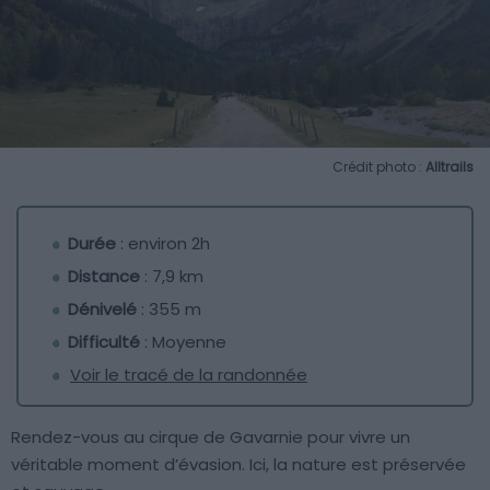
Crédit photo :
Alltrails
Durée
: environ 2h
Distance
: 7,9 km
Dénivelé
: 355 m
Difficulté
: Moyenne
Voir le tracé de la randonnée
Rendez-vous au cirque de Gavarnie pour vivre un
véritable moment d’évasion. Ici, la nature est préservée