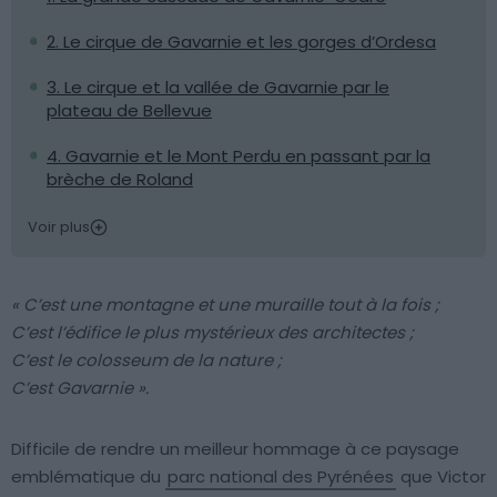
2. Le cirque de Gavarnie et les gorges d’Ordesa
3. Le cirque et la vallée de Gavarnie par le
plateau de Bellevue
4. Gavarnie et le Mont Perdu en passant par la
brèche de Roland
Voir plus
« C’est une montagne et une muraille tout à la fois ;
C’est l’édifice le plus mystérieux des architectes ;
C’est le colosseum de la nature ;
C’est Gavarnie ».
Difficile de rendre un meilleur hommage à ce paysage
emblématique du
parc national des Pyrénées
que Victor