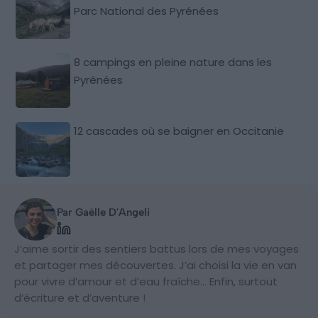
Parc National des Pyrénées
8 campings en pleine nature dans les
Pyrénées
12 cascades où se baigner en Occitanie
Par Gaëlle D'Angeli
J’aime sortir des sentiers battus lors de mes voyages
et partager mes découvertes. J’ai choisi la vie en van
pour vivre d’amour et d’eau fraîche... Enfin, surtout
d’écriture et d’aventure !