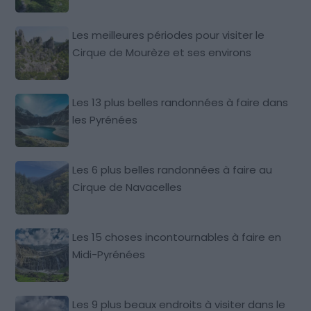
Les meilleures périodes pour visiter le
Cirque de Mourèze et ses environs
Les 13 plus belles randonnées à faire dans
les Pyrénées
Les 6 plus belles randonnées à faire au
Cirque de Navacelles
Les 15 choses incontournables à faire en
Midi-Pyrénées
Les 9 plus beaux endroits à visiter dans le