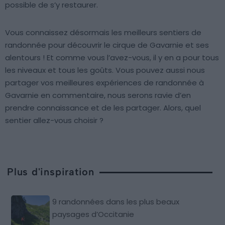
possible de s’y restaurer.
Vous connaissez désormais les meilleurs sentiers de
randonnée pour découvrir le cirque de Gavarnie et ses
alentours ! Et comme vous l’avez-vous, il y en a pour tous
les niveaux et tous les goûts. Vous pouvez aussi nous
partager vos meilleures expériences de randonnée à
Gavarnie en commentaire, nous serons ravie d’en
prendre connaissance et de les partager. Alors, quel
sentier allez-vous choisir ?
Plus d'inspiration
9 randonnées dans les plus beaux
paysages d’Occitanie