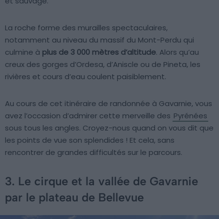
et sauvage.
La roche forme des murailles spectaculaires,
notamment au niveau du massif du Mont-Perdu qui
culmine à
plus de 3 000 mètres d’altitude
. Alors qu’au
creux des gorges d’Ordesa, d’Aniscle ou de Pineta, les
rivières et cours d’eau coulent paisiblement.
Au cours de cet itinéraire de randonnée à Gavarnie, vous
avez l’occasion d’admirer cette merveille des
Pyrénées
sous tous les angles. Croyez-nous quand on vous dit que
les points de vue son splendides ! Et cela, sans
rencontrer de grandes difficultés sur le parcours.
3. Le cirque et la vallée de Gavarnie
par le plateau de Bellevue