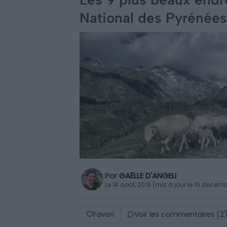
National des Pyrénées
Par
GAËLLE D'ANGELI
Le 14 août, 2019 (mis à jour le 16 décem
Favori
Voir les commentaires (2