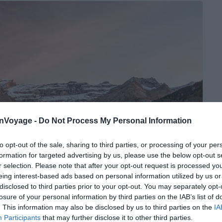
onVoyage -
Do Not Process My Personal Information
to opt-out of the sale, sharing to third parties, or processing of your per
formation for targeted advertising by us, please use the below opt-out s
r selection. Please note that after your opt-out request is processed y
eing interest-based ads based on personal information utilized by us or
disclosed to third parties prior to your opt-out. You may separately opt-
losure of your personal information by third parties on the IAB’s list of
. This information may also be disclosed by us to third parties on the
IA
Participants
that may further disclose it to other third parties.