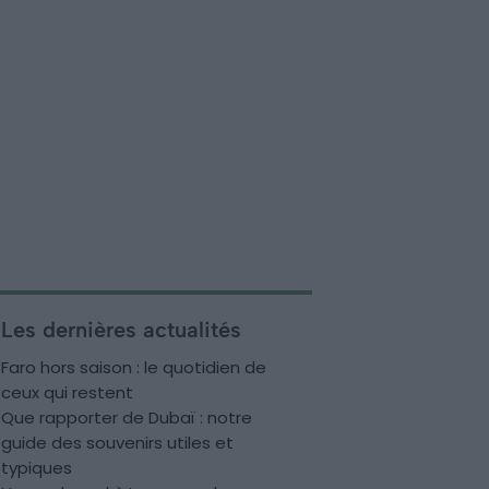
Les dernières actualités
Faro hors saison : le quotidien de
ceux qui restent
Que rapporter de Dubaï : notre
guide des souvenirs utiles et
typiques