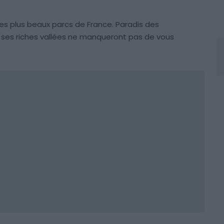
es plus beaux parcs de France. Paradis des
t ses riches vallées ne manqueront pas de vous