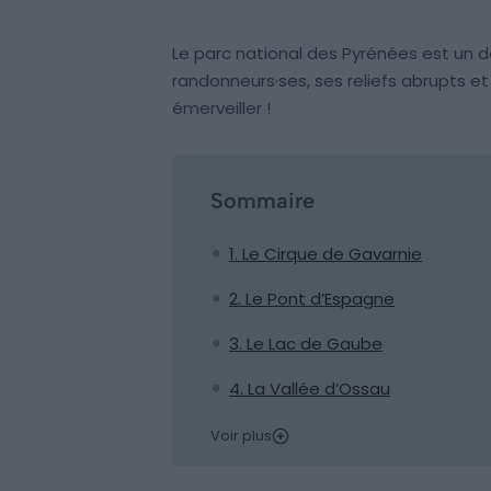
Le parc national des Pyrénées est un d
randonneurs·ses, ses reliefs abrupts e
émerveiller !
Sommaire
1. Le Cirque de Gavarnie
2. Le Pont d’Espagne
3. Le Lac de Gaube
4. La Vallée d’Ossau
Voir plus