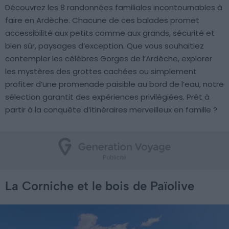
Découvrez les 8 randonnées familiales incontournables à
faire en Ardèche. Chacune de ces balades promet
accessibilité aux petits comme aux grands, sécurité et
bien sûr, paysages d’exception. Que vous souhaitiez
contempler les célèbres Gorges de l’Ardèche, explorer
les mystères des grottes cachées ou simplement
profiter d’une promenade paisible au bord de l’eau, notre
sélection garantit des expériences privilégiées. Prêt à
partir à la conquête d’itinéraires merveilleux en famille ?
La Corniche et le bois de Païolive