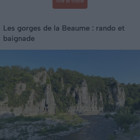
Voir le tracé
Les gorges de la Beaume : rando et
baignade