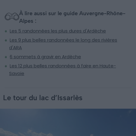
À lire aussi sur le guide Auvergne-Rhône-
Alpes :
Les 5 randonnées les plus dures d'Ardèche
Les 9 plus belles randonnées le long des rivières
d'ARA
6 sommets à gravir en Ardèche
Les 12 plus belles randonnées à faire en Haute-
Savoie
Le tour du lac d’Issarlès