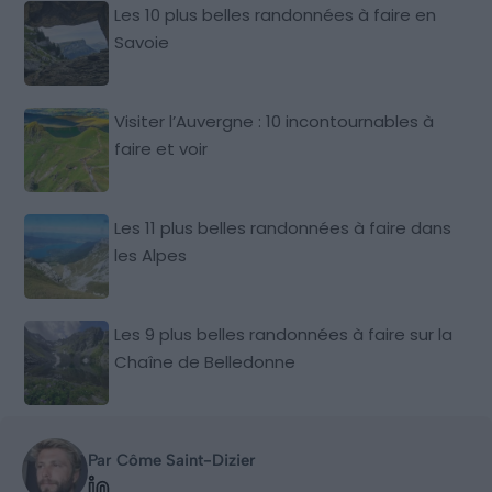
Les 10 plus belles randonnées à faire en
Savoie
Visiter l’Auvergne : 10 incontournables à
faire et voir
Les 11 plus belles randonnées à faire dans
les Alpes
Les 9 plus belles randonnées à faire sur la
Chaîne de Belledonne
Par Côme Saint-Dizier