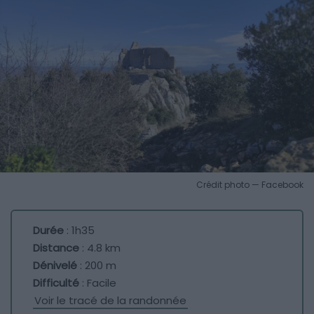
Crédit photo — Facebook
Durée
: 1h35
Distance
: 4.8 km
Dénivelé
: 200 m
Difficulté
: Facile
Voir le tracé de la randonnée