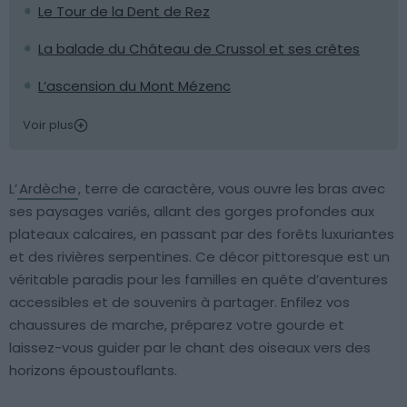
Le Tour de la Dent de Rez
La balade du Château de Crussol et ses crêtes
L’ascension du Mont Mézenc
Voir plus
L’
Ardèche
, terre de caractère, vous ouvre les bras avec
ses paysages variés, allant des gorges profondes aux
plateaux calcaires, en passant par des forêts luxuriantes
et des rivières serpentines. Ce décor pittoresque est un
véritable paradis pour les familles en quête d’aventures
accessibles et de souvenirs à partager. Enfilez vos
chaussures de marche, préparez votre gourde et
laissez-vous guider par le chant des oiseaux vers des
horizons époustouflants.