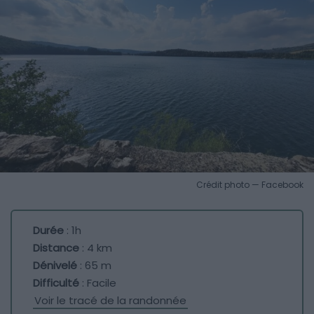
Crédit photo — Facebook
Durée
: 1h
Distance
: 4 km
Dénivelé
: 65 m
Difficulté
: Facile
Voir le tracé de la randonnée