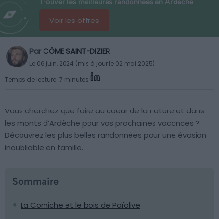
Trouver les meilleures randonnées en Ardèche
Voir les offres
Par
CÔME SAINT-DIZIER
Le 06 juin, 2024 (mis à jour le 02 mai 2025)
Temps de lecture: 7 minutes
Vous cherchez que faire au coeur de la nature et dans
les monts d’Ardèche pour vos prochaines vacances ?
Découvrez les plus belles randonnées pour une évasion
inoubliable en famille.
Sommaire
La Corniche et le bois de Païolive