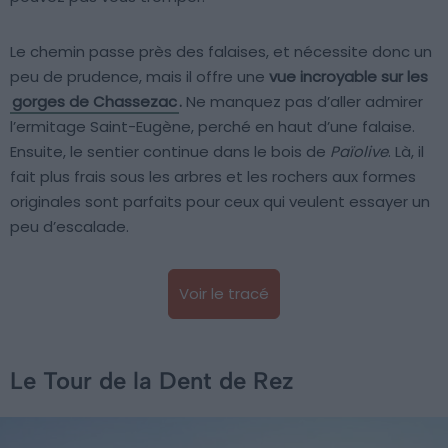
Le chemin passe près des falaises, et nécessite donc un
peu de prudence, mais il offre une
vue incroyable sur les
gorges de Chassezac
.
Ne manquez pas d’aller admirer
l’ermitage Saint-Eugène, perché en haut d’une falaise.
Ensuite, le sentier continue dans le bois de
Païolive
. Là, il
fait plus frais sous les arbres et les rochers aux formes
originales sont parfaits pour ceux qui veulent essayer un
peu d’escalade.
Voir le tracé
Le Tour de la Dent de Rez