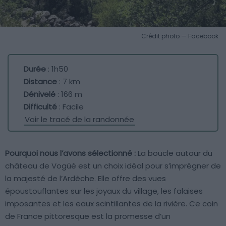
Crédit photo — Facebook
Durée
: 1h50
Distance
: 7 km
Dénivelé
: 166 m
Difficulté
: Facile
Voir le tracé de la randonnée
Pourquoi nous l’avons sélectionné :
La boucle autour du
château de Vogüé est un choix idéal pour s’imprégner de
la majesté de l’Ardèche. Elle offre des vues
époustouflantes sur les joyaux du village, les falaises
imposantes et les eaux scintillantes de la rivière. Ce coin
de France pittoresque est la promesse d’un