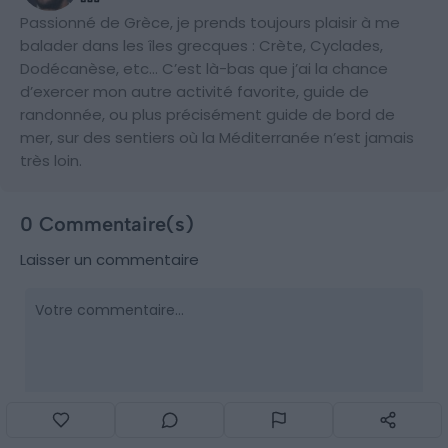
Passionné de Grèce, je prends toujours plaisir à me
balader dans les îles grecques : Crète, Cyclades,
Dodécanèse, etc… C’est là-bas que j’ai la chance
d’exercer mon autre activité favorite, guide de
randonnée, ou plus précisément guide de bord de
mer, sur des sentiers où la Méditerranée n’est jamais
très loin.
0 Commentaire(s)
Laisser un commentaire