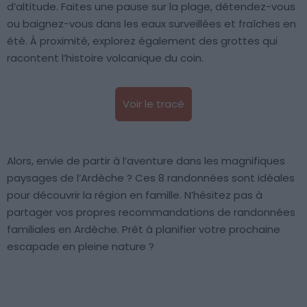
d’altitude. Faites une pause sur la plage, détendez-vous
ou baignez-vous dans les eaux surveillées et fraîches en
été. À proximité, explorez également des grottes qui
racontent l’histoire volcanique du coin.
Voir le tracé
Alors, envie de partir à l’aventure dans les magnifiques
paysages de l’Ardèche ? Ces 8 randonnées sont idéales
pour découvrir la région en famille. N’hésitez pas à
partager vos propres recommandations de randonnées
familiales en Ardèche. Prêt à planifier votre prochaine
escapade en pleine nature ?