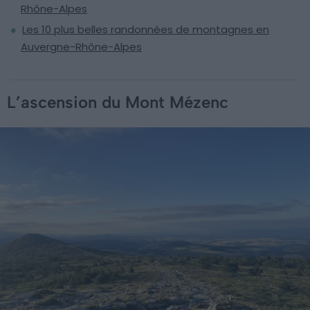
Rhône-Alpes
Les 10 plus belles randonnées de montagnes en
Auvergne-Rhône-Alpes
L’ascension du Mont Mézenc