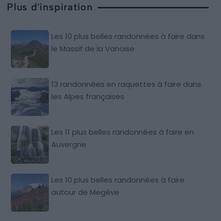
Plus d'inspiration
Les 10 plus belles randonnées à faire dans
le Massif de la Vanoise
13 randonnées en raquettes à faire dans
les Alpes françaises
Les 11 plus belles randonnées à faire en
Auvergne
Les 10 plus belles randonnées à faire
autour de Megève