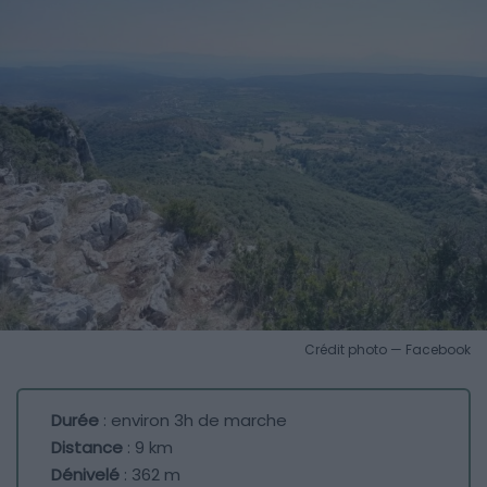
Crédit photo — Facebook
Durée
: environ 3h de marche
Distance
: 9 km
Dénivelé
: 362 m