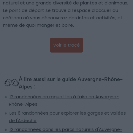
naturel et une grande diversité de plantes et d’animaux.
Le point de départ se trouve à l’espace d’accueil du
château où vous découvrirez des infos et activités, et
même de quoi manger et boire.
Voir le tracé
À lire aussi sur le guide Auvergne-Rhône-
Alpes :
12 randonnées en raquettes à faire en Auvergne-
Rhône-Alpes
Les 6 randonnées pour explorer les gorges et vallées
de l'Ardèche
12 randonnées dans les parcs naturels d'Auvergne-