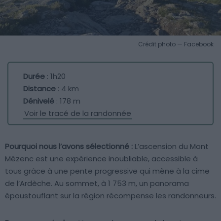
Crédit photo — Facebook
Durée
: 1h20
Distance
: 4 km
Dénivelé
: 178 m
Voir le tracé de la randonnée
Pourquoi nous l’avons sélectionné :
L’ascension du Mont
Mézenc est une expérience inoubliable, accessible à
tous grâce à une pente progressive qui mène à la cime
de l’Ardèche. Au sommet, à 1 753 m, un panorama
époustouflant sur la région récompense les randonneurs.