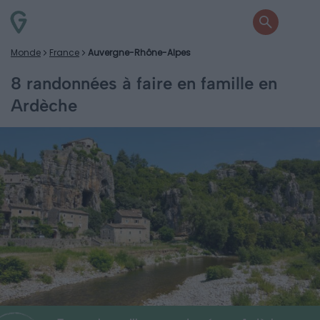
Monde
France
Auvergne-Rhône-Alpes
8 randonnées à faire en famille en
Ardèche