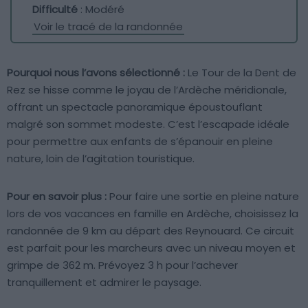
Difficulté
: Modéré
Voir le tracé de la randonnée
Pourquoi nous l’avons sélectionné :
Le Tour de la Dent de
Rez se hisse comme le joyau de l’Ardèche méridionale,
offrant un spectacle panoramique époustouflant
malgré son sommet modeste. C’est l’escapade idéale
pour permettre aux enfants de s’épanouir en pleine
nature, loin de l’agitation touristique.
Pour en savoir plus :
Pour faire une sortie en pleine nature
lors de vos vacances en famille en Ardèche, choisissez la
randonnée de 9 km au départ des Reynouard. Ce circuit
est parfait pour les marcheurs avec un niveau moyen et
grimpe de 362 m. Prévoyez 3 h pour l’achever
tranquillement et admirer le paysage.