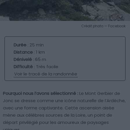
Crédit photo — Facebook
Durée
: 25 min
Distance
: 1 km
Dénivelé
: 65 m
Difficulté
: Très facile
Voir le tracé de la randonnée
Pourquoi nous l’avons sélectionné :
Le Mont Gerbier de
Jonc se dresse comme une icône naturelle de l’Ardèche,
avec une forme captivante. Cette ascension aisée
mène aux célèbres sources de la Loire, un point de
départ privilégié pour les amoureux de paysages
uniques.