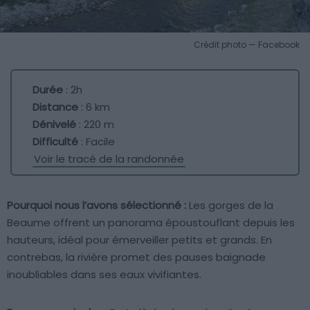
Crédit photo — Facebook
Durée
: 2h
Distance
: 6 km
Dénivelé
: 220 m
Difficulté
: Facile
Voir le tracé de la randonnée
Pourquoi nous l’avons sélectionné :
Les gorges de la
Beaume offrent un panorama époustouflant depuis les
hauteurs, idéal pour émerveiller petits et grands. En
contrebas, la rivière promet des pauses baignade
inoubliables dans ses eaux vivifiantes.