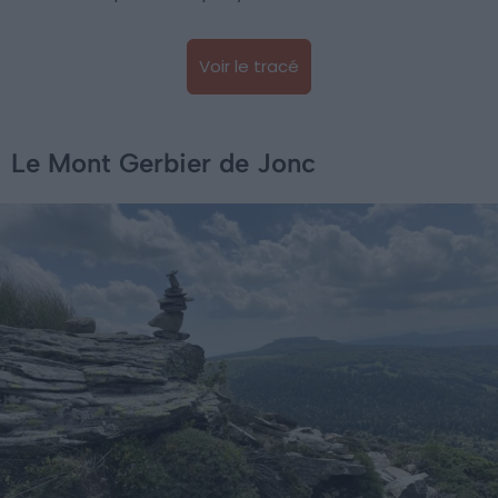
Voir le tracé
Le Mont Gerbier de Jonc