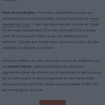
Pour en savoir plus :
Parmi les randonnées à faire en
Ardèche pour toute la famille, ne manquez pas le
Mont
Gerbier de Jonc
. C’est une promenade courte et facile
d’1 km avec seulement 65 m de dénivelé. Il faut à peu
près 25 min pour la faire, ce qui est idéal pour les
enfants. L’accès est facile avec des restaurants et des
parkings au départ du sentier.
Le Mont Gerbier de Jonc, lieu très connu en Ardèche, est
un
ancien volcan
. Visitez la Maison du site pour
apprendre plein de choses sur la géologie et les sources
de la Loire grâce à des maquettes et des films. Enfin,
arrivés en haut, profitez d’une vue incroyable à 360° sur
les montagnes du coin.