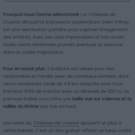
Pourquoi nous l’avons sélectionné :
Le Château de
Crussol, silhouette imposante surplombant Saint-Péray,
est une destination parfaite pour captiver l’imagination
des enfants. Avec ses vues imprenables et son accès
facile, cette randonnée promet aventure et exercice
dans un cadre majestueux.
Pour en savoir plus :
L’Ardèche est idéale pour des
randonnées en famille avec de nombreux sentiers, dont
cette randonnée facile de 4.8 km adaptée pour tous.
D’environ 1h35 de marche avec un dénivelé de 200 m, ce
parcours balisé vous offre une
belle vue sur Valence et la
vallée du Rhône
une fois en haut.
Les ruines du
Château de Crussol
ajoutent un plus à
cette balade. C’est un site gratuit offrant un beau cadre