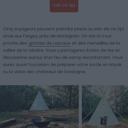
Voir ce tipi
Cinq voyageurs peuvent prendre place au sein de ce tipi
situé aux Farges, près de Montignac. On est ici tout
proche des
grottes de Lascaux
et des merveilles de la
vallée de la Vézère. Vous y partagerez éclats de rire et
discussions autour d’un feu de camp réconfortant. Vous
aurez aussi l’occasion de préparer votre sortie en kayak
ou la visite des châteaux de Dordogne.