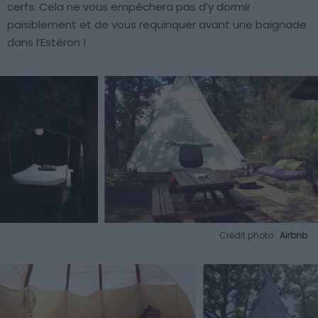
cerfs. Cela ne vous empêchera pas d’y dormir
paisiblement et de vous requinquer avant une baignade
dans l’Estéron !
Crédit photo :
Airbnb