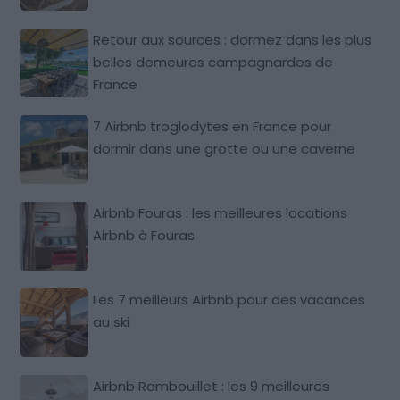
Retour aux sources : dormez dans les plus
belles demeures campagnardes de
France
7 Airbnb troglodytes en France pour
dormir dans une grotte ou une caverne
Airbnb Fouras : les meilleures locations
Airbnb à Fouras
Les 7 meilleurs Airbnb pour des vacances
au ski
Airbnb Rambouillet : les 9 meilleures