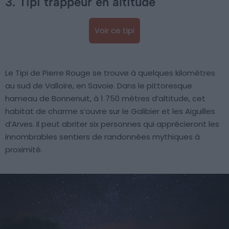
3. Tipi trappeur en altitude
Voir ce tipi
Le Tipi de Pierre Rouge se trouve à quelques kilomètres
au sud de Valloire, en Savoie. Dans le pittoresque
hameau de Bonnenuit, à 1 750 mètres d’altitude, cet
habitat de charme s’ouvre sur le Galibier et les Aiguilles
d’Arves. Il peut abriter six personnes qui apprécieront les
innombrables sentiers de randonnées mythiques à
proximité.