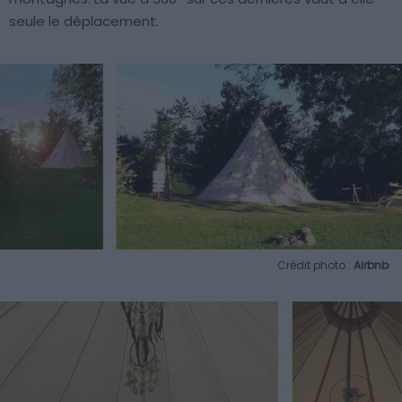
seule le déplacement.
Crédit photo :
Airbnb