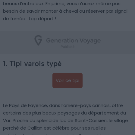
beaux d’entre eux. En prime, vous n’aurez même pas
besoin de savoir monter à cheval ou réserver par signal
de fumée : top départ !
1. Tipi varois typé
Voir ce tipi
Le Pays de Fayence, dans l’arrière-pays cannois, offre
certains des plus beaux paysages du département du
Var. Proche du splendide lac de Saint-Cassien, le village
perché de Callian est célèbre pour ses ruelles