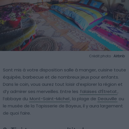
Crédit photo :
Airbnb
Sont mis à votre disposition salle à manger, cuisine toute
équipée, barbecue et de nombreux jeux pour enfants.
Dans le coin, vous aurez tout loisir d’explorer la région et
d’y admirer ses merveilles. Entre les
falaises d’Étretat
,
l’abbaye du
Mont-Saint-Michel
, la plage de
Deauville
ou
le musée de la Tapisserie de Bayeux, il y aura largement
de quoi faire.