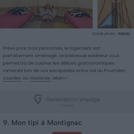
Crédit photo :
Airbnb
Prévu pour trois personnes, le logement est
parfaitement aménagé. Le barbecue extérieur vous
permettra de cuisiner les délices gastronomiques
ramenés lors de vos escapades entre col du Pourtalet,
Lourdes
ou
Gavarnie
. Miam !
9. Mon tipi à Montignac