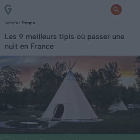
Monde
France
Les 9 meilleurs tipis où passer une
nuit en France