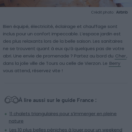
Crédit photo :
Airbnb
Bien équipé, électricité, éclairage et chauffage sont
inclus pour un confort impeccable. L’espace jardin est
des plus relaxants lors de la belle saison. Les sanitaires
ne se trouvent quant à eux qu’à quelques pas de votre
abri. Une envie de promenade ? Partez au bord du
Cher
,
dans la jolie ville de Tours ou celle de Vierzon. Le
Berry
vous attend, réservez vite !
À lire aussi sur le guide France :
11 chalets triangulaires pour s’immerger en pleine
nature
Les 10 plus belles péniches à louer pour un weekend