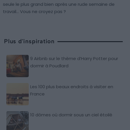
seule le plus grand bien après une rude semaine de
travail… Vous ne croyez pas ?
Plus d'inspiration
9 Airbnb sur le thème d’Harry Potter pour
dormir à Poudlard
Les 100 plus beaux endroits à visiter en
France
10 dômes où dormir sous un ciel étoilé