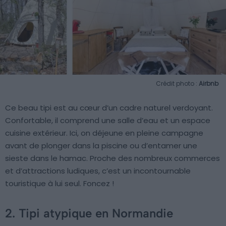
Crédit photo :
Airbnb
Ce beau tipi est au cœur d’un cadre naturel verdoyant.
Confortable, il comprend une salle d’eau et un espace
cuisine extérieur. Ici, on déjeune en pleine campagne
avant de plonger dans la piscine ou d’entamer une
sieste dans le hamac. Proche des nombreux commerces
et d’attractions ludiques, c’est un incontournable
touristique à lui seul. Foncez !
2. Tipi atypique en Normandie