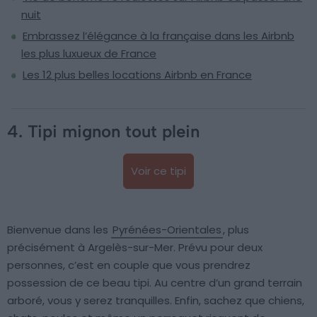
nuit
Embrassez l’élégance à la française dans les Airbnb
les plus luxueux de France
Les 12 plus belles locations Airbnb en France
4. Tipi mignon tout plein
Voir ce tipi
Bienvenue dans les
Pyrénées-Orientales
, plus
précisément à Argelès-sur-Mer. Prévu pour deux
personnes, c’est en couple que vous prendrez
possession de ce beau tipi. Au centre d’un grand terrain
arboré, vous y serez tranquilles. Enfin, sachez que chiens,