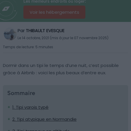
Les meilleurs endroits où loger:
Voir les hébergements
Par
THIBAULT EVESQUE
Le 14 octobre, 2021 (mis à jour le 07 novembre 2025)
Temps de lecture: 5 minutes
Dormir dans un tipi le temps d’une nuit, c’est possible
grâce à Airbnb : voici les plus beaux d’entre eux.
Sommaire
1. Tipi varois typé
2. Tipi atypique en Normandie