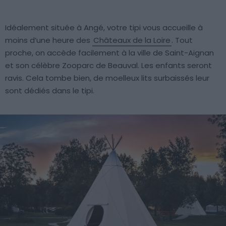
Idéalement située à Angé, votre tipi vous accueille à
moins d’une heure des
Châteaux de la Loire
. Tout
proche, on accède facilement à la ville de Saint-Aignan
et son célèbre Zooparc de Beauval. Les enfants seront
ravis. Cela tombe bien, de moelleux lits surbaissés leur
sont dédiés dans le tipi.