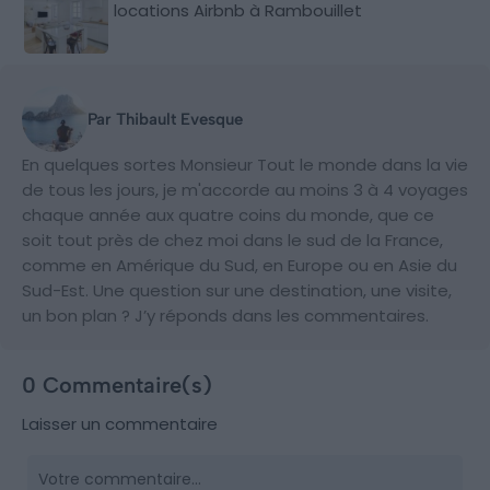
locations Airbnb à Rambouillet
Par Thibault Evesque
En quelques sortes Monsieur Tout le monde dans la vie
de tous les jours, je m'accorde au moins 3 à 4 voyages
chaque année aux quatre coins du monde, que ce
soit tout près de chez moi dans le sud de la France,
comme en Amérique du Sud, en Europe ou en Asie du
Sud-Est. Une question sur une destination, une visite,
un bon plan ? J’y réponds dans les commentaires.
0 Commentaire(s)
Laisser un commentaire