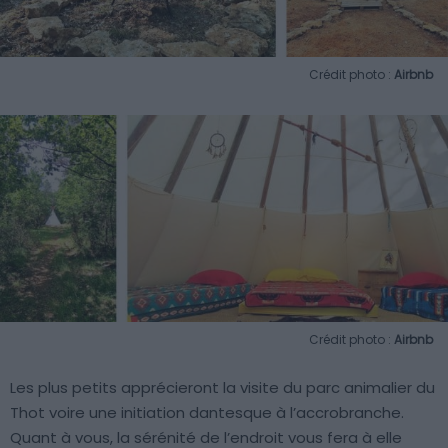
Crédit photo :
Airbnb
Crédit photo :
Airbnb
Les plus petits apprécieront la visite du parc animalier du
Thot voire une initiation dantesque à l’accrobranche.
Quant à vous, la sérénité de l’endroit vous fera à elle