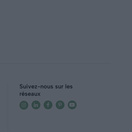
Suivez-nous sur les
réseaux