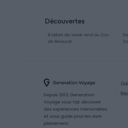
Découvertes
8 idées de week-end au Zoo
De
de Beauval
Zo
Qu
Re
Depuis 2013, Generation
Voyage vous fait découvrir
des expériences mémorables
et vous guide pour les vivre
pleinement.