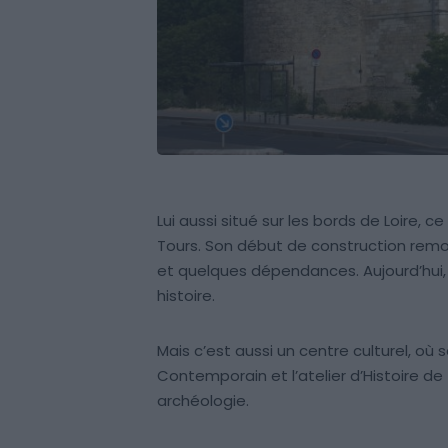
Lui aussi situé sur les bords de Loire, 
Tours. Son début de construction remont
et quelques dépendances. Aujourd’hui, 
histoire.
Mais c’est aussi un centre culturel, o
Contemporain et l’atelier d’Histoire de
archéologie.