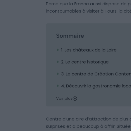
Parce que la France aussi dispose de p
incontournables à visiter à Tours, la ci
Sommaire
1. Les châteaux de la Loire
2. Le centre historique
3. Le centre de Création Contem
4. Découvrir la gastronomie loca
Voir plus
Centre d’une aire d’attraction de plus 
surprises et a beaucoup à offrir. Située 