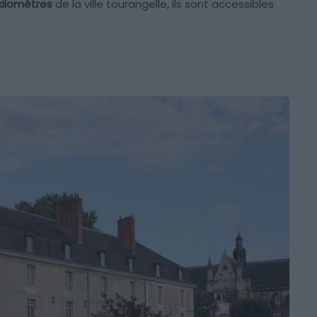
kilomètres
de la ville tourangelle, ils sont accessibles