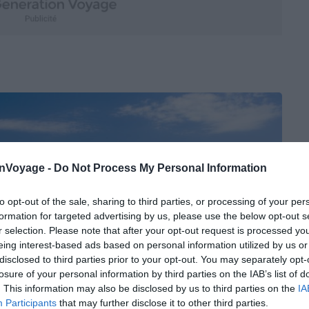
onVoyage -
Do Not Process My Personal Information
to opt-out of the sale, sharing to third parties, or processing of your per
formation for targeted advertising by us, please use the below opt-out s
r selection. Please note that after your opt-out request is processed y
eing interest-based ads based on personal information utilized by us or
disclosed to third parties prior to your opt-out. You may separately opt-
losure of your personal information by third parties on the IAB’s list of
. This information may also be disclosed by us to third parties on the
IA
Participants
that may further disclose it to other third parties.