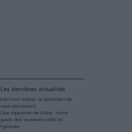
Les dernières actualités
Faro hors saison : le quotidien de
ceux qui restent
Que rapporter de Dubaï : notre
guide des souvenirs utiles et
typiques