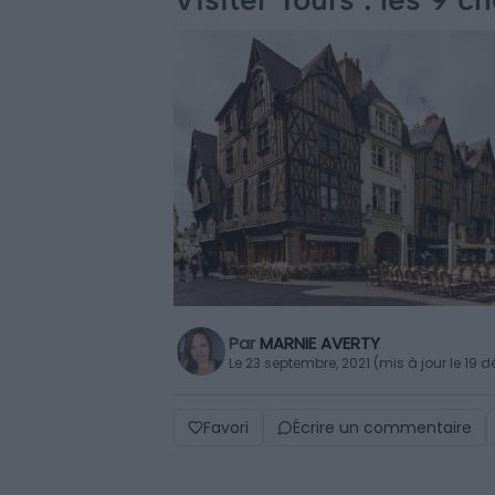
Par
MARNIE AVERTY
Le 23 septembre, 2021 (mis à jour le 19
Favori
Écrire un commentaire