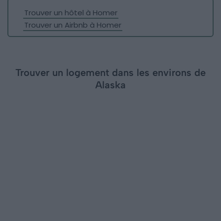
Trouver un hôtel à Homer
Trouver un Airbnb à Homer
Trouver un logement dans les environs de
Alaska