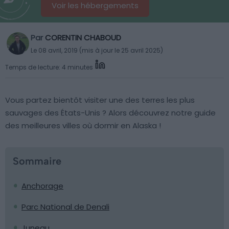
Voir les hébergements
Par
CORENTIN CHABOUD
Le 08 avril, 2019 (mis à jour le 25 avril 2025)
Temps de lecture: 4 minutes
Vous partez bientôt visiter une des terres les plus
sauvages des États-Unis ? Alors découvrez notre guide
des meilleures villes où dormir en Alaska !
Sommaire
Anchorage
Parc National de Denali
Juneau