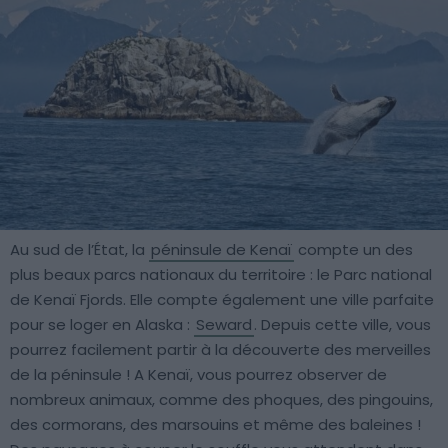
Au sud de l’État, la
péninsule de Kenaï
compte un des
plus beaux parcs nationaux du territoire : le Parc national
de Kenaï Fjords. Elle compte également une ville parfaite
pour se loger en Alaska :
Seward
. Depuis cette ville, vous
pourrez facilement partir à la découverte des merveilles
de la péninsule ! A Kenaï, vous pourrez observer de
nombreux animaux, comme des phoques, des pingouins,
des cormorans, des marsouins et même des baleines !