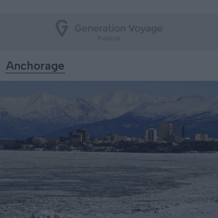
Anchorage