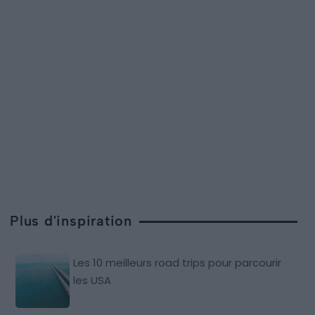
Plus d'inspiration
Les 10 meilleurs road trips pour parcourir
les USA