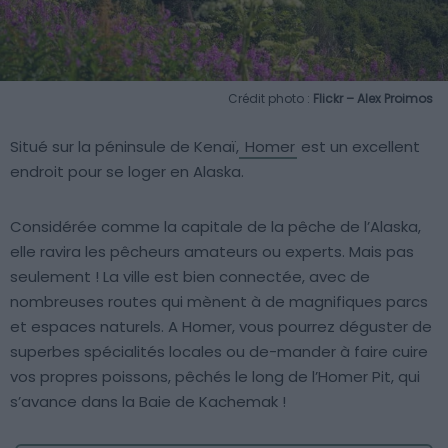
Crédit photo :
Flickr – Alex Proimos
Situé sur la péninsule de Kenaï,
Homer
est un excellent
endroit pour se loger en Alaska.
Considérée comme la capitale de la pêche de l’Alaska,
elle ravira les pêcheurs amateurs ou experts. Mais pas
seulement ! La ville est bien connectée, avec de
nombreuses routes qui mènent à de magnifiques parcs
et espaces naturels. A Homer, vous pourrez déguster de
superbes spécialités locales ou de-mander à faire cuire
vos propres poissons, pêchés le long de l’Homer Pit, qui
s’avance dans la Baie de Kachemak !