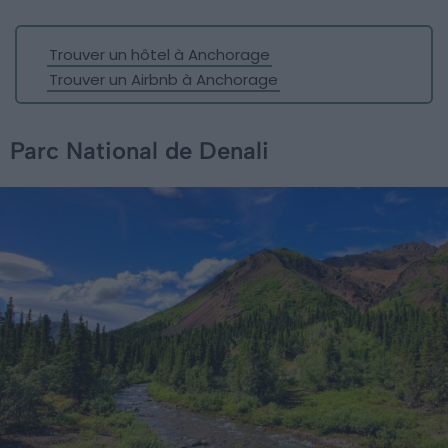
Trouver un hôtel à Anchorage
Trouver un Airbnb à Anchorage
Parc National de Denali