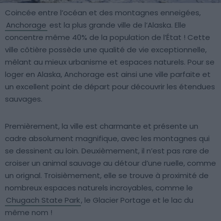
Coincée entre l’océan et des montagnes enneigées,
Anchorage
est la plus grande ville de l’Alaska. Elle
concentre même 40% de la population de l’État ! Cette
ville côtière possède une qualité de vie exceptionnelle,
mêlant au mieux urbanisme et espaces naturels. Pour se
loger en Alaska, Anchorage est ainsi une ville parfaite et
un excellent point de départ pour découvrir les étendues
sauvages.
Premièrement, la ville est charmante et présente un
cadre absolument magnifique, avec les montagnes qui
se dessinent au loin. Deuxièmement, il n’est pas rare de
croiser un animal sauvage au détour d’une ruelle, comme
un orignal. Troisièmement, elle se trouve à proximité de
nombreux espaces naturels incroyables, comme le
Chugach State Park
, le Glacier Portage et le lac du
même nom !