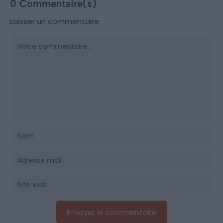
0 Commentaire(s)
Laisser un commentaire