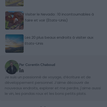
Visiter le Nevada : 10 incontournables à
faire et voir (États-Unis)
Les 20 plus beaux endroits à visiter aux
Etats-Unis
Par Corentin Chaboud
Je suis un passionné de voyage, d’écriture et de
développement personnel. J’aime découvrir de
nouveaux endroits, explorer et me perdre, j'aime aussi
le vin, les pandas roux et les bons petits plats.