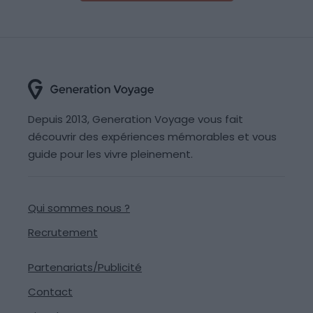
Depuis 2013, Generation Voyage vous fait
découvrir des expériences mémorables et vous
guide pour les vivre pleinement.
Qui sommes nous ?
Recrutement
Partenariats/Publicité
Contact