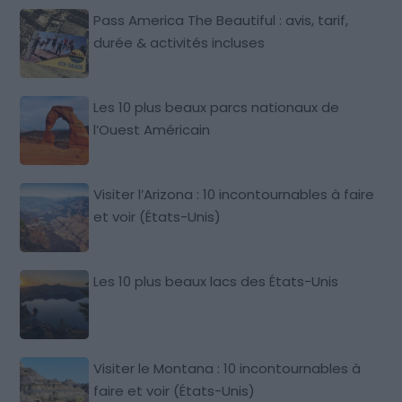
Pass America The Beautiful : avis, tarif,
durée & activités incluses
Les 10 plus beaux parcs nationaux de
l’Ouest Américain
Visiter l’Arizona : 10 incontournables à faire
et voir (États-Unis)
Les 10 plus beaux lacs des États-Unis
Visiter le Montana : 10 incontournables à
faire et voir (États-Unis)