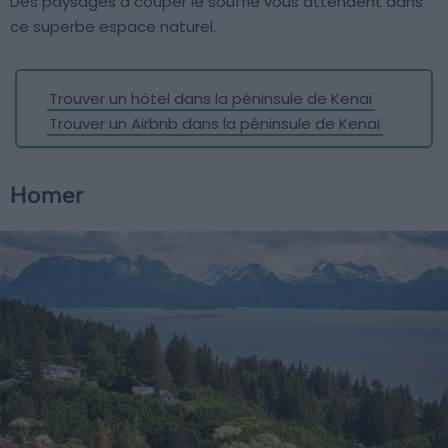
Des paysages à couper le souffle vous attendent dans
ce superbe espace naturel.
Trouver un hôtel dans la péninsule de Kenaï
Trouver un Airbnb dans la péninsule de Kenaï
Homer