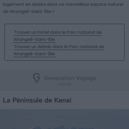
logement en Alaska dans ce merveilleux espace naturel
de Wrangell–Saint-Élie !
Trouver un hôtel dans le Parc national de
Wrangell–Saint-Élie
Trouver un Airbnb dans le Parc national de
Wrangell–Saint-Élie
La Péninsule de Kenaï