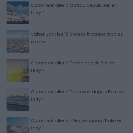
Comment aller à Corfou depuis Bari en
ferry ?
Visiter Bari : les 10 choses incontournables
à faire
Comment aller à Tirana depuis Bari en
ferry ?
Comment aller à Dubrovnik depuis Bari en
ferry ?
Comment aller en Grèce depuis l’Italie en
ferry ?