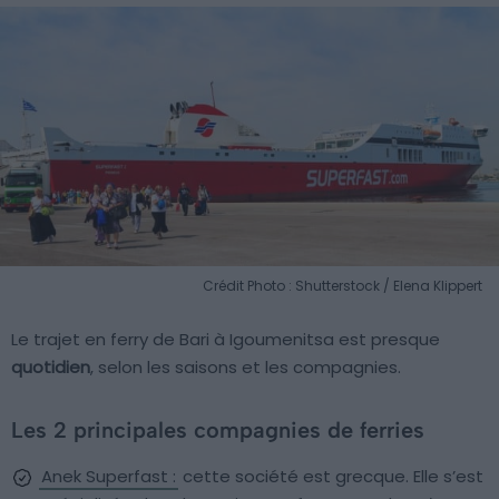
Crédit Photo : Shutterstock / Elena Klippert
Le trajet en ferry de Bari à Igoumenitsa est presque
quotidien
, selon les saisons et les compagnies.
Les 2 principales compagnies de ferries
Anek Superfast :
cette société est grecque. Elle s’est