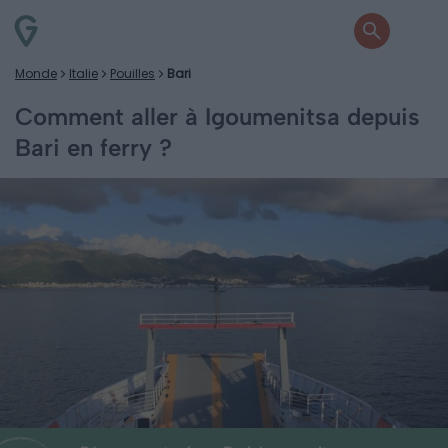
Monde
Italie
Pouilles
Bari
Comment aller à Igoumenitsa depuis
Bari en ferry ?