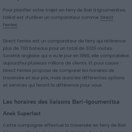
Pour planifier votre trajet en ferry de Bari à Igoumenitsa,
l’idéal est d’utiliser un comparateur comme
Direct
Ferries
.
Direct Ferries est un comparateur de ferry qui référence
plus de 700 bateaux pour un total de 3325 routes.
Société anglaise qui a vu le jour en 1999, elle comptabilise
aujourd’hui plusieurs millions de clients. Et pour cause :
Direct Ferries propose de comparer les horaires de
traversée et leur prix, mais aussi les différentes options
et services qui feront la différence pour vous.
Les horaires des liaisons Bari-Igoumenitsa
Anek Superfast
Cette compagnie effectue la traversée en ferry de Bari