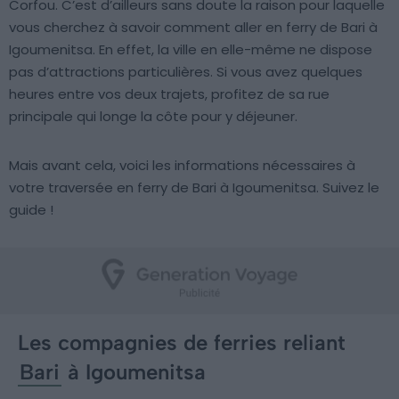
Corfou. C’est d’ailleurs sans doute la raison pour laquelle
vous cherchez à savoir comment aller en ferry de Bari à
Igoumenitsa. En effet, la ville en elle-même ne dispose
pas d’attractions particulières. Si vous avez quelques
heures entre vos deux trajets, profitez de sa rue
principale qui longe la côte pour y déjeuner.
Mais avant cela, voici les informations nécessaires à
votre traversée en ferry de Bari à Igoumenitsa. Suivez le
guide !
Les compagnies de ferries reliant
Bari
à Igoumenitsa