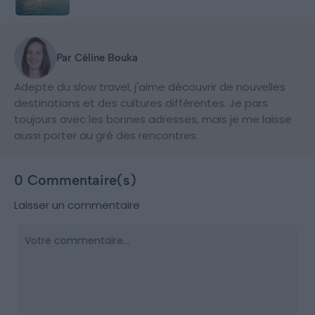
Par Céline Bouka
Adepte du slow travel, j'aime découvrir de nouvelles
destinations et des cultures différentes. Je pars
toujours avec les bonnes adresses, mais je me laisse
aussi porter au gré des rencontres.
0 Commentaire(s)
Laisser un commentaire