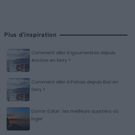
Plus d'inspiration
Comment aller à Igoumenitsa depuis
Ancône en ferry ?
Comment aller à Patras depuis Bari en
ferry ?
Dormir à Bari : les meilleurs quartiers où
loger