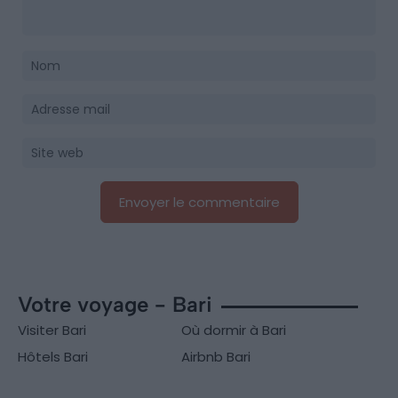
Votre voyage - Bari
Visiter Bari
Où dormir à Bari
Hôtels Bari
Airbnb Bari