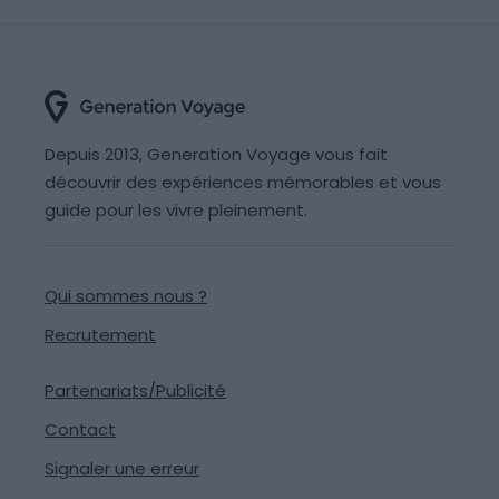
Depuis 2013, Generation Voyage vous fait
découvrir des expériences mémorables et vous
guide pour les vivre pleinement.
Qui sommes nous ?
Recrutement
Partenariats/Publicité
Contact
Signaler une erreur