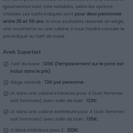
Igoumenitsa sont très variables, selon les options
choisies. Les tarifs indiqués sont
pour deux personnes
entre 26 et 59 ans
. Si vous souhaitez réserver un siège,
une couchette ou une cabine, il vous faudra cumuler le
prix indiqué au tarif de base.
Anek Superfast
Tarif de base :
125€ (l’emplacement sur le pont est
inclus dans le prix).
Siège réservé :
72€ par personne.
Lit dans une cabine intérieure pour 4 (soit femmes
soit hommes) avec salle de bain :
123€.
Lit dans une cabine extérieure pour 4 (soit femmes
soit hommes) avec salle de bain :
135€.
Cabine intérieure pour 2 :
322€.