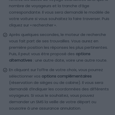
nombre de voyageurs et la tranche d’âge
correspondante. Il vous sera demandé le modèle de
votre voiture si vous souhaitez la faire traverser. Puis
cliquez sur « rechercher ».
Après quelques secondes, le moteur de recherche
vous fait part de ses trouvailles. Vous aurez en
première position les réponses les plus pertinentes.
Puis, il peut vous être proposé des
options
alternatives
: une autre date, voire une autre route.
En cliquant sur l’offre de votre choix, vous pourrez
sélectionner vos
options complémentaires
(réservation de sièges ou de cabine). Il vous sera
demandé d’indiquer les coordonnées des différents
voyageurs. Si vous le souhaitez, vous pouvez
demander un SMS la veille de votre départ ou
souscrire à une assurance annulation.