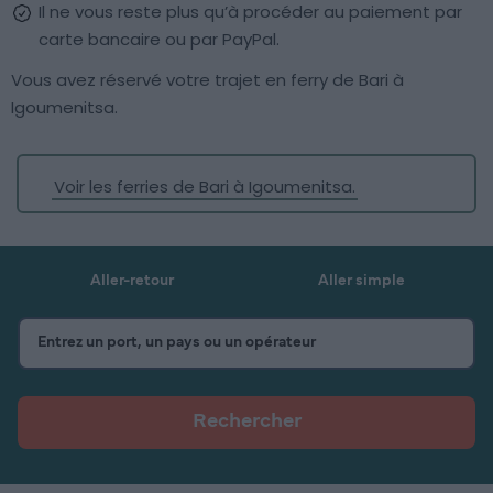
Il ne vous reste plus qu’à procéder au paiement par
carte bancaire ou par PayPal.
Vous avez réservé votre trajet en ferry de Bari à
Igoumenitsa.
Voir les ferries de Bari à Igoumenitsa.