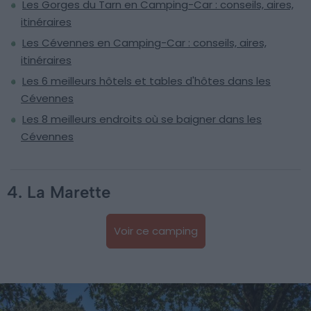
Les Gorges du Tarn en Camping-Car : conseils, aires,
itinéraires
Les Cévennes en Camping-Car : conseils, aires,
itinéraires
Les 6 meilleurs hôtels et tables d'hôtes dans les
Cévennes
Les 8 meilleurs endroits où se baigner dans les
Cévennes
4. La Marette
Voir ce camping