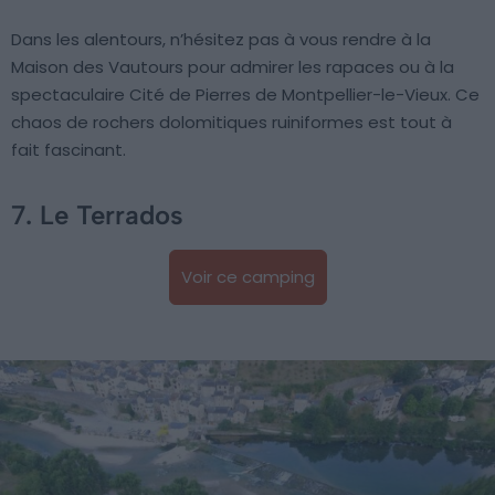
Dans les alentours, n’hésitez pas à vous rendre à la
Maison des Vautours pour admirer les rapaces ou à la
spectaculaire Cité de Pierres de Montpellier-le-Vieux. Ce
chaos de rochers dolomitiques ruiniformes est tout à
fait fascinant.
7. Le Terrados
Voir ce camping