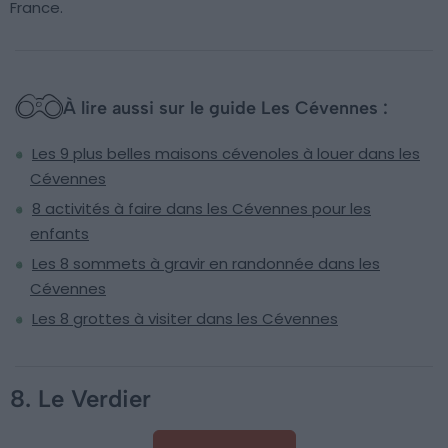
France.
À lire aussi sur le guide Les Cévennes :
Les 9 plus belles maisons cévenoles à louer dans les
Cévennes
8 activités à faire dans les Cévennes pour les
enfants
Les 8 sommets à gravir en randonnée dans les
Cévennes
Les 8 grottes à visiter dans les Cévennes
8. Le Verdier