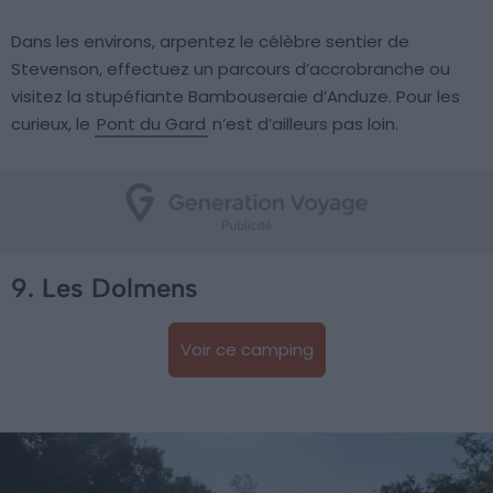
Dans les environs, arpentez le célèbre sentier de
Stevenson, effectuez un parcours d’accrobranche ou
visitez la stupéfiante Bambouseraie d’Anduze. Pour les
curieux, le
Pont du Gard
n’est d’ailleurs pas loin.
9. Les Dolmens
Voir ce camping