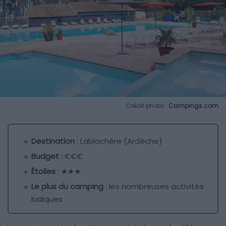
Crédit photo :
Campings.com
Destination
: Lablachère (Ardèche)
Budget
: €€€
Étoiles
: ★★★
Le plus du camping
: les nombreuses activités
ludiques