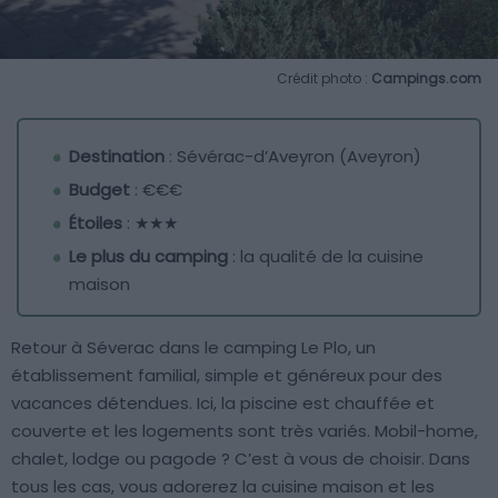
Crédit photo :
Campings.com
Destination
: Sévérac-d’Aveyron (Aveyron)
Budget
: €€€
Étoiles
: ★★★
Le plus du camping
: la qualité de la cuisine
maison
Retour à Séverac dans le camping Le Plo, un
établissement familial, simple et généreux pour des
vacances détendues. Ici, la piscine est chauffée et
couverte et les logements sont très variés. Mobil-home,
chalet, lodge ou pagode ? C’est à vous de choisir. Dans
tous les cas, vous adorerez la cuisine maison et les