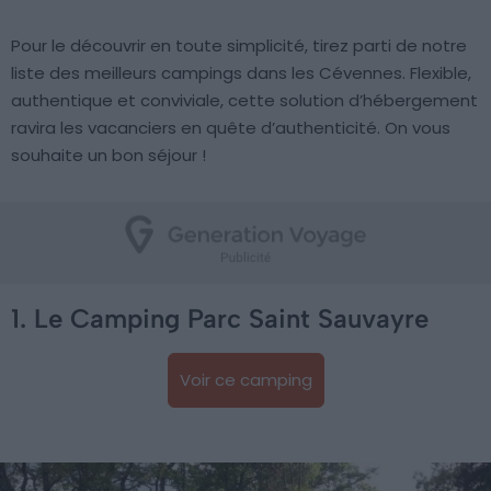
Pour le découvrir en toute simplicité, tirez parti de notre
liste des meilleurs campings dans les Cévennes. Flexible,
authentique et conviviale, cette solution d’hébergement
ravira les vacanciers en quête d’authenticité. On vous
souhaite un bon séjour !
1. Le Camping Parc Saint Sauvayre
Voir ce camping