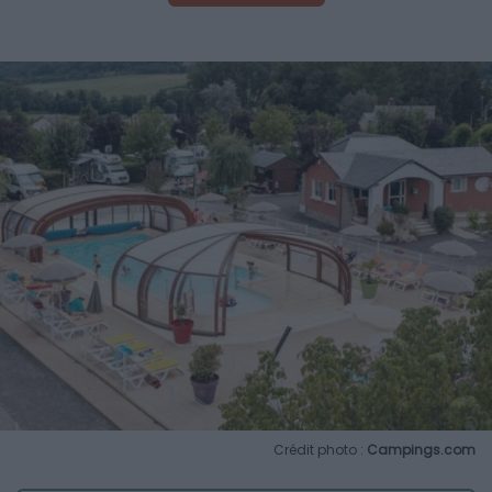
Crédit photo :
Campings.com