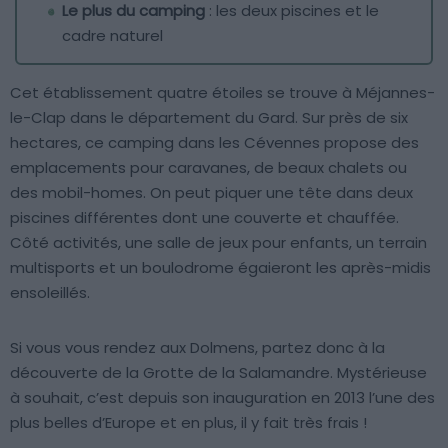
Le plus du camping
: les deux piscines et le
cadre naturel
Cet établissement quatre étoiles se trouve à Méjannes-
le-Clap dans le département du Gard. Sur près de six
hectares, ce camping dans les Cévennes propose des
emplacements pour caravanes, de beaux chalets ou
des mobil-homes. On peut piquer une tête dans deux
piscines différentes dont une couverte et chauffée.
Côté activités, une salle de jeux pour enfants, un terrain
multisports et un boulodrome égaieront les après-midis
ensoleillés.
Si vous vous rendez aux Dolmens, partez donc à la
découverte de la Grotte de la Salamandre. Mystérieuse
à souhait, c’est depuis son inauguration en 2013 l’une des
plus belles d’Europe et en plus, il y fait très frais !