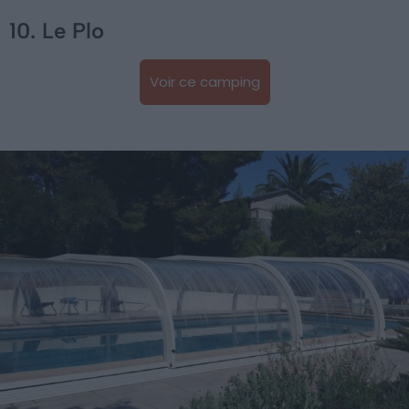
10. Le Plo
Voir ce camping