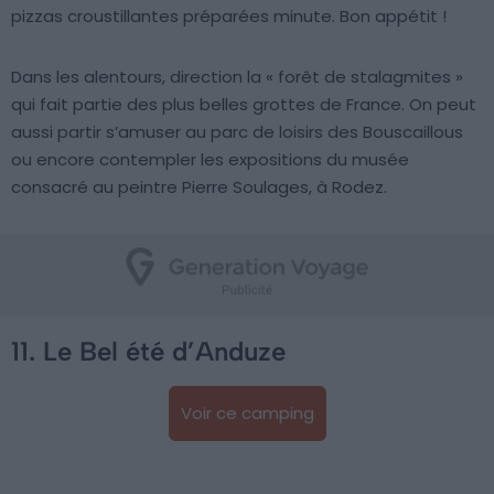
pizzas croustillantes préparées minute. Bon appétit !
Dans les alentours, direction la « forêt de stalagmites »
qui fait partie des plus belles grottes de France. On peut
aussi partir s’amuser au parc de loisirs des Bouscaillous
ou encore contempler les expositions du musée
consacré au peintre Pierre Soulages, à Rodez.
11. Le Bel été d’Anduze
Voir ce camping