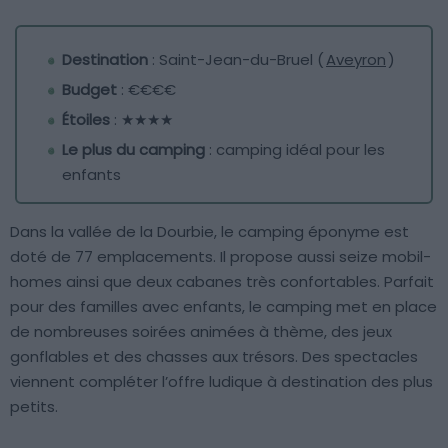
Destination
: Saint-Jean-du-Bruel (
Aveyron
)
Budget
: €€€€
Étoiles
: ★★★★
Le plus du camping
: camping idéal pour les
enfants
Dans la vallée de la Dourbie, le camping éponyme est
doté de 77 emplacements. Il propose aussi seize mobil-
homes ainsi que deux cabanes très confortables. Parfait
pour des familles avec enfants, le camping met en place
de nombreuses soirées animées à thème, des jeux
gonflables et des chasses aux trésors. Des spectacles
viennent compléter l’offre ludique à destination des plus
petits.