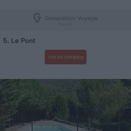
5. Le Pont
Voir ce camping