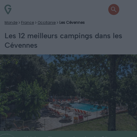
Monde
France
Occitanie
Les Cévennes
Les 12 meilleurs campings dans les
Cévennes