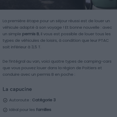
La première étape pour un séjour réussi est de louer un
véhicule adapté à son voyage ! Et bonne nouvelle : avec
un simple
permis B
, il vous est possible de louer tous les
types de véhicules de loisirs, à condition que leur PTAC
soit inférieur à 3,5 T.
De l’intégral au van, voici quatre types de camping-cars
que vous pouvez louer dans la région de Poitiers et
conduire avec un permis B en poche :
La capucine
Autoroute :
Catégorie 3
Idéal pour les
familles