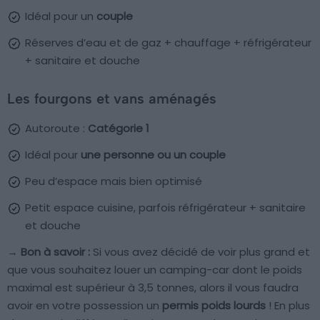
Idéal pour un
couple
Réserves d’eau et de gaz + chauffage + réfrigérateur
+ sanitaire et douche
Les fourgons et vans aménagés
Autoroute :
Catégorie 1
Idéal pour
une personne ou un couple
Peu d’espace mais bien optimisé
Petit espace cuisine, parfois réfrigérateur + sanitaire
et douche
→ Bon à savoir :
Si vous avez décidé de voir plus grand et
que vous souhaitez louer un camping-car dont le poids
maximal est supérieur à 3,5 tonnes, alors il vous faudra
avoir en votre possession un
permis poids lourds
! En plus