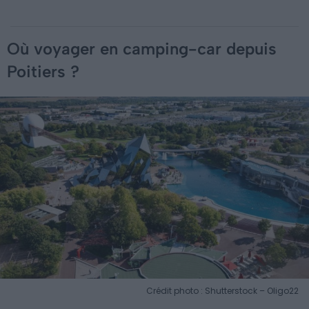
Où voyager en camping-car depuis
Poitiers ?
Crédit photo : Shutterstock – Oligo22