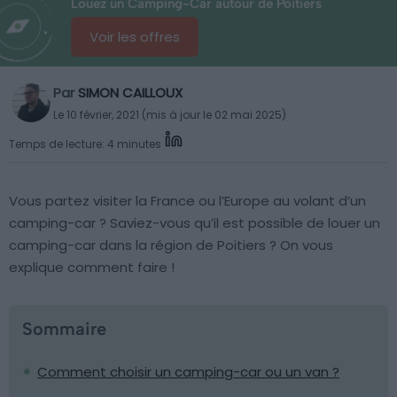
Louez un Camping-Car autour de Poitiers
Voir les offres
Par
SIMON CAILLOUX
Le 10 février, 2021 (mis à jour le 02 mai 2025)
Temps de lecture: 4 minutes
Vous partez visiter la France ou l’Europe au volant d’un
camping-car ? Saviez-vous qu’il est possible de louer un
camping-car dans la région de Poitiers ? On vous
explique comment faire !
Sommaire
Comment choisir un camping-car ou un van ?