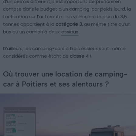
d’un permis différent, il est important de prendre en
compte dans le budget d’un camping-car poids lourd, la
tarification sur l’autoroute : les véhicules de plus de 3,5
tonnes appartient à la
catégorie 3
, au même titre qu’un
bus ou un camion à deux
essieux
.
D’ailleurs, les camping-cars à trois essieux sont même
considérés comme étant de
classe 4
!
Où trouver une location de camping-
car à Poitiers et ses alentours ?