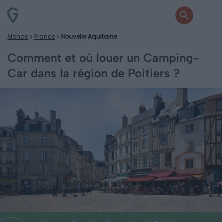
Monde
France
Nouvelle Aquitaine
Comment et où louer un Camping-
Car dans la région de Poitiers ?