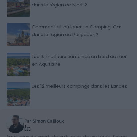
dans la région de Niort ?
Comment et où louer un Camping-Car
dans la région de Périgueux ?
Les 10 meilleurs campings en bord de mer
en Aquitaine
Les 12 meilleurs campings dans les Landes
Par Simon Cailloux
Amoureux de sport, de culture et de voyages. J'aime