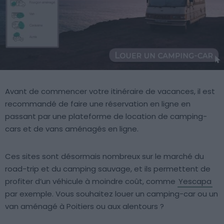
Avant de commencer votre itinéraire de vacances, il est
recommandé de faire une réservation en ligne en
passant par une plateforme de location de camping-
cars et de vans aménagés en ligne.
Ces sites sont désormais nombreux sur le marché du
road-trip et du camping sauvage, et ils permettent de
profiter d’un véhicule à moindre coût, comme
Yescapa
par exemple. Vous souhaitez louer un camping-car ou un
van aménagé à Poitiers ou aux alentours ?