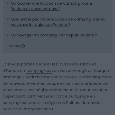
Où trouver une location de camping-car à
Poitiers et ses alentours ?
Quel est le prix d’une location de camping-car ou
van dans la région de Poitiers ?
Où voyager en camping-car depuis Poitiers ?
Voir plus
Et si vous partiez sillonner les routes de France et
d’Europe en
camping-car
, en van aménagé ou fourgon
aménagé ? Véritable maison sur roues, le camping-car a
de nouveau le vent en poupe et permet une liberté de
mouvement non négligeable lorsque l’on veut voyager.
Cependant, partir visiter la France ou l’Europe en
camping-car depuis la région de Poitiers demande
beaucoup d’organisation !