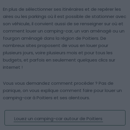
En plus de sélectionner ses itinéraires et de repérer les
aires ou les parkings où il est possible de stationner avec
son véhicule, il convient aussi de se renseigner sur où et
comment louer un camping-car, un van aménagé ou un
fourgon aménagé dans la région de Poitiers. De
nombreux sites proposent de vous en louer pour
plusieurs jours, voire plusieurs mois et pour tous les
budgets, et parfois en seulement quelques clics sur
internet !
Vous vous demandez comment procéder ? Pas de
panique, on vous explique comment faire pour louer un
camping-car à Poitiers et ses alentours.
Louez un camping-car autour de Poitiers