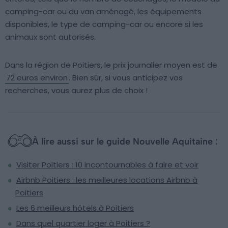
camping-car ou du van aménagé, les équipements
disponibles, le type de camping-car ou encore si les
animaux sont autorisés.
Dans la région de Poitiers, le prix journalier moyen est de
72 euros environ
. Bien sûr, si vous anticipez vos
recherches, vous aurez plus de choix !
À lire aussi sur le guide Nouvelle Aquitaine :
Visiter Poitiers : 10 incontournables à faire et voir
Airbnb Poitiers : les meilleures locations Airbnb à
Poitiers
Les 6 meilleurs hôtels à Poitiers
Dans quel quartier loger à Poitiers ?