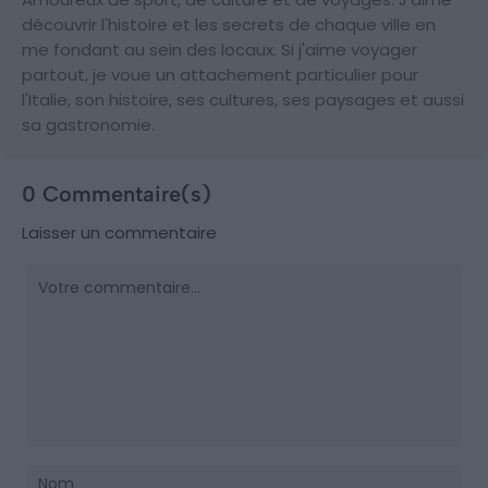
découvrir l'histoire et les secrets de chaque ville en
me fondant au sein des locaux. Si j'aime voyager
partout, je voue un attachement particulier pour
l'Italie, son histoire, ses cultures, ses paysages et aussi
sa gastronomie.
0 Commentaire(s)
Laisser un commentaire