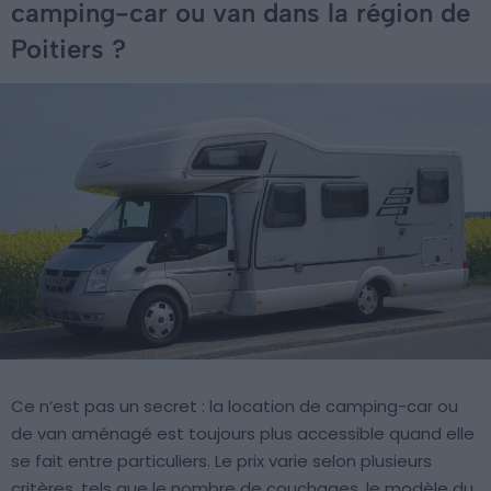
camping-car ou van dans la région de
Poitiers ?
Ce n’est pas un secret : la location de camping-car ou
de van aménagé est toujours plus accessible quand elle
se fait entre particuliers. Le prix varie selon plusieurs
critères, tels que le nombre de couchages, le modèle du