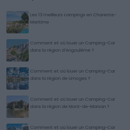
Les 13 meilleurs campings en Charente-
Maritime
Comment et où louer un Camping-Car
dans la région d’Angoulême ?
Comment et où louer un Camping-Car
dans la région de Limoges ?
Comment et où louer un Camping-Car
dans la région de Mont-de-Marsan ?
Comment et où louer un Camping-Car