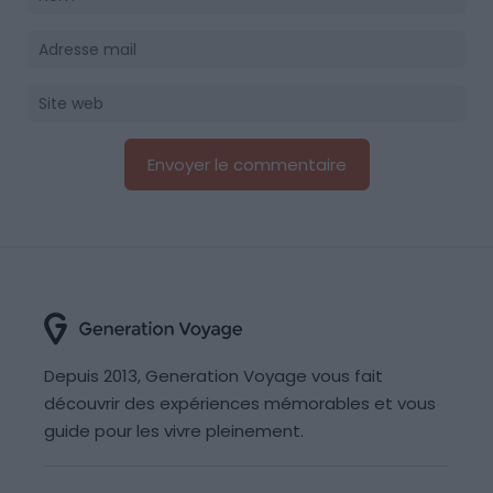
Depuis 2013, Generation Voyage vous fait
découvrir des expériences mémorables et vous
guide pour les vivre pleinement.