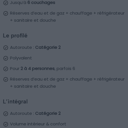
Jusqu’à
6 couchages
Réserves d’eau et de gaz + chauffage + réfrigérateur
+ sanitaire et douche
Le profilé
Autoroute :
Catégorie 2
Polyvalent
Pour
2 à 4 personnes
, parfois 6
Réserves d’eau et de gaz + chauffage + réfrigérateur
+ sanitaire et douche
L’intégral
Autoroute :
Catégorie 2
Volume intérieur & confort