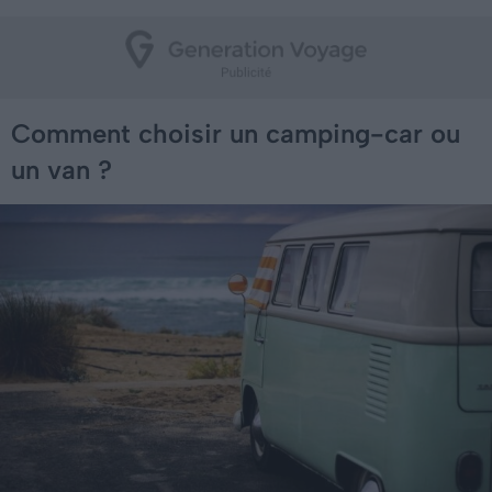
Comment choisir un camping-car ou
un van ?