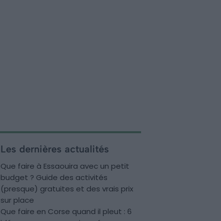
Les dernières actualités
Que faire à Essaouira avec un petit
budget ? Guide des activités
(presque) gratuites et des vrais prix
sur place
Que faire en Corse quand il pleut : 6