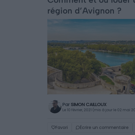
région d’Avignon ?
Par
SIMON CAILLOUX
Le 10 février, 2021 (mis à jour le 02 mai 2
Favori
Écrire un commentaire