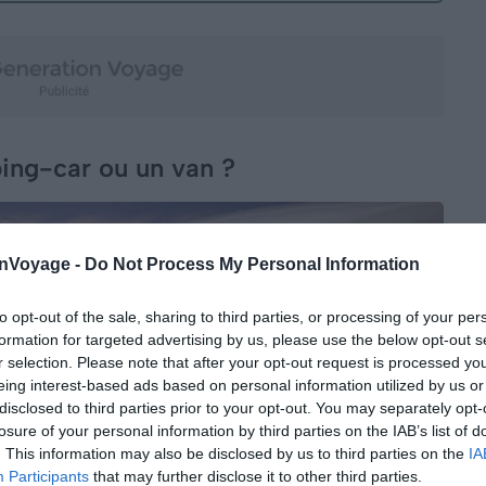
ng-car ou un van ?
onVoyage -
Do Not Process My Personal Information
to opt-out of the sale, sharing to third parties, or processing of your per
formation for targeted advertising by us, please use the below opt-out s
r selection. Please note that after your opt-out request is processed y
eing interest-based ads based on personal information utilized by us or
disclosed to third parties prior to your opt-out. You may separately opt-
losure of your personal information by third parties on the IAB’s list of
. This information may also be disclosed by us to third parties on the
IA
Participants
that may further disclose it to other third parties.