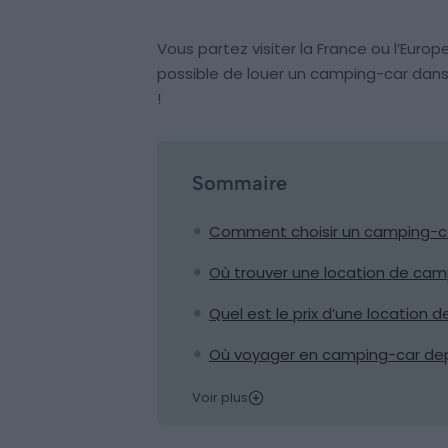
Vous partez visiter la France ou l’Euro
possible de louer un camping-car dans
!
Sommaire
Comment choisir un camping-ca
Où trouver une location de cam
Quel est le prix d’une location 
Où voyager en camping-car dep
Voir plus