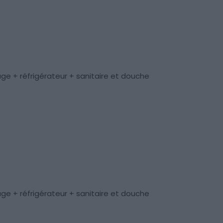
ge + réfrigérateur + sanitaire et douche
ge + réfrigérateur + sanitaire et douche