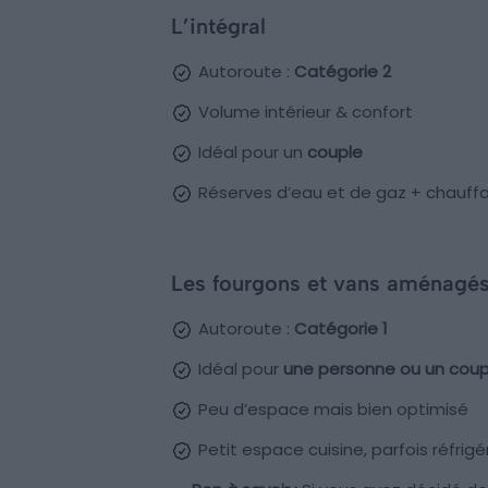
L’intégral
Autoroute :
Catégorie 2
Volume intérieur & confort
Idéal pour un
couple
Réserves d’eau et de gaz + chauffa
Les fourgons et vans aménagé
Autoroute :
Catégorie 1
Idéal pour
une personne ou un coup
Peu d’espace mais bien optimisé
Petit espace cuisine, parfois réfrig