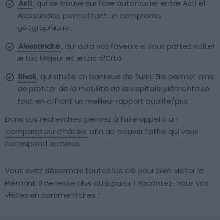
Asti
, qui se trouve sur l’axe autoroutier entre Asti et
Alessandrie, permettant un compromis
géographique ;
Alessandrie
, qui aura vos faveurs si vous partez visiter
le Lac Majeur et le Lac d’Orta.
Rivoli
, qui située en banlieue de Turin. Elle permet ainsi
de profiter de la mobilité de la capitale piémontaise
tout en offrant un meilleur rapport qualité/prix.
Dans vos recherches, pensez à faire appel à un
comparateur d’hôtels
afin de trouver l’offre qui vous
correspond le mieux.
Vous avez désormais toutes les clé pour bien visiter le
Piémont. Il ne reste plus qu’à partir ! Racontez-nous vos
visites en commentaires !