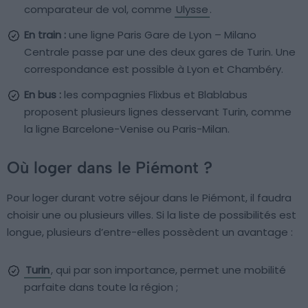
comparateur de vol, comme
Ulysse
.
En train :
une ligne Paris Gare de Lyon – Milano
Centrale passe par une des deux gares de Turin. Une
correspondance est possible à Lyon et Chambéry.
En bus :
les compagnies Flixbus et Blablabus
proposent plusieurs lignes desservant Turin, comme
la ligne Barcelone-Venise ou Paris-Milan.
Où loger dans le Piémont ?
Pour loger durant votre séjour dans le Piémont, il faudra
choisir une ou plusieurs villes. Si la liste de possibilités est
longue, plusieurs d’entre-elles possèdent un avantage :
Turin
, qui par son importance, permet une mobilité
parfaite dans toute la région ;