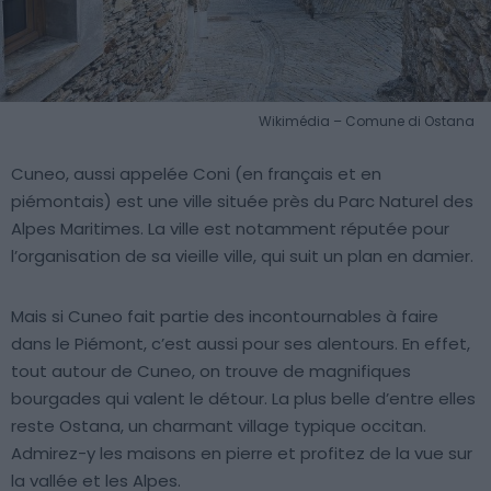
Wikimédia – Comune di Ostana
Cuneo, aussi appelée Coni (en français et en
piémontais) est une ville située près du Parc Naturel des
Alpes Maritimes. La ville est notamment réputée pour
l’organisation de sa vieille ville, qui suit un plan en damier.
Mais si Cuneo fait partie des incontournables à faire
dans le Piémont, c’est aussi pour ses alentours. En effet,
tout autour de Cuneo, on trouve de magnifiques
bourgades qui valent le détour. La plus belle d’entre elles
reste Ostana, un charmant village typique occitan.
Admirez-y les maisons en pierre et profitez de la vue sur
la vallée et les Alpes.