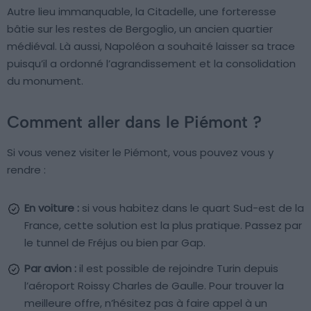
Autre lieu immanquable, la Citadelle, une forteresse
bâtie sur les restes de Bergoglio, un ancien quartier
médiéval. Là aussi, Napoléon a souhaité laisser sa trace
puisqu’il a ordonné l’agrandissement et la consolidation
du monument.
Comment aller dans le Piémont ?
Si vous venez visiter le Piémont, vous pouvez vous y
rendre :
En voiture :
si vous habitez dans le quart Sud-est de la
France, cette solution est la plus pratique. Passez par
le tunnel de Fréjus ou bien par Gap.
Par avion :
il est possible de rejoindre Turin depuis
l’aéroport Roissy Charles de Gaulle. Pour trouver la
meilleure offre, n’hésitez pas à faire appel à un