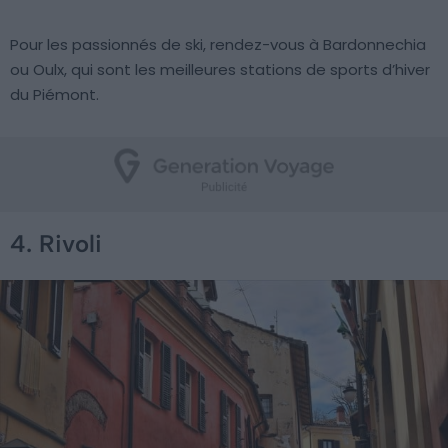
Pour les passionnés de ski, rendez-vous à Bardonnechia
ou Oulx, qui sont les meilleures stations de sports d’hiver
du Piémont.
4. Rivoli