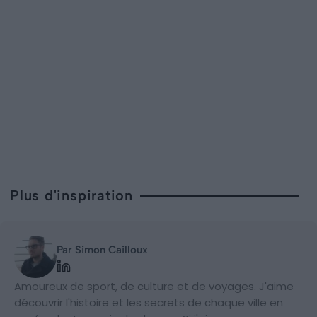
Plus d'inspiration
Par Simon Cailloux
Amoureux de sport, de culture et de voyages. J'aime
découvrir l'histoire et les secrets de chaque ville en