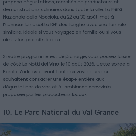
propose dégustations, marchés de producteurs et
démonstrations culinaires dans toute la ville. La
Fiera
Nazionale della Nocciola
, du 22 au 30 août, met à
l’honneur la noisette IGP des Langhe avec une formule
similaire, idéale si vous voyagez en famille ou si vous
aimez les produits locaux.
Si votre programme est déjà chargé, vous pouvez laisser
de côté
Le Notti del Vino
, le 10 août 2026. Cette soirée à
Barolo s’adresse avant tout aux voyageurs qui
souhaitent consacrer une étape entière aux
dégustations de vins et à l’ambiance conviviale
proposée par les producteurs locaux.
10.
Le Parc National du Val Grande