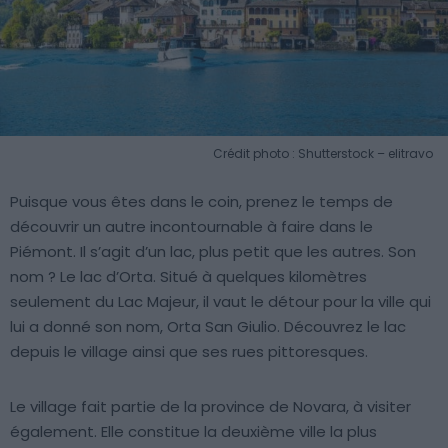
Crédit photo : Shutterstock – elitravo
Puisque vous êtes dans le coin, prenez le temps de
découvrir un autre incontournable à faire dans le
Piémont. Il s’agit d’un lac, plus petit que les autres. Son
nom ? Le lac d’Orta. Situé à quelques kilomètres
seulement du Lac Majeur, il vaut le détour pour la ville qui
lui a donné son nom, Orta San Giulio. Découvrez le lac
depuis le village ainsi que ses rues pittoresques.
Le village fait partie de la province de Novara, à visiter
également. Elle constitue la deuxième ville la plus