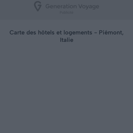
Carte des hôtels et logements - Piémont,
Italie