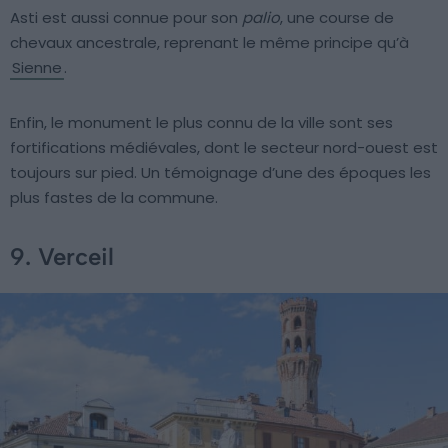
Asti est aussi connue pour son
palio
, une course de
chevaux ancestrale, reprenant le même principe qu’à
Sienne
.
Enfin, le monument le plus connu de la ville sont ses
fortifications médiévales, dont le secteur nord-ouest est
toujours sur pied. Un témoignage d’une des époques les
plus fastes de la commune.
9. Verceil