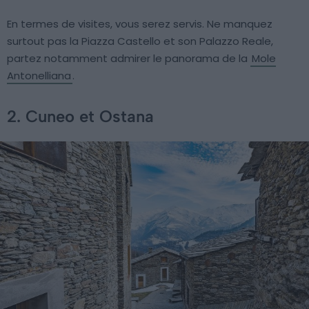
En termes de visites, vous serez servis. Ne manquez
surtout pas la Piazza Castello et son Palazzo Reale,
partez notamment admirer le panorama de la
Mole
Antonelliana
.
2. Cuneo et Ostana