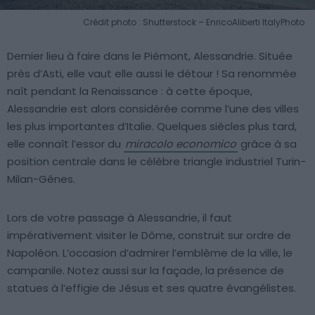
Crédit photo : Shutterstock – EnricoAliberti ItalyPhoto
Dernier lieu à faire dans le Piémont, Alessandrie. Située
près d’Asti, elle vaut elle aussi le détour ! Sa renommée
naît pendant la Renaissance : à cette époque,
Alessandrie est alors considérée comme l’une des villes
les plus importantes d’Italie. Quelques siècles plus tard,
elle connaît l’essor du
miracolo economico
grâce à sa
position centrale dans le célèbre triangle industriel Turin-
Milan-Gênes.
Lors de votre passage à Alessandrie, il faut
impérativement visiter le Dôme, construit sur ordre de
Napoléon. L’occasion d’admirer l’emblème de la ville, le
campanile. Notez aussi sur la façade, la présence de
statues à l’effigie de Jésus et ses quatre évangélistes.