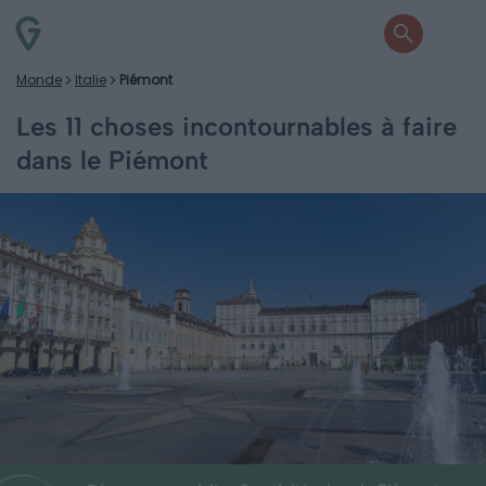
Monde
Italie
Piémont
Les 11 choses incontournables à faire
dans le Piémont