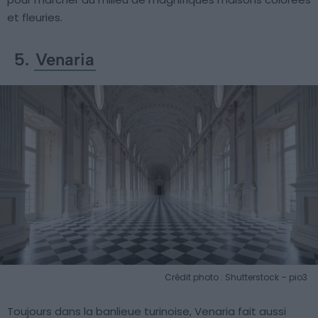
et fleuries.
5.
Venaria
Crédit photo : Shutterstock – pio3
Toujours dans la banlieue turinoise, Venaria fait aussi