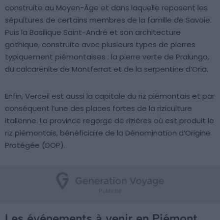
construite au Moyen-Âge et dans laquelle reposent les
sépultures de certains membres de la famille de Savoie.
Puis la Basilique Saint-André et son architecture
gothique, construite avec plusieurs types de pierres
typiquement piémontaises : la pierre verte de Pralungo,
du calcarénite de Montferrat et de la serpentine d’Oria.
Enfin, Verceil est aussi la capitale du riz piémontais et par
conséquent l’une des places fortes de la riziculture
italienne. La province regorge de rizières où est produit le
riz piémontais, bénéficiaire de la Dénomination d’Origine
Protégée (DOP).
Les événements à venir en Piémont,