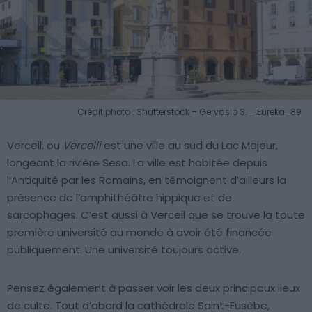
Crédit photo : Shutterstock – Gervasio S. _ Eureka_89
Verceil, ou
Vercelli
est une ville au sud du Lac Majeur,
longeant la rivière Sesa. La ville est habitée depuis
l’Antiquité par les Romains, en témoignent d’ailleurs la
présence de l’amphithéâtre hippique et de
sarcophages. C’est aussi à Verceil que se trouve la toute
première université au monde à avoir été financée
publiquement. Une université toujours active.
Pensez également à passer voir les deux principaux lieux
de culte. Tout d’abord la cathédrale Saint-Eusèbe,