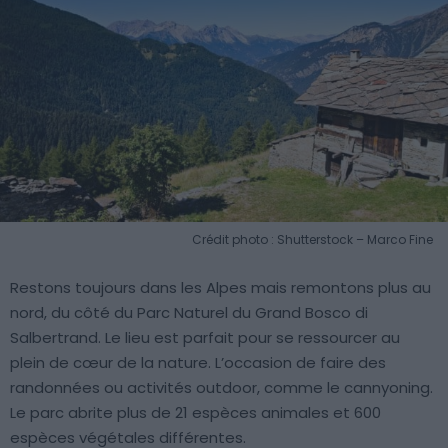
Crédit photo : Shutterstock – Marco Fine
Restons toujours dans les Alpes mais remontons plus au
nord, du côté du Parc Naturel du Grand Bosco di
Salbertrand. Le lieu est parfait pour se ressourcer au
plein de cœur de la nature. L’occasion de faire des
randonnées ou activités outdoor, comme le cannyoning.
Le parc abrite plus de 21 espèces animales et 600
espèces végétales différentes.