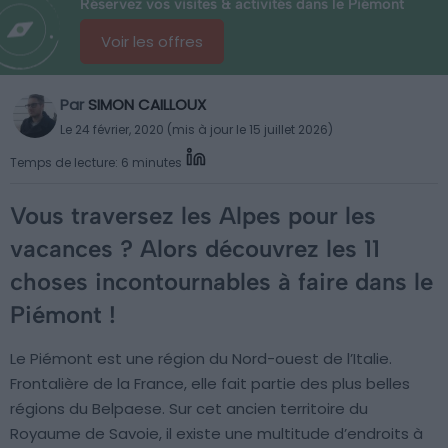
Réservez vos visites & activités dans le Piémont
Voir les offres
Par
SIMON CAILLOUX
Le 24 février, 2020 (mis à jour le 15 juillet 2026)
Temps de lecture: 6 minutes
Vous traversez les Alpes pour les
vacances ? Alors découvrez les 11
choses incontournables à faire dans le
Piémont !
Le Piémont est une région du Nord-ouest de l’Italie.
Frontalière de la France, elle fait partie des plus belles
régions du Belpaese. Sur cet ancien territoire du
Royaume de Savoie, il existe une multitude d’endroits à