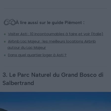
À lire aussi sur le guide Piémont :
Visiter Asti : 10 incontournables à faire et voir (Italie)
Airbnb Lac Majeur : les meilleurs locations Airbnb
autour du Lac Majeur
Dans quel quartier loger à Asti ?
3. Le Parc Naturel du Grand Bosco di
Salbertrand