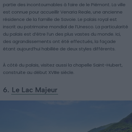
partie des incontournables à faire de le Piémont. La ville
est connue pour accueillir Venaria Reale, une ancienne
résidence de la famille de Savoie. Le palais royal est
inscrit au patrimoine mondial de l’Unesco. La particularité
du palais est d’être l’un des plus vastes du monde. Ici,
des agrandissements ont été effectués, la façade
étant aujourd’hui habillée de deux styles différents.
À côté du palais, visitez aussi la chapelle Saint-Hubert,
construite au début XVIIIe siècle.
6.
Le Lac Majeur