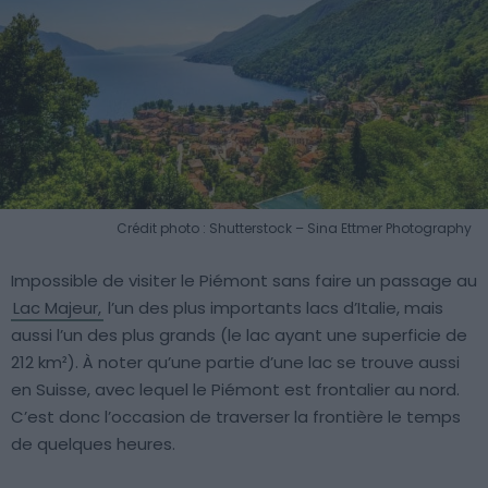
Crédit photo : Shutterstock – Sina Ettmer Photography
Impossible de visiter le Piémont sans faire un passage au
Lac Majeur,
l’un des plus importants lacs d’Italie, mais
aussi l’un des plus grands (le lac ayant une superficie de
212 km²). À noter qu’une partie d’une lac se trouve aussi
en Suisse, avec lequel le Piémont est frontalier au nord.
C’est donc l’occasion de traverser la frontière le temps
de quelques heures.