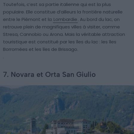
Toutefois, c’est sa partie italienne qui est la plus
populaire. Elle constitue d’ailleurs la frontière naturelle
entre le Piémont et la
Lombardie
. Au bord du lac, on
retrouve plein de magnifiques villes à visiter, comme
Stresa, Cannobio ou Arona. Mais la véritable attraction
touristique est constitué par les îles du lac : les îles
Borromées et les îles de Brissago.
.
7. Novara et Orta San Giulio