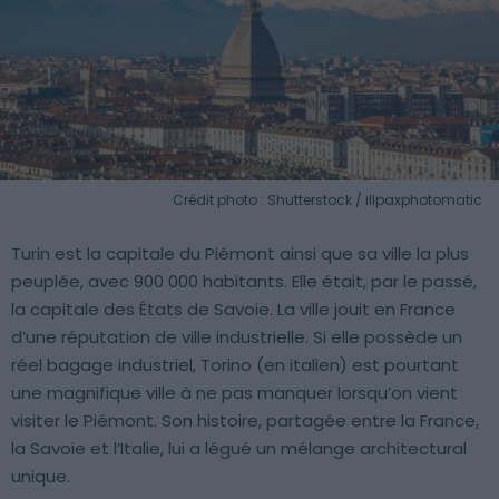
Crédit photo : Shutterstock / illpaxphotomatic
Turin est la capitale du Piémont ainsi que sa ville la plus
peuplée, avec 900 000 habitants. Elle était, par le passé,
la capitale des États de Savoie. La ville jouit en France
d’une réputation de ville industrielle. Si elle possède un
réel bagage industriel, Torino (en italien) est pourtant
une magnifique ville à ne pas manquer lorsqu’on vient
visiter le Piémont. Son histoire, partagée entre la France,
la Savoie et l’Italie, lui a légué un mélange architectural
unique.