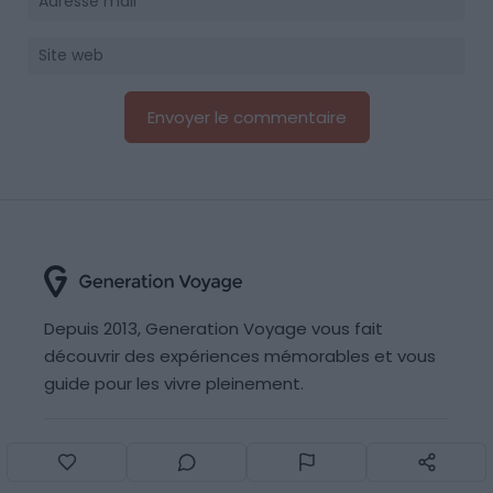
Depuis 2013, Generation Voyage vous fait
découvrir des expériences mémorables et vous
guide pour les vivre pleinement.
Qui sommes nous ?