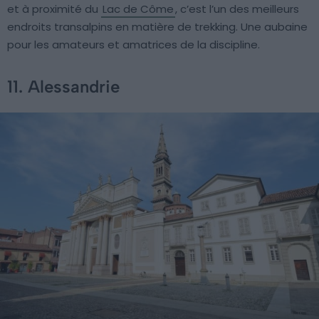
et à proximité du
Lac de Côme
, c’est l’un des meilleurs
endroits transalpins en matière de trekking. Une aubaine
pour les amateurs et amatrices de la discipline.
11. Alessandrie