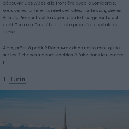
découvrir. Des Alpes à la frontière avec la Lombardie,
vous verrez différents reliefs et villes, toutes singulières.
Enfin, le Piémont est la région d’où le Risorgimento est
parti. Turin a même été la toute première capitale de
l’Italie.
Alors, prêts à partir ? Découvrez donc notre mini-guide
sur les 11 choses incontournables à faire dans le Piémont
!
1.
Turin