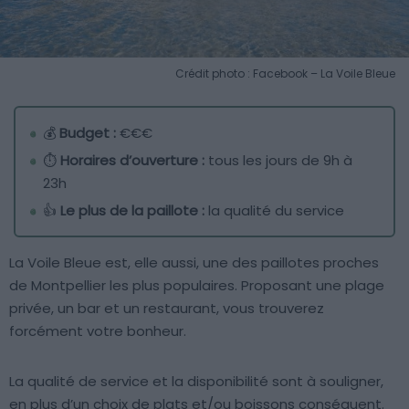
Crédit photo : Facebook – La Voile Bleue
💰
Budget :
€€€
⏱️
Horaires d’ouverture :
tous les jours de 9h à
23h
👍
Le plus de la paillote :
la qualité du service
La Voile Bleue est, elle aussi, une des paillotes proches
de Montpellier les plus populaires. Proposant une plage
privée, un bar et un restaurant, vous trouverez
forcément votre bonheur.
La qualité de service et la disponibilité sont à souligner,
en plus d’un choix de plats et/ou boissons conséquent.