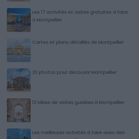
Les 17 activités et visites gratuites à faire
à Montpellier
Cartes et plans détaillés de Montpellier
20 photos pour découvrir Montpellier
12 idées de visites guidées à Montpellier
Les meilleures activités à faire avec des