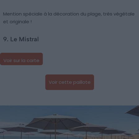
Mention spéciale à la décoration du plage, très végétale
et originale !
9. Le Mistral
Voir sur la carte
Voir cette paillote