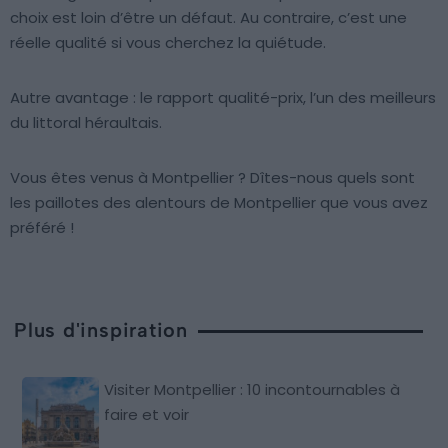
choix est loin d’être un défaut. Au contraire, c’est une
réelle qualité si vous cherchez la quiétude.
Autre avantage : le rapport qualité-prix, l’un des meilleurs
du littoral héraultais.
Vous êtes venus à Montpellier ? Dîtes-nous quels sont
les paillotes des alentours de Montpellier que vous avez
préféré !
Plus d'inspiration
Visiter Montpellier : 10 incontournables à
faire et voir