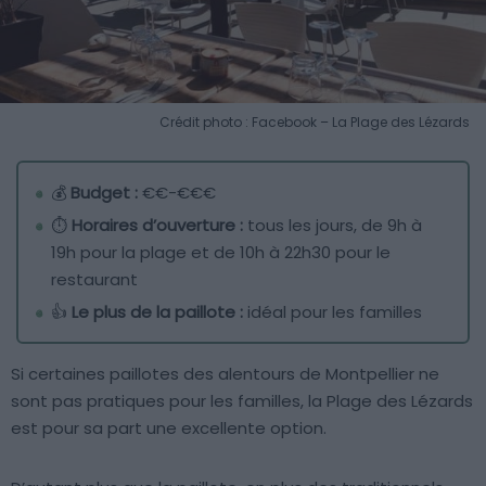
Crédit photo : Facebook – La Plage des Lézards
💰
Budget :
€€-€€€
⏱️
Horaires d’ouverture :
tous les jours, de 9h à
19h pour la plage et de 10h à 22h30 pour le
restaurant
👍
Le plus de la paillote :
idéal pour les familles
Si certaines paillotes des alentours de Montpellier ne
sont pas pratiques pour les familles, la Plage des Lézards
est pour sa part une excellente option.