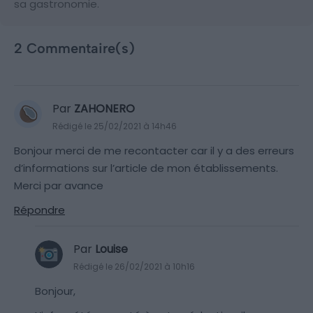
sa gastronomie.
2 Commentaire(s)
Par
ZAHONERO
Rédigé le 25/02/2021 à 14h46
Bonjour merci de me recontacter car il y a des erreurs
d’informations sur l’article de mon établissements.
Merci par avance
Répondre
Par
Louise
Rédigé le 26/02/2021 à 10h16
Bonjour,