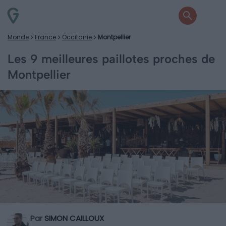
Monde
France
Occitanie
Montpellier
Les 9 meilleures paillotes proches de
Montpellier
Par
SIMON CAILLOUX