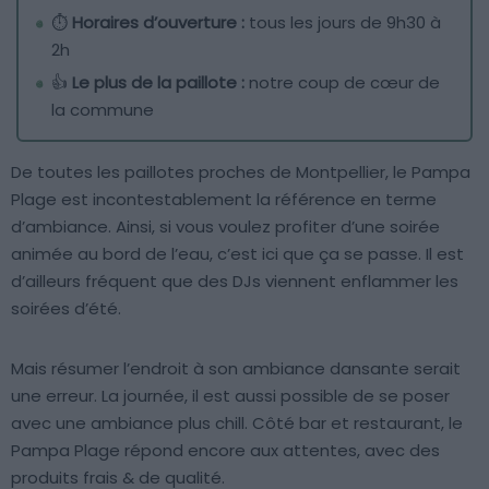
⏱️
Horaires d’ouverture :
tous les jours de 9h30 à
2h
👍
Le plus de la paillote :
notre coup de cœur de
la commune
De toutes les paillotes proches de Montpellier, le Pampa
Plage est incontestablement la référence en terme
d’ambiance. Ainsi, si vous voulez profiter d’une soirée
animée au bord de l’eau, c’est ici que ça se passe. Il est
d’ailleurs fréquent que des DJs viennent enflammer les
soirées d’été.
Mais résumer l’endroit à son ambiance dansante serait
une erreur. La journée, il est aussi possible de se poser
avec une ambiance plus chill. Côté bar et restaurant, le
Pampa Plage répond encore aux attentes, avec des
produits frais & de qualité.