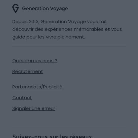
Depuis 2013, Generation Voyage vous fait
découvrir des expériences mémorables et vous
guide pour les vivre pleinement.
Qui sommes nous ?
Recrutement
Partenariats/Publicité
Contact
Signaler une erreur
Suivez-nous sur les réseaux