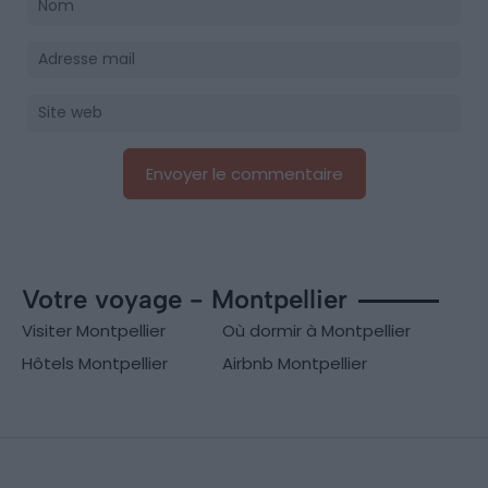
Votre voyage - Montpellier
Visiter Montpellier
Où dormir à Montpellier
Hôtels Montpellier
Airbnb Montpellier