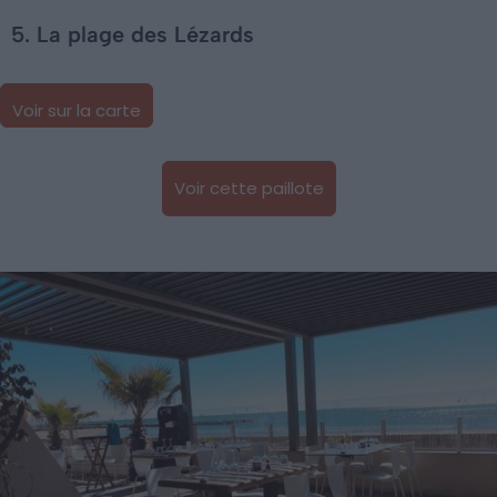
5. La plage des Lézards
Voir sur la carte
Voir cette paillote