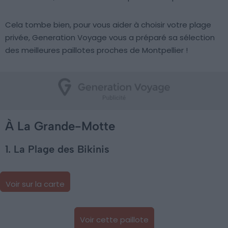
Cela tombe bien, pour vous aider à choisir votre plage
privée, Generation Voyage vous a préparé sa sélection
des meilleures paillotes proches de Montpellier !
À La Grande-Motte
1. La Plage des Bikinis
Voir sur la carte
Voir cette paillote