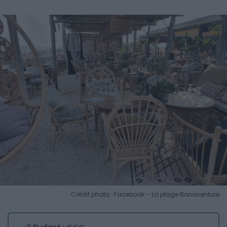
Crédit photo : Facebook – La plage Bonaventure