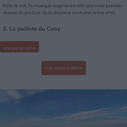
Enfin, le soir, la musique augmente afin que vous puissiez
danser et profiter de la douceur nocturne entre amis.
3. La paillote du Cosy
Voir sur la carte
Voir cette paillote