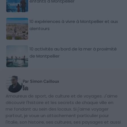
enfants à Montpellier
10 expériences à vivre à Montpellier et aux
alentours
10 activités au bord de la mer à proximité
de Montpellier
Par Simon Cailloux
Amoureux de sport, de culture et de voyages. J'aime
découvrir l'histoire et les secrets de chaque ville en
me fondant au sein des locaux. Si j'aime voyager
partout, je voue un attachement particulier pour
l'Italie, son histoire, ses cultures, ses paysages et aussi