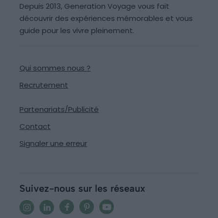
Depuis 2013, Generation Voyage vous fait
découvrir des expériences mémorables et vous
guide pour les vivre pleinement.
Qui sommes nous ?
Recrutement
Partenariats/Publicité
Contact
Signaler une erreur
Suivez-nous sur les réseaux