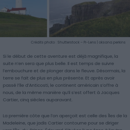
Crédits photo : Shutterstock – Pi-Lens | oksana.perkins
Si le début de cette aventure est déjà magnifique, la
suite n’en sera que plus belle. Il est temps de suivre
l’embouchure et de plonger dans le fleuve. Désormais, la
terre se fait de plus en plus présente. Et après avoir
passé l’île d’Anticosti, le continent américain s’offre à
nous, de la même manière qu’il s’est offert à Jacques
Cartier, cinq siècles auparavant.
La première côte que l’on aperçoit est celle des Îles de la
Madeleine, que jadis Cartier contourne pour se diriger