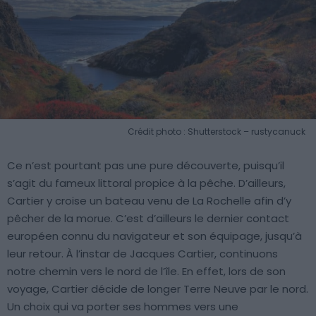
Crédit photo : Shutterstock – rustycanuck
Ce n’est pourtant pas une pure découverte, puisqu’il
s’agit du fameux littoral propice à la pêche. D’ailleurs,
Cartier y croise un bateau venu de La Rochelle afin d’y
pêcher de la morue. C’est d’ailleurs le dernier contact
européen connu du navigateur et son équipage, jusqu’à
leur retour. À l’instar de Jacques Cartier, continuons
notre chemin vers le nord de l’île. En effet, lors de son
voyage, Cartier décide de longer Terre Neuve par le nord.
Un choix qui va porter ses hommes vers une