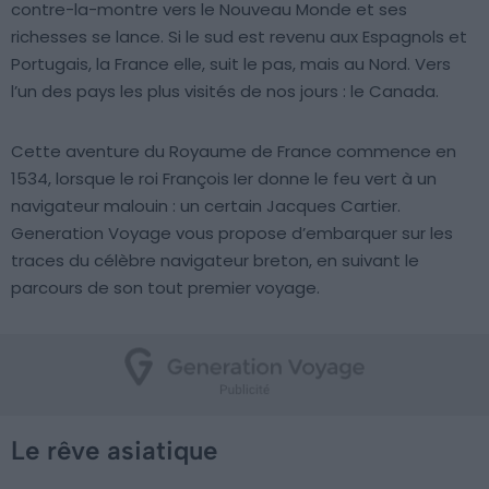
contre-la-montre vers le Nouveau Monde et ses
richesses se lance. Si le sud est revenu aux Espagnols et
Portugais, la France elle, suit le pas, mais au Nord. Vers
l’un des pays les plus visités de nos jours : le Canada.
Cette aventure du Royaume de France commence en
1534, lorsque le roi François Ier donne le feu vert à un
navigateur malouin : un certain Jacques Cartier.
Generation Voyage vous propose d’embarquer sur les
traces du célèbre navigateur breton, en suivant le
parcours de son tout premier voyage.
Le rêve asiatique