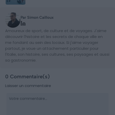
Par Simon Cailloux
Amoureux de sport, de culture et de voyages. J'aime
découvrir l'histoire et les secrets de chaque ville en
me fondant au sein des locaux. Si j'aime voyager
partout, je voue un attachement particulier pour
l'Italie, son histoire, ses cultures, ses paysages et aussi
sa gastronomie.
0 Commentaire(s)
Laisser un commentaire