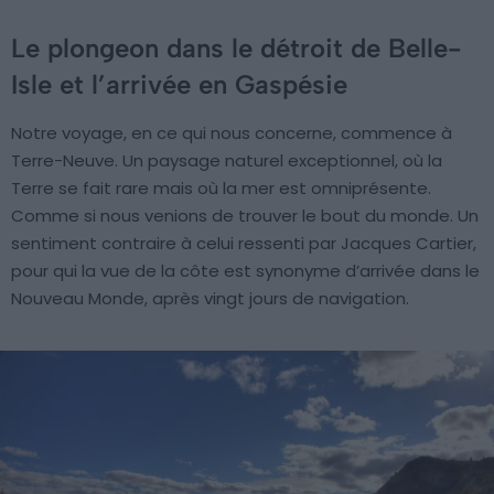
Le plongeon dans le détroit de Belle-
Isle et l’arrivée en Gaspésie
Notre voyage, en ce qui nous concerne, commence à
Terre-Neuve. Un paysage naturel exceptionnel, où la
Terre se fait rare mais où la mer est omniprésente.
Comme si nous venions de trouver le bout du monde. Un
sentiment contraire à celui ressenti par Jacques Cartier,
pour qui la vue de la côte est synonyme d’arrivée dans le
Nouveau Monde, après vingt jours de navigation.