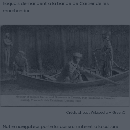
Iroquois demandent à la bande de Cartier de les
marchander…
Crédit photo : Wikipédia – GreenC
Notre navigateur porte lui aussi un intérêt à la culture