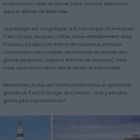
embouchure, celle du fleuve Saint-Laurent. Bienvenue
dans le détroit de Belle-Isle.
Le paysage est magnifique, à la fois simple et immense.
C’est ici que Jacques Cartier entre véritablement dans
l’inconnu. Il y aperçoit même de nouveaux animaux,
comme des ours polaires, des morses ou encore des
grands pingouins (espèce éteinte de nos jours). Pour
nous, apercevoir cette faune serait un vrai miracle.
Néanmoins, la vue de l’embouchure reste un spectacle
grandiose. Il est à l’image du Canada : tout y est plus
grand, plus impressionnant.