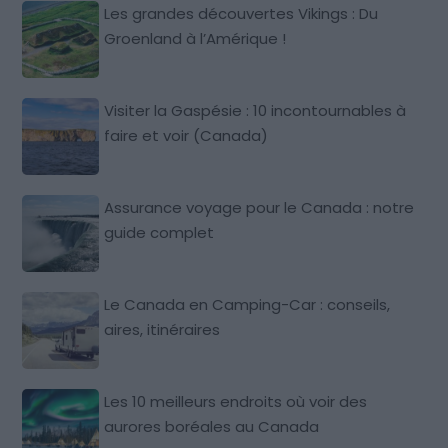
Les grandes découvertes Vikings : Du
Groenland à l’Amérique !
Visiter la Gaspésie : 10 incontournables à
faire et voir (Canada)
Assurance voyage pour le Canada : notre
guide complet
Le Canada en Camping-Car : conseils,
aires, itinéraires
Les 10 meilleurs endroits où voir des
aurores boréales au Canada