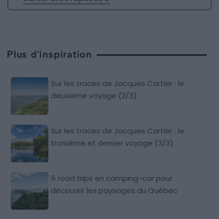
Plus d'inspiration
Sur les traces de Jacques Cartier : le
deuxième voyage (2/3)
Sur les traces de Jacques Cartier : le
troisième et dernier voyage (3/3)
5 road trips en camping-car pour
découvrir les paysages du Québec