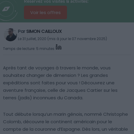
Réservez vos visites & activités:
Voir les offres
Par
SIMON CAILLOUX
Le 31 juillet, 2020 (mis à jour le 07 novembre 2025)
Temps de lecture: 5 minutes
Après tant de voyages à travers le monde, vous
souhaitez changer de dimension ? Les grandes
expéditions sont faites pour vous ! Découvrez une
aventure française, celle de Jacques Cartier sur les
terres (jadis) inconnues du Canada.
Tout débute lorsqu’un marin génois, nommé Christophe
Colomb, découvre le continent américain pour le
compte de la couronne d’Espagne. Dès lors, un véritable