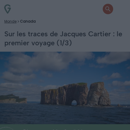
Monde
Canada
Sur les traces de Jacques Cartier : le
premier voyage (1/3)