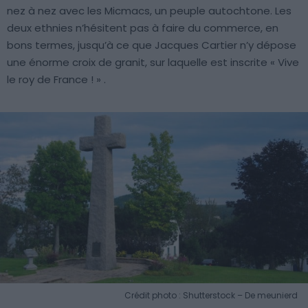
nez à nez avec les Micmacs, un peuple autochtone. Les
deux ethnies n’hésitent pas à faire du commerce, en
bons termes, jusqu’à ce que Jacques Cartier n’y dépose
une énorme croix de granit, sur laquelle est inscrite « Vive
le roy de France ! » .
Crédit photo : Shutterstock – De meunierd