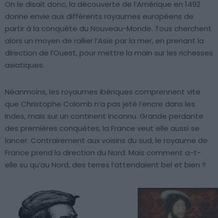
On le disait donc, la découverte de l’Amérique en 1492
donne envie aux différents royaumes européens de
partir à la conquête du Nouveau-Monde. Tous cherchent
alors un moyen de rallier l’Asie par la mer, en prenant la
direction de l’Ouest, pour mettre la main sur les richesses
asiatiques.
Néanmoins, les royaumes ibériques comprennent vite
que Christophe Colomb n’a pas jeté l’encre dans les
Indes, mais sur un continent inconnu. Grande perdante
des premières conquêtes, la France veut elle aussi se
lancer. Contrairement aux voisins du sud, le royaume de
France prend la direction du Nord. Mais comment a-t-
elle su qu’au Nord, des terres l’attendaient bel et bien ?