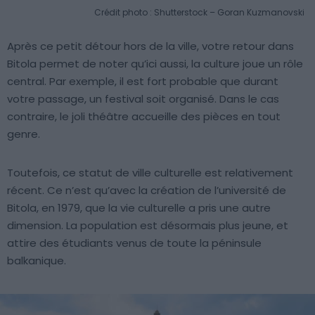
Crédit photo : Shutterstock – Goran Kuzmanovski
Après ce petit détour hors de la ville, votre retour dans
Bitola permet de noter qu’ici aussi, la culture joue un rôle
central. Par exemple, il est fort probable que durant
votre passage, un festival soit organisé. Dans le cas
contraire, le joli théâtre accueille des pièces en tout
genre.
Toutefois, ce statut de ville culturelle est relativement
récent. Ce n’est qu’avec la création de l’université de
Bitola, en 1979, que la vie culturelle a pris une autre
dimension. La population est désormais plus jeune, et
attire des étudiants venus de toute la péninsule
balkanique.