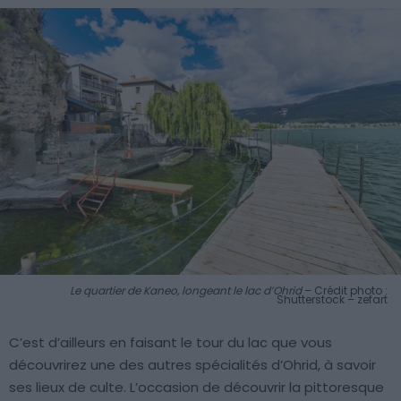
Le quartier de Kaneo, longeant le lac d’Ohrid
– Crédit photo :
Shutterstock – zefart
C’est d’ailleurs en faisant le tour du lac que vous
découvrirez une des autres spécialités d’Ohrid, à savoir
ses lieux de culte. L’occasion de découvrir la pittoresque