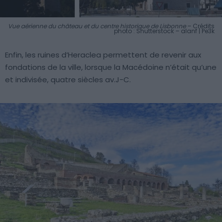
Vue aérienne du château et du centre historique de Lisbonne
– Crédits
photo : Shutterstock – alanf | Pe3k
Enfin, les ruines d’Heraclea permettent de revenir aux
fondations de la ville, lorsque la Macédoine n’était qu’une
et indivisée, quatre siècles av.J-C.