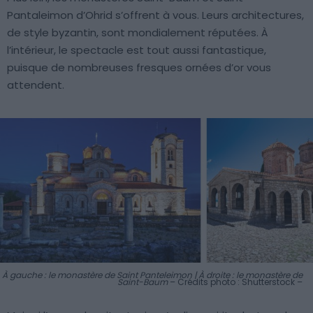
Pantaleimon d’Ohrid s’offrent à vous. Leurs architectures,
de style byzantin, sont mondialement réputées. À
l’intérieur, le spectacle est tout aussi fantastique,
puisque de nombreuses fresques ornées d’or vous
attendent.
À gauche : le monastère de Saint Panteleimon | À droite : le monastère de
Saint-Baum
– Crédits photo : Shutterstock –