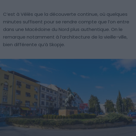
C’est à Vélès que la découverte continue, où quelques
minutes suffisent pour se rendre compte que l’on entre
dans une Macédoine du Nord plus authentique. On le
remarque notamment à l’architecture de la vieille-ville,
bien différente qu’à Skopje.