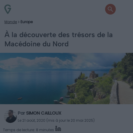
Monde
Europe
À la découverte des trésors de la
Macédoine du Nord
Par
SIMON CAILLOUX
Le 21 août, 2020 (mis à jour le 20 mai 2025)
Temps de lecture: 8 minutes