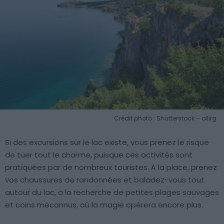
Crédit photo : Shutterstock – ollirg
Si des excursions sur le lac existe, vous prenez le risque
de tuer tout le charme, puisque ces activités sont
pratiquées par de nombreux touristes. À la place, prenez
vos chaussures de randonnées et baladez-vous tout
autour du lac, à la recherche de petites plages sauvages
et coins méconnus, où la magie opérera encore plus.