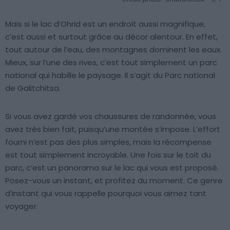
Mais si le lac d’Ohrid est un endroit aussi magnifique,
c’est aussi et surtout grâce au décor alentour. En effet,
tout autour de l’eau, des montagnes dominent les eaux.
Mieux, sur l’une des rives, c’est tout simplement un parc
national qui habille le paysage. Il s’agit du Parc national
de Galitchitsa.
Si vous avez gardé vos chaussures de randonnée, vous
avez très bien fait, puisqu’une montée s’impose. L’effort
fourni n’est pas des plus simples, mais la récompense
est tout simplement incroyable. Une fois sur le toit du
parc, c’est un panorama sur le lac qui vous est proposé.
Posez-vous un instant, et profitez du moment. Ce genre
d’instant qui vous rappelle pourquoi vous aimez tant
voyager.