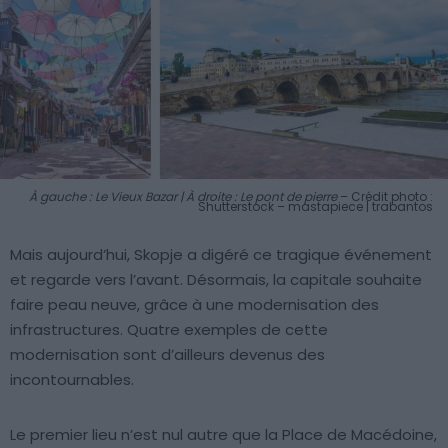
À gauche : Le Vieux Bazar | À droite : Le pont de pierre
– Crédit photo :
Shutterstock – mastapiece | trabantos
Mais aujourd’hui, Skopje a digéré ce tragique événement
et regarde vers l’avant. Désormais, la capitale souhaite
faire peau neuve, grâce à une modernisation des
infrastructures. Quatre exemples de cette
modernisation sont d’ailleurs devenus des
incontournables.
Le premier lieu n’est nul autre que la Place de Macédoine,