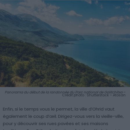
Panorama du début de la randonnée du Parc national de Galitchitsa
–
Crédit photo : Shutterstock – Atosan
Enfin, si le temps vous le permet, la ville d’Ohrid vaut
également le coup d’œil. Dirigez-vous vers la vieille-ville,
pour y découvrir ses rues pavées et ses maisons