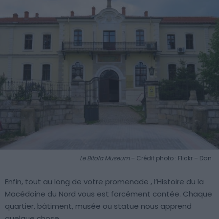
Le Bitola Museum
– Crédit photo : Flickr – Dan
Enfin, tout au long de votre promenade , l’Histoire du la
Macédoine du Nord vous est forcément contée. Chaque
quartier, bâtiment, musée ou statue nous apprend
quelque chose.