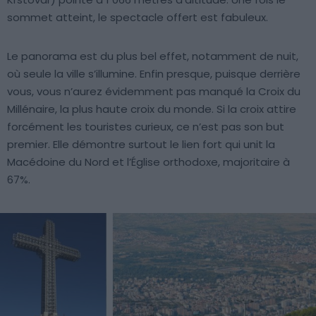
sommet atteint, le spectacle offert est fabuleux.
Le panorama est du plus bel effet, notamment de nuit,
où seule la ville s’illumine. Enfin presque, puisque derrière
vous, vous n’aurez évidemment pas manqué la Croix du
Millénaire, la plus haute croix du monde. Si la croix attire
forcément les touristes curieux, ce n’est pas son but
premier. Elle démontre surtout le lien fort qui unit la
Macédoine du Nord et l’Église orthodoxe, majoritaire à
67%.