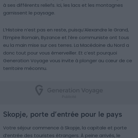
à ses différents reliefs. Ici, les lacs et les montagnes
garnissent le paysage.
L’Histoire n’est pas en reste, puisqu’Alexandre le Grand,
l’Empire Romain, Byzance et l’ère communiste ont tous
eu la main mise sur ces terres. La Macédoine du Nord a
donc tout pour vous émerveiller. Et c’est pourquoi
Generation Voyage vous invite à plonger au cœur de ce
territoire méconnu.
Skopje, porte d’entrée pour le pays
Votre séjour commence à Skopje, la capitale et porte
d’entrée des touristes étrangers. À peine arrivés, le