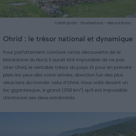
Crédit photo : Shutterstock – Nenad Basic
Ohrid : le trésor national et dynamique
Pour parfaitement conclure cette découverte de la
Macédoine du Nord, il aurait été impossible de ne pas
citer Ohrid, le véritable trésor du pays. Et pour en prendre
plein les yeux dès votre arrivée, direction l’un des plus
vieux lacs du monde: celui d’Ohrid. Vous voilà devant un
lac gigantesque, si grand (358 km²) qu’il est impossible
d’entrevoir ses deux extrémités.