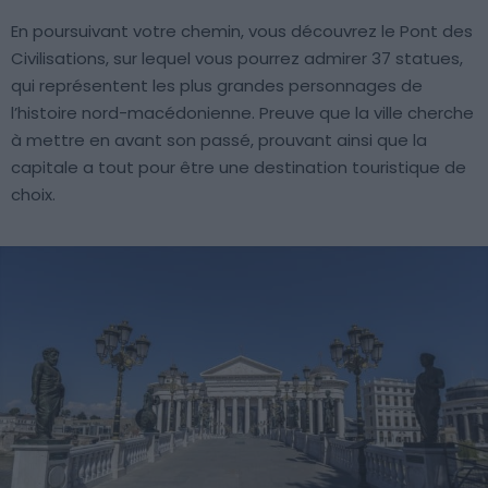
En poursuivant votre chemin, vous découvrez le Pont des
Civilisations, sur lequel vous pourrez admirer 37 statues,
qui représentent les plus grandes personnages de
l’histoire nord-macédonienne. Preuve que la ville cherche
à mettre en avant son passé, prouvant ainsi que la
capitale a tout pour être une destination touristique de
choix.