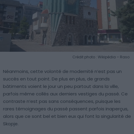
Crédit photo : Wikipédia – Raso
Néanmoins, cette volonté de modernité n’est pas un
succès en tout point. De plus en plus, de grands
bâtiments voient le jour un peu partout dans la ville,
parfois même collés aux derniers vestiges du passé. Ce
contraste n’est pas sans conséquences, puisque les
rares témoignages du passé passent parfois inaperçus,
alors que ce sont bel et bien eux qui font la singularité de
Skopje.