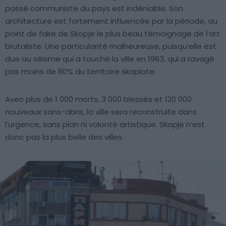
passé communiste du pays est indéniable. Son
architecture est fortement influencée par la période, au
point de faire de Skopje le plus beau témoignage de l’art
brutaliste. Une particularité malheureuse, puisqu’elle est
due au séisme qui a touché la ville en 1963, qui a ravagé
pas moins de 80% du territoire skopiote.
Avec plus de 1 000 morts, 3 000 blessés et 120 000
nouveaux sans-abris, la ville sera reconstruite dans
l’urgence, sans plan ni volonté artistique. Skopje n’est
donc pas la plus belle des villes.