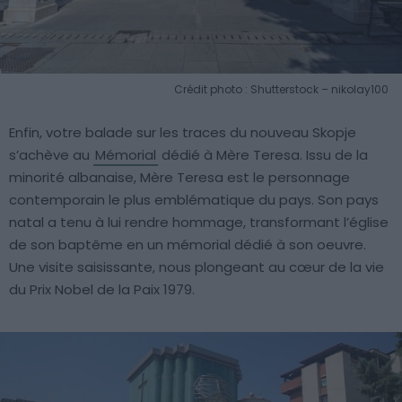
Crédit photo : Shutterstock – nikolay100
Enfin, votre balade sur les traces du nouveau Skopje
s’achève au
Mémorial
dédié à Mère Teresa. Issu de la
minorité albanaise, Mère Teresa est le personnage
contemporain le plus emblématique du pays. Son pays
natal a tenu à lui rendre hommage, transformant l’église
de son baptême en un mémorial dédié à son oeuvre.
Une visite saisissante, nous plongeant au cœur de la vie
du Prix Nobel de la Paix 1979.