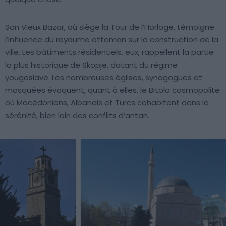
Son Vieux Bazar, où siège la Tour de l’Horloge, témoigne
l’influence du royaume ottoman sur la construction de la
ville. Les bâtiments résidentiels, eux, rappellent la partie
la plus historique de Skopje, datant du régime
yougoslave. Les nombreuses églises, synagogues et
mosquées évoquent, quant à elles, le Bitola cosmopolite
où Macédoniens, Albanais et Turcs cohabitent dans la
sérénité, bien loin des conflits d’antan.