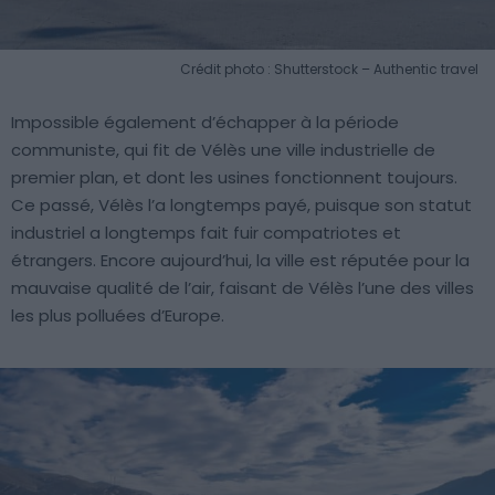
Crédit photo : Shutterstock – Authentic travel
Impossible également d’échapper à la période
communiste, qui fit de Vélès une ville industrielle de
premier plan, et dont les usines fonctionnent toujours.
Ce passé, Vélès l’a longtemps payé, puisque son statut
industriel a longtemps fait fuir compatriotes et
étrangers. Encore aujourd’hui, la ville est réputée pour la
mauvaise qualité de l’air, faisant de Vélès l’une des villes
les plus polluées d’Europe.