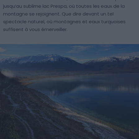
jusqu’au sublime lac Prespa, où toutes les eaux de la
montagne se rejoignent. Que dire devant un tel
spectacle naturel, où montagnes et eaux turquoises
suffisent à vous émerveiller.