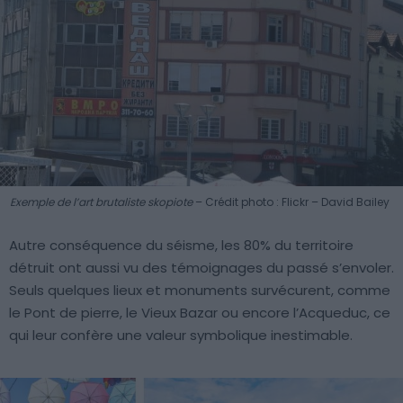
Exemple de l’art brutaliste skopiote
– Crédit photo : Flickr – David Bailey
Autre conséquence du séisme, les 80% du territoire
détruit ont aussi vu des témoignages du passé s’envoler.
Seuls quelques lieux et monuments survécurent, comme
le Pont de pierre, le Vieux Bazar ou encore l’Acqueduc, ce
qui leur confère une valeur symbolique inestimable.