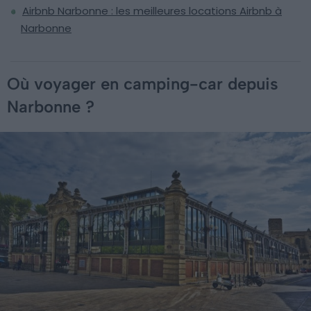
Airbnb Narbonne : les meilleures locations Airbnb à
Narbonne
Où voyager en camping-car depuis
Narbonne ?