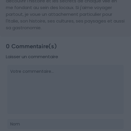
découvrir l'histoire et les secrets de chaque ville en
me fondant au sein des locaux. Si j'aime voyager
partout, je voue un attachement particulier pour
l'Italie, son histoire, ses cultures, ses paysages et aussi
sa gastronomie.
0 Commentaire(s)
Laisser un commentaire