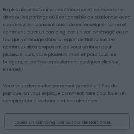
En plus de sélectionner ses itinéraires et de repérer les
aires ou les parkings où il est possible de stationner avec
son véhicule, il convient aussi de se renseigner sur où et
comment louer un camping-car, un van aménagé ou un
fourgon aménagé dans la région de Narbonne. De
nombreux sites proposent de vous en louer pour
plusieurs jours, voire plusieurs mois et pour tous les
budgets, et parfois en seulement quelques clics sur
internet !
Vous vous demandez comment procéder ? Pas de
panique, on vous explique comment faire pour louer un
camping-car à Narbonne et ses alentours.
Louez un camping-car autour de Narbonne