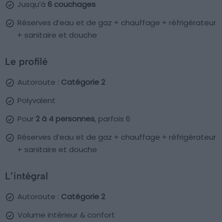
Jusqu’à
6 couchages
Réserves d’eau et de gaz + chauffage + réfrigérateur
+ sanitaire et douche
Le profilé
Autoroute :
Catégorie 2
Polyvalent
Pour
2 à 4 personnes
, parfois 6
Réserves d’eau et de gaz + chauffage + réfrigérateur
+ sanitaire et douche
L’intégral
Autoroute :
Catégorie 2
Volume intérieur & confort