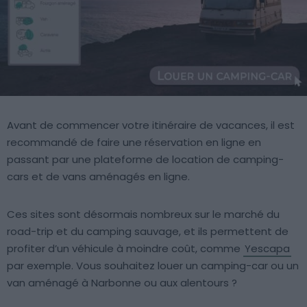
Avant de commencer votre itinéraire de vacances, il est
recommandé de faire une réservation en ligne en
passant par une plateforme de location de camping-
cars et de vans aménagés en ligne.
Ces sites sont désormais nombreux sur le marché du
road-trip et du camping sauvage, et ils permettent de
profiter d’un véhicule à moindre coût, comme
Yescapa
par exemple. Vous souhaitez louer un camping-car ou un
van aménagé à Narbonne ou aux alentours ?