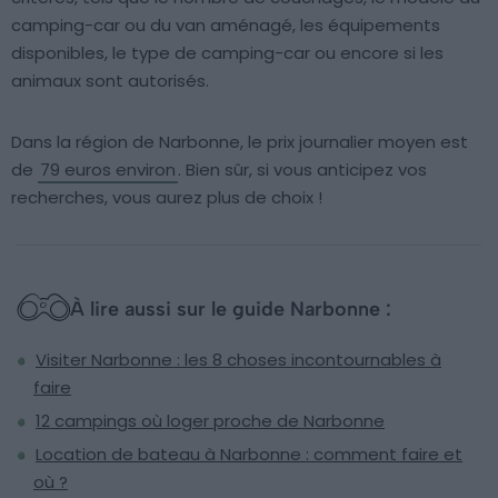
camping-car ou du van aménagé, les équipements
disponibles, le type de camping-car ou encore si les
animaux sont autorisés.
Dans la région de Narbonne, le prix journalier moyen est
de
79 euros environ
. Bien sûr, si vous anticipez vos
recherches, vous aurez plus de choix !
À lire aussi sur le guide Narbonne :
Visiter Narbonne : les 8 choses incontournables à
faire
12 campings où loger proche de Narbonne
Location de bateau à Narbonne : comment faire et
où ?