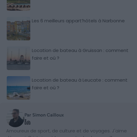
Les 6 meilleurs appart’hôtels à Narbonne
Location de bateau à Gruissan : comment
faire et où ?
Location de bateau à Leucate : comment
faire et où ?
Par Simon Cailloux
Amoureux de sport, de culture et de voyages. J'aime