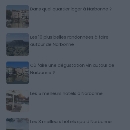
Dans quel quartier loger à Narbonne ?
Les 10 plus belles randonnées à faire
autour de Narbonne
Où faire une dégustation vin autour de
Narbonne ?
Les 5 meilleurs hôtels à Narbonne
Les 3 meilleurs hôtels spa à Narbonne