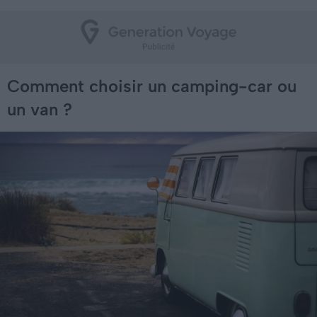
Comment choisir un camping-car ou
un van ?