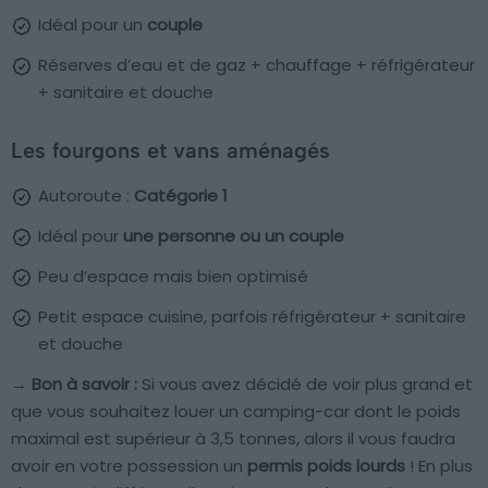
Idéal pour un
couple
Réserves d’eau et de gaz + chauffage + réfrigérateur
+ sanitaire et douche
Les fourgons et vans aménagés
Autoroute :
Catégorie 1
Idéal pour
une personne ou un couple
Peu d’espace mais bien optimisé
Petit espace cuisine, parfois réfrigérateur + sanitaire
et douche
→ Bon à savoir :
Si vous avez décidé de voir plus grand et
que vous souhaitez louer un camping-car dont le poids
maximal est supérieur à 3,5 tonnes, alors il vous faudra
avoir en votre possession un
permis poids lourds
! En plus