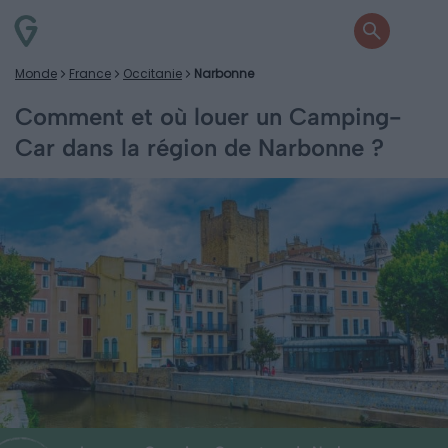
Monde
France
Occitanie
Narbonne
Comment et où louer un Camping-
Car dans la région de Narbonne ?