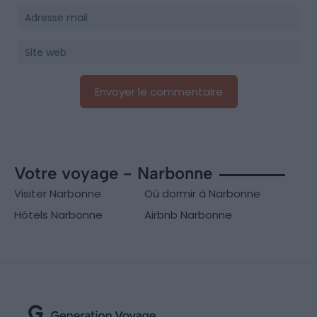
Votre voyage - Narbonne
Visiter Narbonne
Où dormir à Narbonne
Hôtels Narbonne
Airbnb Narbonne