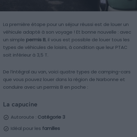
La première étape pour un séjour réussi est de louer un
véhicule adapté à son voyage ! Et bonne nouvelle : avec
un simple
permis B
, il vous est possible de louer tous les
types de véhicules de loisirs, à condition que leur PTAC
soit inférieur à 3,5 T.
De l’intégral au van, voici quatre types de camping-cars
que vous pouvez louer dans la région de Narbonne et
conduire avec un permis B en poche :
La capucine
Autoroute :
Catégorie 3
Idéal pour les
familles