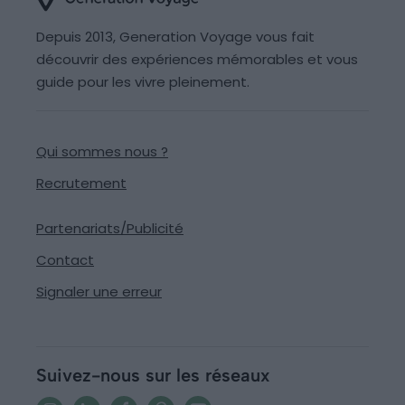
Depuis 2013, Generation Voyage vous fait
découvrir des expériences mémorables et vous
guide pour les vivre pleinement.
Qui sommes nous ?
Recrutement
Partenariats/Publicité
Contact
Signaler une erreur
Suivez-nous sur les réseaux