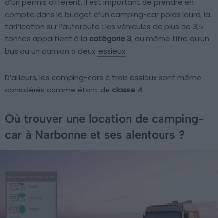
d’un permis différent, il est important de prendre en
compte dans le budget d’un camping-car poids lourd, la
tarification sur l’autoroute : les véhicules de plus de 3,5
tonnes appartient à la
catégorie 3
, au même titre qu’un
bus ou un camion à deux
essieux
.
D’ailleurs, les camping-cars à trois essieux sont même
considérés comme étant de
classe 4
!
Où trouver une location de camping-
car à Narbonne et ses alentours ?