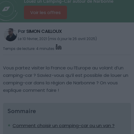
Louez un Camping-Car autour de Narbonne
Voir les offres
Par
SIMON CAILLOUX
Le 10 février, 2021 (mis à jour le 26 avril 2025)
Temps de lecture: 4 minutes
Vous partez visiter la France ou l’Europe au volant d’un
camping-car ? Saviez-vous qu’il est possible de louer un
camping-car dans la région de Narbonne ? On vous
explique comment faire !
Sommaire
Comment choisir un camping-car ou un van ?