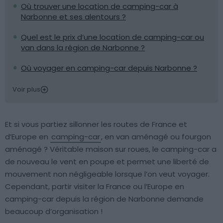
Où trouver une location de camping-car à
Narbonne et ses alentours ?
Quel est le prix d’une location de camping-car ou
van dans la région de Narbonne ?
Où voyager en camping-car depuis Narbonne ?
Voir plus
Et si vous partiez sillonner les routes de France et
d’Europe en
camping-car
, en van aménagé ou fourgon
aménagé ? Véritable maison sur roues, le camping-car a
de nouveau le vent en poupe et permet une liberté de
mouvement non négligeable lorsque l’on veut voyager.
Cependant, partir visiter la France ou l’Europe en
camping-car depuis la région de Narbonne demande
beaucoup d’organisation !