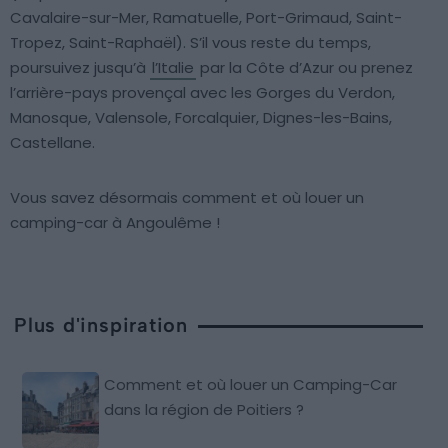
Cavalaire-sur-Mer, Ramatuelle, Port-Grimaud, Saint-
Tropez, Saint-Raphaël). S’il vous reste du temps,
poursuivez jusqu’à
l’Italie
par la Côte d’Azur ou prenez
l’arrière-pays provençal avec les Gorges du Verdon,
Manosque, Valensole, Forcalquier, Dignes-les-Bains,
Castellane.
Vous savez désormais comment et où louer un
camping-car à Angoulême !
Plus d'inspiration
Comment et où louer un Camping-Car
dans la région de Poitiers ?