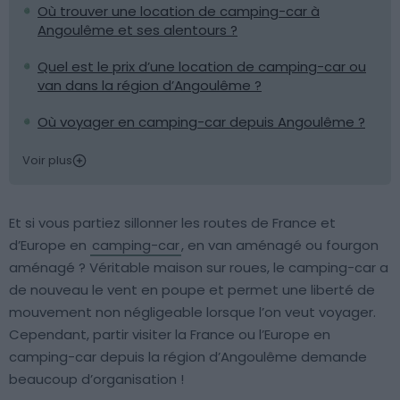
Où trouver une location de camping-car à
Angoulême et ses alentours ?
Quel est le prix d’une location de camping-car ou
van dans la région d’Angoulême ?
Où voyager en camping-car depuis Angoulême ?
Voir plus
Et si vous partiez sillonner les routes de France et
d’Europe en
camping-car
, en van aménagé ou fourgon
aménagé ? Véritable maison sur roues, le camping-car a
de nouveau le vent en poupe et permet une liberté de
mouvement non négligeable lorsque l’on veut voyager.
Cependant, partir visiter la France ou l’Europe en
camping-car depuis la région d’Angoulême demande
beaucoup d’organisation !