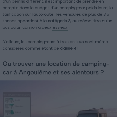
d’un permis différent, il est important de prendre en
compte dans le budget d’un camping-car poids lourd, la
tarification sur l’autoroute : les véhicules de plus de 3,5
tonnes appartient à la
catégorie 3
, au même titre qu’un
bus ou un camion à deux
essieux
.
D’ailleurs, les camping-cars à trois essieux sont même
considérés comme étant de
classe 4
!
Où trouver une location de camping-
car à Angoulême et ses alentours ?