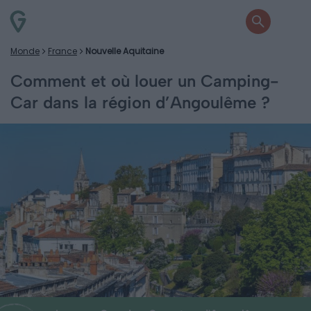
Monde
France
Nouvelle Aquitaine
Comment et où louer un Camping-
Car dans la région d’Angoulême ?