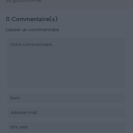
sa gastronomie.
0 Commentaire(s)
Laisser un commentaire