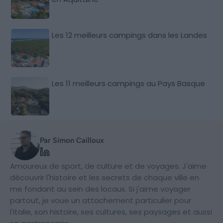
Les 12 meilleurs campings dans les Landes
Les 11 meilleurs campings au Pays Basque
Par Simon Cailloux
Amoureux de sport, de culture et de voyages. J'aime
découvrir l'histoire et les secrets de chaque ville en
me fondant au sein des locaux. Si j'aime voyager
partout, je voue un attachement particulier pour
l'Italie, son histoire, ses cultures, ses paysages et aussi