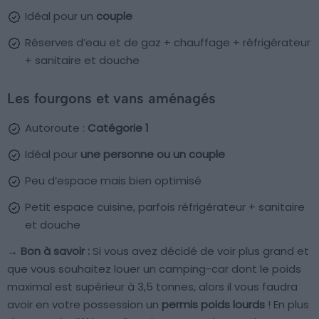
Idéal pour un
couple
Réserves d’eau et de gaz + chauffage + réfrigérateur
+ sanitaire et douche
Les fourgons et vans aménagés
Autoroute :
Catégorie 1
Idéal pour
une personne ou un couple
Peu d’espace mais bien optimisé
Petit espace cuisine, parfois réfrigérateur + sanitaire
et douche
→ Bon à savoir :
Si vous avez décidé de voir plus grand et
que vous souhaitez louer un camping-car dont le poids
maximal est supérieur à 3,5 tonnes, alors il vous faudra
avoir en votre possession un
permis poids lourds
! En plus