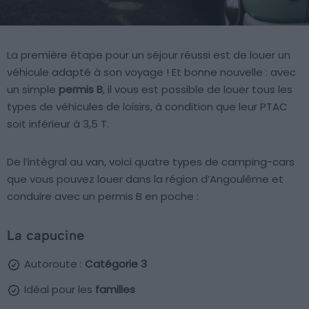
La première étape pour un séjour réussi est de louer un
véhicule adapté à son voyage ! Et bonne nouvelle : avec
un simple
permis B
, il vous est possible de louer tous les
types de véhicules de loisirs, à condition que leur PTAC
soit inférieur à 3,5 T.
De l’intégral au van, voici quatre types de camping-cars
que vous pouvez louer dans la région d’Angoulême et
conduire avec un permis B en poche :
La capucine
Autoroute :
Catégorie 3
Idéal pour les
familles