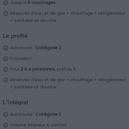
Jusqu’à
6 couchages
Réserves d’eau et de gaz + chauffage + réfrigérateur
+ sanitaire et douche
Le profilé
Autoroute :
Catégorie 2
Polyvalent
Pour
2 à 4 personnes
, parfois 6
Réserves d’eau et de gaz + chauffage + réfrigérateur
+ sanitaire et douche
L’intégral
Autoroute :
Catégorie 2
Volume intérieur & confort