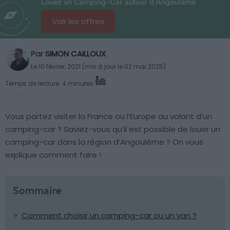
Louez un Camping-Car autour d'Angoulême
Voir les offres
Par
SIMON CAILLOUX
Le 10 février, 2021 (mis à jour le 02 mai 2025)
Temps de lecture: 4 minutes
Vous partez visiter la France ou l’Europe au volant d’un
camping-car ? Saviez-vous qu’il est possible de louer un
camping-car dans la région d’Angoulême ? On vous
explique comment faire !
Sommaire
Comment choisir un camping-car ou un van ?