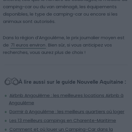
camping-car ou du van aménagé, les équipements
disponibles, le type de camping-car ou encore si les
animaux sont autorisés.
Dans la région d’Angoulême, le prix journalier moyen est
de
71 euros environ
. Bien sûr, si vous anticipez vos
recherches, vous aurez plus de choix !
À lire aussi sur le guide Nouvelle Aquitaine :
Airbnb Angoulême : les meilleures locations Airbnb à
Angoulême
Dormir à Angoulême : les meilleurs quartiers où loger
Les 13 meilleurs campings en Charente-Maritime
Comment et où louer un Camping-Car dans la