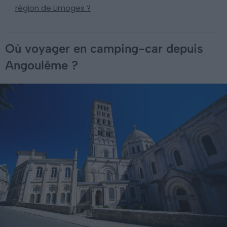
région de Limoges ?
Où voyager en camping-car depuis
Angoulême ?