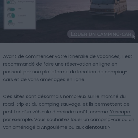
Avant de commencer votre itinéraire de vacances, il est
recommandé de faire une réservation en ligne en
passant par une plateforme de location de camping-
cars et de vans aménagés en ligne.
Ces sites sont désormais nombreux sur le marché du
road-trip et du camping sauvage, et ils permettent de
profiter d’un véhicule à moindre coût, comme
Yescapa
par exemple. Vous souhaitez louer un camping-car ou un
van aménagé à Angoulême ou aux alentours ?