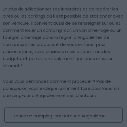
En plus de sélectionner ses itinéraires et de repérer les
aires ou les parkings où il est possible de stationner avec
son véhicule, il convient aussi de se renseigner sur où et
comment louer un camping-car, un van aménagé ou un
fourgon aménagé dans la région d’Angoulême. De
nombreux sites proposent de vous en louer pour
plusieurs jours, voire plusieurs mois et pour tous les
budgets, et parfois en seulement quelques clics sur
internet !
Vous vous demandez comment procéder ? Pas de
panique, on vous explique comment faire pour louer un
camping-car à Angoulême et ses alentours.
Louez un camping-car autour d’Angoulême