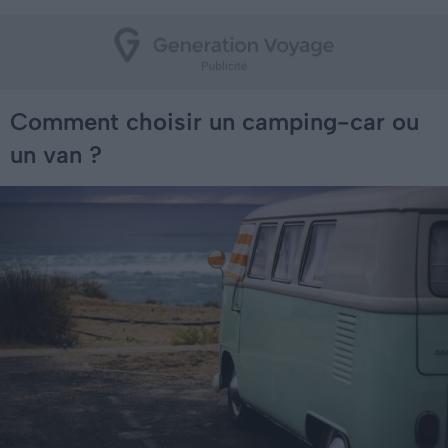
Comment choisir un camping-car ou
un van ?