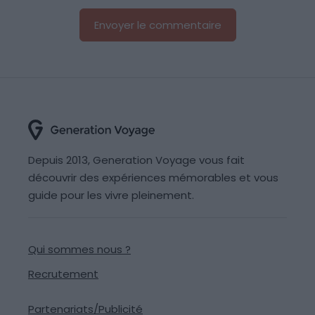
Depuis 2013, Generation Voyage vous fait
découvrir des expériences mémorables et vous
guide pour les vivre pleinement.
Qui sommes nous ?
Recrutement
Partenariats/Publicité