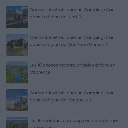
Comment et où louer un Camping-Car
dans la région de Niort ?
Comment et où louer un Camping-Car
dans la région de Mont-de-Marsan ?
Les 10 choses incontournables à faire en
Charente
Comment et où louer un Camping-Car
dans la région de Périgueux ?
Les 10 meilleurs campings en bord de mer
en Aquitaine