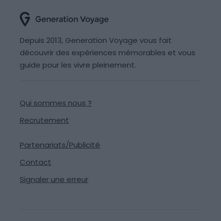
Depuis 2013, Generation Voyage vous fait
découvrir des expériences mémorables et vous
guide pour les vivre pleinement.
Qui sommes nous ?
Recrutement
Partenariats/Publicité
Contact
Signaler une erreur