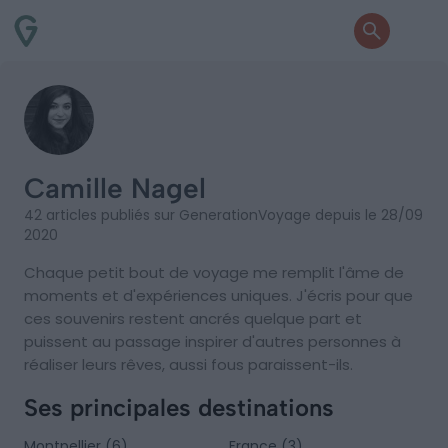
Camille Nagel
42 articles publiés sur GenerationVoyage depuis le 28/09
2020
Chaque petit bout de voyage me remplit l'âme de
moments et d'expériences uniques. J'écris pour que
ces souvenirs restent ancrés quelque part et
puissent au passage inspirer d'autres personnes à
réaliser leurs rêves, aussi fous paraissent-ils.
Ses principales destinations
Montpellier (6)
France (3)