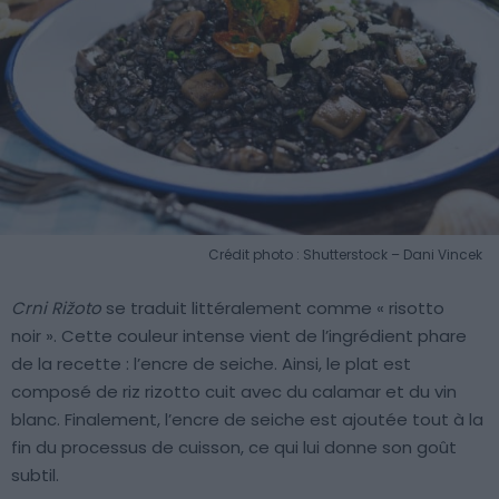
Crédit photo : Shutterstock – Dani Vincek
Crni Rižoto
se traduit littéralement comme « risotto
noir ». Cette couleur intense vient de l’ingrédient phare
de la recette : l’encre de seiche. Ainsi, le plat est
composé de riz rizotto cuit avec du calamar et du vin
blanc. Finalement, l’encre de seiche est ajoutée tout à la
fin du processus de cuisson, ce qui lui donne son goût
subtil.