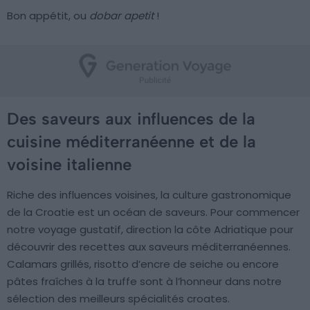
Bon appétit, ou
dobar apetit
!
Des saveurs aux influences de la
cuisine méditerranéenne et de la
voisine italienne
Riche des influences voisines, la culture gastronomique
de la Croatie est un océan de saveurs. Pour commencer
notre voyage gustatif, direction la côte Adriatique pour
découvrir des recettes aux saveurs méditerranéennes.
Calamars grillés, risotto d’encre de seiche ou encore
pâtes fraîches à la truffe sont à l’honneur dans notre
sélection des meilleurs spécialités croates.