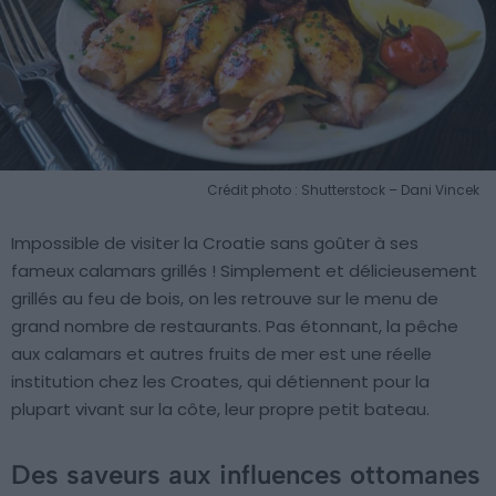
Crédit photo : Shutterstock – Dani Vincek
Impossible de visiter la Croatie sans goûter à ses
fameux calamars grillés ! Simplement et délicieusement
grillés au feu de bois, on les retrouve sur le menu de
grand nombre de restaurants. Pas étonnant, la pêche
aux calamars et autres fruits de mer est une réelle
institution chez les Croates, qui détiennent pour la
plupart vivant sur la côte, leur propre petit bateau.
Des saveurs aux influences ottomanes