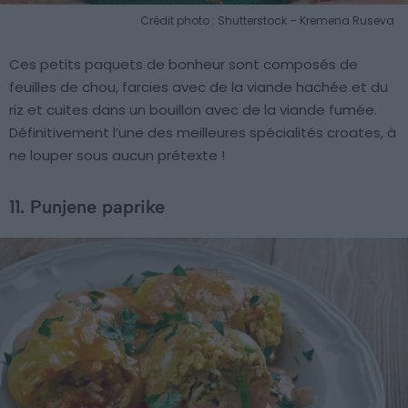
Crédit photo : Shutterstock – Kremena Ruseva
Ces petits paquets de bonheur sont composés de
feuilles de chou, farcies avec de la viande hachée et du
riz et cuites dans un bouillon avec de la viande fumée.
Définitivement l’une des meilleures spécialités croates, à
ne louper sous aucun prétexte !
11. Punjene paprike