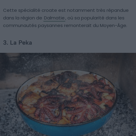
Cette spécialité croate est notamment très répandue
dans la région de
Dalmatie
, où sa popularité dans les
communautés paysannes remonterait du Moyen-Âge.
3. La Peka