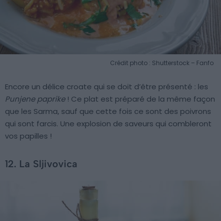
Crédit photo : Shutterstock – Fanfo
Encore un délice croate qui se doit d’être présenté : les
Punjene paprike
! Ce plat est préparé de la même façon
que les Sarma, sauf que cette fois ce sont des poivrons
qui sont farcis. Une explosion de saveurs qui combleront
vos papilles !
12. La Sljivovica