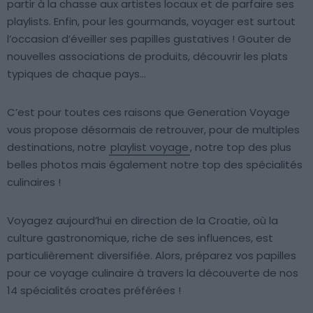
partir à la chasse aux artistes locaux et de parfaire ses
playlists. Enfin, pour les gourmands, voyager est surtout
l’occasion d’éveiller ses papilles gustatives ! Gouter de
nouvelles associations de produits, découvrir les plats
typiques de chaque pays…
C’est pour toutes ces raisons que Generation Voyage
vous propose désormais de retrouver, pour de multiples
destinations, notre
playlist voyage
, notre top des plus
belles photos mais également notre top des spécialités
culinaires !
Voyagez aujourd’hui en direction de la Croatie, où la
culture gastronomique, riche de ses influences, est
particulièrement diversifiée. Alors, préparez vos papilles
pour ce voyage culinaire à travers la découverte de nos
14 spécialités croates préférées !