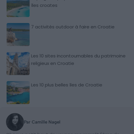
îles croates
7 activités outdoor à faire en Croatie
Les 10 sites incontournables du patrimoine
religieux en Croatie
Les 10 plus belles îles de Croatie
Par Camille Nagel