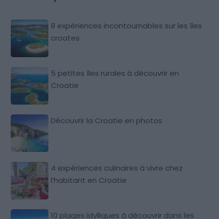
8 expériences incontournables sur les îles
croates
5 petites îles rurales à découvrir en
Croatie
Découvrir la Croatie en photos
4 expériences culinaires à vivre chez
l’habitant en Croatie
10 plages idylliques à découvrir dans les