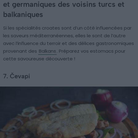
et germaniques des voisins turcs et
balkaniques
Si les spécialités croates sont d’un côté influencées par
les saveurs méditerranéennes, elles le sont de l’autre
avec l’influence du terroir et des délices gastronomiques
provenant des
Balkans
. Préparez vos estomacs pour
cette savoureuse découverte !
7. Čevapi