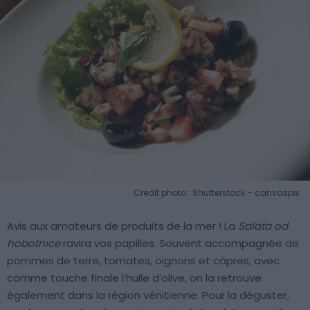
Crédit photo : Shutterstock – canvaspix
Avis aux amateurs de produits de la mer ! La
Salata od
hobotnice
ravira vos papilles. Souvent accompagnée de
pommes de terre, tomates, oignons et câpres, avec
comme touche finale l’huile d’olive, on la retrouve
également dans la région vénitienne. Pour la déguster,