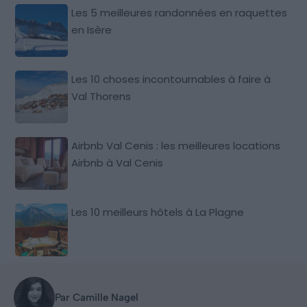
Les 5 meilleures randonnées en raquettes
en Isère
Les 10 choses incontournables à faire à
Val Thorens
Airbnb Val Cenis : les meilleures locations
Airbnb à Val Cenis
Les 10 meilleurs hôtels à La Plagne
Par Camille Nagel