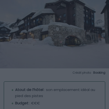
Crédit photo :
Booking
Atout de l’hôtel
: son emplacement idéal au
pied des pistes
Budget
: €€€