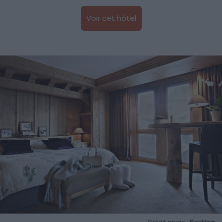
Voir cet hôtel