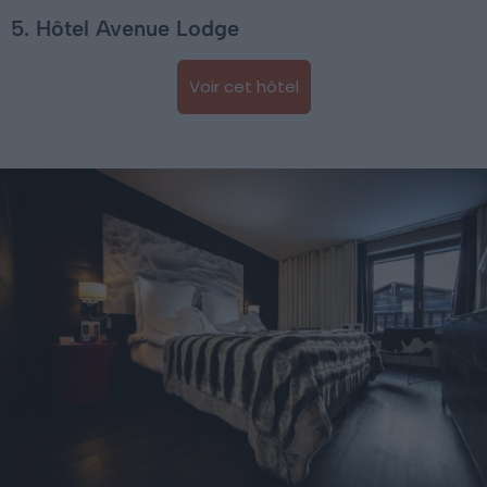
5. Hôtel Avenue Lodge
Voir cet hôtel