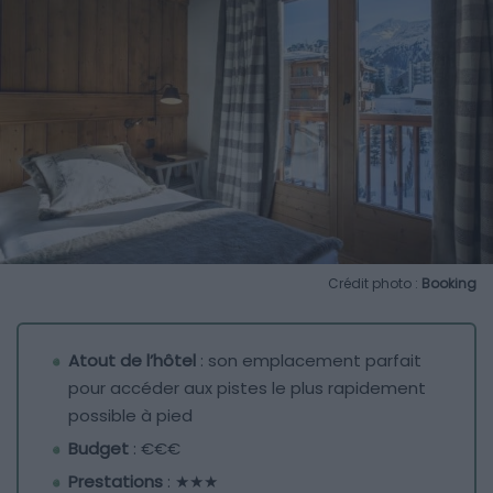
Crédit photo :
Booking
Atout de l’hôtel
: son emplacement parfait
pour accéder aux pistes le plus rapidement
possible à pied
Budget
: €€€
Prestations
: ★★★