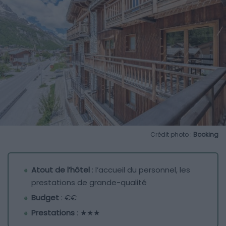
Crédit photo :
Booking
Atout de l’hôtel
: l’accueil du personnel, les
prestations de grande-qualité
Budget
: €€
Prestations
: ★★★