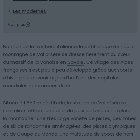
Les modernes
Voir plus
Non loin de la frontière italienne, le petit village de haute
montagne de Val d’Isère se dresse fièrement au cœur
du massif de la Vanoise en
Savoie
. Ce village des Alpes
françaises s’est peu à peu développé grâce aux sports
d’hiver pour devenir aujourd’hui l’une des capitales
mondiales renommées du ski.
Située à 1 850 m d’altitude, la station de Val d’Isère et
ses reliefs offrent un panel de possibilités pour explorer
la montagne : une très large variété de pistes, des zones
de ski de randonnée aménagées, des pistes olympiques
et de Coupe du Monde, une multitude de spots de hors-