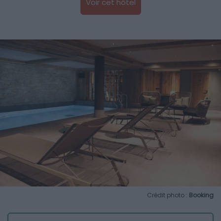
Voir cet hôtel
Crédit photo :
Booking