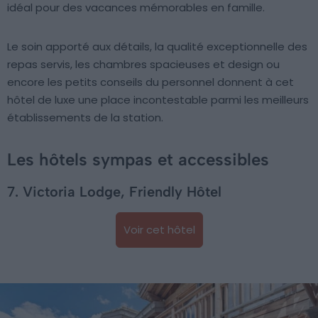
idéal pour des vacances mémorables en famille.
Le soin apporté aux détails, la qualité exceptionnelle des
repas servis, les chambres spacieuses et design ou
encore les petits conseils du personnel donnent à cet
hôtel de luxe une place incontestable parmi les meilleurs
établissements de la station.
Les hôtels sympas et accessibles
7. Victoria Lodge, Friendly Hôtel
Voir cet hôtel