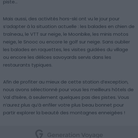
piste…
Mais aussi, des activités hors-ski ont vu le jour pour
s’adapter à la situation actuelle : les balades en chien de
traîneau, le VTT sur neige, le Moonbike, les minis motos
neige, le Snooc ou encore le golf sur neige. Sans oublier
les balades en raquettes, les visites guidées du village
ou encore les délices savoyards servis dans les
restaurants typiques.
Afin de profiter au mieux de cette station d’exception,
nous avons sélectionné pour vous les meilleurs hôtels de
Val d’Isère, à seulement quelques pas des pistes. Vous
n’aurez plus qu’à enfiler votre plus beau bonnet pour
partir explorer la beauté des montagnes enneigées !