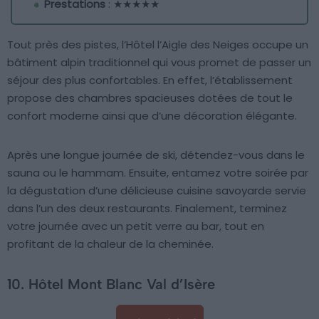
Prestations
: ★★★★★
Tout près des pistes, l’Hôtel l’Aigle des Neiges occupe un
bâtiment alpin traditionnel qui vous promet de passer un
séjour des plus confortables. En effet, l’établissement
propose des chambres spacieuses dotées de tout le
confort moderne ainsi que d’une décoration élégante.
Après une longue journée de ski, détendez-vous dans le
sauna ou le hammam. Ensuite, entamez votre soirée par
la dégustation d’une délicieuse cuisine savoyarde servie
dans l’un des deux restaurants. Finalement, terminez
votre journée avec un petit verre au bar, tout en
profitant de la chaleur de la cheminée.
10. Hôtel Mont Blanc Val d’Isère