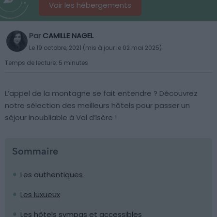
Voir les hébergements
Par
CAMILLE NAGEL
Le 19 octobre, 2021 (mis à jour le 02 mai 2025)
Temps de lecture: 5 minutes
L’appel de la montagne se fait entendre ? Découvrez
notre sélection des meilleurs hôtels pour passer un
séjour inoubliable à Val d’Isère !
Sommaire
Les authentiques
Les luxueux
Les hôtels sympas et accessibles