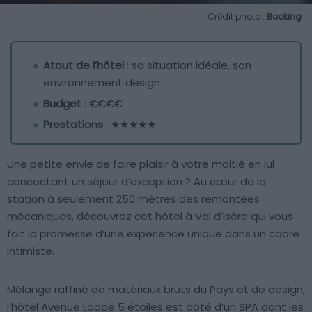
Crédit photo :
Booking
Atout de l’hôtel
: sa situation idéale, son
environnement design
Budget
: €€€€
Prestations
: ★★★★★
Une petite envie de faire plaisir à votre moitié en lui
concoctant un séjour d’exception ? Au cœur de la
station à seulement 250 mètres des remontées
mécaniques, découvrez cet hôtel à Val d’Isère qui vous
fait la promesse d’une expérience unique dans un cadre
intimiste.
Mélange raffiné de matériaux bruts du Pays et de design,
l’hôtel Avenue Lodge 5 étoiles est doté d’un SPA dont les