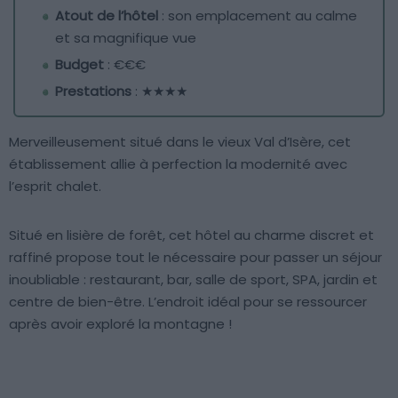
Atout de l’hôtel
: son emplacement au calme
et sa magnifique vue
Budget
: €€€
Prestations
: ★★★★
Merveilleusement situé dans le vieux Val d’Isère, cet
établissement allie à perfection la modernité avec
l’esprit chalet.
Situé en lisière de forêt, cet hôtel au charme discret et
raffiné propose tout le nécessaire pour passer un séjour
inoubliable : restaurant, bar, salle de sport, SPA, jardin et
centre de bien-être. L’endroit idéal pour se ressourcer
après avoir exploré la montagne !