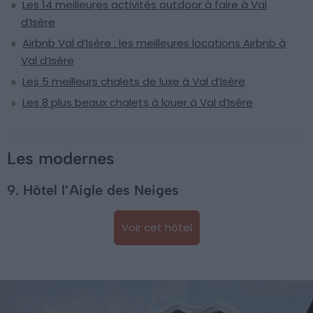
Les 14 meilleures activités outdoor à faire à Val
d’Isère
Airbnb Val d’Isère : les meilleures locations Airbnb à
Val d’Isère
Les 5 meilleurs chalets de luxe à Val d’Isère
Les 8 plus beaux chalets à louer à Val d’Isère
Les modernes
9. Hôtel l’Aigle des Neiges
Voir cet hôtel