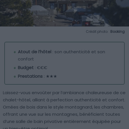
Crédit photo :
Booking
Atout de l’hôtel
: son authenticité et son
confort
Budget
: €€€
Prestations
: ★★★
Laissez-vous envoûter par l’ambiance chaleureuse de ce
chalet-hôtel, alliant à perfection authenticité et confort.
Ornées de bois dans le style montagnard, les chambres,
offrant une vue sur les montagnes, bénéficient toutes
d’une salle de bain privative entièrement équipée pour
un bien-être optimal.