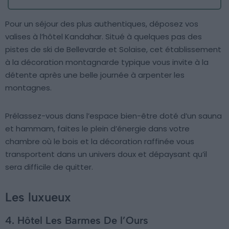
Pour un séjour des plus authentiques, déposez vos
valises à l’hôtel Kandahar. Situé à quelques pas des
pistes de ski de Bellevarde et Solaise, cet établissement
à la décoration montagnarde typique vous invite à la
détente après une belle journée à arpenter les
montagnes.
Prélassez-vous dans l’espace bien-être doté d’un sauna
et hammam, faites le plein d’énergie dans votre
chambre où le bois et la décoration raffinée vous
transportent dans un univers doux et dépaysant qu’il
sera difficile de quitter.
Les luxueux
4. Hôtel Les Barmes De l’Ours