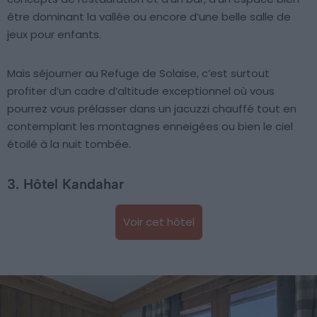
être dominant la vallée ou encore d’une belle salle de
jeux pour enfants.
Mais séjourner au Refuge de Solaise, c’est surtout
profiter d’un cadre d’altitude exceptionnel où vous
pourrez vous prélasser dans un jacuzzi chauffé tout en
contemplant les montagnes enneigées ou bien le ciel
étoilé à la nuit tombée.
3. Hôtel Kandahar
Voir cet hôtel