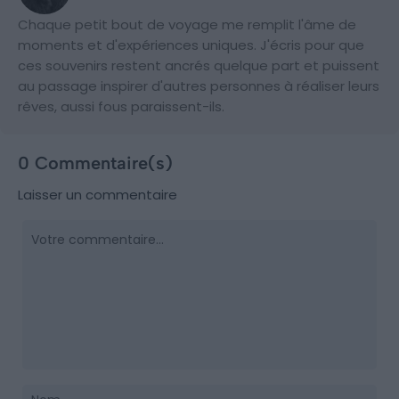
Chaque petit bout de voyage me remplit l'âme de
moments et d'expériences uniques. J'écris pour que
ces souvenirs restent ancrés quelque part et puissent
au passage inspirer d'autres personnes à réaliser leurs
rêves, aussi fous paraissent-ils.
0 Commentaire(s)
Laisser un commentaire