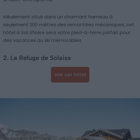
Idéalement situé dans un charmant hameau à
seulement 200 mètres des remontées mécaniques, cet
hôtel à Val d’Isère sera votre pied-à-terre parfait pour
des vacances au ski mémorables.
2. Le Refuge de Solaise
Voir cet hôtel