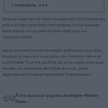
Prestations
: ★★★
Situé au cœur de Val d’Isère à seulement 150 mètres des
pistes et des remontées mécaniques, l’hôtel Auberge
Saint Hubert est un pied-à-terre idéal pour vos
vacances d’hiver.
Après une belle journée enneigée, prélassez-vous dans
le sauna et reposez-vous dans une chambre calme et
confortable. Pour finir, profitez de votre soirée pour vous
installer au restaurant de l’hôtel. Au choix : plats
régionaux de Savoie et spécialités thaïlandaises !
À lire aussi sur le guide Auvergne-Rhône-
Alpes :