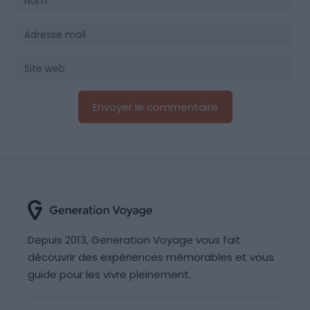
Depuis 2013, Generation Voyage vous fait
découvrir des expériences mémorables et vous
guide pour les vivre pleinement.