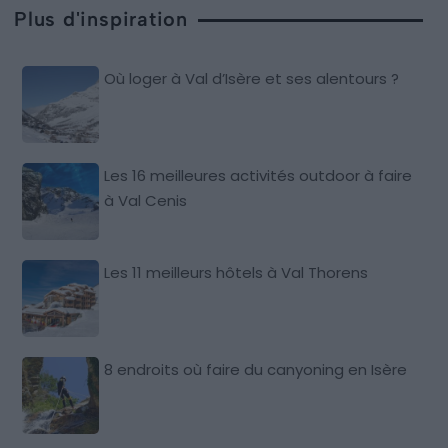
Plus d'inspiration
Où loger à Val d’Isère et ses alentours ?
Les 16 meilleures activités outdoor à faire
à Val Cenis
Les 11 meilleurs hôtels à Val Thorens
8 endroits où faire du canyoning en Isère