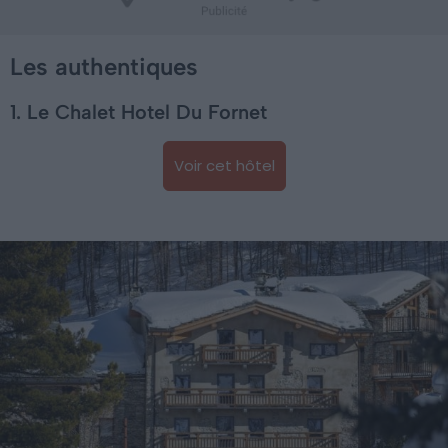
Les authentiques
1. Le Chalet Hotel Du Fornet
Voir cet hôtel