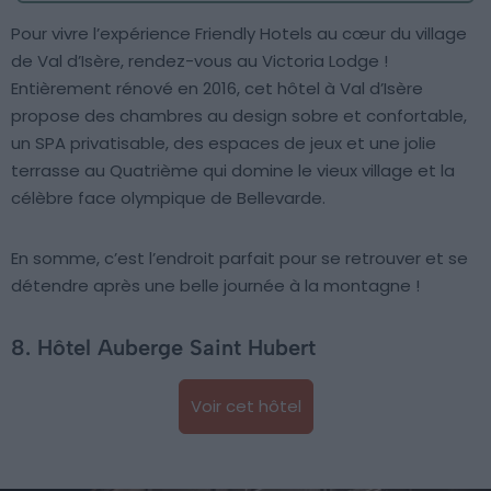
Pour vivre l’expérience Friendly Hotels au cœur du village
de Val d’Isère, rendez-vous au Victoria Lodge !
Entièrement rénové en 2016, cet hôtel à Val d’Isère
propose des chambres au design sobre et confortable,
un SPA privatisable, des espaces de jeux et une jolie
terrasse au Quatrième qui domine le vieux village et la
célèbre face olympique de Bellevarde.
En somme, c’est l’endroit parfait pour se retrouver et se
détendre après une belle journée à la montagne !
8. Hôtel Auberge Saint Hubert
Voir cet hôtel