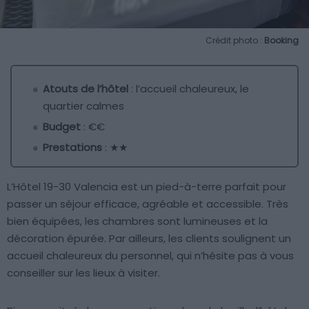
Crédit photo :
Booking
Atouts de l’hôtel
: l’accueil chaleureux, le
quartier calmes
Budget
: €€
Prestations
: ★★
L’Hôtel 19-30 Valencia est un pied-à-terre parfait pour
passer un séjour efficace, agréable et accessible. Très
bien équipées, les chambres sont lumineuses et la
décoration épurée. Par ailleurs, les clients soulignent un
accueil chaleureux du personnel, qui n’hésite pas à vous
conseiller sur les lieux à visiter.