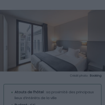
Crédit photo :
Booking
Atouts de l’hôtel
: sa proximité des principaux
lieux d’intérêts de la ville
Budget
: €€