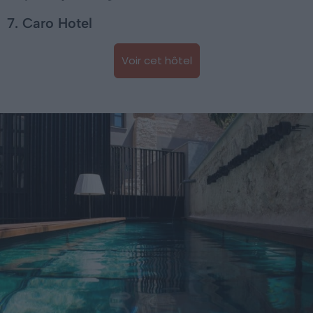
7. Caro Hotel
Voir cet hôtel