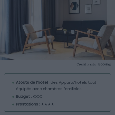
Crédit photo :
Booking
Atouts de l’hôtel
: des Apparts’hôtels tout
équipés avec chambres familiales
Budget
: €€€
Prestations
: ★★★★