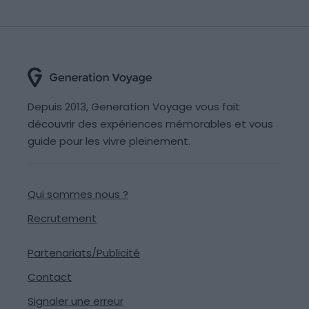
Depuis 2013, Generation Voyage vous fait
découvrir des expériences mémorables et vous
guide pour les vivre pleinement.
Qui sommes nous ?
Recrutement
Partenariats/Publicité
Contact
Signaler une erreur