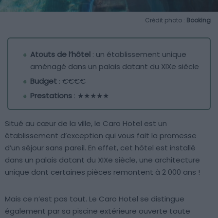
Crédit photo :
Booking
Atouts de l’hôtel
: un établissement unique
aménagé dans un palais datant du XIXe siècle
Budget
: €€€€
Prestations
: ★★★★★
Situé au cœur de la ville, le Caro Hotel est un
établissement d’exception qui vous fait la promesse
d’un séjour sans pareil. En effet, cet hôtel est installé
dans un palais datant du XIXe siècle, une architecture
unique dont certaines pièces remontent à 2 000 ans !
Mais ce n’est pas tout. Le Caro Hotel se distingue
également par sa piscine extérieure ouverte toute