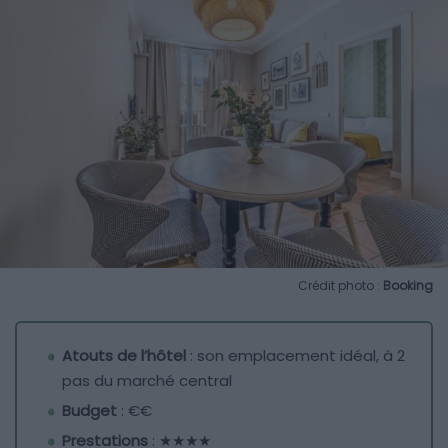
Crédit photo :
Booking
Atouts de l’hôtel
: son emplacement idéal, à 2
pas du marché central
Budget
: €€
Prestations
: ★★★★