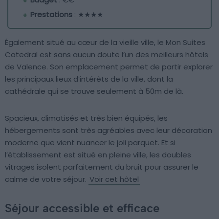
Prestations
: ★★★★
Également situé au cœur de la vieille ville, le Mon Suites
Catedral est sans aucun doute l’un des meilleurs hôtels
de Valence. Son emplacement permet de partir explorer
les principaux lieux d’intérêts de la ville, dont la
cathédrale qui se trouve seulement à 50m de là.
Spacieux, climatisés et très bien équipés, les
hébergements sont très agréables avec leur décoration
moderne que vient nuancer le joli parquet. Et si
l’établissement est situé en pleine ville, les doubles
vitrages isolent parfaitement du bruit pour assurer le
calme de votre séjour.
Voir cet hôtel
Séjour accessible et efficace