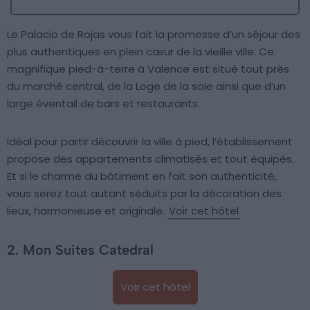
Le Palacio de Rojas vous fait la promesse d’un séjour des
plus authentiques en plein cœur de la vieille ville. Ce
magnifique pied-à-terre à Valence est situé tout près
du marché central, de la Loge de la soie ainsi que d’un
large éventail de bars et restaurants.
Idéal pour partir découvrir la ville à pied, l’établissement
propose des appartements climatisés et tout équipés.
Et si le charme du bâtiment en fait son authenticité,
vous serez tout autant séduits par la décoration des
lieux, harmonieuse et originale.
Voir cet hôtel
2. Mon Suites Catedral
Voir cet hôtel