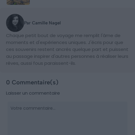
Par Camille Nagel
Chaque petit bout de voyage me remplit l'âme de
moments et d'expériences uniques. J'écris pour que
ces souvenirs restent ancrés quelque part et puissent
au passage inspirer d'autres personnes à réaliser leurs
rêves, aussi fous paraissent-ils.
0 Commentaire(s)
Laisser un commentaire