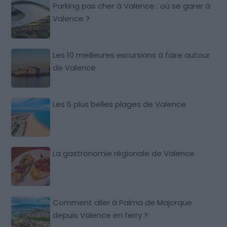
Parking pas cher à Valence : où se garer à
Valence ?
Les 10 meilleures excursions à faire autour
de Valence
Les 6 plus belles plages de Valence
La gastronomie régionale de Valence
Comment aller à Palma de Majorque
depuis Valence en ferry ?