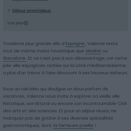
Séjour prestigieux
Voir plus
Troisième plus grande ville d’
Espagne
, Valence reste
tout de même moins touristique que
Madrid
ou
Barcelone
. Et ce n’est pas à son désavantage, car cette
jolie ville espagnole, nichée sur la côte méditerranéenne,
a plus d’un trésor à faire découvrir à ses heureux visiteurs.
Sous un ciel bleu qui divulgue un doux parfum de
vacances, Valence nous invite à explorer sa vieille ville
historique, son littoral ou encore son incontournable Cité
des arts et des sciences. Et pour un séjour réussi, ne
manquez pas de goûter à ses diverses spécialités
gastronomiques, dont
la fameuse paella
!