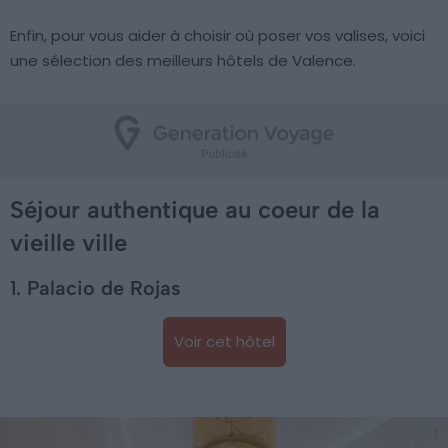
Enfin, pour vous aider à choisir où poser vos valises, voici
une sélection des meilleurs hôtels de Valence.
Séjour authentique au coeur de la
vieille ville
1. Palacio de Rojas
Voir cet hôtel