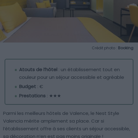
Crédit photo :
Booking
Atouts de l’hôtel
: un établissement tout en
couleur pour un séjour accessible et agréable
Budget
: €
Prestations
: ★★★
Parmi les meilleurs hôtels de Valence, le Nest Style
Valencia mérite amplement sa place. Car si
l’établissement offre à ses clients un séjour accessible,
sa décoration n’en est pas moins originale !