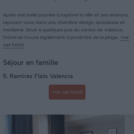
Après une belle journée à explorer la ville et ses environs,
reposez-vous dans une chambre design, spacieuse et
moderne. Situé à quelques pas du centre de Valence,
l’hôtel se trouve également à proximité de la plage.
Voir
cet hôtel
Séjour en famille
5. Ramirez Flats Valencia
Voir cet hôtel