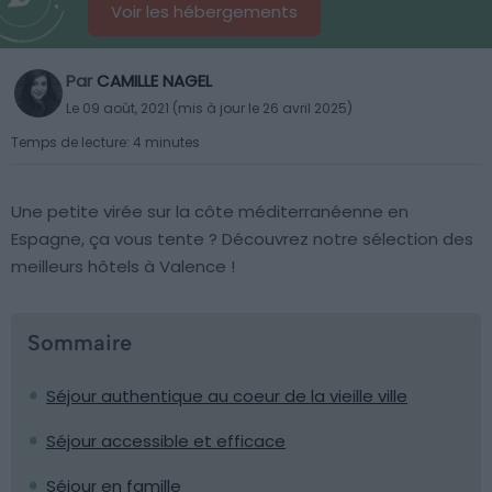
Voir les hébergements
Par
CAMILLE NAGEL
Le 09 août, 2021 (mis à jour le 26 avril 2025)
Temps de lecture: 4 minutes
Une petite virée sur la côte méditerranéenne en
Espagne, ça vous tente ? Découvrez notre sélection des
meilleurs hôtels à Valence !
Sommaire
Séjour authentique au coeur de la vieille ville
Séjour accessible et efficace
Séjour en famille