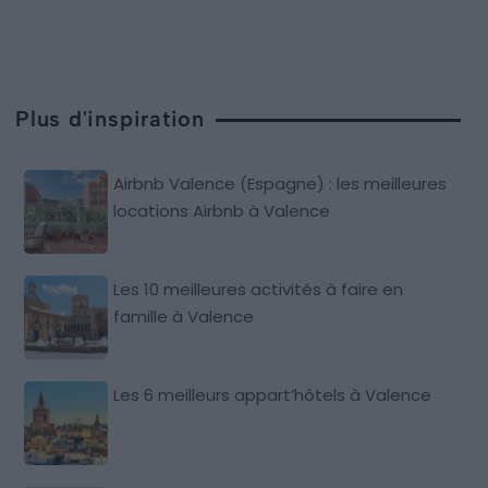
Plus d'inspiration
Airbnb Valence (Espagne) : les meilleures
locations Airbnb à Valence
Les 10 meilleures activités à faire en
famille à Valence
Les 6 meilleurs appart’hôtels à Valence