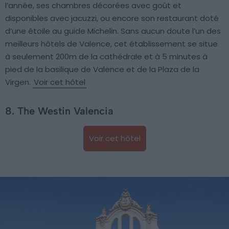
l’année, ses chambres décorées avec goût et
disponibles avec jacuzzi, ou encore son restaurant doté
d’une étoile au guide Michelin. Sans aucun doute l’un des
meilleurs hôtels de Valence, cet établissement se situe
à seulement 200m de la cathédrale et à 5 minutes à
pied de la basilique de Valence et de la Plaza de la
Virgen.
Voir cet hôtel
8. The Westin Valencia
Voir cet hôtel