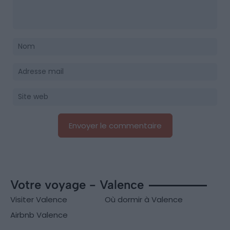
Votre voyage - Valence
Visiter Valence
Où dormir à Valence
Airbnb Valence