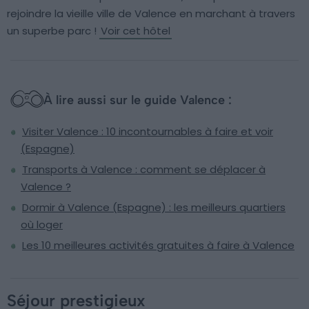
rejoindre la vieille ville de Valence en marchant à travers
un superbe parc !
Voir cet hôtel
À lire aussi sur le guide Valence :
Visiter Valence : 10 incontournables à faire et voir
(Espagne)
Transports à Valence : comment se déplacer à
Valence ?
Dormir à Valence (Espagne) : les meilleurs quartiers
où loger
Les 10 meilleures activités gratuites à faire à Valence
Séjour prestigieux