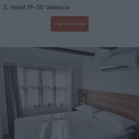
3. Hotel 19-30 Valencia
Voir cet hôtel