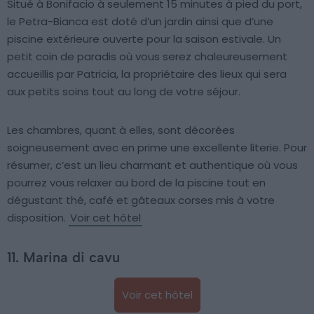
Situé à Bonifacio à seulement 15 minutes à pied du port,
le Petra-Bianca est doté d’un jardin ainsi que d’une
piscine extérieure ouverte pour la saison estivale. Un
petit coin de paradis où vous serez chaleureusement
accueillis par Patricia, la propriétaire des lieux qui sera
aux petits soins tout au long de votre séjour.
Les chambres, quant à elles, sont décorées
soigneusement avec en prime une excellente literie. Pour
résumer, c’est un lieu charmant et authentique où vous
pourrez vous relaxer au bord de la piscine tout en
dégustant thé, café et gâteaux corses mis à votre
disposition.
Voir cet hôtel
11. Marina di cavu
Voir cet hôtel