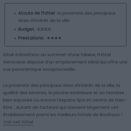
Atouts de l’hôtel
: la proximité des principaux
sites d’intérêt de la ville
Budget
: €€€€
Prestations
: ★★★★
Situé à Bonifacio au sommet d’une falaise, l’Hôtel
Genovese dispose d’un emplacement idéal qui offre une
vue panoramique exceptionnelle.
La proximité des principaux sites d’intérêt de la ville, la
qualité des services, la piscine extérieure et sa terrasse
bien exposée ou encore l’espace Spa et centre de bien-
être… Autant de facteurs qui classent largement cet
établissement parmi les meilleurs hôtels de Bonifacio !
Voir cet hôtel