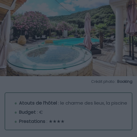
Crédit photo :
Booking
Atouts de l’hôtel
: le charme des lieux, la piscine
Budget
: €
Prestations
: ★★★★