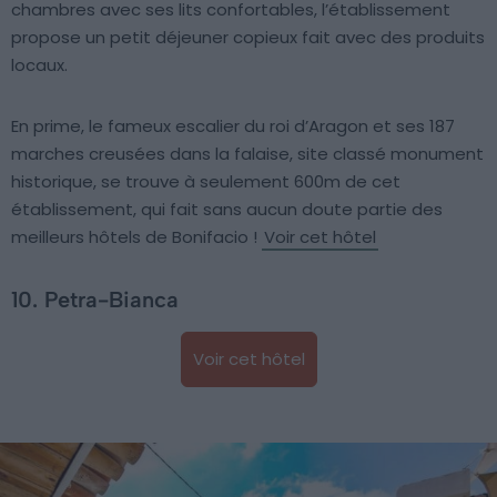
chambres avec ses lits confortables, l’établissement
propose un petit déjeuner copieux fait avec des produits
locaux.
En prime, le fameux escalier du roi d’Aragon et ses 187
marches creusées dans la falaise, site classé monument
historique, se trouve à seulement 600m de cet
établissement, qui fait sans aucun doute partie des
meilleurs hôtels de Bonifacio !
Voir cet hôtel
10. Petra-Bianca
Voir cet hôtel