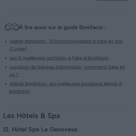
À lire aussi sur le guide Bonifacio :
Visiter Bonifacio : 10 incontournables à faire et voir
(Corse)
Les 5 meilleures activités à faire à Bonifacio
Location de bateau à Bonifacio : comment faire et
où ?
Airbnb Bonifacio : les meilleures locations Airbnb à
Bonifacio
Les Hôtels & Spa
12. Hôtel Spa Le Genovese