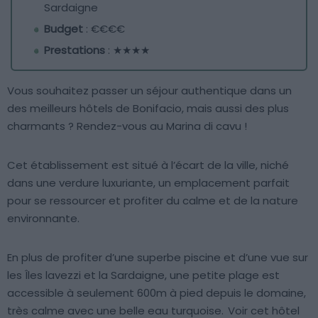
Sardaigne
Budget
: €€€€
Prestations
: ★★★★
Vous souhaitez passer un séjour authentique dans un
des meilleurs hôtels de Bonifacio, mais aussi des plus
charmants ? Rendez-vous au Marina di cavu !
Cet établissement est situé à l’écart de la ville, niché
dans une verdure luxuriante, un emplacement parfait
pour se ressourcer et profiter du calme et de la nature
environnante.
En plus de profiter d’une superbe piscine et d’une vue sur
les Îles lavezzi et la Sardaigne, une petite plage est
accessible à seulement 600m à pied depuis le domaine,
très calme avec une belle eau turquoise.
Voir cet hôtel