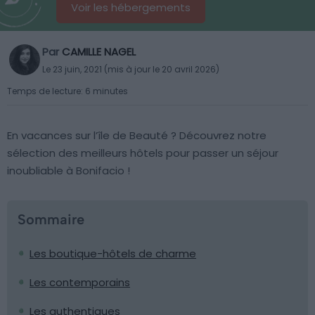
Voir les hébergements
Par
CAMILLE NAGEL
Le 23 juin, 2021 (mis à jour le 20 avril 2026)
Temps de lecture: 6 minutes
En vacances sur l’île de Beauté ? Découvrez notre
sélection des meilleurs hôtels pour passer un séjour
inoubliable à Bonifacio !
Sommaire
Les boutique-hôtels de charme
Les contemporains
Les authentiques