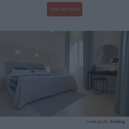
Voir cet hôtel
Crédit photo :
Booking