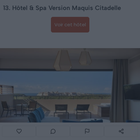
13. Hôtel & Spa Version Maquis Citadelle
Voir cet hôtel