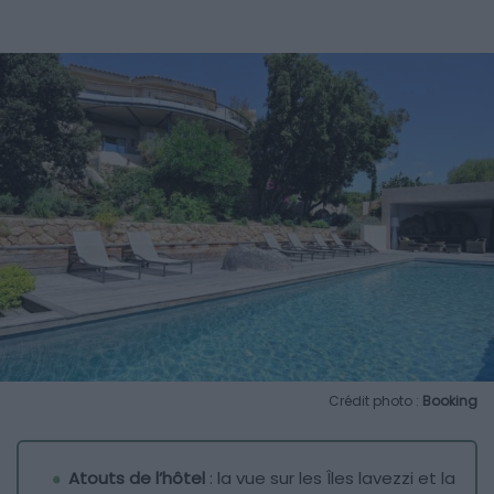
Crédit photo :
Booking
Atouts de l’hôtel
: la vue sur les Îles lavezzi et la