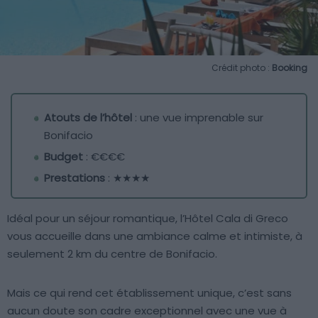
Crédit photo :
Booking
Atouts de l’hôtel
: une vue imprenable sur
Bonifacio
Budget
: €€€€
Prestations
: ★★★★
Idéal pour un séjour romantique, l’Hôtel Cala di Greco
vous accueille dans une ambiance calme et intimiste, à
seulement 2 km du centre de Bonifacio.
Mais ce qui rend cet établissement unique, c’est sans
aucun doute son cadre exceptionnel avec une vue à