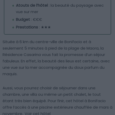
Atouts de l’hôtel
: la beauté du paysage avec
vue sur mer
Budget
: €€€
Prestations
: ★★★
Située à 6 km du centre-ville de Bonifacio et à
seulement 5 minutes à pied de la plage de Maora, la
Résidence Casarina vous fait la promesse d’un séjour
fabuleux. En effet, la beauté des lieux est certaine, avec
une vue sur la mer accompagnée du doux parfum du
maquis.
Aussi, vous pourrez choisir de séjourner dans une
chambre, une villa ou même un petit chalet, le tout
étant très bien équipé. Pour finir, cet hôtel à Bonifacio
offre l’accès à une piscine extérieure chauffée de mars à
novembre.
Voir cet hôtel