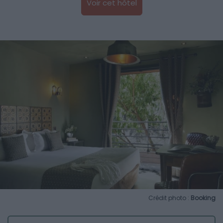
Voir cet hôtel
Crédit photo :
Booking