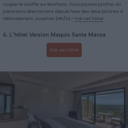
couper le souffle sur Bonifacio. Vous pourrez profiter du
panorama directement depuis l’une des deux piscines à
débordement, ouvertes 24h/24 !
Voir cet hôtel
6. L’hôtel Version Maquis Santa Manza
Voir cet hôtel