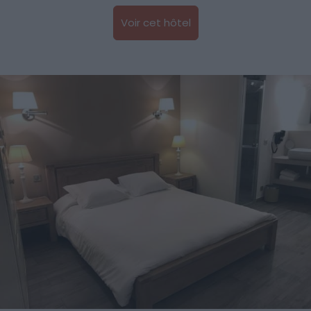
Voir cet hôtel