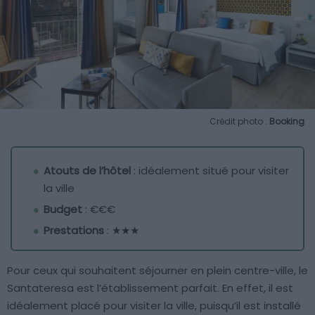
Crédit photo :
Booking
Atouts de l’hôtel
: idéalement situé pour visiter
la ville
Budget
: €€€
Prestations
: ★★★
Pour ceux qui souhaitent séjourner en plein centre-ville, le
Santateresa est l’établissement parfait. En effet, il est
idéalement placé pour visiter la ville, puisqu’il est installé