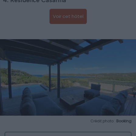
Voir cet hôtel
Crédit photo :
Booking