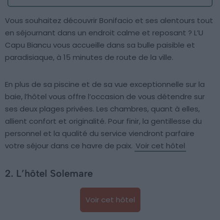
Vous souhaitez découvrir Bonifacio et ses alentours tout
en séjournant dans un endroit calme et reposant ? L’U
Capu Biancu vous accueille dans sa bulle paisible et
paradisiaque, à 15 minutes de route de la ville.
En plus de sa piscine et de sa vue exceptionnelle sur la
baie, l’hôtel vous offre l’occasion de vous détendre sur
ses deux plages privées. Les chambres, quant à elles,
allient confort et originalité. Pour finir, la gentillesse du
personnel et la qualité du service viendront parfaire
votre séjour dans ce havre de paix.
Voir cet hôtel
2. L’hôtel Solemare
Voir cet hôtel