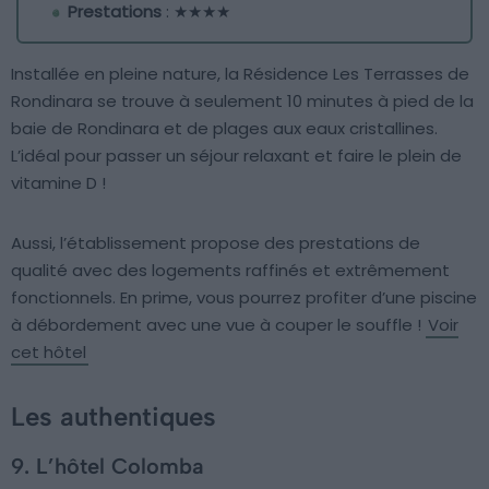
Prestations
: ★★★★
Installée en pleine nature, la Résidence Les Terrasses de
Rondinara se trouve à seulement 10 minutes à pied de la
baie de Rondinara et de plages aux eaux cristallines.
L’idéal pour passer un séjour relaxant et faire le plein de
vitamine D !
Aussi, l’établissement propose des prestations de
qualité avec des logements raffinés et extrêmement
fonctionnels. En prime, vous pourrez profiter d’une piscine
à débordement avec une vue à couper le souffle !
Voir
cet hôtel
Les authentiques
9. L’hôtel Colomba