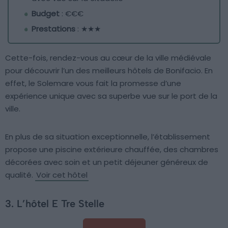
Budget
: €€€
Prestations
: ★★★
Cette-fois, rendez-vous au cœur de la ville médiévale
pour découvrir l’un des meilleurs hôtels de Bonifacio. En
effet, le Solemare vous fait la promesse d’une
expérience unique avec sa superbe vue sur le port de la
ville.
En plus de sa situation exceptionnelle, l’établissement
propose une piscine extérieure chauffée, des chambres
décorées avec soin et un petit déjeuner généreux de
qualité.
Voir cet hôtel
3. L’hôtel E Tre Stelle