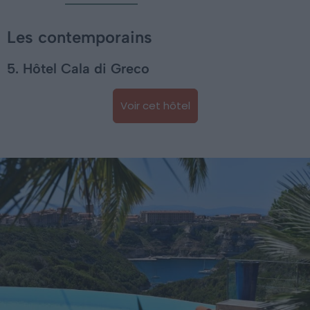
Les contemporains
5. Hôtel Cala di Greco
Voir cet hôtel