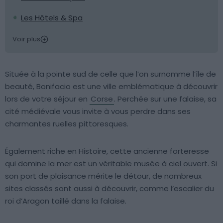
Les Hôtels & Spa
Voir plus
Située à la pointe sud de celle que l’on surnomme l’île de
beauté, Bonifacio est une ville emblématique à découvrir
lors de votre séjour en
Corse
. Perchée sur une falaise, sa
cité médiévale vous invite à vous perdre dans ses
charmantes ruelles pittoresques.
Également riche en Histoire, cette ancienne forteresse
qui domine la mer est un véritable musée à ciel ouvert. Si
son port de plaisance mérite le détour, de nombreux
sites classés sont aussi à découvrir, comme l’escalier du
roi d’Aragon taillé dans la falaise.