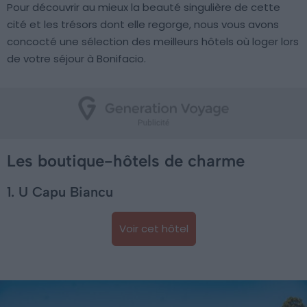
Pour découvrir au mieux la beauté singulière de cette
cité et les trésors dont elle regorge, nous vous avons
concocté une sélection des meilleurs hôtels où loger lors
de votre séjour à Bonifacio.
Les boutique-hôtels de charme
1. U Capu Biancu
Voir cet hôtel