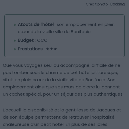
Crédit photo :
Booking
Atouts de l’hôtel
: son emplacement en plein
cœur de la vieille ville de Bonifacio
Budget
: €€€
Prestations
: ★★★
Que vous voyagez seul ou accompagné, difficile de ne
pas tomber sous le charme de cet hôtel pittoresque,
situé en plein cœur de la vieille ville de Bonifacio. Son
emplacement ainsi que ses murs de pierre lui donnent
un cachet spécial, pour un séjour des plus authentiques.
L’accueil, la disponibilité et la gentillesse de Jacques et
de son équipe permettent de retrouver l’hospitalité
chaleureuse d’un petit hôtel. En plus de ses jolies