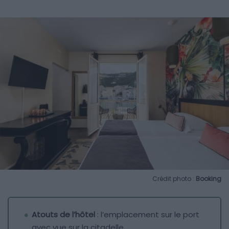
Crédit photo :
Booking
Atouts de l’hôtel
: l’emplacement sur le port
avec vue sur la citadelle