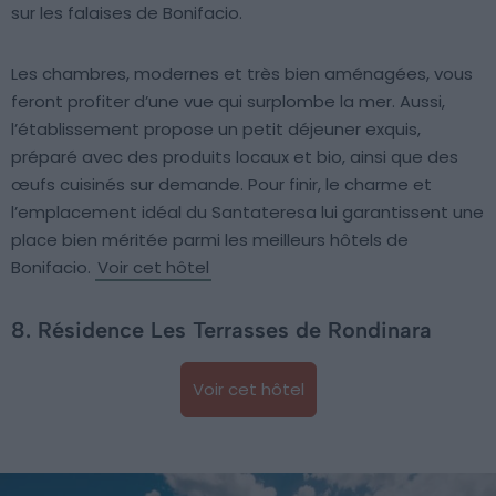
sur les falaises de Bonifacio.
Les chambres, modernes et très bien aménagées, vous
feront profiter d’une vue qui surplombe la mer. Aussi,
l’établissement propose un petit déjeuner exquis,
préparé avec des produits locaux et bio, ainsi que des
œufs cuisinés sur demande. Pour finir, le charme et
l’emplacement idéal du Santateresa lui garantissent une
place bien méritée parmi les meilleurs hôtels de
Bonifacio.
Voir cet hôtel
8. Résidence Les Terrasses de Rondinara
Voir cet hôtel