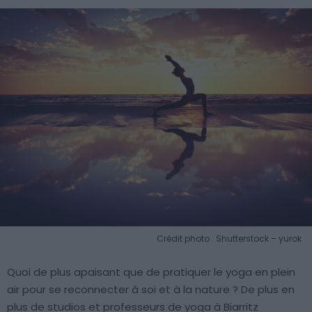
Crédit photo : Shutterstock – yurok
Quoi de plus apaisant que de pratiquer le yoga en plein
air pour se reconnecter à soi et à la nature ? De plus en
plus de studios et professeurs de yoga à Biarritz