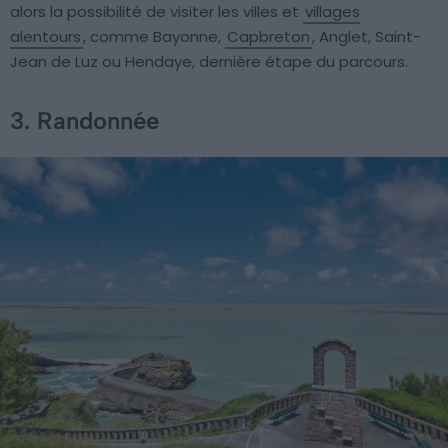
alors la possibilité de visiter les villes et
villages
alentours
, comme Bayonne,
Capbreton
, Anglet, Saint-
Jean de Luz ou Hendaye, dernière étape du parcours.
3. Randonnée