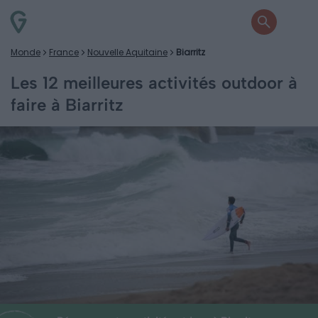
Monde
France
Nouvelle Aquitaine
Biarritz
Les 12 meilleures activités outdoor à
faire à Biarritz