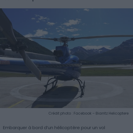
Crédit photo : Facebook – Biarritz Helicoptere
Embarquer à bord d’un hélicoptère pour un vol