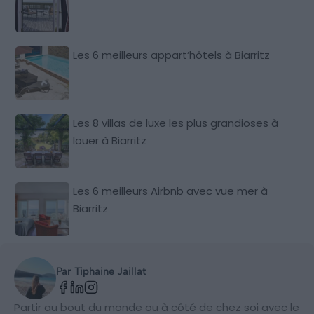
Les 6 meilleurs appart’hôtels à Biarritz
Les 8 villas de luxe les plus grandioses à
louer à Biarritz
Les 6 meilleurs Airbnb avec vue mer à
Biarritz
Par Tiphaine Jaillat
Partir au bout du monde ou à côté de chez soi avec le