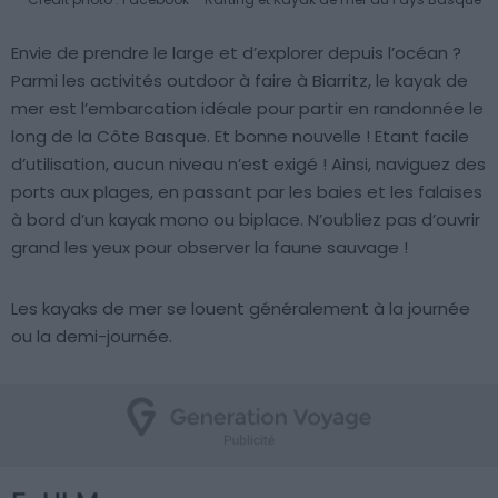
Envie de prendre le large et d’explorer depuis l’océan ?
Parmi les activités outdoor à faire à Biarritz, le kayak de
mer est l’embarcation idéale pour partir en randonnée le
long de la Côte Basque. Et bonne nouvelle ! Etant facile
d’utilisation, aucun niveau n’est exigé ! Ainsi, naviguez des
ports aux plages, en passant par les baies et les falaises
à bord d’un kayak mono ou biplace. N’oubliez pas d’ouvrir
grand les yeux pour observer la faune sauvage !
Les kayaks de mer se louent généralement à la journée
ou la demi-journée.