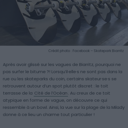
Crédit photo : Facebook – Skatepark Biarritz
Après avoir glissé sur les vagues de Biarritz, pourquoi ne
pas surfer le bitume ?! Lorsqu’il·elle·s ne sont pas dans la
rue ou les skateparks du coin, certains skateur·se·s se
retrouvent autour d’un spot plutôt discret : le toit
terrasse de la
Cité de l’Océan
. Au creux de ce toit
atypique en forme de vague, on découvre ce qui
ressemble à un bowl. Ainsi, la vue sur la plage de la Milady
donne à ce lieu un charme tout particulier !