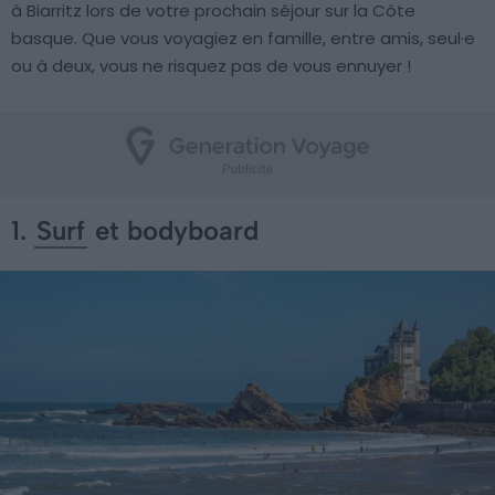
à Biarritz lors de votre prochain séjour sur la Côte
basque. Que vous voyagiez en famille, entre amis, seul·e
ou à deux, vous ne risquez pas de vous ennuyer !
1.
Surf
et bodyboard