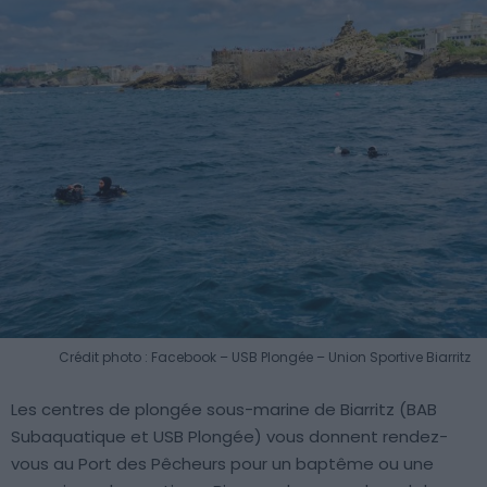
Crédit photo : Facebook – USB Plongée – Union Sportive Biarritz
Les centres de plongée sous-marine de Biarritz (BAB
Subaquatique et USB Plongée) vous donnent rendez-
vous au Port des Pêcheurs pour un baptême ou une