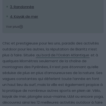
3. Randonnée
4. Kayak de mer
Voir plus
Chic et prestigieuse pour les uns, paradis des activités
outdoor pour les autres, la réputation de Biarritz n’est
plus à faire. Située
au bord de l’Océan Atlantique
et à
quelques kilomètres seulement de la chaîne de
montagnes des Pyrénées, il n’est pas étonnant qu’elle
séduise de plus en plus d’amoureux·ses de la nature. Ses
vagues constantes qui déferlent toute l’année en font
un haut lieu du surf, mais la ville est également propice à
la pratique de nombreux autres sports en plein air. Vélo,
kayak de mer, plongée sous-marine, ULM ou encore yoga,
découvrez ainsi les 12 meilleures activités outdoor à faire