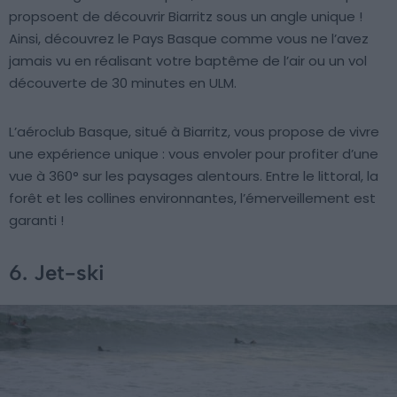
propsoent de découvrir Biarritz sous un angle unique !
Ainsi, découvrez le Pays Basque comme vous ne l’avez
jamais vu en réalisant votre baptême de l’air ou un vol
découverte de 30 minutes en ULM.
L’aéroclub Basque, situé à Biarritz, vous propose de vivre
une expérience unique : vous envoler pour profiter d’une
vue à 360° sur les paysages alentours. Entre le littoral, la
forêt et les collines environnantes, l’émerveillement est
garanti !
6. Jet-ski