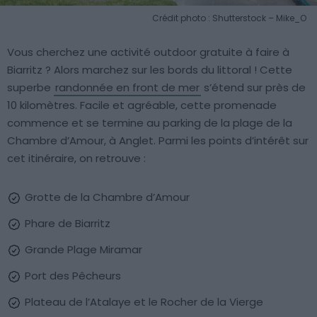
Crédit photo : Shutterstock – Mike_O
Vous cherchez une activité outdoor gratuite à faire à
Biarritz ? Alors marchez sur les bords du littoral ! Cette
superbe
randonnée en front de mer
s’étend sur près de
10 kilomètres. Facile et agréable, cette promenade
commence et se termine au parking de la plage de la
Chambre d’Amour, à Anglet. Parmi les points d’intérêt sur
cet itinéraire, on retrouve :
Grotte de la Chambre d’Amour
Phare de Biarritz
Grande Plage Miramar
Port des Pêcheurs
Plateau de l’Atalaye et le Rocher de la Vierge