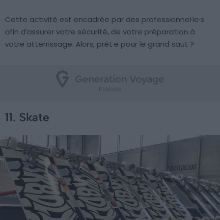
Cette activité est encadrée par des professionnel·le·s
afin d’assurer votre sécurité, de votre préparation à
votre atterrissage. Alors, prêt·e pour le grand saut ?
11. Skate