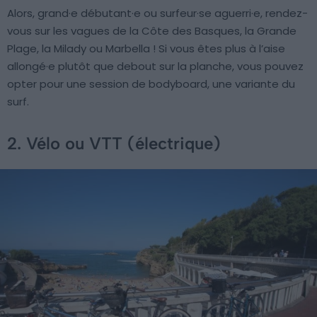
Alors, grand·e débutant·e ou surfeur·se aguerri·e, rendez-
vous sur les vagues de la Côte des Basques, la Grande
Plage, la Milady ou Marbella ! Si vous êtes plus à l’aise
allongé·e plutôt que debout sur la planche, vous pouvez
opter pour une session de bodyboard, une variante du
surf.
2. Vélo ou VTT (électrique)