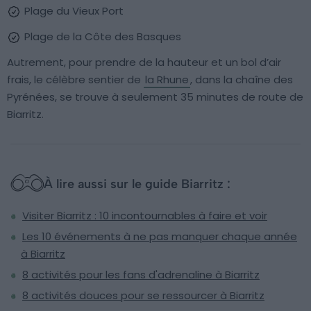
Plage du Vieux Port
Plage de la Côte des Basques
Autrement, pour prendre de la hauteur et un bol d’air
frais, le célèbre sentier de
la Rhune
, dans la chaîne des
Pyrénées, se trouve à seulement 35 minutes de route de
Biarritz.
À lire aussi sur le guide Biarritz :
Visiter Biarritz : 10 incontournables à faire et voir
Les 10 événements à ne pas manquer chaque année
à Biarritz
8 activités pour les fans d'adrenaline à Biarritz
8 activités douces pour se ressourcer à Biarritz