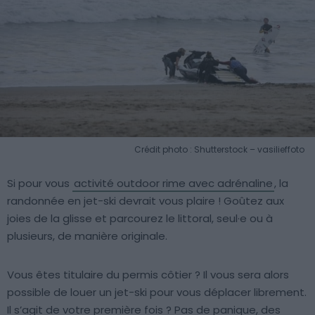
Crédit photo : Shutterstock – vasilieffoto
Si pour vous
activité outdoor rime avec adrénaline
, la
randonnée en jet-ski devrait vous plaire ! Goûtez aux
joies de la glisse et parcourez le littoral, seul·e ou à
plusieurs, de manière originale.
Vous êtes titulaire du permis côtier ? Il vous sera alors
possible de louer un jet-ski pour vous déplacer librement.
Il s’agit de votre première fois ? Pas de panique, des