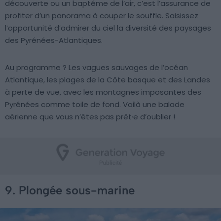
découverte ou un baptême de l’air, c’est l’assurance de
profiter d’un panorama à couper le souffle. Saisissez
l’opportunité d’admirer du ciel la diversité des paysages
des Pyrénées-Atlantiques.
Au programme ? Les vagues sauvages de l’océan
Atlantique, les plages de la Côte basque et des Landes
à perte de vue, avec les montagnes imposantes des
Pyrénées comme toile de fond. Voilà une balade
aérienne que vous n’êtes pas prêt·e d’oublier !
9. Plongée sous-marine