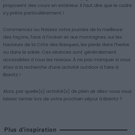
proposent des cours en extérieur. Il faut dire que le cadre
s’y prête particulièrement !
Commencez ou finissez votre journée de la meilleure
des façons, face à l’océan et aux montagnes, sur les
hauteurs de la Côte des Basques, les pieds dans l’herbe
ou dans le sable. Ces séances sont généralement
accessibles à tous les niveaux. À ne pas manquer si vous
êtes à la recherche d’une activité outdoor à faire à
Biarritz !
Alors, par quelle(s) activité(s) de plein air allez-vous vous
laisser tenter lors de votre prochain séjour à Biarritz ?
Plus d'inspiration