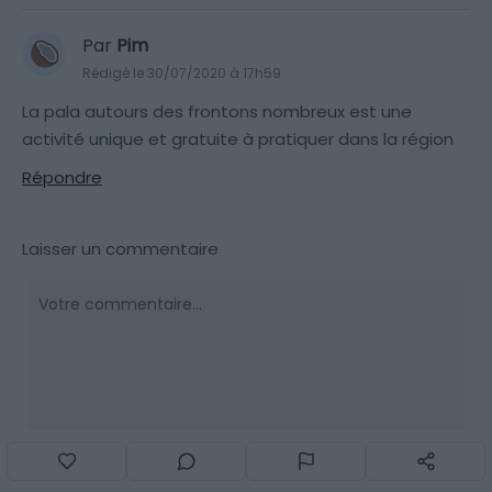
Par
Pim
Rédigé le 30/07/2020 à 17h59
La pala autours des frontons nombreux est une
activité unique et gratuite à pratiquer dans la région
Répondre
Laisser un commentaire