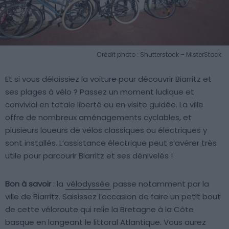
Crédit photo : Shutterstock – MisterStock
Et si vous délaissiez la voiture pour découvrir Biarritz et
ses plages à vélo ? Passez un moment ludique et
convivial en totale liberté ou en visite guidée. La ville
offre de nombreux aménagements cyclables, et
plusieurs loueurs de vélos classiques ou électriques y
sont installés. L’assistance électrique peut s’avérer très
utile pour parcourir Biarritz et ses dénivelés !
Bon à savoir
: la
vélodyssée
passe notamment par la
ville de Biarritz. Saisissez l’occasion de faire un petit bout
de cette véloroute qui relie la Bretagne à la Côte
basque en longeant le littoral Atlantique. Vous aurez