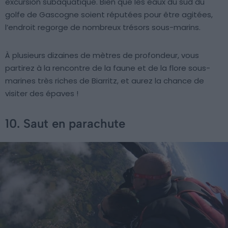
excursion subaquatique. Bien que les eaux du sud du
golfe de Gascogne soient réputées pour être agitées,
l’endroit regorge de nombreux trésors sous-marins.
À plusieurs dizaines de mètres de profondeur, vous
partirez à la rencontre de la faune et de la flore sous-
marines très riches de Biarritz, et aurez la chance de
visiter des épaves !
10. Saut en parachute