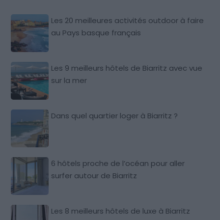
Les 20 meilleures activités outdoor à faire
au Pays basque français
Les 9 meilleurs hôtels de Biarritz avec vue
sur la mer
Dans quel quartier loger à Biarritz ?
6 hôtels proche de l’océan pour aller
surfer autour de Biarritz
Les 8 meilleurs hôtels de luxe à Biarritz