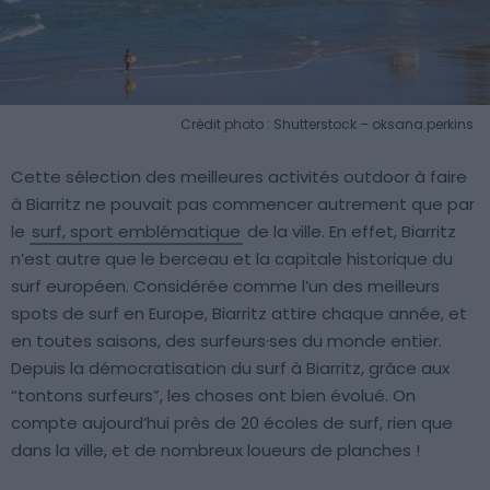
Crédit photo : Shutterstock – oksana.perkins
Cette sélection des meilleures activités outdoor à faire
à Biarritz ne pouvait pas commencer autrement que par
le
surf, sport emblématique
de la ville. En effet, Biarritz
n’est autre que le berceau et la capitale historique du
surf européen. Considérée comme l’un des meilleurs
spots de surf en Europe, Biarritz attire chaque année, et
en toutes saisons, des surfeurs·ses du monde entier.
Depuis la démocratisation du surf à Biarritz, grâce aux
“tontons surfeurs”, les choses ont bien évolué. On
compte aujourd’hui près de 20 écoles de surf, rien que
dans la ville, et de nombreux loueurs de planches !