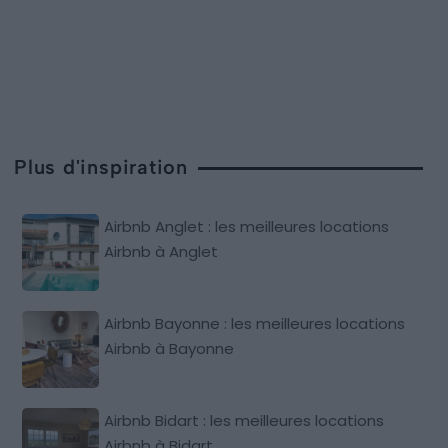
Plus d'inspiration
Airbnb Anglet : les meilleures locations
Airbnb à Anglet
Airbnb Bayonne : les meilleures locations
Airbnb à Bayonne
Airbnb Bidart : les meilleures locations
Airbnb à Bidart