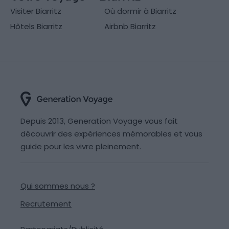
Visiter Biarritz
Où dormir à Biarritz
Hôtels Biarritz
Airbnb Biarritz
Depuis 2013, Generation Voyage vous fait
découvrir des expériences mémorables et vous
guide pour les vivre pleinement.
Qui sommes nous ?
Recrutement