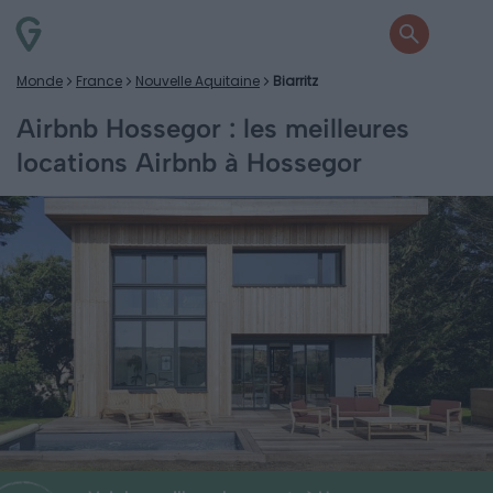
Monde
France
Nouvelle Aquitaine
Biarritz
Airbnb Hossegor : les meilleures
locations Airbnb à Hossegor