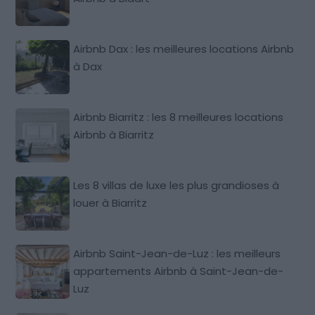
Airbnb Dax : les meilleures locations Airbnb
à Dax
Airbnb Biarritz : les 8 meilleures locations
Airbnb à Biarritz
Les 8 villas de luxe les plus grandioses à
louer à Biarritz
Airbnb Saint-Jean-de-Luz : les meilleurs
appartements Airbnb à Saint-Jean-de-
Luz