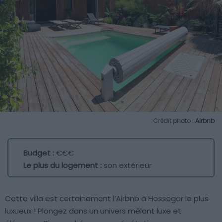
Crédit photo :
Airbnb
Budget :
€€€
Le plus du logement :
son extérieur
Cette villa est certainement l’Airbnb à Hossegor le plus
luxueux ! Plongez dans un univers mêlant luxe et