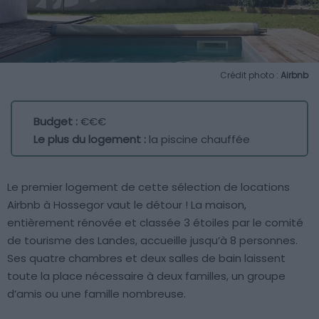
Crédit photo :
Airbnb
Budget :
€€€
Le plus du logement :
la piscine chauffée
Le premier logement de cette sélection de locations
Airbnb à Hossegor vaut le détour ! La maison,
entièrement rénovée et classée 3 étoiles par le comité
de tourisme des Landes, accueille jusqu’à 8 personnes.
Ses quatre chambres et deux salles de bain laissent
toute la place nécessaire à deux familles, un groupe
d’amis ou une famille nombreuse.