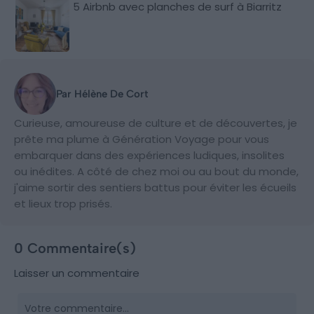
5 Airbnb avec planches de surf à Biarritz
Par Hélène De Cort
Curieuse, amoureuse de culture et de découvertes, je
prête ma plume à Génération Voyage pour vous
embarquer dans des expériences ludiques, insolites
ou inédites. A côté de chez moi ou au bout du monde,
j'aime sortir des sentiers battus pour éviter les écueils
et lieux trop prisés.
0 Commentaire(s)
Laisser un commentaire