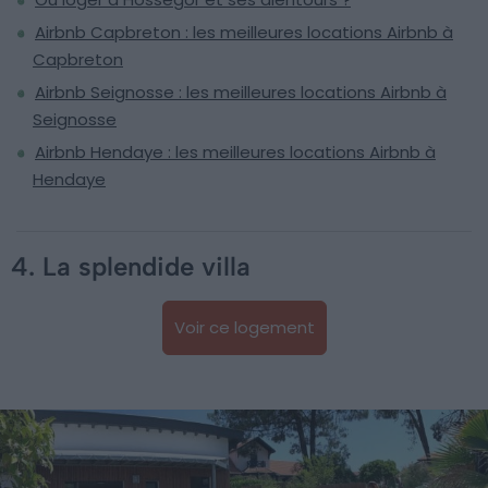
Airbnb Capbreton : les meilleures locations Airbnb à
Capbreton
Airbnb Seignosse : les meilleures locations Airbnb à
Seignosse
Airbnb Hendaye : les meilleures locations Airbnb à
Hendaye
4. La splendide villa
Voir ce logement