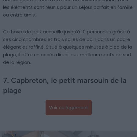
les éléments sont réunis pour un séjour parfait en famille
ou entre amis.
Ce havre de paix accueille jusqu’à 10 personnes grâce à
ses cinq chambres et trois salles de bain dans un cadre
élégant et raffiné. Situé à quelques minutes à pied de la
plage, il offre un accès direct aux meilleurs spots de surf
de la région.
7. Capbreton, le petit marsouin de la
plage
Voir ce logement