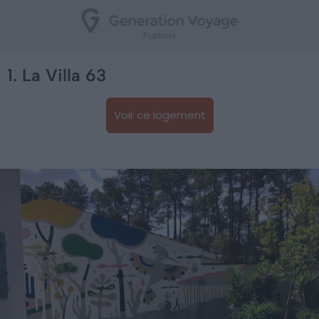
1. La Villa 63
Voir ce logement