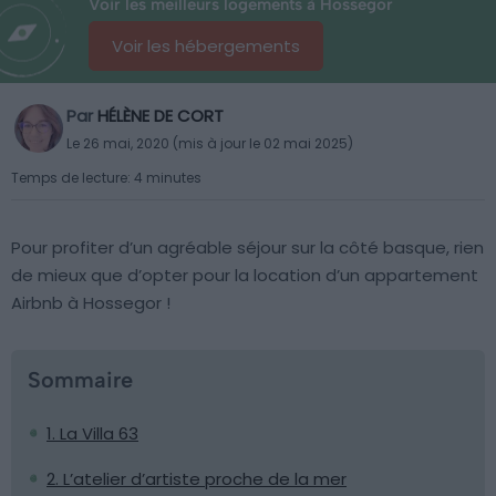
Voir les meilleurs logements à Hossegor
Voir les hébergements
Par
HÉLÈNE DE CORT
Le 26 mai, 2020 (mis à jour le 02 mai 2025)
Temps de lecture: 4 minutes
Pour profiter d’un agréable séjour sur la côté basque, rien
de mieux que d’opter pour la location d’un appartement
Airbnb à Hossegor !
Sommaire
1. La Villa 63
2. L’atelier d’artiste proche de la mer