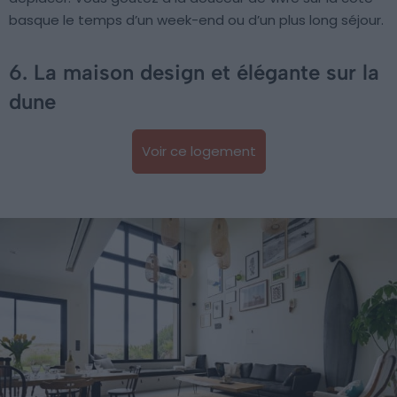
basque le temps d’un week-end ou d’un plus long séjour.
6. La maison design et élégante sur la
dune
Voir ce logement