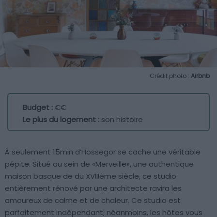
Crédit photo :
Airbnb
Budget :
€€
Le plus du logement :
son histoire
À seulement 15min d’Hossegor se cache une véritable
pépite. Situé au sein de «Merveille», une authentique
maison basque de du XVIIIème siècle, ce studio
entièrement rénové par une architecte ravira les
amoureux de calme et de chaleur. Ce studio est
parfaitement indépendant, néanmoins, les hôtes vous