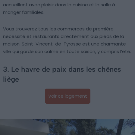
accueillent avec plaisir dans la cuisine et la salle à
manger familiales.
Vous trouverez tous les commerces de première
nécessité et restaurants directement aux pieds de la
maison. Saint-Vincent-de-Tyrosse est une charmante
ville qui garde son calme en toute saison, y compris l’été.
3. Le havre de paix dans les chênes
liège
Voir ce logement