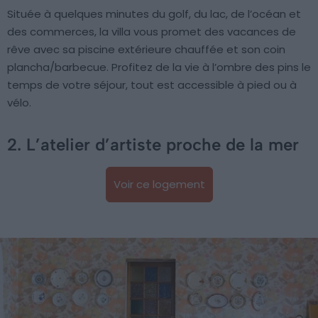
Située à quelques minutes du golf, du lac, de l’océan et
des commerces, la villa vous promet des vacances de
rêve avec sa piscine extérieure chauffée et son coin
plancha/barbecue. Profitez de la vie à l’ombre des pins le
temps de votre séjour, tout est accessible à pied ou à
vélo.
2. L’atelier d’artiste proche de la mer
Voir ce logement