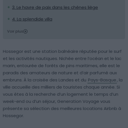
3. Le havre de paix dans les chênes liège
4. La splendide villa
Voir plus
Hossegor est une station balnéaire réputée pour le surf
et les activités nautiques. Nichée entre l’océan et le lac
marin, entourée de forêts de pins maritimes, elle est le
paradis des amateurs de nature et d’air parfumé aux
embruns. À la croisée des Landes et du
Pays-Basque
, la
ville accueille des milliers de touristes chaque année. Si
vous êtes à la recherche d’un logement le temps d’un
week-end ou d’un séjour, Generation Voyage vous
présente sa sélection des meilleures locations Airbnb à
Hossegor.